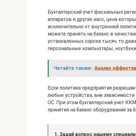
Бухгалтерский учет фискальных реги
аппаратов и других касс, цена котор
исключительно от внутренней политик
можете принять на баланс в качеств
установленных сорока тысяч, то даже
персональные компьютеры, ноутбуки 
Читайте также:
Анализ эффектив
Если политика предприятия разрешае
любые устройства, вне зависимости о
ОС. При этом бухгалтерский учет ККМ 
принятия на баланс оборудования за 6
1. Задай вопрос нашему специали