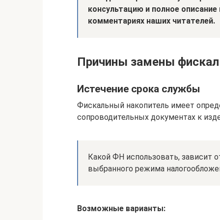
консультацию и полное описание 
комментариях наших читателей.
Причины замены фискал
Истечение срока службы
Фискальный накопитель имеет опреде
сопроводительных документах к изд
Какой ФН использовать, зависит о
выбранного режима налогообложе
Возможные варианты: