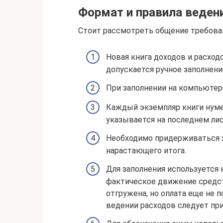
Формат и правила веден
Стоит рассмотреть общение требова
Новая книга доходов и расходо
допускается ручное заполнени
При заполнении на компьютер
Каждый экземпляр книги нуме
указывается на последнем лист
Необходимо придерживаться х
нарастающего итога.
Для заполнения используется 
фактическое движение средств
отгружена, но оплата еще не п
ведении расходов следует пр