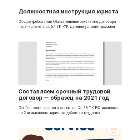
Должностная инструкция юриста
Общие требования Обязательные реквизиты договора
перечислены в ст. 57 ТК РФ. Данные условия должны
Составляем срочный трудовой
договор — образец на 2021 год
Особенности срочного договора Ст. 58 ТК РФ указывает
на 2 возможных варианта действия трудовых