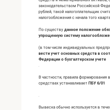
законодательством Российской Федер
рублей, такой налогоплательщик сч
налогообложения с начала того кварт
По существу
данное положение обя
упрощенную систему налогообложе
(в том числе индивидуальных предпр
вести учет основных средств в соо
Федерации о бухгалтерском учете
.
В частности, правила формирования 
средствах устанавливает
ПБУ 6/01
.
Вывеска обычно используется в тече