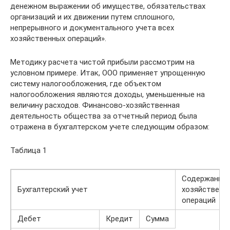
денежном выражении об имуществе, обязательствах
организаций и их движении путем сплошного,
непрерывного и документального учета всех
хозяйственных операций».
Методику расчета чистой прибыли рассмотрим на
условном примере. Итак, ООО применяет упрощенную
систему налогообложения, где объектом
налогообложения являются доходы, уменьшенные на
величину расходов. Финансово-хозяйственная
деятельность общества за отчетный период была
отражена в бухгалтерском учете следующим образом:
Таблица 1
Содержание
Бухгалтерский учет
хозяйственн
операций
Дебет
Кредит
Сумма