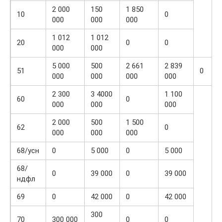
2 000
150
1 850
10
0
000
000
000
1 012
1 012
20
0
0
000
000
5 000
500
2 661
2 839
51
0
000
000
000
000
2 300
3 4000
1 100
60
0
000
000
000
2 000
500
1 500
62
0
000
000
000
68/усн
0
5 000
0
5 000
68/
0
39 000
0
39 000
ндфл
69
0
42 000
0
42 000
300
70
300 000
0
0