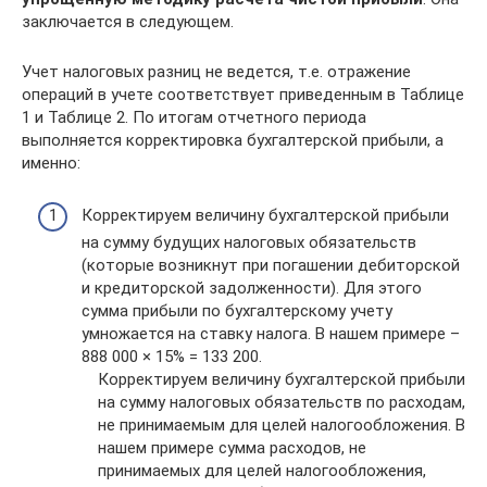
заключается в следующем.
Учет налоговых разниц не ведется, т.е. отражение
операций в учете соответствует приведенным в Таблице
1 и Таблице 2. По итогам отчетного периода
выполняется корректировка бухгалтерской прибыли, а
именно:
Корректируем величину бухгалтерской прибыли
на сумму будущих налоговых обязательств
(которые возникнут при погашении дебиторской
и кредиторской задолженности). Для этого
сумма прибыли по бухгалтерскому учету
умножается на ставку налога. В нашем примере –
888 000 × 15% = 133 200.
Корректируем величину бухгалтерской прибыли
на сумму налоговых обязательств по расходам,
не принимаемым для целей налогообложения. В
нашем примере сумма расходов, не
принимаемых для целей налогообложения,