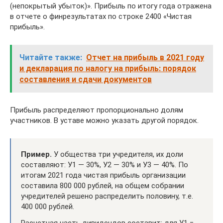
(непокрытый убыток)». Прибыль по итогу года отражена
в отчете о финрезультатах по строке 2400 «Чистая
прибыль».
Читайте также:
Отчет на прибыль в 2021 году
и декларация по налогу на прибыль: порядок
составления и сдачи документов
Прибыль распределяют пропорционально долям
участников. В уставе можно указать другой порядок.
Пример.
У общества три учредителя, их доли
составляют: У1 — 30%, У2 — 30% и У3 — 40%. По
итогам 2021 года чистая прибыль организации
составила 800 000 рублей, на общем собрании
учредителей решено распределить половину, т.е.
400 000 рублей.