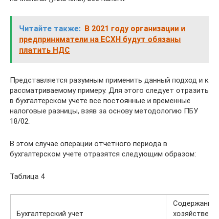
Читайте также:
В 2021 году организации и
предприниматели на ЕСХН будут обязаны
платить НДС
Представляется разумным применить данный подход и к
рассматриваемому примеру. Для этого следует отразить
в бухгалтерском учете все постоянные и временные
налоговые разницы, взяв за основу методологию ПБУ
18/02.
В этом случае операции отчетного периода в
бухгалтерском учете ­отразятся следующим образом:
Таблица 4
Содержание
Бухгалтерский учет
хозяйственн