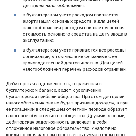
для целей налогообложения;
в бухгалтерском учете расходом признается
амортизация основных средств, а для целей
налогообложения расходом признается полная
стоимость основного средства на дату ввода в
эксплуатацию;
в бухгалтерском учете признаются все расходы
организации, в том числе не связанные с ее
производственной деятельностью. Для целей
налогообложения перечень расходов ограничен.
Дебиторская задолженность, отраженная в
бухгалтерском балансе, ведет к увеличению
бухгалтерской прибыли общества. При этом для целей
налогообложения она не будет признана доходом, а при
ее погашении в следующем отчетном периоде образует
налоговое обязательство общества. Другими словами,
дебиторская задолженность включает в себя
отложенное налоговое обязательство. Аналогично
кредиторская задолженность есть сумма отложенного