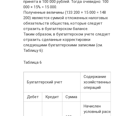
принята в 100 000 рублей. Тогда очевидно: 100
000 × 15% = 15 000.
Полученные величины (133 200 + 15 000 = 148
200) являются суммой отложенных налоговых
обязательств общества, которые следует
отразить в бухгалтерском балансе.
Таким образом, в бухгалтерском учете следует
отразить сделанные ­корректировки
следующими бухгалтерскими записями (см.
Таблицу 6):
Таблица 6
Содержание
Бухгалтерский учет
хозяйственных
операций
Дебет
Кредит
Сумма
Начислен
условный расход