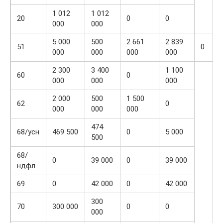
1 012
1 012
20
0
0
000
000
5 000
500
2 661
2 839
51
0
000
000
000
000
2 300
3 400
1 100
60
0
000
000
000
2 000
500
1 500
62
0
000
000
000
474
68/усн
469 500
0
5 000
500
68/
0
39 000
0
39 000
ндфл
69
0
42 000
0
42 000
300
70
300 000
0
0
000