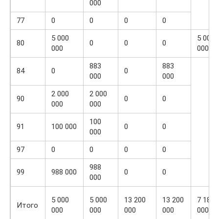
000
77
0
0
0
0
5 000
5 000
80
0
0
0
000
000
883
883
84
0
0
000
000
2 000
2 000
90
0
0
000
000
100
91
100 000
0
0
000
97
0
0
0
0
988
99
988 000
0
0
000
5 000
5 000
13 200
13 200
7 189
Итого
000
000
000
000
000