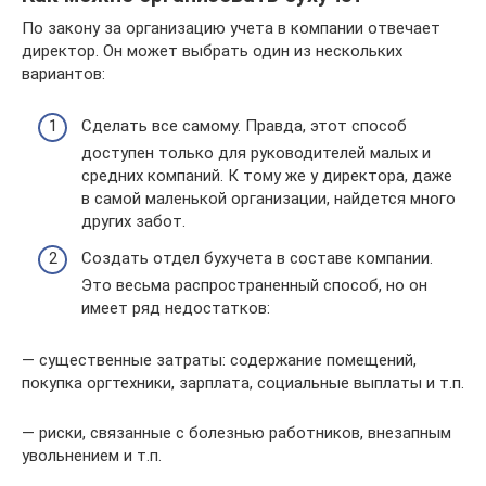
По закону за организацию учета в компании отвечает
директор. Он может выбрать один из нескольких
вариантов:
Сделать все самому. Правда, этот способ
доступен только для руководителей малых и
средних компаний. К тому же у директора, даже
в самой маленькой организации, найдется много
других забот.
Создать отдел бухучета в составе компании.
Это весьма распространенный способ, но он
имеет ряд недостатков:
— существенные затраты: содержание помещений,
покупка оргтехники, зарплата, социальные выплаты и т.п.
— риски, связанные с болезнью работников, внезапным
увольнением и т.п.