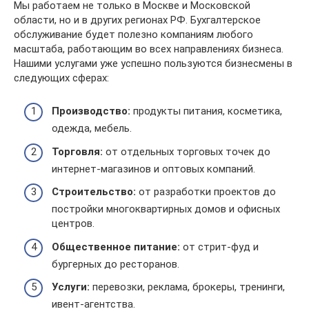
Мы работаем не только в Москве и Московской
области, но и в других регионах РФ. Бухгалтерское
обслуживание будет полезно компаниям любого
масштаба, работающим во всех направлениях бизнеса.
Нашими услугами уже успешно пользуются бизнесмены в
следующих сферах:
Производство:
продукты питания, косметика,
одежда, мебель.
Торговля:
от отдельных торговых точек до
интернет-магазинов и оптовых компаний.
Строительство:
от разработки проектов до
постройки многоквартирных домов и офисных
центров.
Общественное питание:
от стрит-фуд и
бургерных до ресторанов.
Услуги:
перевозки, реклама, брокеры, тренинги,
ивент-агентства.