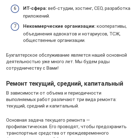
ИТ-сфера:
веб-студии, хостинг, СЕО, разработка
приложений.
Некоммерческие организации:
кооперативы,
объединения адвокатов и нотариусов, ТСЖ,
общественные организации.
Бухгалтерское обслуживание является нашей основной
деятельностью уже много лет. Мы будем рады
сотрудничеству с Вами!
Ремонт текущий, средний, капитальный
В зависимости от объема и периодичности
выполняемых работ различают три вида ремонта:
текущий, средний и капитальный.
Основная задача текущего ремонта —
профилактическая. Его проводят, чтобы предохранить
транспортные средства от преждевременного