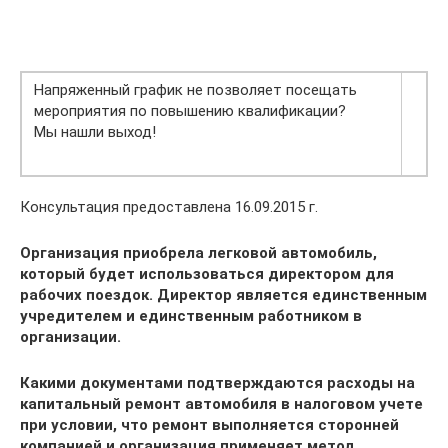
Напряженный график не позволяет посещать
мероприятия по повышению квалификации?
Мы нашли выход!
Консультация предоставлена 16.09.2015 г.
Организация приобрела легковой автомобиль,
который будет использоваться директором для
рабочих поездок. Директор является единственным
учредителем и единственным работником в
организации.
Какими документами подтверждаются расходы на
капитальный ремонт автомобиля в налоговом учете
при условии, что ремонт выполняется сторонней
компанией и организация применяет метод