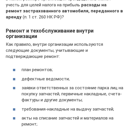
учесть для целей налога на прибыль
расходы на
ремонт застрахованного автомобиля, переданного в
аренду
(п. 1 ст. 260 НК РФ)?
Ремонт и техобслуживание внутри
организации
Как правило, внутри организации используются
следующие документы, учитывающие и
подтверждающие ремонт:
план ремонтов;
дефектные ведомости;
заявки ответственных за состояние парка лиц на
покупку запчастей, первичные накладные, счета-
фактуры и другие документы;
требования-накладные на выдачу запчастей;
акты на списание запчастей и материалов на
ремонт;