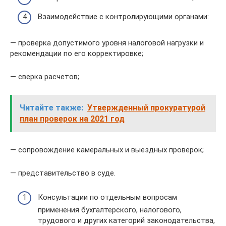
Взаимодействие с контролирующими органами:
— проверка допустимого уровня налоговой нагрузки и
рекомендации по его корректировке;
— сверка расчетов;
Читайте также:
Утвержденный прокуратурой
план проверок на 2021 год
— сопровождение камеральных и выездных проверок;
— представительство в суде.
Консультации по отдельным вопросам
применения бухгалтерского, налогового,
трудового и других категорий законодательства,