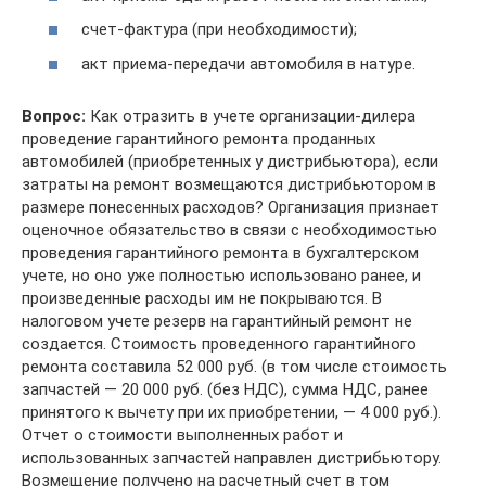
счет-фактура (при необходимости);
акт приема-передачи автомобиля в натуре.
Вопрос:
Как отразить в учете организации-дилера
проведение гарантийного ремонта проданных
автомобилей (приобретенных у дистрибьютора), если
затраты на ремонт возмещаются дистрибьютором в
размере понесенных расходов? Организация признает
оценочное обязательство в связи с необходимостью
проведения гарантийного ремонта в бухгалтерском
учете, но оно уже полностью использовано ранее, и
произведенные расходы им не покрываются. В
налоговом учете резерв на гарантийный ремонт не
создается. Стоимость проведенного гарантийного
ремонта составила 52 000 руб. (в том числе стоимость
запчастей — 20 000 руб. (без НДС), сумма НДС, ранее
принятого к вычету при их приобретении, — 4 000 руб.).
Отчет о стоимости выполненных работ и
использованных запчастей направлен дистрибьютору.
Возмещение получено на расчетный счет в том