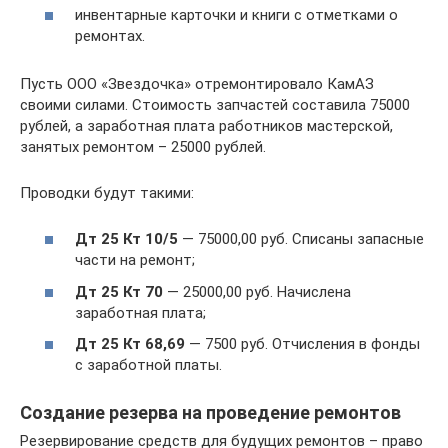
инвентарные карточки и книги с отметками о
ремонтах.
Пусть ООО «Звездочка» отремонтировало КамАЗ
своими силами. Стоимость запчастей составила 75000
рублей, а заработная плата работников мастерской,
занятых ремонтом – 25000 рублей.
Проводки будут такими:
Дт 25 Кт 10/5
— 75000,00 руб. Списаны запасные
части на ремонт;
Дт 25 Кт 70
— 25000,00 руб. Начислена
заработная плата;
Дт 25 Кт 68,69
— 7500 руб. Отчисления в фонды
с заработной платы.
Создание резерва на проведение ремонтов
Резервирование средств для будущих ремонтов – право