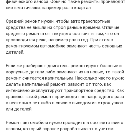
физического износа. Обычно такие ремонты производят
систематически, например раз в квартал.
Средний ремонт нужен, чтобы автотранспортные
средства не вышли из строя раньше времени. Отличие
среднего ремонта от текущего состоит в том, что он
производится реже, например раз в год. При этом в
ремонтируемом автомобиле заменяют часть основных
деталей.
Если же разбирают двигатель, ремонтируют базовые и
корпусные детали либо заменяют их на новые, то такой
ремонт считается капитальным. Насколько часто нужно
делать капитальный ремонт, зависит от того, как
интенсивно эксплуатируют транспортное средство. Как
правило, такой ремонт производят не чаще одного раза
в несколько лет либо в связи с выходом из строя узлов
или деталей.
Ремонт автомобиля нужно проводить в соответствии с
планом, который заранее разрабатывают с учетом