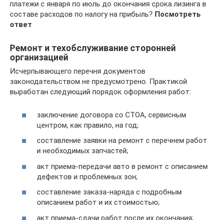
платежи с января по июль до окончания срока лизинга в
составе расходов по налогу на прибыль?
Посмотреть
ответ
Ремонт и техобслуживание сторонней
организацией
Исчерпывающего перечня документов
законодательством не предусмотрено. Практикой
выработан следующий порядок оформления работ:
заключение договора со СТОА, сервисным
центром, как правило, на год;
составление заявки на ремонт с перечнем работ
и необходимых запчастей;
акт приема-передачи авто в ремонт с описанием
дефектов и проблемных зон;
составление заказа-наряда с подробным
описанием работ и их стоимостью;
акт приема-сдачи работ после их окончания;