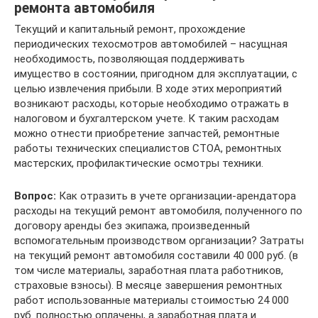
ремонта автомобиля
Текущий и капитальный ремонт, прохождение
периодических техосмотров автомобилей – насущная
необходимость, позволяющая поддерживать
имущество в состоянии, пригодном для эксплуатации, с
целью извлечения прибыли. В ходе этих мероприятий
возникают расходы, которые необходимо отражать в
налоговом и бухгалтерском учете. К таким расходам
можно отнести приобретение запчастей, ремонтные
работы технических специалистов СТОА, ремонтных
мастерских, профилактические осмотры техники.
Вопрос:
Как отразить в учете организации-арендатора
расходы на текущий ремонт автомобиля, полученного по
договору аренды без экипажа, произведенный
вспомогательным производством организации? Затраты
на текущий ремонт автомобиля составили 40 000 руб. (в
том числе материалы, заработная плата работников,
страховые взносы). В месяце завершения ремонтных
работ использованные материалы стоимостью 24 000
руб. полностью оплачены, а заработная плата и