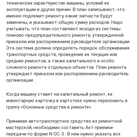
технических характеристик машины, условий ее
эксплуатации и других причин. В план записывают, что
именно подлежит ремонту, какие запчасти будут
заменены, и указывают общую сумму расходов. Надо
учитывать, что план составляют исходя из системы
планово-предупредительного ремонта, утвержденной
приказом или распоряжением руководителя организации.
Эта система должна определять порядок обслуживания
транспортных средств, проведение их текущих или
средних ремонтов, а также капитального и особо
сложного ремонта отдельных объектов. План ремонта
утверждает приказом или распоряжением руководитель
организации.
Когда машину ставят на капитальный ремонт, ее
инвентарную карточку в картотеке нужно переложить в
группу «Основные средства в ремонте».
Принимая автотранспортное средство из ремонтной
мастерской, необходимо составить Акт приемки-
передачи по форме N ОС-3 . В нем нужно указать все