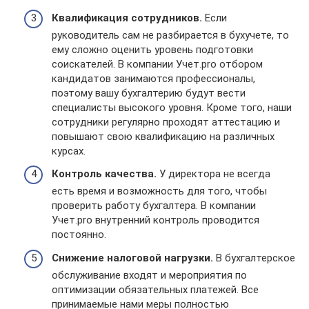
Квалификация сотрудников.
Если
руководитель сам не разбирается в бухучете, то
ему сложно оценить уровень подготовки
соискателей. В компании Учет.pro отбором
кандидатов занимаются профессионалы,
поэтому вашу бухгалтерию будут вести
специалисты высокого уровня. Кроме того, наши
сотрудники регулярно проходят аттестацию и
повышают свою квалификацию на различных
курсах.
Контроль качества.
У директора не всегда
есть время и возможность для того, чтобы
проверить работу бухгалтера. В компании
Учет.pro внутренний контроль проводится
постоянно.
Снижение налоговой нагрузки.
В бухгалтерское
обслуживание входят и мероприятия по
оптимизации обязательных платежей. Все
принимаемые нами меры полностью