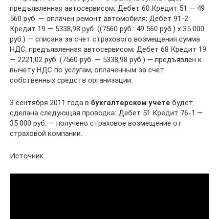
предъявленная автосервисом; Дебет 60 Кредит 51 — 49
560 руб. — оплачен ремонт автомобиля; Дебет 91-2
Кредит 19 — 5338,98 руб. ((7560 руб.: 49 560 руб.) х 35 000
руб.) — списана за счет страхового возмещения сумма
НДС, предъявленная автосервисом; Дебет 68 Кредит 19
— 2221,02 руб. (7560 руб. — 5338,98 руб.) — предъявлен к
вычету НДС по услугам, оплаченным за счет
собственных средств организации.
3 сентября 2011 года в
бухгалтерском учете
будет
сделана следующая проводка: Дебет 51 Кредит 76-1 —
35 000 руб. — получено страховое возмещение от
страховой компании.
Источник