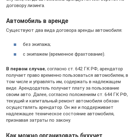
договору лизинга.
Автомобиль в аренде
Существуют два вида договора аренды автомобиля:
без экипажа;
с экипажем (временное фрахтование).
В первом случае
, согласно ст. 642 ГК РФ, арендатор
получает право временно пользоваться автомобилем, в
том числе и управлять им, содержать в надлежащем
виде. Арендодатель получает плату за пользование
своим авто. Далее, согласно положениям ст. 644 ГК РФ,
текущий и капитальный ремонт автомобиля обязан
осуществлять арендатор. Он же и поддерживает
надлежащее техническое состояние автомобиля,
признавая затраты по закону.
Как можно организовать бухучет