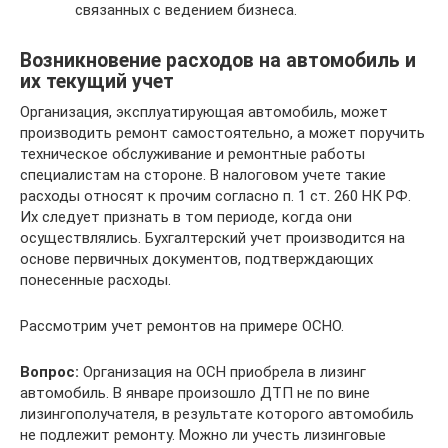
связанных с ведением бизнеса.
Возникновение расходов на автомобиль и
их текущий учет
Организация, эксплуатирующая автомобиль, может
производить ремонт самостоятельно, а может поручить
техническое обслуживание и ремонтные работы
специалистам на стороне. В налоговом учете такие
расходы относят к прочим согласно п. 1 ст. 260 НК РФ.
Их следует признать в том периоде, когда они
осуществлялись. Бухгалтерский учет производится на
основе первичных документов, подтверждающих
понесенные расходы.
Рассмотрим учет ремонтов на примере ОСНО.
Вопрос:
Организация на ОСН приобрела в лизинг
автомобиль. В январе произошло ДТП не по вине
лизингополучателя, в результате которого автомобиль
не подлежит ремонту. Можно ли учесть лизинговые