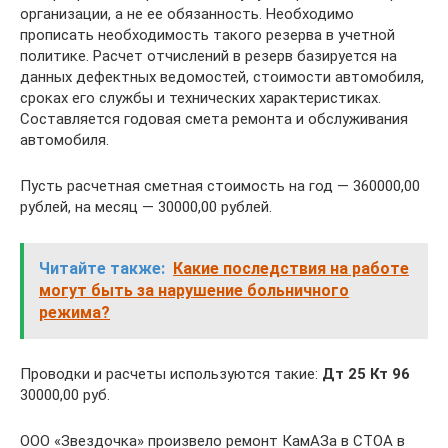
организации, а не ее обязанность. Необходимо
прописать необходимость такого резерва в учетной
политике. Расчет отчислений в резерв базируется на
данных дефектных ведомостей, стоимости автомобиля,
сроках его службы и технических характеристиках.
Составляется годовая смета ремонта и обслуживания
автомобиля.
Пусть расчетная сметная стоимость на год — 360000,00
рублей, на месяц — 30000,00 рублей.
Читайте также:
Какие последствия на работе
могут быть за нарушение больничного
режима?
Проводки и расчеты используются такие:
Дт 25 Кт 96
30000,00 руб.
ООО «Звездочка» произвело ремонт КамАЗа в СТОА в