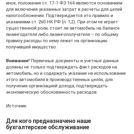
иное, положения ст. 17-1 ФЗ 164 являются основанием
для включения указанных затрат в расчеты для целей
налогообложения. Подтверждается это правило и
указаниями ст. 260 НК РФ (п. 1,2). При этом не играет
существенной роли, стоит ли автомобиль на балансе
лизингодателя либо лизингополучателя – по общему
правилу расходы по нему лежат на организации,
получившей имущество.
Внимание!
Первичные документы и учетные данные
должны не только подтверждать факт расходов на
автомобиль, но и содержать указание на использование
этого автомобиля в производственных целях, для
получения организацией дохода, подтверждать
экономическую обоснованность расходов.
Источник
Для кого предназначено наше
бухгалтерское обслуживание