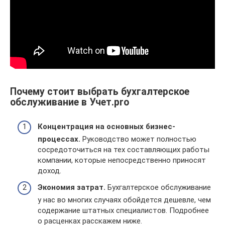
Почему стоит выбрать бухгалтерское
обслуживание в Учет.pro
Концентрация на основных бизнес-
процессах.
Руководство может полностью
сосредоточиться на тех составляющих работы
компании, которые непосредственно приносят
доход.
Экономия затрат.
Бухгалтерское обслуживание
у нас во многих случаях обойдется дешевле, чем
содержание штатных специалистов. Подробнее
о расценках расскажем ниже.