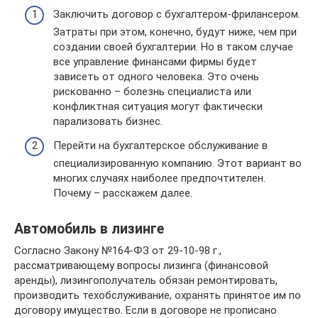
Заключить договор с бухгалтером-фрилансером.
Затраты при этом, конечно, будут ниже, чем при
создании своей бухгалтерии. Но в таком случае
все управление финансами фирмы будет
зависеть от одного человека. Это очень
рискованно – болезнь специалиста или
конфликтная ситуация могут фактически
парализовать бизнес.
Перейти на бухгалтерское обслуживание в
специализированную компанию. Этот вариант во
многих случаях наиболее предпочтителен.
Почему – расскажем далее.
Автомобиль в лизинге
Согласно Закону №164-ФЗ от 29-10-98 г.,
рассматривающему вопросы лизинга (финансовой
аренды), лизингополучатель обязан ремонтировать,
производить техобслуживание, охранять принятое им по
договору имущество. Если в договоре не прописано