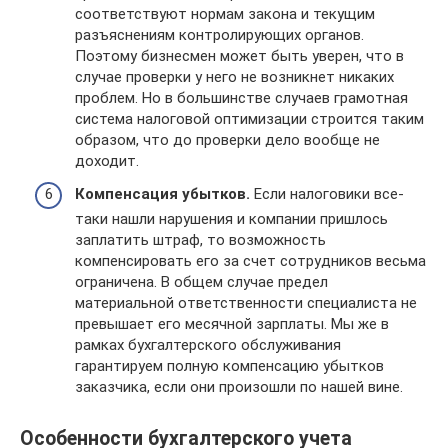
соответствуют нормам закона и текущим
разъяснениям контролирующих органов.
Поэтому бизнесмен может быть уверен, что в
случае проверки у него не возникнет никаких
проблем. Но в большинстве случаев грамотная
система налоговой оптимизации строится таким
образом, что до проверки дело вообще не
доходит.
Компенсация убытков.
Если налоговики все-
таки нашли нарушения и компании пришлось
заплатить штраф, то возможность
компенсировать его за счет сотрудников весьма
ограничена. В общем случае предел
материальной ответственности специалиста не
превышает его месячной зарплаты. Мы же в
рамках бухгалтерского обслуживания
гарантируем полную компенсацию убытков
заказчика, если они произошли по нашей вине.
Особенности бухгалтерского учета