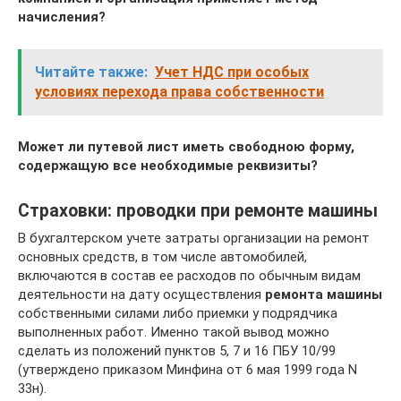
начисления?
Читайте также:
Учет НДС при особых
условиях перехода права собственности
Может ли путевой лист иметь свободною форму,
содержащую все необходимые реквизиты?
Страховки: проводки при ремонте машины
В бухгалтерском учете затраты организации на ремонт
основных средств, в том числе автомобилей,
включаются в состав ее расходов по обычным видам
деятельности на дату осуществления
ремонта машины
собственными силами либо приемки у подрядчика
выполненных работ. Именно такой вывод можно
сделать из положений пунктов 5, 7 и 16 ПБУ 10/99
(утверждено приказом Минфина от 6 мая 1999 года N
33н).