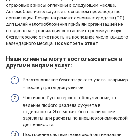
страховые взносы оплачены в следующем месяце.
Автомобиль используется в основном производстве
организации. Резерв на ремонт основных средств (ОС)
для целей налогообложения прибыли организацией не
создавался. Организация составляет промежуточную
бухгалтерскую отчетность на последнее число каждого
календарного месяца.
Посмотреть ответ
Наши клиенты могут воспользоваться и
другими видами услуг:
Восстановление бухгалтерского учета, например
– после утраты документов.
Частичное бухгалтерское обслуживание, т.е.
ведение любого раздела бухучета в
отдельности. Это может быть начисление
зарплаты или расчеты по внешнеэкономической
деятельности.
Построение системы налоговой оптимизации.