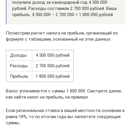
получила доход за календарный год 4 500 000
рублей. Расходы составили 2 700 000 рублей. Ваша
прибыль: 4 500 000 – 2 700 000 = 1 800 000 рублей.
Посмотрим расчет налога на прибыль организаций по
формуле с таблицами, основанный на этих данных:
Доходы
4 500 000 рублей
Расходы
2 700 000 рублей
Прибыль
1 800 000 рублей
Взнос уплачивается с суммы 1 800 000. Смотрите далее,
как найти налог на прибыль, на примере.
Если региональная ставка в вашей местности основная и
равна 18%, то по итогам года вы заплатите следующие
суммы.