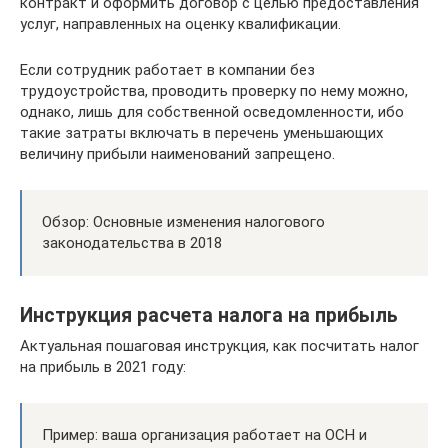
контракт и оформить договор с целью предоставления
услуг, направленных на оценку квалификации.
Если сотрудник работает в компании без
трудоустройства, проводить проверку по нему можно,
однако, лишь для собственной осведомленности, ибо
такие затраты включать в перечень уменьшающих
величину прибыли наименований запрещено.
Обзор: Основные изменения налогового
законодательства в 2018
Инструкция расчета налога на прибыль
Актуальная пошаговая инструкция, как посчитать налог
на прибыль в 2021 году:
Пример: ваша организация работает на ОСН и