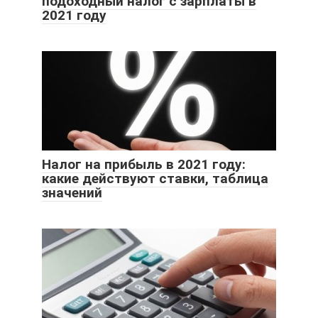
подоходный налог с зарплаты в
2021 году
Налог на прибыль в 2021 году:
какие действуют ставки, таблица
значений