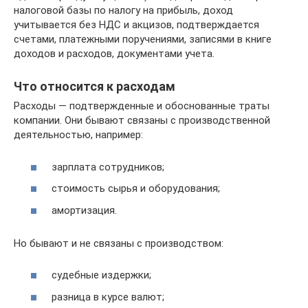
налоговой базы по налогу на прибыль, доход
учитывается без НДС и акцизов, подтверждается
счетами, платежными поручениями, записями в книге
доходов и расходов, документами учета.
Что относится к расходам
Расходы — подтвержденные и обоснованные траты
компании. Они бывают связаны с производственной
деятельностью, например:
зарплата сотрудников;
стоимость сырья и оборудования;
амортизация.
Но бывают и не связаны с производством:
судебные издержки;
разница в курсе валют;