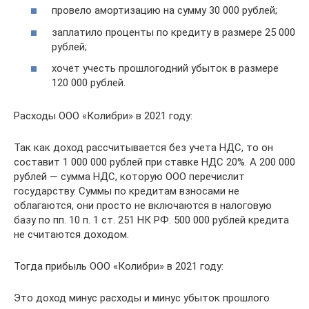
провело амортизацию на сумму 30 000 рублей;
заплатило проценты по кредиту в размере 25 000
рублей;
хочет учесть прошлогодний убыток в размере
120 000 рублей.
Расходы ООО «Колибри» в 2021 году:
Так как доход рассчитывается без учета НДС, то он
составит 1 000 000 рублей при ставке НДС 20%. А 200 000
рублей — сумма НДС, которую ООО перечислит
государству. Суммы по кредитам взносами не
облагаются, они просто не включаются в налоговую
базу по пп. 10 п. 1 ст. 251 НК РФ. 500 000 рублей кредита
не считаются доходом.
Тогда прибыль ООО «Колибри» в 2021 году:
Это доход минус расходы и минус убыток прошлого