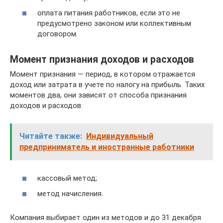
оплата питания работников, если это не
предусмотрено законом или коллективным
договором.
Момент признания доходов и расходов
Момент признания — период, в котором отражается
доход или затрата в учете по налогу на прибыль. Таких
моментов два, они зависят от способа признания
доходов и расходов:
Читайте также:
Индивидуальный
предприниматель и иностранные работники
кассовый метод;
метод начисления.
Компания выбирает один из методов и до 31 декабря