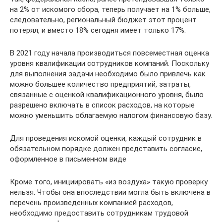
на 2% от искомого сбора, теперь получает на 1% больше,
следовательно, региональный бюджет этот процент
потерял, и вместо 18% сегодня имеет только 17%.
В 2021 году начала производиться повсеместная оценка
уровня квалификации сотрудников компаний. Поскольку
для выполнения задачи необходимо было привлечь как
можно большее количество предприятий, затраты,
связанные с оценкой квалификационного уровня, было
разрешено включать в список расходов, на которые
можно уменьшить облагаемую налогом финансовую базу.
Для проведения искомой оценки, каждый сотрудник в
обязательном порядке должен представить согласие,
оформленное в письменном виде
Кроме того, инициировать «из воздуха» такую проверку
нельзя. Чтобы она впоследствии могла быть включена в
перечень произведенных компанией расходов,
необходимо предоставить сотрудникам трудовой