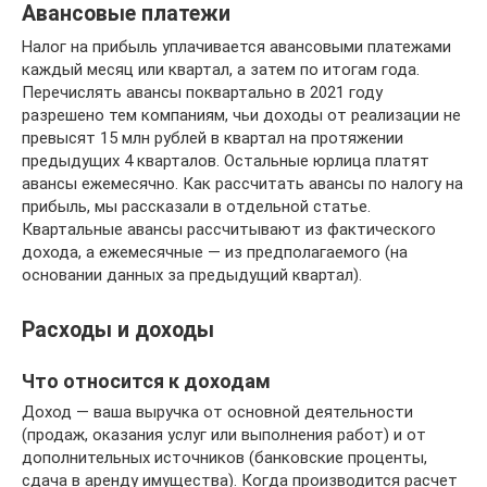
Авансовые платежи
Налог на прибыль уплачивается авансовыми платежами
каждый месяц или квартал, а затем по итогам года.
Перечислять авансы поквартально в 2021 году
разрешено тем компаниям, чьи доходы от реализации не
превысят 15 млн рублей в квартал на протяжении
предыдущих 4 кварталов. Остальные юрлица платят
авансы ежемесячно. Как рассчитать авансы по налогу на
прибыль, мы рассказали в отдельной статье.
Квартальные авансы рассчитывают из фактического
дохода, а ежемесячные — из предполагаемого (на
основании данных за предыдущий квартал).
Расходы и доходы
Что относится к доходам
Доход — ваша выручка от основной деятельности
(продаж, оказания услуг или выполнения работ) и от
дополнительных источников (банковские проценты,
сдача в аренду имущества). Когда производится расчет