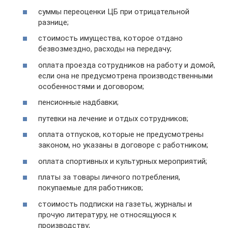
суммы переоценки ЦБ при отрицательной
разнице;
стоимость имущества, которое отдано
безвозмездно, расходы на передачу;
оплата проезда сотрудников на работу и домой,
если она не предусмотрена производственными
особенностями и договором;
пенсионные надбавки;
путевки на лечение и отдых сотрудников;
оплата отпусков, которые не предусмотрены
законом, но указаны в договоре с работником;
оплата спортивных и культурных мероприятий;
платы за товары личного потребления,
покупаемые для работников;
стоимость подписки на газеты, журналы и
прочую литературу, не относящуюся к
производству;