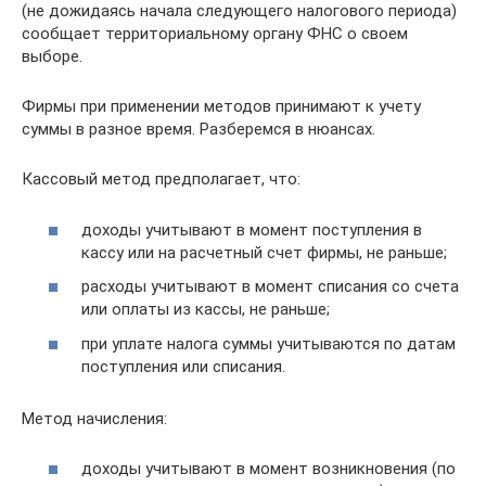
(не дожидаясь начала следующего налогового периода)
сообщает территориальному органу ФНС о своем
выборе.
Фирмы при применении методов принимают к учету
суммы в разное время. Разберемся в нюансах.
Кассовый метод предполагает, что:
доходы учитывают в момент поступления в
кассу или на расчетный счет фирмы, не раньше;
расходы учитывают в момент списания со счета
или оплаты из кассы, не раньше;
при уплате налога суммы учитываются по датам
поступления или списания.
Метод начисления:
доходы учитывают в момент возникновения (по