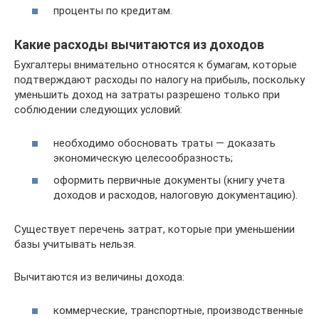
проценты по кредитам.
Какие расходы вычитаются из доходов
Бухгалтеры внимательно относятся к бумагам, которые
подтверждают расходы по налогу на прибыль, поскольку
уменьшить доход на затраты разрешено только при
соблюдении следующих условий:
необходимо обосновать траты — доказать
экономическую целесообразность;
оформить первичные документы (книгу учета
доходов и расходов, налоговую документацию).
Существует перечень затрат, которые при уменьшении
базы учитывать нельзя.
Вычитаются из величины дохода:
коммерческие, транспортные, производственные