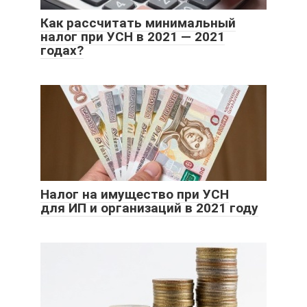
Как рассчитать минимальный
налог при УСН в 2021 — 2021
годах?
Налог на имущество при УСН
для ИП и организаций в 2021 году