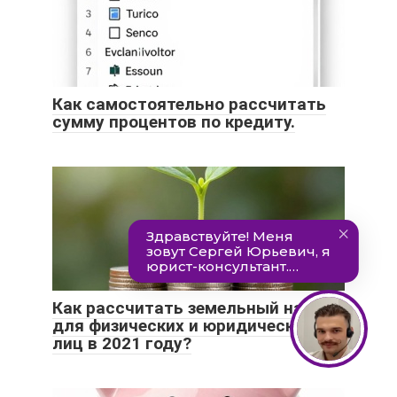
Как самостоятельно рассчитать
сумму процентов по кредиту.
Как рассчитать земельный налог
для физических и юридических
лиц в 2021 году?