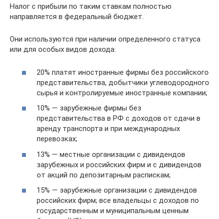
Налог с прибыли по таким ставкам полностью
направляется в федеральный бюджет.
Они используются при наличии определенного статуса
или для особых видов дохода:
20% платят иностранные фирмы без российского
представительства, добытчики углеводородного
сырья и контролируемые иностранные компании;
10% — зарубежные фирмы без
представительства в РФ с доходов от сдачи в
аренду транспорта и при международных
перевозках;
13% — местные организации с дивидендов
зарубежных и российских фирм и с дивидендов
от акций по депозитарным распискам;
15% — зарубежные организации с дивидендов
российских фирм; все владельцы с доходов по
государственным и муниципальным ценным