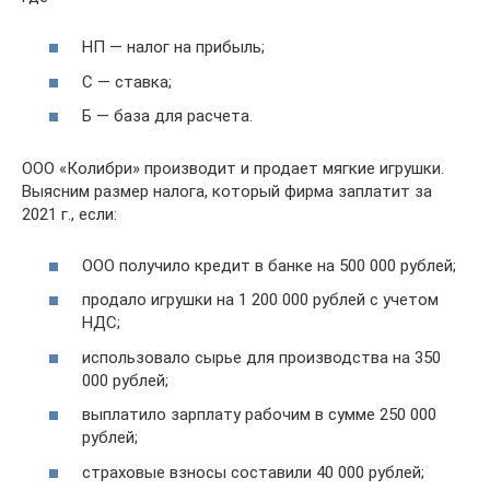
НП — налог на прибыль;
С — ставка;
Б — база для расчета.
ООО «Колибри» производит и продает мягкие игрушки.
Выясним размер налога, который фирма заплатит за
2021 г., если:
ООО получило кредит в банке на 500 000 рублей;
продало игрушки на 1 200 000 рублей с учетом
НДС;
использовало сырье для производства на 350
000 рублей;
выплатило зарплату рабочим в сумме 250 000
рублей;
страховые взносы составили 40 000 рублей;