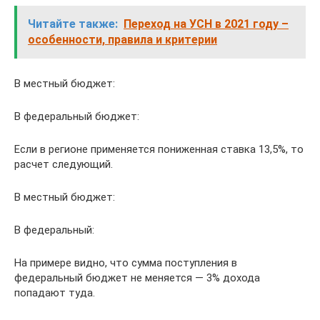
Читайте также:
Переход на УСН в 2021 году –
особенности, правила и критерии
В местный бюджет:
В федеральный бюджет:
Если в регионе применяется пониженная ставка 13,5%, то
расчет следующий.
В местный бюджет:
В федеральный:
На примере видно, что сумма поступления в
федеральный бюджет не меняется — 3% дохода
попадают туда.