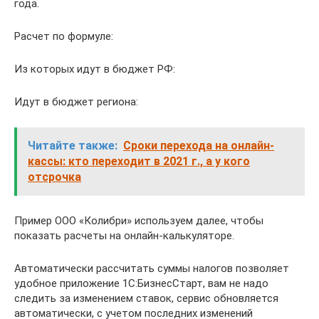
года.
Расчет по формуле:
Из которых идут в бюджет РФ:
Идут в бюджет региона:
Читайте также:
Сроки перехода на онлайн-
кассы: кто переходит в 2021 г., а у кого
отсрочка
Пример ООО «Колибри» используем далее, чтобы
показать расчеты на онлайн-калькуляторе.
Автоматически рассчитать суммы налогов позволяет
удобное приложение 1С:БизнесСтарт, вам не надо
следить за изменением ставок, сервис обновляется
автоматически, с учетом последних изменений