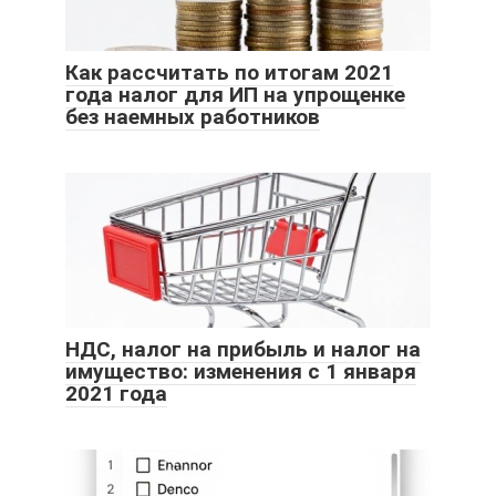
Как рассчитать по итогам 2021
года налог для ИП на упрощенке
без наемных работников
НДС, налог на прибыль и налог на
имущество: изменения с 1 января
2021 года