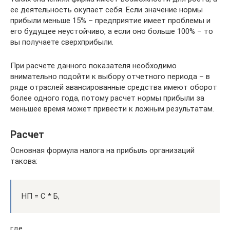
ее деятельность окупает себя. Если значение нормы
прибыли меньше 15% – предприятие имеет проблемы и
его будущее неустойчиво, а если оно больше 100% – то
вы получаете сверхприбыли.
При расчете данного показателя необходимо
внимательно подойти к выбору отчетного периода – в
ряде отраслей авансированные средства имеют оборот
более одного года, потому расчет нормы прибыли за
меньшее время может привести к ложным результатам.
Расчет
Основная формула налога на прибыль организаций
такова:
НП = С * Б,
где