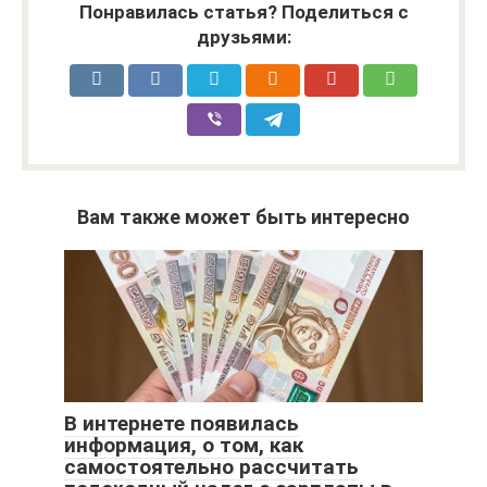
Понравилась статья? Поделиться с
друзьями:
Вам также может быть интересно
В интернете появилась
информация, о том, как
самостоятельно рассчитать