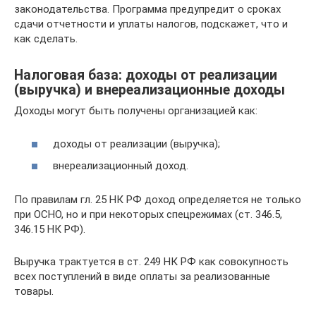
законодательства. Программа предупредит о сроках
сдачи отчетности и уплаты налогов, подскажет, что и
как сделать.
Налоговая база: доходы от реализации
(выручка) и внереализационные доходы
Доходы могут быть получены организацией как:
доходы от реализации (выручка);
внереализационный доход.
По правилам гл. 25 НК РФ доход определяется не только
при ОСНО, но и при некоторых спецрежимах (ст. 346.5,
346.15 НК РФ).
Выручка трактуется в ст. 249 НК РФ как совокупность
всех поступлений в виде оплаты за реализованные
товары.