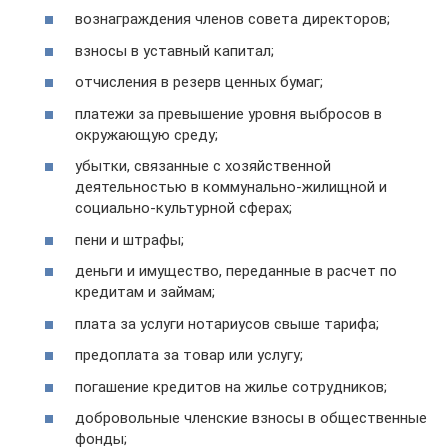
вознаграждения членов совета директоров;
взносы в уставный капитал;
отчисления в резерв ценных бумаг;
платежи за превышение уровня выбросов в
окружающую среду;
убытки, связанные с хозяйственной
деятельностью в коммунально-жилищной и
социально-культурной сферах;
пени и штрафы;
деньги и имущество, переданные в расчет по
кредитам и займам;
плата за услуги нотариусов свыше тарифа;
предоплата за товар или услугу;
погашение кредитов на жилье сотрудников;
добровольные членские взносы в общественные
фонды;