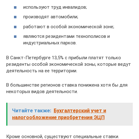
используют труд инвалидов;
производят автомобили;
работают в особой экономической зоне;
являются резидентами технополисов и
индустриальных парков.
В Санкт-Петербурге 13,5% с прибыли платят только
резиденты особой экономической зоны, которые ведут
деятельность на ее территории.
В большинстве регионов ставка понижена хотя бы для
некоторых видов деятельности.
Читайте также:
Бухгалтерский учет и
налогообложение приобретения ЭЦП
Кроме основной, существуют специальные ставки.