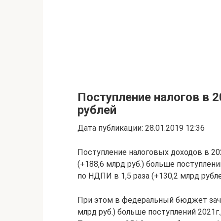
Поступление налогов в 2
рублей
Дата публикации: 28.01.2019 12:36
Поступление налоговых доходов в 2021
(+188,6 млрд руб.) больше поступлени
по НДПИ в 1,5 раза (+130,2 млрд рубле
При этом в федеральный бюджет зачисл
млрд руб.) больше поступлений 2021