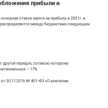
обложения прибыли и
основная ставка налога на прибыль в 2021г. в
на распределяется между бюджетами следующим
т другой порядок, согласно которому
региональные – 17%
 от 30.11.2016 № 401-ФЗ «О внесении