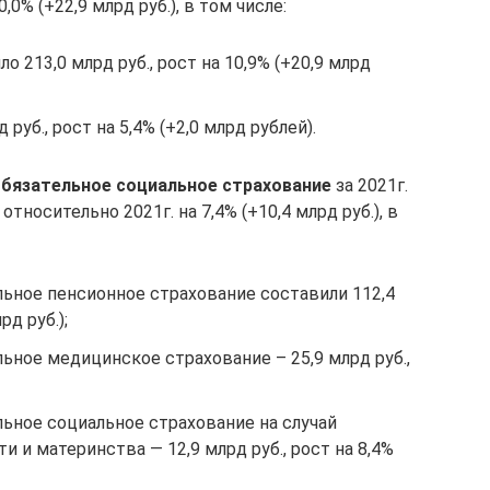
0,0% (+22,9 млрд руб.), в том числе:
 213,0 млрд руб., рост на 10,9% (+20,9 млрд
уб., рост на 5,4% (+2,0 млрд рублей).
обязательное социальное страхование
за 2021г.
относительно 2021г. на 7,4% (+10,4 млрд руб.), в
льное пенсионное страхование составили 112,4
рд руб.);
ьное медицинское страхование – 25,9 млрд руб.,
ьное социальное страхование на случай
 и материнства — 12,9 млрд руб., рост на 8,4%