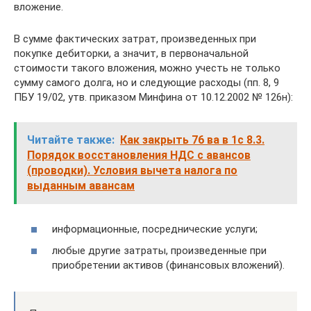
вложение.
В сумме фактических затрат, произведенных при
покупке дебиторки, а значит, в первоначальной
стоимости такого вложения, можно учесть не только
сумму самого долга, но и следующие расходы (пп. 8, 9
ПБУ 19/02, утв. приказом Минфина от 10.12.2002 № 126н):
Читайте также:
Как закрыть 76 ва в 1с 8.3.
Порядок восстановления НДС с авансов
(проводки). Условия вычета налога по
выданным авансам
информационные, посреднические услуги;
любые другие затраты, произведенные при
приобретении активов (финансовых вложений).