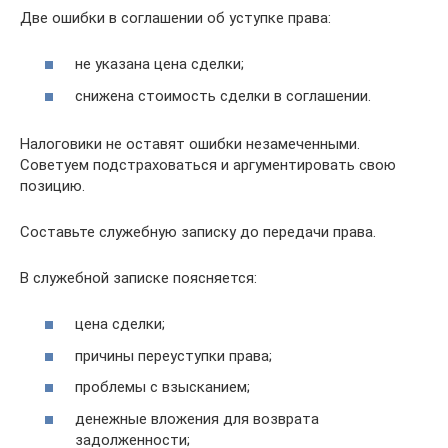
Две ошибки в соглашении об уступке права:
не указана цена сделки;
снижена стоимость сделки в соглашении.
Налоговики не оставят ошибки незамеченными.
Советуем подстраховаться и аргументировать свою
позицию.
Составьте служебную записку до передачи права.
В служебной записке поясняется:
цена сделки;
причины переуступки права;
проблемы с взысканием;
денежные вложения для возврата
задолженности;