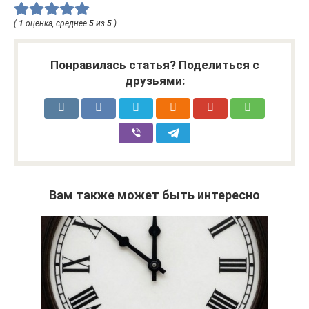
(
1
оценка, среднее
5
из
5
)
Понравилась статья? Поделиться с
друзьями:
Вам также может быть интересно