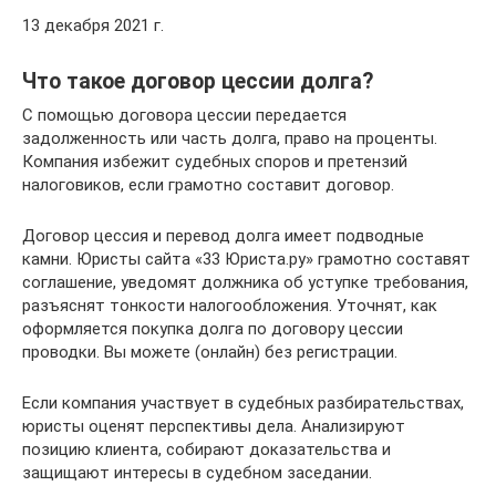
13 декабря 2021 г.
Что такое договор цессии долга?
С помощью договора цессии передается
задолженность или часть долга, право на проценты.
Компания избежит судебных споров и претензий
налоговиков, если грамотно составит договор.
Договор цессия и перевод долга имеет подводные
камни. Юристы сайта «33 Юриста.ру» грамотно составят
соглашение, уведомят должника об уступке требования,
разъяснят тонкости налогообложения. Уточнят, как
оформляется покупка долга по договору цессии
проводки. Вы можете (онлайн) без регистрации.
Если компания участвует в судебных разбирательствах,
юристы оценят перспективы дела. Анализируют
позицию клиента, собирают доказательства и
защищают интересы в судебном заседании.