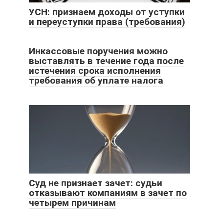
УСН: признаем доходы от уступки
и переуступки права (требования)
Инкассовые поручения можно
выставлять в течение года после
истечения срока исполнения
требования об уплате налога
Суд не признает зачет: судьи
отказывают компаниям в зачет по
четырем причинам