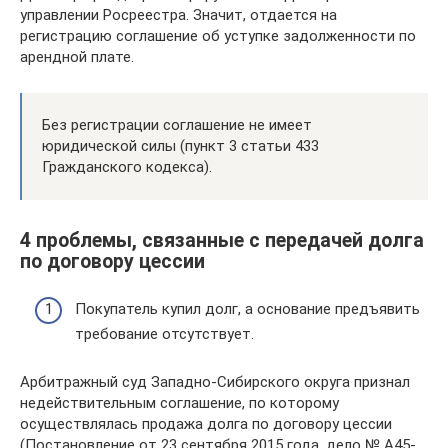
управлении Росреестра. Значит, отдается на
регистрацию соглашение об уступке задолженности по
арендной плате.
Без регистрации соглашение не имеет
юридической силы (пункт 3 статьи 433
Гражданского кодекса).
4 проблемы, связанные с передачей долга
по договору цессии
Покупатель купил долг, а основание предъявить
требование отсутствует.
Арбитражный суд Западно-Сибирского округа признал
недействительным соглашение, по которому
осуществлялась продажа долга по договору цессии
(Постановление от 23 сентября 2015 года, дело № А45-