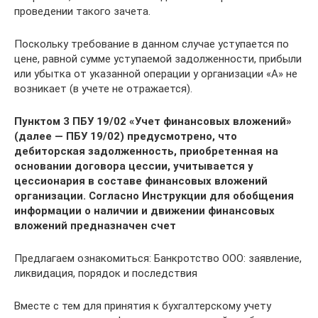
проведении такого зачета.
Поскольку требование в данном случае уступается по
цене, равной сумме уступаемой задолженности, прибыли
или убытка от указанной операции у организации «А» не
возникает (в учете не отражается).
Пунктом 3 ПБУ 19/02 «Учет финансовых вложений»
(далее — ПБУ 19/02) предусмотрено, что
дебиторская задолженность, приобретенная на
основании договора цессии, учитывается у
цессионария в составе финансовых вложений
организации. Согласно Инструкции для обобщения
информации о наличии и движении финансовых
вложений предназначен счет
Предлагаем ознакомиться: Банкротство ООО: заявление,
ликвидация, порядок и последствия
Вместе с тем для принятия к бухгалтерскому учету