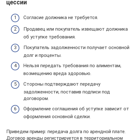
цессии
Согласие должника не требуется.
Продавец или покупатель извещают должника
об уступке требования.
Покупатель задолженности получает основной
долг и проценты.
Нельзя передать требования по алиментам,
возмещению вреда здоровью.
Стороны подтверждают передачу
задолженности, поставив подписи под
договором.
Оформление соглашения об уступке зависит от
оформления основной сделки.
Приведем пример: передача долга по арендной плате.
Договор аренды регистрируется в территориальном