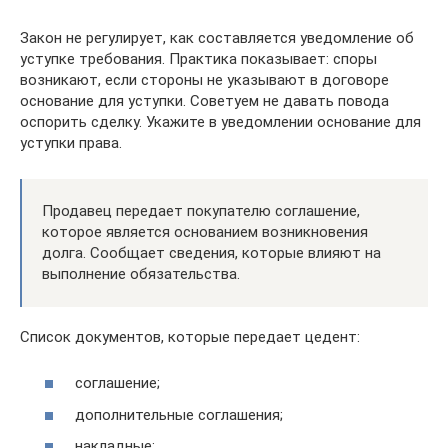
Закон не регулирует, как составляется уведомление об
уступке требования. Практика показывает: споры
возникают, если стороны не указывают в договоре
основание для уступки. Советуем не давать повода
оспорить сделку. Укажите в уведомлении основание для
уступки права.
Продавец передает покупателю соглашение,
которое является основанием возникновения
долга. Сообщает сведения, которые влияют на
выполнение обязательства.
Список документов, которые передает цедент:
соглашение;
дополнительные соглашения;
накладные;