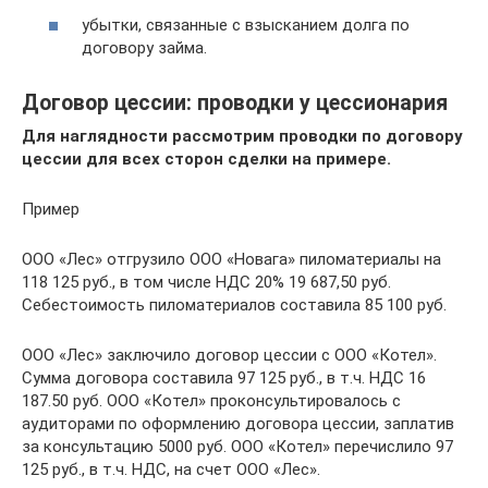
убытки, связанные с взысканием долга по
договору займа.
Договор цессии: проводки у цессионария
Для наглядности рассмотрим проводки по договору
цессии для всех сторон сделки на примере.
Пример
ООО «Лес» отгрузило ООО «Новага» пиломатериалы на
118 125 руб., в том числе НДС 20% 19 687,50 руб.
Себестоимость пиломатериалов составила 85 100 руб.
ООО «Лес» заключило договор цессии с ООО «Котел».
Сумма договора составила 97 125 руб., в т.ч. НДС 16
187.50 руб. ООО «Котел» проконсультировалось с
аудиторами по оформлению договора цессии, заплатив
за консультацию 5000 руб. ООО «Котел» перечислило 97
125 руб., в т.ч. НДС, на счет ООО «Лес».