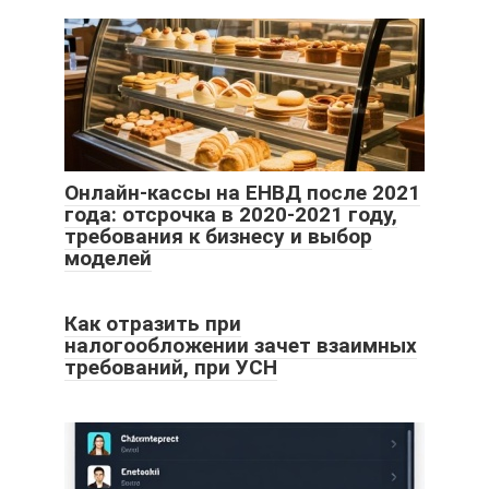
Онлайн-кассы на ЕНВД после 2021
года: отсрочка в 2020-2021 году,
требования к бизнесу и выбор
моделей
Как отразить при
налогообложении зачет взаимных
требований, при УСН