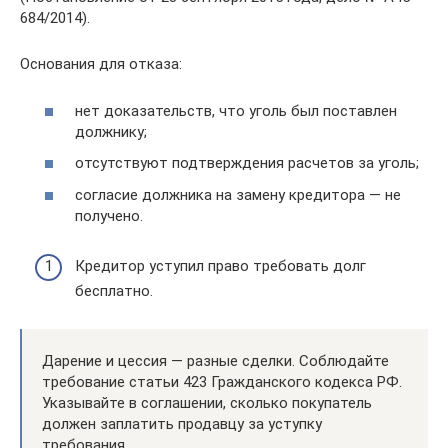
684/2014).
Основания для отказа:
нет доказательств, что уголь был поставлен
должнику;
отсутствуют подтверждения расчетов за уголь;
согласие должника на замену кредитора — не
получено.
Кредитор уступил право требовать долг
бесплатно.
Дарение и цессия — разные сделки. Соблюдайте
требование статьи 423 Гражданского кодекса РФ.
Указывайте в соглашении, сколько покупатель
должен заплатить продавцу за уступку
требования.