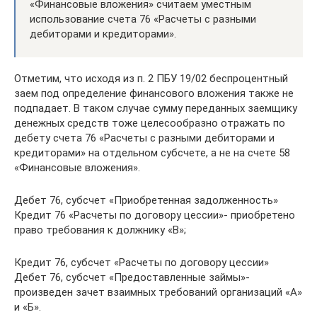
«Финансовые вложения» считаем уместным
использование счета 76 «Расчеты с разными
дебиторами и кредиторами».
Отметим, что исходя из п. 2 ПБУ 19/02 беспроцентный
заем под определение финансового вложения также не
подпадает. В таком случае сумму переданных заемщику
денежных средств тоже целесообразно отражать по
дебету счета 76 «Расчеты с разными дебиторами и
кредиторами» на отдельном субсчете, а не на счете 58
«Финансовые вложения».
Дебет 76, субсчет «Приобретенная задолженность»
Кредит 76 «Расчеты по договору цессии»- приобретено
право требования к должнику «В»;
Кредит 76, субсчет «Расчеты по договору цессии»
Дебет 76, субсчет «Предоставленные займы»-
произведен зачет взаимных требований организаций «А»
и «Б».