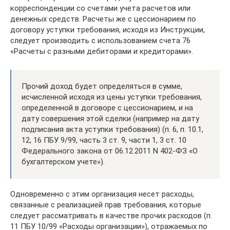
корреспонденции со счетами учета расчетов или
денежных средств. Расчеты же с цессионарием по
договору уступки требования, исходя из Инструкции,
следует производить с использованием счета 76
«Расчеты с разными дебиторами и кредиторами».
Прочий доход будет определяться в сумме,
исчисленной исходя из цены уступки требования,
определенной в договоре с цессионарием, и на
дату совершения этой сделки (например на дату
подписания акта уступки требования) (п. 6, п. 10.1,
12, 16 ПБУ 9/99, часть 3 ст. 9, части 1, 3 ст. 10
Федерального закона от 06.12.2011 N 402-ФЗ «О
бухгалтерском учете»).
Одновременно с этим организация несет расходы,
связанные с реализацией прав требования, которые
следует рассматривать в качестве прочих расходов (п.
11 ПБУ 10/99 «Расходы организации»), отражаемых по