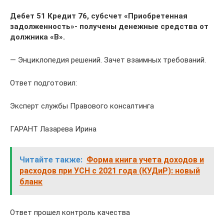
Дебет 51 Кредит 76, субсчет «Приобретенная
задолженность»- получены денежные средства от
должника «В».
— Энциклопедия решений. Зачет взаимных требований.
Ответ подготовил:
Эксперт службы Правового консалтинга
ГАРАНТ Лазарева Ирина
Читайте также:
Форма книга учета доходов и
расходов при УСН с 2021 года (КУДиР): новый
бланк
Ответ прошел контроль качества