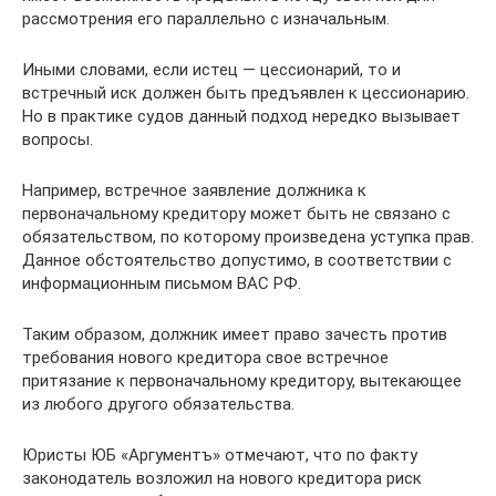
рассмотрения его параллельно с изначальным.
Иными словами, если истец — цессионарий, то и
встречный иск должен быть предъявлен к цессионарию.
Но в практике судов данный подход нередко вызывает
вопросы.
Например, встречное заявление должника к
первоначальному кредитору может быть не связано с
обязательством, по которому произведена уступка прав.
Данное обстоятельство допустимо, в соответствии с
информационным письмом ВАС РФ.
Таким образом, должник имеет право зачесть против
требования нового кредитора свое встречное
притязание к первоначальному кредитору, вытекающее
из любого другого обязательства.
Юристы ЮБ «Аргументъ» отмечают, что по факту
законодатель возложил на нового кредитора риск