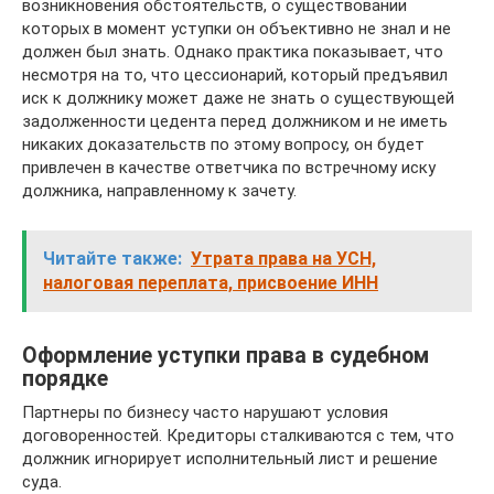
возникновения обстоятельств, о существовании
которых в момент уступки он объективно не знал и не
должен был знать. Однако практика показывает, что
несмотря на то, что цессионарий, который предъявил
иск к должнику может даже не знать о существующей
задолженности цедента перед должником и не иметь
никаких доказательств по этому вопросу, он будет
привлечен в качестве ответчика по встречному иску
должника, направленному к зачету.
Читайте также:
Утрата права на УСН,
налоговая переплата, присвоение ИНН
Оформление уступки права в судебном
порядке
Партнеры по бизнесу часто нарушают условия
договоренностей. Кредиторы сталкиваются с тем, что
должник игнорирует исполнительный лист и решение
суда.