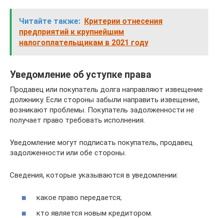
Читайте также:
Критерии отнесения
предприятий к крупнейшим
налогоплательщикам в 2021 году
Уведомление об уступке права
Продавец или покупатель долга направляют извещение
должнику. Если стороны забыли направить извещение,
возникают проблемы. Покупатель задолженности не
получает право требовать исполнения.
Уведомление могут подписать покупатель, продавец
задолженности или обе стороны.
Сведения, которые указываются в уведомлении:
какое право передается;
кто является новым кредитором.