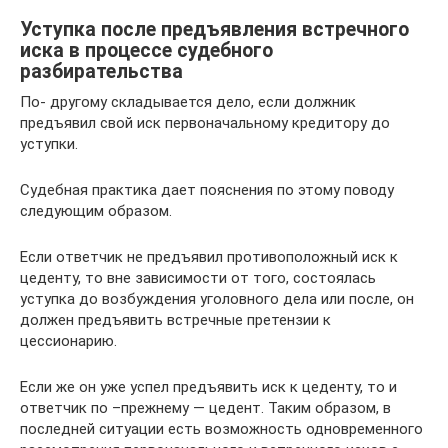
Уступка после предъявления встречного
иска в процессе судебного
разбирательства
По- другому складывается дело, если должник
предъявил свой иск первоначальному кредитору до
уступки.
Судебная практика дает пояснения по этому поводу
следующим образом.
Если ответчик не предъявил противоположный иск к
цеденту, то вне зависимости от того, состоялась
уступка до возбуждения уголовного дела или после, он
должен предъявить встречные претензии к
цессионарию.
Если же он уже успел предъявить иск к цеденту, то и
ответчик по –прежнему — цедент. Таким образом, в
последней ситуации есть возможность одновременного