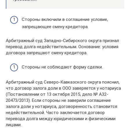
Стороны включили в соглашение условие,
запрещающее смену кредитора.
Арбитражный суд Западно-Сибирского округа признал
перевод долга недействительным. Основание: условия
договора запрещают смену кредитора.
Стороны не соблюдают форму сделки.
Арбитражный суд Северо-Кавказского округа пояснил,
что договор залога доли в ООО заверяется у нотариуса
(Постановлении от 13 октября 2015, дело № А32-
20473/2013). Если стороны не заверили соглашение
залога доли у нотариуса, договоренность становится
недействительной. Часто заключается договор
перевода долга между юридическими и физическими
лицами.