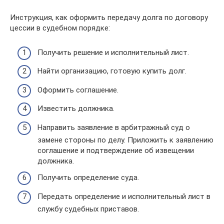
Инструкция, как оформить передачу долга по договору
цессии в судебном порядке:
Получить решение и исполнительный лист.
Найти организацию, готовую купить долг.
Оформить соглашение.
Известить должника.
Направить заявление в арбитражный суд о
замене стороны по делу. Приложить к заявлению
соглашение и подтверждение об извещении
должника.
Получить определение суда.
Передать определение и исполнительный лист в
службу судебных приставов.