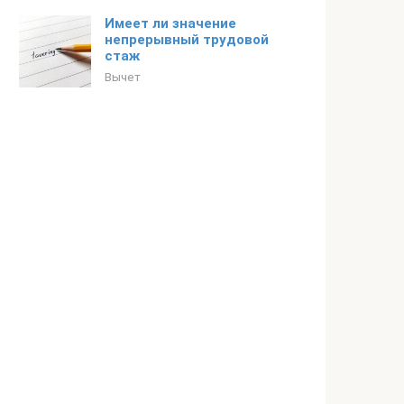
Имеет ли значение
непрерывный трудовой
стаж
Вычет