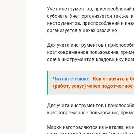
Учет инструментов, приспособлений 
субсчете. Учет организуется так же, к
инструментов, приспособлений и инве
организуется в цехах различно.
Для учета инструментов ( приспособл
кратковременное пользование, приме
сдаче инструментов кладовщику во
Читайте также:
Как отразить в 
(работ, услуг) через подотчетное
Для учета инструментов ( приспособл
кратковременное пользование, прим
Марки изготовляются из металла, на 