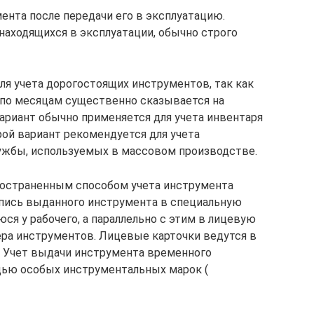
ента после передачи его в эксплуатацию.
находящихся в эксплуатации, обычно строго
ля учета дорогостоящих инструментов, так как
 по месяцам существенно сказывается на
ариант обычно применяется для учета инвентаря
ой вариант рекомендуется для учета
ужбы, используемых в массовом производстве.
ространенным способом учета инструмента
апись выданного инструмента в специальную
я у рабочего, а параллельно с этим в лицевую
мера инструментов. Лицевые карточки ведутся в
. Учет выдачи инструмента временного
щью особых инструментальных марок (