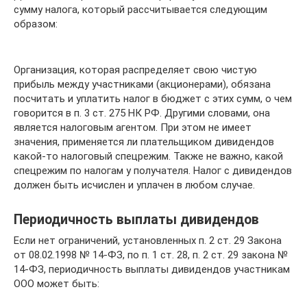
сумму налога, который рассчитывается следующим
образом:
Организация, которая распределяет свою чистую
прибыль между участниками (акционерами), обязана
посчитать и уплатить налог в бюджет с этих сумм, о чем
говорится в п. 3 ст. 275 НК РФ. Другими словами, она
является налоговым агентом. При этом не имеет
значения, применяется ли плательщиком дивидендов
какой-то налоговый спецрежим. Также не важно, какой
спецрежим по налогам у получателя. Налог с дивидендов
должен быть исчислен и уплачен в любом случае.
Периодичность выплаты дивидендов
Если нет ограничений, установленных п. 2 ст. 29 Закона
от 08.02.1998 № 14-ФЗ, по п. 1 ст. 28, п. 2 ст. 29 закона №
14-ФЗ, периодичность выплаты дивидендов участникам
ООО может быть: