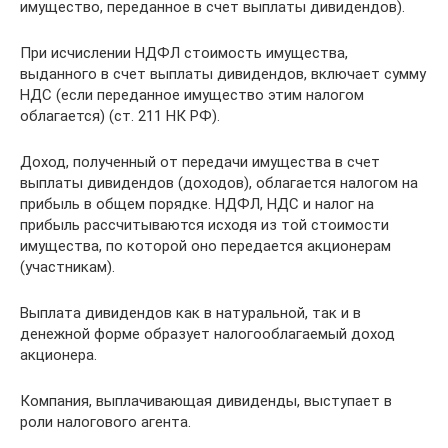
имущество, переданное в счет выплаты дивидендов).
При исчислении НДФЛ стоимость имущества,
выданного в счет выплаты дивидендов, включает сумму
НДС (если переданное имущество этим налогом
облагается) (ст. 211 НК РФ).
Доход, полученный от передачи имущества в счет
выплаты дивидендов (доходов), облагается налогом на
прибыль в общем порядке. НДФЛ, НДС и налог на
прибыль рассчитываются исходя из той стоимости
имущества, по которой оно передается акционерам
(участникам).
Выплата дивидендов как в натуральной, так и в
денежной форме образует налогооблагаемый доход
акционера.
Компания, выплачивающая дивиденды, выступает в
роли налогового агента.