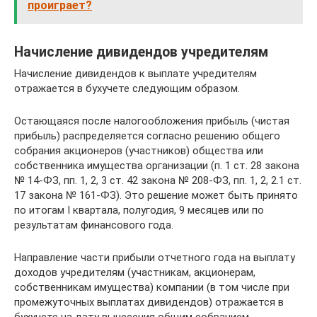
проиграет?
Начисление дивидендов учредителям
Начисление дивидендов к выплате учредителям
отражается в бухучете следующим образом.
Остающаяся после налогообложения прибыль (чистая
прибыль) распределяется согласно решению общего
собрания акционеров (участников) общества или
собственника имущества организации (п. 1 ст. 28 закона
№ 14-ФЗ, пп. 1, 2, 3 ст. 42 закона № 208-ФЗ, пп. 1, 2, 2.1 ст.
17 закона № 161-ФЗ). Это решение может быть принято
по итогам I квартала, полугодия, 9 месяцев или по
результатам финансового года.
Направление части прибыли отчетного года на выплату
доходов учредителям (участникам, акционерам,
собственникам имущества) компании (в том числе при
промежуточных выплатах дивидендов) отражается в