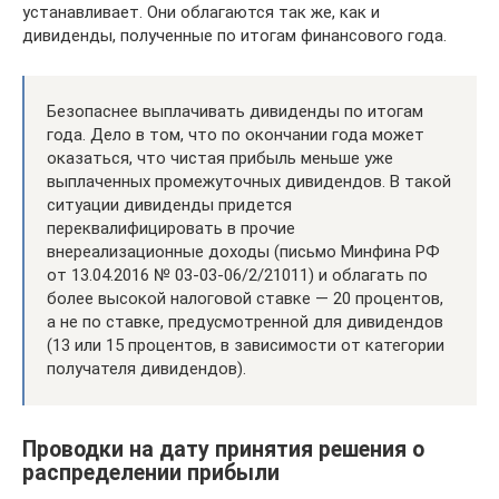
устанавливает. Они облагаются так же, как и
дивиденды, полученные по итогам финансового года.
Безопаснее выплачивать дивиденды по итогам
года. Дело в том, что по окончании года может
оказаться, что чистая прибыль меньше уже
выплаченных промежуточных дивидендов. В такой
ситуации дивиденды придется
переквалифицировать в прочие
внереализационные доходы (письмо Минфина РФ
от 13.04.2016 № 03-03-06/2/21011) и облагать по
более высокой налоговой ставке — 20 процентов,
а не по ставке, предусмотренной для дивидендов
(13 или 15 процентов, в зависимости от категории
получателя дивидендов).
Проводки на дату принятия решения о
распределении прибыли