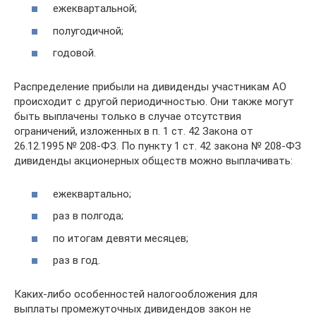
ежеквартальной;
полугодичной;
годовой.
Распределение прибыли на дивиденды участникам АО
происходит с другой периодичностью. Они также могут
быть выплачены только в случае отсутствия
ограничений, изложенных в п. 1 ст. 42 Закона от
26.12.1995 № 208-ФЗ. По пункту 1 ст. 42 закона № 208-ФЗ
дивиденды акционерных обществ можно выплачивать:
ежеквартально;
раз в полгода;
по итогам девяти месяцев;
раз в год.
Каких-либо особенностей налогообложения для
выплаты промежуточных дивидендов закон не