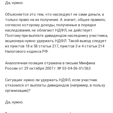
Да, нужно.
Объясняется это тем, что наследуют не сами деньги, а
только право на их получение. А значит, общее правило,
согласно которому доходы, полученные в порядке
наследования, не облагают НДФЛ, не действует.
Поэтому при выплате дивидендов наследнику участника,
акционера нужно удержать НДФЛ. Такой вывод следует
из пунктов 18 и 58 статьи 217, пунктов 3 и 4 статьи 214
Налогового кодекса РФ.
Аналогичная позиция отражена в письме Минфина
России от 29 октября 2007 г. № 03-04-06-01/363.
Ситуация: нужно ли удержать НДФЛ, если участник
отказался от выплаты дивидендов (например, в пользу
организации)?
Да, нужно.