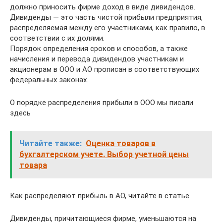
должно приносить фирме доход в виде дивидендов.
Дивиденды — это часть чистой прибыли предприятия,
распределяемая между его участниками, как правило, в
соответствии с их долями.
Порядок определения сроков и способов, а также
начисления и перевода дивидендов участникам и
акционерам в ООО и АО прописан в соответствующих
федеральных законах.
О порядке распределения прибыли в ООО мы писали
здесь
Читайте также:
Оценка товаров в
бухгалтерском учете. Выбор учетной цены
товара
Как распределяют прибыль в АО, читайте в статье
Дивиденды, причитающиеся фирме, уменьшаются на