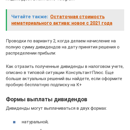
Читайте также:
Остаточная стоимость
нематериального актива: новое с 2021 года
Проводки по варианту 2, когда делаем начисление на
полную сумму дивидендов на дату принятия решения о
распределении прибыли:
Как отразить полученные дивиденды в налоговом учете,
описано в типовой ситуации КонсультантПлюс. Еще
больше актуальных решений вы найдете, если оформите
пробную бесплатную подписку на К+
Формы выплаты дивидендов
Дивиденды могут выплачиваться в двух формах:
натуральной;