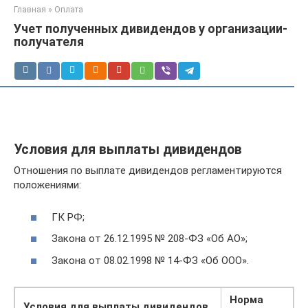
Главная
»
Оплата
Учет полученных дивидендов у организации-
получателя
Условия для выплаты дивидендов
Отношения по выплате дивидендов регламентируются
положениями:
ГК РФ;
Закона от 26.12.1995 № 208-ФЗ «Об АО»;
Закона от 08.02.1998 № 14-ФЗ «Об ООО».
Норма
Условия для выплаты дивидендов