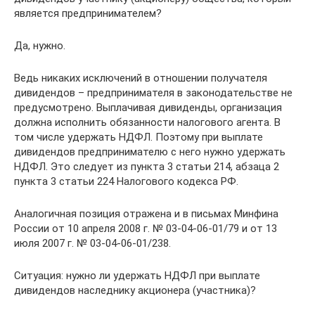
является предпринимателем?
Да, нужно.
Ведь никаких исключений в отношении получателя
дивидендов – предпринимателя в законодательстве не
предусмотрено. Выплачивая дивиденды, организация
должна исполнить обязанности налогового агента. В
том числе удержать НДФЛ. Поэтому при выплате
дивидендов предпринимателю с него нужно удержать
НДФЛ. Это следует из пункта 3 статьи 214, абзаца 2
пункта 3 статьи 224 Налогового кодекса РФ.
Аналогичная позиция отражена и в письмах Минфина
России от 10 апреля 2008 г. № 03-04-06-01/79 и от 13
июля 2007 г. № 03-04-06-01/238.
Ситуация: нужно ли удержать НДФЛ при выплате
дивидендов наследнику акционера (участника)?