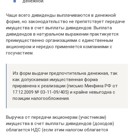
денежной.
Чаще всего дивиденды выплачиваются в денежной
форме, но законодательство не препятствует передаче
имущества в счет выплаты дивидендов. Выплата
дивидендов в натуральном выражении практикуется
преимущественно организациями с единственным
акционером и нередко применяется компаниями с
госучастием.
Из форм выдачи предпочтительна денежная, так
как допускаемая имущественная форма
приравнена к реализации (письмо Минфина РФ от
17.12.2009 № 03-11-09/405) и крайне невыгодна с
позиции налогообложения.
Выручка от передачи акционерам (участникам)
имущества в счет выплаты дивидендов (доходов)
облагается НДС (если этим налогом облагается