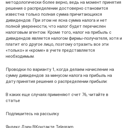
методологически более верно, ведь на момент принятия
решения о распределении достоверно становится
известна только полная сумма причитающихся
дивидендов. При этом не ясна сумма налога и нет
полной уверенности, что налог будет перечислен
налоговым агентом. Кроме того, налог на прибыль с
дивидендов является налогом фирмы-получателя, хотя и
платит его другое лицо, поэтому отразить все эти
«только» и «кроме» в учете представляется
необходимым.
Проводки по варианту 1, когда делаем начисление на
сумму дивидендов за минусом налога на прибыль на
дату принятия решения о распределении прибыли:
В каких еще случаях применяют счет 76, читайте в
статье
Подпишитесь на рассылку
Яндекс.Дзен ВКонтакте Telegram