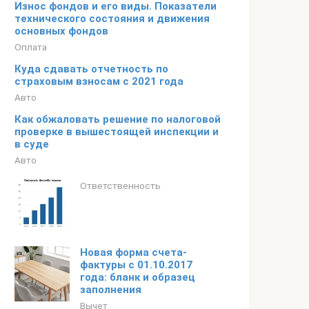
Износ фондов и его виды. Показатели
технического состояния и движения
основных фондов
Оплата
Куда сдавать отчетность по
страховым взносам с 2021 года
Авто
Как обжаловать решение по налоговой
проверке в вышестоящей инспекции и
в суде
Авто
Ответственность
Новая форма счета-
фактуры с 01.10.2017
года: бланк и образец
заполнения
Вычет