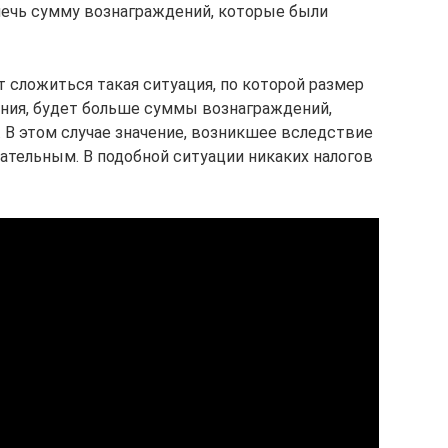
влечь сумму вознаграждений, которые были
 сложиться такая ситуация, по которой размер
ния, будет больше суммы вознаграждений,
 В этом случае значение, возникшее вследствие
ательным. В подобной ситуации никаких налогов