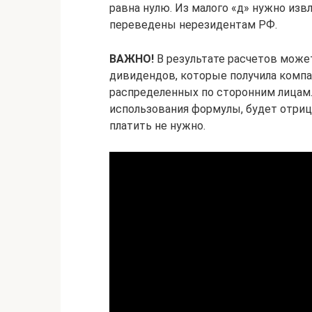
равна нулю. Из малого «д» нужно из
переведены нерезидентам РФ.
ВАЖНО!
В результате расчетов может
дивидендов, которые получила компа
распределенных по сторонним лицам.
использования формулы, будет отриц
платить не нужно.