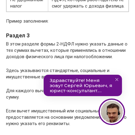
налог
смог удержать с дохода физлица.
Пример заполнения:
Раздел 3
В этом разделе формы 2-НДФЛ нужно указать данные о
тех суммах вычетах, которые применялись в отношении
доходов физического лица при налогообложении.
Здесь указываются стандартные, социальные и
имущественные вычеты.
Для каждого вычета указать код и соответсвующую
сумму.
Если вычет имущественный или социальный
предоставляется на основании уведомления из ФНС, то
нужно указать его реквизиты.