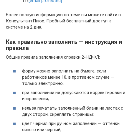
11/
[email protected]
Более полную информацию по теме вы можете найти в
КонсультантПлюс. Пробный бесплатный доступ к
системе на 2 дня.
Как правильно заполнить — инструкция и
правила
Общие правила заполнения справки 2-НДФЛ:
форму можно заполнить на бумаге, если
работников менее 10, в противном случае —
только электронно;
при заполнении не допускаются корректировки и
исправления;
нельзя печатать заполненный бланк на листах с
двух сторон, скреплять страницы;
цвет чернил при ручном заполнении — оттенки
синего или черный;