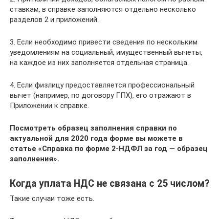
ставкам, в справке заполняются отдельно несколько
разделов 2 и приложений.
3. Если необходимо привести сведения по нескольким
уведомлениям на социальный, имущественный вычеты,
на каждое из них заполняется отдельная страница.
4. Если физлицу предоставляется профессиональный
вычет (например, по договору ГПХ), его отражают в
Приложении к справке.
Посмотреть образец заполнения справки по
актуальной для 2020 года форме вы можете в
статье «Справка по форме 2-НДФЛ за год — образец
заполнения».
Когда уплата НДС не связана с 25 числом?
Такие случаи тоже есть.