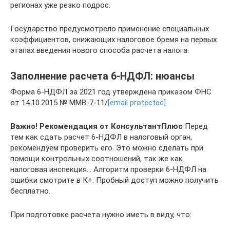
регионах уже резко подрос.
Государство предусмотрело применение специальных
коэффициентов, снижающих налоговое бремя на первых
этапах введения нового способа расчета налога.
Заполнение расчета 6-НДФЛ: нюансы
Форма 6-НДФЛ за 2021 год утверждена приказом ФНС
от 14.10.2015 № ММВ-7-11/
[email protected]
Важно! Рекомендация от КонсультантПлюс
Перед
тем как сдать расчет 6-НДФЛ в налоговый орган,
рекомендуем проверить его. Это можно сделать при
помощи контрольных соотношений, так же как
налоговая инспекция… Алгоритм проверки 6-НДФЛ на
ошибки смотрите в К+. Пробный доступ можно получить
бесплатно.
При подготовке расчета нужно иметь в виду, что: