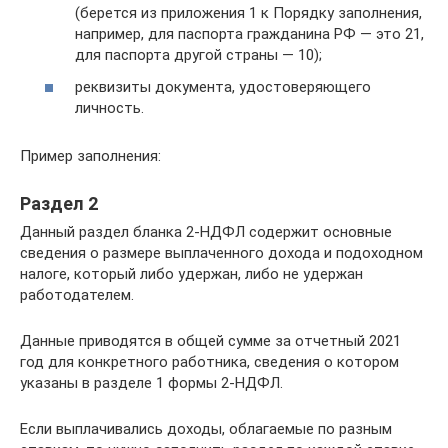
(берется из приложения 1 к Порядку заполнения,
например, для паспорта гражданина РФ — это 21,
для паспорта другой страны — 10);
реквизиты документа, удостоверяющего
личность.
Пример заполнения:
Раздел 2
Данный раздел бланка 2-НДФЛ содержит основные
сведения о размере выплаченного дохода и подоходном
налоге, который либо удержан, либо не удержан
работодателем.
Данные приводятся в общей сумме за отчетный 2021
год для конкретного работника, сведения о котором
указаны в разделе 1 формы 2-НДФЛ.
Если выплачивались доходы, облагаемые по разным