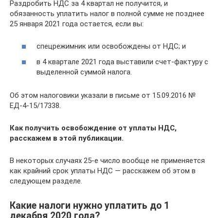
Раздробить НДС за 4 квартал не получится, и
обязанность уплатить налог в полной сумме не позднее
25 января 2021 года остается, если вы:
спецрежимник или освобождены от НДС; и
в 4 квартале 2021 года выставили счет-фактуру с
выделенной суммой налога.
Об этом налоговики указали в письме от 15.09.2016 №
ЕД-4-15/17338.
Как получить освобождение от уплаты НДС,
расскажем в этой публикации.
В некоторых случаях 25-е число вообще не применяется
как крайний срок уплаты НДС — расскажем об этом в
следующем разделе.
Какие налоги нужно уплатить до 1
декабря 2020 года?