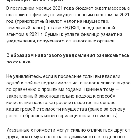
В последнем месяце 2021 года бюджет ждет массовые
платежи от физлиц по имущественным налогам за 2021
год (транспортный налог, налог на имущество,
земельный налог) а также НДФЛ, не удержанный
агентом в 2021 г. Суммы к уплате физлицо узнает из
уведомления, полученного от налоговых органов.
С образцом налогового уведомления ознакомьтесь
по
ссылке
.
Не удивляйтесь, если в последние годы вы владели
одной и той же недвижимостью, а налог к уплате вырос
по сравнению с прошлыми годами. Причина тому —
закрепленный законодательно подход к способу
исчисления налога. Он рассчитывается на основе
кадастровой стоимости имущества (ранее за основу
расчета бралась инвентаризационная стоимость).
Указанные стоимости могут сильно отличаться друг от
друга, поэтому и налог на недвижимость в отдельных