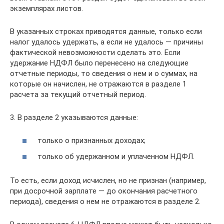
экземплярах листов.
В указанных строках приводятся данные, только если
налог удалось удержать, а если не удалось — причины
фактической невозможности сделать это. Если
удержание НДФЛ было перенесено на следующие
отчетные периоды, то сведения о нем и о суммах, на
которые он начислен, не отражаются в разделе 1
расчета за текущий отчетный период.
3. В разделе 2 указываются данные:
только о признанных доходах;
только об удержанном и уплаченном НДФЛ.
То есть, если доход исчислен, но не признан (например,
при досрочной зарплате — до окончания расчетного
периода), сведения о нем не отражаются в разделе 2.