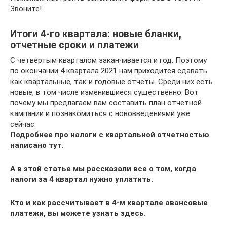
Звоните!
Итоги 4-го квартала: новые бланки,
отчетные сроки и платежи
С четвертым кварталом заканчивается и год. Поэтому
по окончании 4 квартала 2021 нам приходится сдавать
как квартальные, так и годовые отчеты. Среди них есть
новые, в том числе изменившиеся существенно. Вот
почему мы предлагаем вам составить план отчетной
кампании и познакомиться с нововведениями уже
сейчас.
Подробнее про налоги с квартальной отчетностью
написано тут.
А в этой статье мы рассказали все о том, когда
налоги за 4 квартал нужно уплатить.
Кто и как рассчитывает в 4-м квартале авансовые
платежи, вы можете узнать здесь.