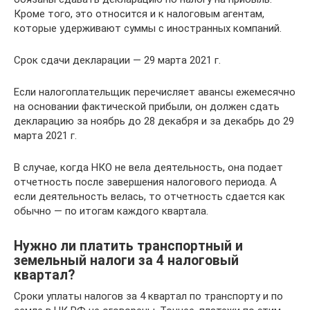
Кроме того, это относится и к налоговым агентам,
которые удерживают суммы с иностранных компаний.
Срок сдачи декларации — 29 марта 2021 г.
Если налогоплательщик перечисляет авансы ежемесячно
на основании фактической прибыли, он должен сдать
декларацию за ноябрь до 28 декабря и за декабрь до 29
марта 2021 г.
В случае, когда НКО не вела деятельность, она подает
отчетность после завершения налогового периода. А
если деятельность велась, то отчетность сдается как
обычно — по итогам каждого квартала.
Нужно ли платить транспортный и
земельный налоги за 4 налоговый
квартал?
Сроки уплаты налогов за 4 квартал по транспорту и по