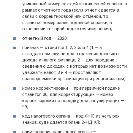
уникальный номер каждой заполненной справке в
рамках отчетного года (если отчет сдается в
связи с корректировкой или отменой, то
ставится номер ранее поданной справки, в
отношении которой подаются изменения);
отчетный год — 2020;
признак — ставится 1, 2, 3 или 4 (1 — в
стандартном случае для отражения данных о
доходе и налоге физлица; 2 — для передачи
сведения о доходах, с которых нет возможности
удержать налог; 3 и 4 — проставляют
правопреемники организации при реорганизации);
номер корректировки — при первичной подаче
ставится 00, для корректирующих — номер
корректировки по порядку, для аннулирующих —
99;
код налогового органа — код ФНС из четырех
знаков, куда сдается бланк 2-НДФЛ;
наименование налогового агента —