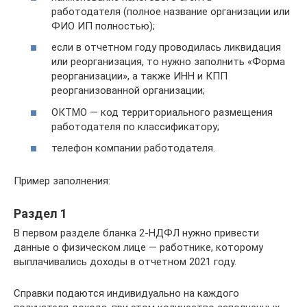
работодателя (полное название организации или
ФИО ИП полностью);
если в отчетном году проводилась ликвидация
или реорганизация, то нужно заполнить «Форма
реорганизации», а также ИНН и КПП
реорганизованной организации;
ОКТМО — код территориального размещения
работодателя по классификатору;
телефон компании работодателя.
Пример заполнения:
Раздел 1
В первом разделе бланка 2-НДФЛ нужно привести
данные о физическом лице — работнике, которому
выплачивались доходы в отчетном 2021 году.
Справки подаются индивидуально на каждого