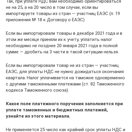
Так, при уплате НДС вам необходимо ориентироваться
не на 25, а на 20 число в том случае, если вы
импортируете товары из стран — участниц ЕАЭС (п. 19
приложения № 18 к Договору о ЕАЭС).
Если вы импортировали товары в декабре 2021 года и в
этом же месяце приняли их к учету, уплатить налог
необходимо не позднее 20 января 2021 года в полной
сумме — дробить на 3 части в такой ситуации нельзя.
Если вы импортировали товар не из стран — участниц
ЕАЭС, для уплаты НДС не нужно дожидаться окончания
квартала. Налог уплачивается на таможне одновременно
с другими таможенными платежами (ст. 82 Таможенного
кодекса Таможенного союза).
Какое поле платежного поручения заполняется при
уплате таможенных и бюджетных платежей,
узнайте из этого материала.
Не применяется 25 число как крайний срок уплаты НДС и