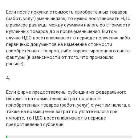
Если после покупки стоимость приобретенных товаров
(работ, услуг) уменьшилась, то нужно восстановить НДС
в размере разницы между суммами налога со стоимости
купленных товаров до и после уменьшения. В этом
случае НДС восстанавливают в периоде получения либо
первичных документов на изменение стоимости
приобретенных товаров, либо корректировочного счета-
фактуры (в зависимости от того, что произошло
раньше).
4.
Если фирме предоставлены субсидии из федерального
бюджета на возмещение затрат по оплате
приобретенных товаров (работ, услуг) с учетом налога, а
также на возмещение затрат по уплате налога при
импорте, то НДС восстанавливают в периоде
предоставления субсидий.