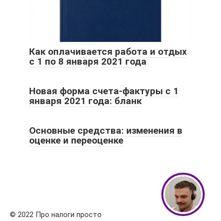
Как оплачивается работа и отдых
с 1 по 8 января 2021 года
Новая форма счета-фактуры с 1
января 2021 года: бланк
Основные средства: изменения в
оценке и переоценке
© 2022 Про налоги просто