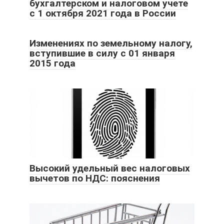
бухгалтерском и налоговом учете
с 1 октября 2021 года в России
Изменениях по земельному налогу,
вступившие в силу с 01 января
2015 года
Высокий удельный вес налоговых
вычетов по НДС: пояснения