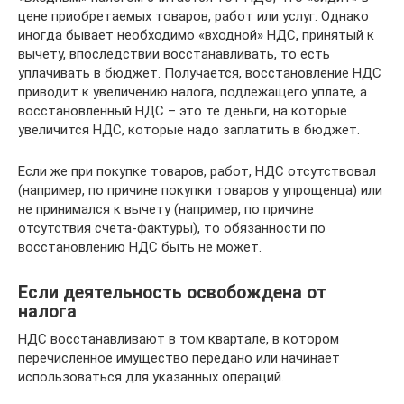
цене приобретаемых товаров, работ или услуг. Однако
иногда бывает необходимо «входной» НДС, принятый к
вычету, впоследствии восстанавливать, то есть
уплачивать в бюджет. Получается, восстановление НДС
приводит к увеличению налога, подлежащего уплате, а
восстановленный НДС – это те деньги, на которые
увеличится НДС, которые надо заплатить в бюджет.
Если же при покупке товаров, работ, НДС отсутствовал
(например, по причине покупки товаров у упрощенца) или
не принимался к вычету (например, по причине
отсутствия счета-фактуры), то обязанности по
восстановлению НДС быть не может.
Если деятельность освобождена от
налога
НДС восстанавливают в том квартале, в котором
перечисленное имущество передано или начинает
использоваться для указанных операций.