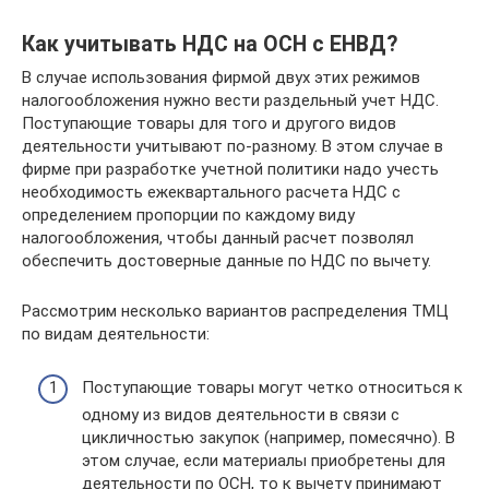
Как учитывать НДС на ОСН с ЕНВД?
В случае использования фирмой двух этих режимов
налогообложения нужно вести раздельный учет НДС.
Поступающие товары для того и другого видов
деятельности учитывают по-разному. В этом случае в
фирме при разработке учетной политики надо учесть
необходимость ежеквартального расчета НДС с
определением пропорции по каждому виду
налогообложения, чтобы данный расчет позволял
обеспечить достоверные данные по НДС по вычету.
Рассмотрим несколько вариантов распределения ТМЦ
по видам деятельности:
Поступающие товары могут четко относиться к
одному из видов деятельности в связи с
цикличностью закупок (например, помесячно). В
этом случае, если материалы приобретены для
деятельности по ОСН, то к вычету принимают