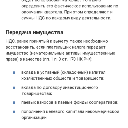
определить его фактическое использование по
окончании квартала. При этом определяют и
суммы НДС по каждому виду деятельности.
Передача имущества
НДС, ранее принятый к вычету, также необходимо
восстановить, если плательщик налога передает
имущество (нематериальные активы, имущественные
права) в качестве (пп. 1 п. 3 ст. 170 НК РФ):
вклада в уставный (складочный) капитал
хозяйственных обществ и товариществ;
вклада по договору инвестиционного
товарищества;
паевых взносов в паевые фонды кооперативов;
пополнения целевого капитала некоммерческой
организации.