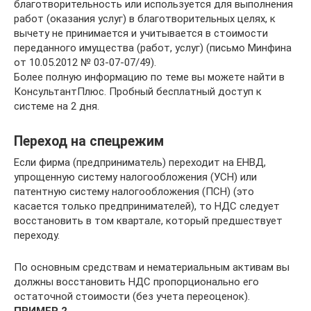
благотворительность или используется для выполнения
работ (оказания услуг) в благотворительных целях, к
вычету не принимается и учитывается в стоимости
переданного имущества (работ, услуг) (письмо Минфина
от 10.05.2012 № 03-07-07/49).
Более полную информацию по теме вы можете найти в
КонсультантПлюс. Пробный бесплатный доступ к
системе на 2 дня.
Переход на спецрежим
Если фирма (предприниматель) переходит на ЕНВД,
упрощенную систему налогообложения (УСН) или
патентную систему налогообложения (ПСН) (это
касается только предпринимателей), то НДС следует
восстановить в том квартале, который предшествует
переходу.
По основным средствам и нематериальным активам вы
должны восстановить НДС пропорционально его
остаточной стоимости (без учета переоценок).