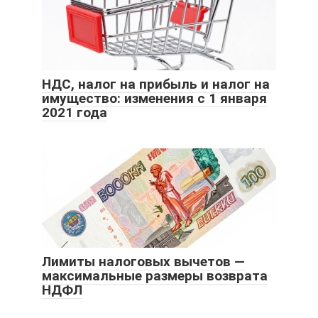
НДС, налог на прибыль и налог на
имущество: изменения с 1 января
2021 года
Лимиты налоговых вычетов —
максимальные размеры возврата
НДФЛ