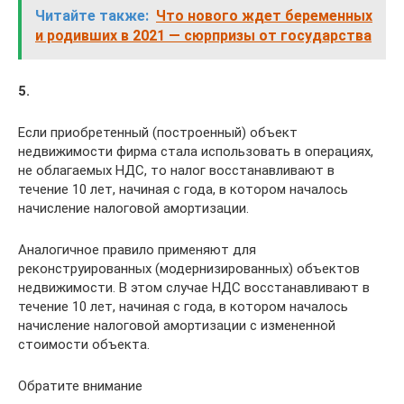
Читайте также:
Что нового ждет беременных
и родивших в 2021 — сюрпризы от государства
5.
Если приобретенный (построенный) объект
недвижимости фирма стала использовать в операциях,
не облагаемых НДС, то налог восстанавливают в
течение 10 лет, начиная с года, в котором началось
начисление налоговой амортизации.
Аналогичное правило применяют для
реконструированных (модернизированных) объектов
недвижимости. В этом случае НДС восстанавливают в
течение 10 лет, начиная с года, в котором началось
начисление налоговой амортизации с измененной
стоимости объекта.
Обратите внимание