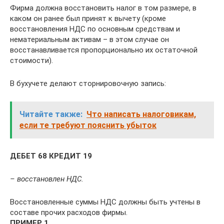
Фирма должна восстановить налог в том размере, в
каком он ранее был принят к вычету (кроме
восстановления НДС по основным средствам и
нематериальным активам – в этом случае он
восстанавливается пропорционально их остаточной
стоимости).
В бухучете делают сторнировочную запись:
Читайте также:
Что написать налоговикам,
если те требуют пояснить убыток
ДЕБЕТ 68 КРЕДИТ 19
– восстановлен НДС.
Восстановленные суммы НДС должны быть учтены в
составе прочих расходов фирмы.
ПРИМЕР 1