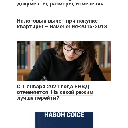
документы, размеры, изменения
Налоговый вычет при покупке
квартиры — изменения-2015-2018
С 1 января 2021 года ЕНВД
отменяется. На какой режим
лучше перейти?