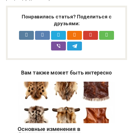
Понравилась статья? Поделиться с
друзьями:
Вам также может быть интересно
Основные изменения в