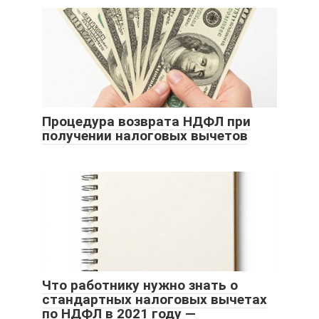
Процедура возврата НДФЛ при
получении налоговых вычетов
Что работнику нужно знать о
стандартных налоговых вычетах
по НДФЛ в 2021 году —