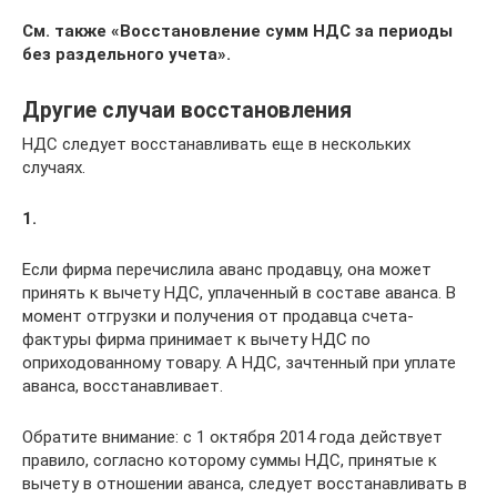
См. также «Восстановление сумм НДС за периоды
без раздельного учета».
Другие случаи восстановления
НДС следует восстанавливать еще в нескольких
случаях.
1.
Если фирма перечислила аванс продавцу, она может
принять к вычету НДС, уплаченный в составе аванса. В
момент отгрузки и получения от продавца счета-
фактуры фирма принимает к вычету НДС по
оприходованному товару. А НДС, зачтенный при уплате
аванса, восстанавливает.
Обратите внимание: с 1 октября 2014 года действует
правило, согласно которому суммы НДС, принятые к
вычету в отношении аванса, следует восстанавливать в