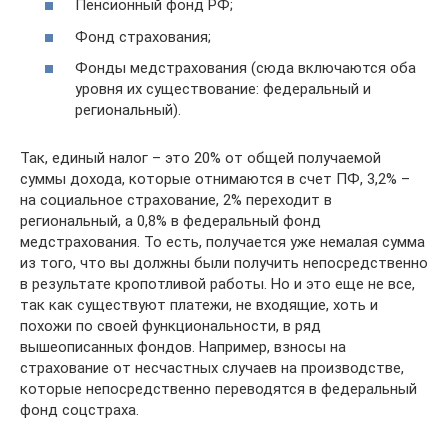
Пенсионный фонд РФ;
Фонд страхования;
Фонды медстрахования (сюда включаются оба
уровня их существование: федеральный и
региональный).
Так, единый налог – это 20% от общей получаемой
суммы дохода, которые отнимаются в счет ПФ, 3,2% –
на социальное страхование, 2% переходит в
региональный, а 0,8% в федеральный фонд
медстрахования. То есть, получается уже немалая сумма
из того, что вы должны были получить непосредственно
в результате кропотливой работы. Но и это еще не все,
так как существуют платежи, не входящие, хоть и
похожи по своей функциональности, в ряд
вышеописанных фондов. Например, взносы на
страхование от несчастных случаев на производстве,
которые непосредственно переводятся в федеральный
фонд соцстраха.