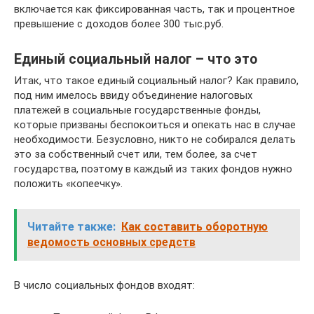
включается как фиксированная часть, так и процентное
превышение с доходов более 300 тыс.руб.
Единый социальный налог – что это
Итак, что такое единый социальный налог? Как правило,
под ним имелось ввиду объединение налоговых
платежей в социальные государственные фонды,
которые призваны беспокоиться и опекать нас в случае
необходимости. Безусловно, никто не собирался делать
это за собственный счет или, тем более, за счет
государства, поэтому в каждый из таких фондов нужно
положить «копеечку».
Читайте также:
Как составить оборотную
ведомость основных средств
В число социальных фондов входят: