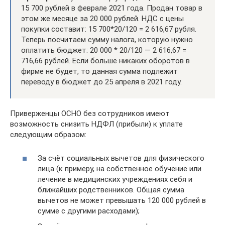
15 700 рублей в феврале 2021 года. Продан товар в
этом же месяце за 20 000 рублей. НДС с цены
покупки составит: 15 700*20/120 = 2 616,67 рубля.
Теперь посчитаем сумму налога, которую нужно
оплатить бюджет: 20 000 * 20/120 — 2 616,67 =
716,66 рублей. Если больше никаких оборотов в
фирме не будет, то данная сумма подлежит
переводу в бюджет до 25 апреля в 2021 году.
Приверженцы ОСНО без сотрудников имеют
возможность снизить НДФЛ (прибыли) к уплате
следующим образом:
За счёт социальных вычетов для физического
лица (к примеру, на собственное обучение или
лечение в медицинских учреждениях себя и
ближайших родственников. Общая сумма
вычетов не может превышать 120 000 рублей в
сумме с другими расходами);