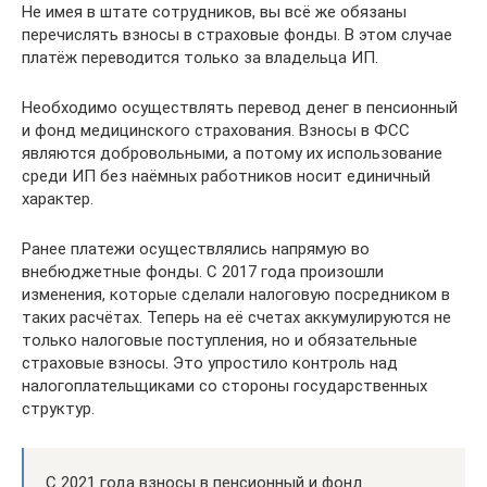
Не имея в штате сотрудников, вы всё же обязаны
перечислять взносы в страховые фонды. В этом случае
платёж переводится только за владельца ИП.
Необходимо осуществлять перевод денег в пенсионный
и фонд медицинского страхования. Взносы в ФСС
являются добровольными, а потому их использование
среди ИП без наёмных работников носит единичный
характер.
Ранее платежи осуществлялись напрямую во
внебюджетные фонды. С 2017 года произошли
изменения, которые сделали налоговую посредником в
таких расчётах. Теперь на её счетах аккумулируются не
только налоговые поступления, но и обязательные
страховые взносы. Это упростило контроль над
налогоплательщиками со стороны государственных
структур.
С 2021 года взносы в пенсионный и фонд