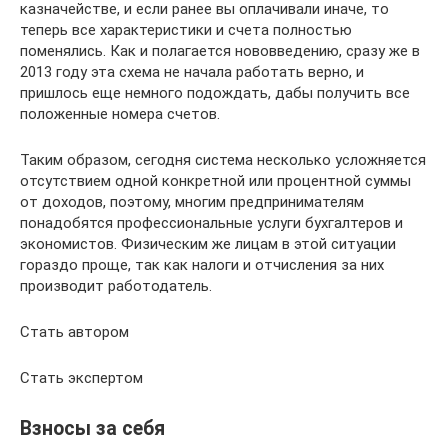
казначействе, и если ранее вы оплачивали иначе, то
теперь все характеристики и счета полностью
поменялись. Как и полагается нововведению, сразу же в
2013 году эта схема не начала работать верно, и
пришлось еще немного подождать, дабы получить все
положенные номера счетов.
Таким образом, сегодня система несколько усложняется
отсутствием одной конкретной или процентной суммы
от доходов, поэтому, многим предпринимателям
понадобятся профессиональные услуги бухгалтеров и
экономистов. Физическим же лицам в этой ситуации
гораздо проще, так как налоги и отчисления за них
производит работодатель.
Стать автором
Стать экспертом
Взносы за себя