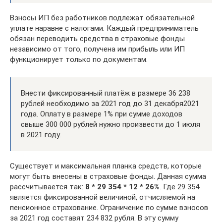
Взносы ИП без работников подлежат обязательной
уплате наравне с налогами. Каждый предприниматель
обязан переводить средства в страховые фонды
независимо от того, получена им прибыль или ИП
функционирует только по документам.
Внести фиксированный платёж в размере 36 238
рублей необходимо за 2021 год до 31 декабря2021
года. Оплату в размере 1% при сумме доходов
свыше 300 000 рублей нужно произвести до 1 июля
в 2021 году.
Существует и максимальная планка средств, которые
могут быть внесены в страховые фонды. Данная сумма
рассчитывается так:
8 *
29 354
* 12 * 26%
. Где 29 354
является фиксированной величиной, отчисляемой на
пенсионное страхование. Ограничение по сумме взносов
за 2021 год составят 234 832 рубля. В эту сумму