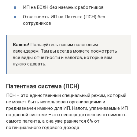
ИП на ЕСХН без наемных работников
Отчетность ИП на Патенте (ПСН) без
сотрудников
Важно!
Пользуйтесь нашим налоговым
календарем. Там вы всегда можете посмотреть
все виды отчетности и налогов, которые вам
нужно сдавать.
Патентная система (ПСН)
ПСН – это единственный специальный режим, который
не может быть использован организациями и
предназначен именно для ИП. Налоги, уплачиваемые ИП
по данной системе – это непосредственная стоимость
самого патента, а она уже равняется 6% от
потенциального годового дохода.