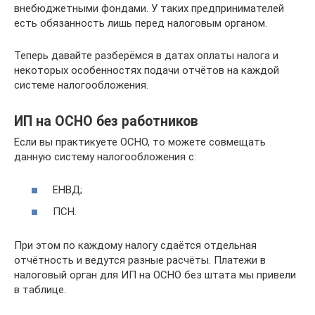
внебюджетными фондами. У таких предпринимателей
есть обязанность лишь перед налоговым органом.
Теперь давайте разберёмся в датах оплаты налога и
некоторых особенностях подачи отчётов на каждой
системе налогообложения.
ИП на ОСНО без работников
Если вы практикуете ОСНО, то можете совмещать
данную систему налогообложения с:
ЕНВД;
ПСН.
При этом по каждому налогу сдаётся отдельная
отчётность и ведутся разные расчёты. Платежи в
налоговый орган для ИП на ОСНО без штата мы привели
в таблице.