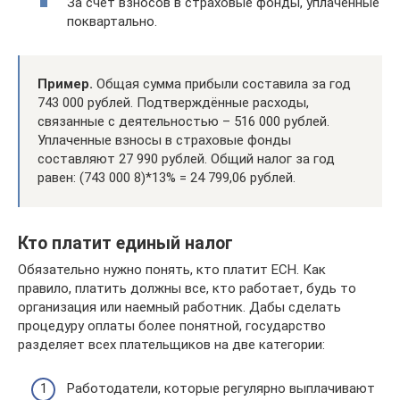
За счёт взносов в страховые фонды, уплаченные
поквартально.
Пример.
Общая сумма прибыли составила за год
743 000 рублей. Подтверждённые расходы,
связанные с деятельностью – 516 000 рублей.
Уплаченные взносы в страховые фонды
составляют 27 990 рублей. Общий налог за год
равен: (743 000 8)*13% = 24 799,06 рублей.
Кто платит единый налог
Обязательно нужно понять, кто платит ЕСН. Как
правило, платить должны все, кто работает, будь то
организация или наемный работник. Дабы сделать
процедуру оплаты более понятной, государство
разделяет всех плательщиков на две категории:
Работодатели, которые регулярно выплачивают