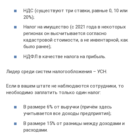
НДС (существуют три ставки, равные 0, 10 или
20%);
Налог на имущество (с 2021 года в некоторых
регионах он высчитывается согласно
кадастровой стоимости, а не инвентарной, как
было ранее);
НДФЛ в качестве налога на прибыль.
Лидер среди систем налогообложения – УСН.
Если в вашем штате не наблюдаются сотрудники, то
необходимо заплатить только один налог:
В размере 6% от выручки (причём здесь
учитывается все доходы предприятия);
В размере 15% от разницы между доходами и
расходами.