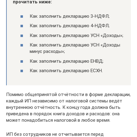
прочитать ниже:
Как заполнить декларацию 3-НДФЛ;
Как заполнить декларацию 4-НДФЛ;
Как заполнить декларацию УСН «Доходы»;
Как заполнить декларацию УСН «Доходы
минус расходы»;
Как заполнить декларацию ЕНВД;
Как заполнить декларацию ЕСХН.
Помимо общепринятой отчётности в форме декларации,
каждый ИП независимо от налоговой системы ведёт
внутреннюю отчётность. К концу года должна быть
приведена в порядок книга доходов и расходов: она
может понадобиться налоговой в любое время.
ИП без сотрудников не отчитывается перед