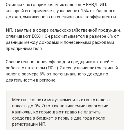
Один из часто применяемых налогов – ЕНВД. ИП,
который его применяет, уплачивает 15% от базового
дохода, умноженного на специальные коэффициенты.
ИП, занятые в сфере сельскохозяйственной продукции,
оплачивают ЕСХН. Он рассчитывается в размере 6% от
разницы между доходами и понесёнными расходами
предпринимателя.
Сравнительно новая сфера для предпринимателей –
работа с патентом (ПСН). Здесь уплачивается единый
налог в размере 6% от потенциального дохода по
деятельности в регионе.
Местные власти могут изменить ставку налога
вплоть до 0%. Это так называемые налоговые
каникулы, которые дают право не платить
средства в бюджет в первые два года после
регистрации ИП.