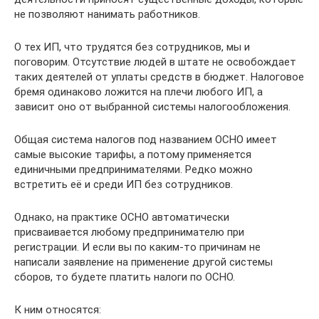
не позволяют нанимать работников.
О тех ИП, что трудятся без сотрудников, мы и
поговорим. Отсутствие людей в штате не освобождает
таких деятелей от уплаты средств в бюджет. Налоговое
бремя одинаково ложится на плечи любого ИП, а
зависит оно от выбранной системы налогообложения.
Общая система налогов под названием ОСНО имеет
самые высокие тарифы, а потому применяется
единичными предпринимателями. Редко можно
встретить её и среди ИП без сотрудников.
Однако, на практике ОСНО автоматически
присваивается любому предпринимателю при
регистрации. И если вы по каким-то причинам не
написали заявление на применение другой системы
сборов, то будете платить налоги по ОСНО.
К ним относятся: