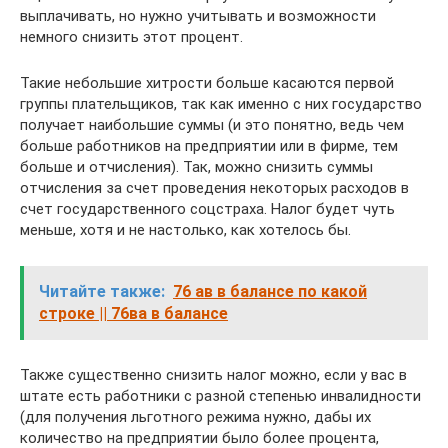
выплачивать, но нужно учитывать и возможности
немного снизить этот процент.
Такие небольшие хитрости больше касаются первой
группы плательщиков, так как именно с них государство
получает наибольшие суммы (и это понятно, ведь чем
больше работников на предприятии или в фирме, тем
больше и отчисления). Так, можно снизить суммы
отчисления за счет проведения некоторых расходов в
счет государственного соцстраха. Налог будет чуть
меньше, хотя и не настолько, как хотелось бы.
Читайте также:
76 ав в балансе по какой
строке || 76ва в балансе
Также существенно снизить налог можно, если у вас в
штате есть работники с разной степенью инвалидности
(для получения льготного режима нужно, дабы их
количество на предприятии было более процента,