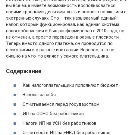
вы все еще имеете возможность воспользоваться
своими кровными деньгами, хоть и немного позже, или в
экстренных случаях. Это – так называемый единый
налог, который функционировал, как единая система
налогообложения и был расформирован с 2010 года, но
не отменен, а просто переведен в разные плоскости.
Теперь вместо одного платежа, он проводится по
нескольким и в разные инстанции. Впрочем, это не
сильно на что-то влияет у самого плательщика.
Содержание
Как налогоплательщики пополняют бюджет
Взносы за себя
Отчитываемся перед государством
ИП на ОСНО без работников
Налоги ИП на УСН без работников
Отчетность ИП на ЕНВД без работников