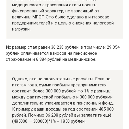
медицинского страхования стали носить
фиксированный характер, не зависящий от
величины МРОТ. Это было сделано в интересах
предпринимателей и с целью снижения налоговой
нагрузки.
Их размер стал равен 36 238 рублей, в том числе: 29 354
рублей оплачивается взносов на пенсионное
страхование и 6 884 рублей на медицинское.
Однако, это не окончательные расчёты. Если по
итогам года, сумма прибыли предпринимателя
составит более 300 000 рублей, то 1% с разницы
между фактической прибылью и 300 000 рублями
дополнительно уплачивается в пенсионный фонд.
К примеру, ваши доходы за год составили 485 000
рублей. Помимо 36 238 рублей вы заплатите ещё
(485000 — 300000)*1% = 1850 рублей.