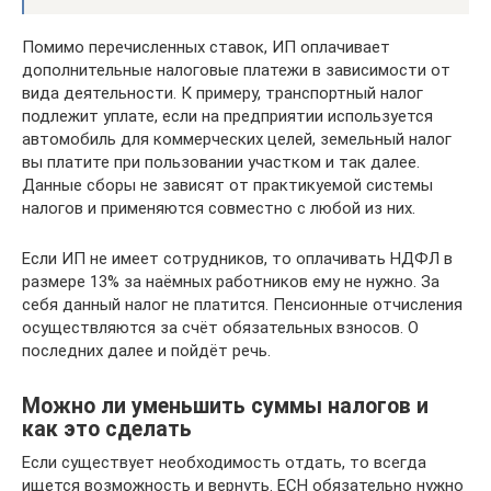
Помимо перечисленных ставок, ИП оплачивает
дополнительные налоговые платежи в зависимости от
вида деятельности. К примеру, транспортный налог
подлежит уплате, если на предприятии используется
автомобиль для коммерческих целей, земельный налог
вы платите при пользовании участком и так далее.
Данные сборы не зависят от практикуемой системы
налогов и применяются совместно с любой из них.
Если ИП не имеет сотрудников, то оплачивать НДФЛ в
размере 13% за наёмных работников ему не нужно. За
себя данный налог не платится. Пенсионные отчисления
осуществляются за счёт обязательных взносов. О
последних далее и пойдёт речь.
Можно ли уменьшить суммы налогов и
как это сделать
Если существует необходимость отдать, то всегда
ищется возможность и вернуть. ЕСН обязательно нужно