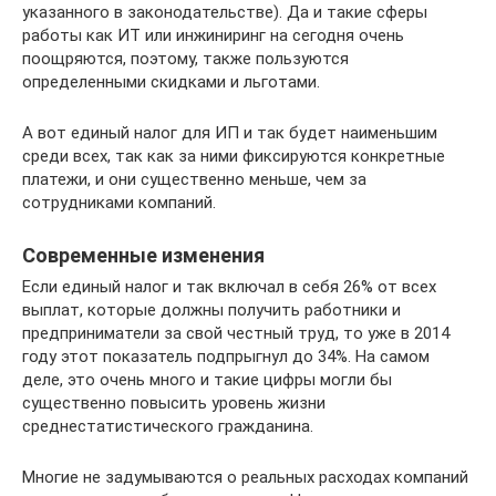
указанного в законодательстве). Да и такие сферы
работы как ИТ или инжиниринг на сегодня очень
поощряются, поэтому, также пользуются
определенными скидками и льготами.
А вот единый налог для ИП и так будет наименьшим
среди всех, так как за ними фиксируются конкретные
платежи, и они существенно меньше, чем за
сотрудниками компаний.
Современные изменения
Если единый налог и так включал в себя 26% от всех
выплат, которые должны получить работники и
предприниматели за свой честный труд, то уже в 2014
году этот показатель подпрыгнул до 34%. На самом
деле, это очень много и такие цифры могли бы
существенно повысить уровень жизни
среднестатистического гражданина.
Многие не задумываются о реальных расходах компаний