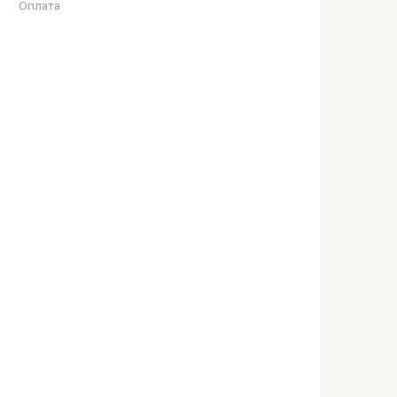
Оплата