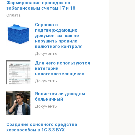
Формирование проводок по
забалансовым счетам 17 и 18
Оплата
Справка о
подтверждающих
документах: как не
нарушить правила
валютного контроля
Документы
Для чего используются
категории
налогоплательщиков
Документы
Является ли доходом
больничный
Документы
Создание основного средства
хозспособом в 1С 8.3 БУХ