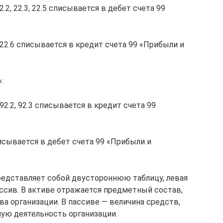
.2, 22.3, 22.5 списывается в дебет счета 99
 22.6 списывается в кредит счета 99 «Прибыли и
:
92.2, 92.3 списывается в кредит счета 99
исывается в дебет счета 99 «Прибыли и
редставляет собой двустороннюю таблицу, левая
ассив. В активе отражается предметный состав,
а организации. В пассиве — величина средств,
ую деятельность организации.