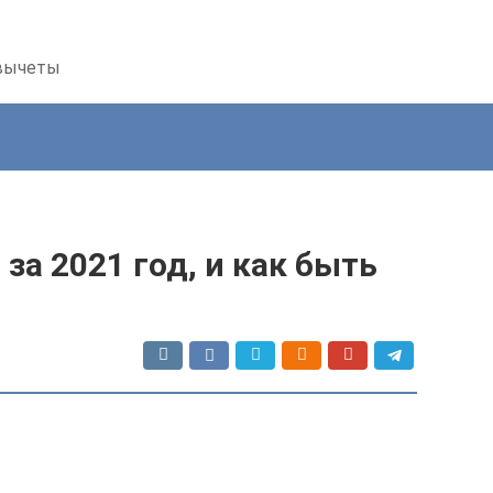
 вычеты
за 2021 год, и как быть