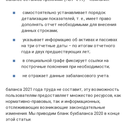
самостоятельно устанавливает порядок
детализации показателей, т. е., имеет право
дополнять отчет необходимыми для внесения
данных строками;
указывает информацию об активах и пассивах
на три отчетные даты – по итогам отчетного
года и двух предшествующих лет;
в специальной графе фиксирует ссылки на
построчные пояснения при необходимости;
не отражает данные забалансового учета.
баланса 2021 года труда не составит, эту возможность
пользователям предоставляет множество ресурсов, как
нормативно-правовых, так и информационных,
отслеживающих возникающие законодательные
изменения. Мы приводим бланк бухбаланса 2020 в конце
этой статьи.