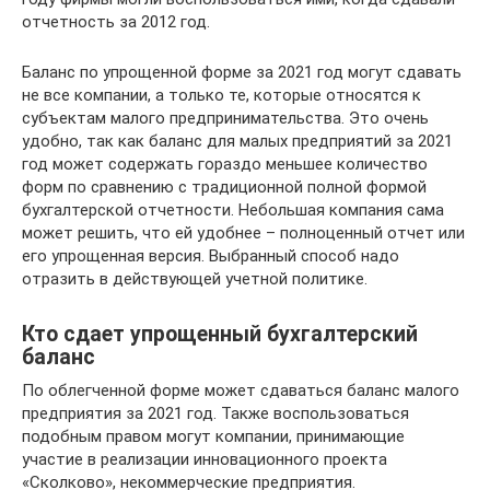
отчетность за 2012 год.
Баланс по упрощенной форме за 2021 год могут сдавать
не все компании, а только те, которые относятся к
субъектам малого предпринимательства. Это очень
удобно, так как баланс для малых предприятий за 2021
год может содержать гораздо меньшее количество
форм по сравнению с традиционной полной формой
бухгалтерской отчетности. Небольшая компания сама
может решить, что ей удобнее – полноценный отчет или
его упрощенная версия. Выбранный способ надо
отразить в действующей учетной политике.
Кто сдает упрощенный бухгалтерский
баланс
По облегченной форме может сдаваться баланс малого
предприятия за 2021 год. Также воспользоваться
подобным правом могут компании, принимающие
участие в реализации инновационного проекта
«Сколково», некоммерческие предприятия.