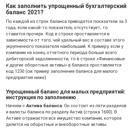
Как заполнить упрощенный бухгалтерский
баланс 2021?
По каждой из строк баланса приводятся показатели за 3
года, если какой-то показатель отсутствует, то
ставится прочерк. Код в строке проставляется в
зависимости от того, чей удельный вес в составе этого
укрупненного показателя наибольший. К примеру, если у
компании на конец отчетного периода больше всего
дебиторской задолженности, то в строке «Финансовые
и другие оборотные активы» в балансе проставляется
код 1230 (см. пример заполнения баланса для малого
предприятия ниже).
Упрощенный баланс для малых предприятий:
инструкция по заполнению
Начнем с
Актива баланса
. Он состоит из пяти разделов
и валюты баланса по разделу Актив (строка 1600). В
Активе отражается все имущество компании, которое
делится на оборотные и внеоборотные активы.