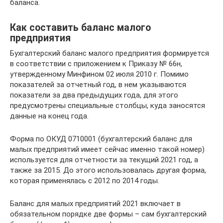
баланса.
Как составить баланс малого
предприятия
Бухгалтерский баланс малого предприятия формируется
в соответствии с приложением к Приказу № 66н,
утвержденному Минфином 02 июля 2010 г. Помимо
показателей за отчетный год, в нем указываются
показатели за два предыдущих года, для этого
предусмотрены специальные столбцы, куда заносятся
данные на конец года.
Форма по ОКУД 0710001 (бухгалтерский баланс для
малых предприятий имеет сейчас именно такой номер)
используется для отчетности за текущий 2021 год, а
также за 2015. До этого использовалась другая форма,
которая применялась с 2012 по 2014 годы.
Баланс для малых предприятий 2021 включает в
обязательном порядке две формы – сам бухгалтерский