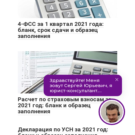
4-ФСС за 1 квартал 2021 года:
бланк, срок сдачи и образец
заполнения
Расчет по страховым взносам за
2021 год: бланк и образец
заполнения
Декларация по УСН за 2021 год: