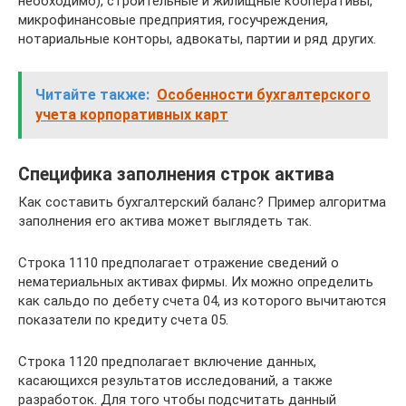
необходимо), строительные и жилищные кооперативы,
микрофинансовые предприятия, госучреждения,
нотариальные конторы, адвокаты, партии и ряд других.
Читайте также:
Особенности бухгалтерского
учета корпоративных карт
Специфика заполнения строк актива
Как составить бухгалтерский баланс? Пример алгоритма
заполнения его актива может выглядеть так.
Строка 1110 предполагает отражение сведений о
нематериальных активах фирмы. Их можно определить
как сальдо по дебету счета 04, из которого вычитаются
показатели по кредиту счета 05.
Строка 1120 предполагает включение данных,
касающихся результатов исследований, а также
разработок. Для того чтобы подсчитать данный