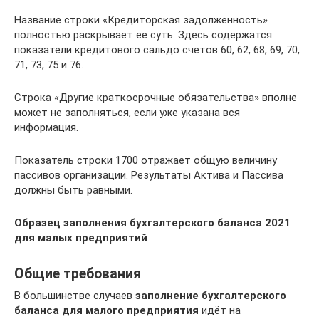
Название строки «Кредиторская задолженность»
полностью раскрывает ее суть. Здесь содержатся
показатели кредитового сальдо счетов 60, 62, 68, 69, 70,
71, 73, 75 и 76.
Строка «Другие краткосрочные обязательства» вполне
может не заполняться, если уже указана вся
информация.
Показатель строки 1700 отражает общую величину
пассивов организации. Результаты Актива и Пассива
должны быть равными.
Образец заполнения бухгалтерского баланса 2021
для малых предприятий
Общие требования
В большинстве случаев
заполнение бухгалтерского
баланса для малого предприятия
идёт на