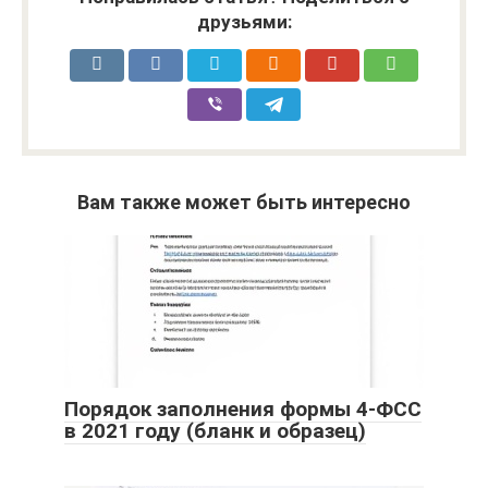
друзьями:
Вам также может быть интересно
Порядок заполнения формы 4-ФСС
в 2021 году (бланк и образец)