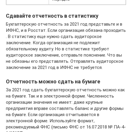
Сдавайте отчетность в статистику
Бухгалтерскую отчетность за 2021 год представьте и в
ИФНС, и в Росстат. Если организация обязана проходить
. В статистику еще нужно сдать аудиторское
заключение. Когда организация не подлежит
обязательному аудиту. Но в статистике требуют
аудиторское заключение, отправьте пояснение. Что вы
не обязаны его представлять. Отправлять аудиторское
заключение за 2021 год в ИФНС не требуется.
Отчетность можно сдать на бумаге
За 2021 год сдать бухгалтерскую отчетность можно как
на бумаге. Так и в электронной форме. Численность
организации значения не имеет: даже крупные
предприятия вправе составлять баланс и другие формы
на бумаге. Если организация отчитывается в
электронной форме. Используйте формат,
рекомендуемый ФНС (письмо ФНС от 16.07.2018 № ПА-4-