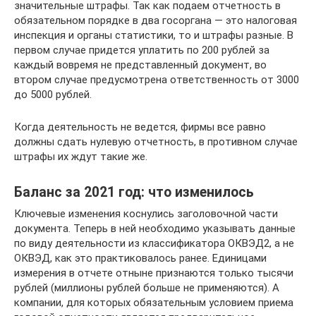
значительные штрафы. Так как подаем отчетность в
обязательном порядке в два госоргана — это налоговая
инспекция и органы статистики, то и штрафы разные. В
первом случае придется уплатить по 200 рублей за
каждый вовремя не представленный документ, во
втором случае предусмотрена ответственность от 3000
до 5000 рублей.
Когда деятельность не ведется, фирмы все равно
должны сдать нулевую отчетность, в противном случае
штрафы их ждут такие же.
Баланс за 2021 год: что изменилось
Ключевые изменения коснулись заголовочной части
документа. Теперь в ней необходимо указывать данные
по виду деятельности из классификатора ОКВЭД2, а не
ОКВЭД, как это практиковалось ранее. Единицами
измерения в отчете отныне признаются только тысячи
рублей (миллионы рублей больше не применяются). А
компании, для которых обязательным условием приема