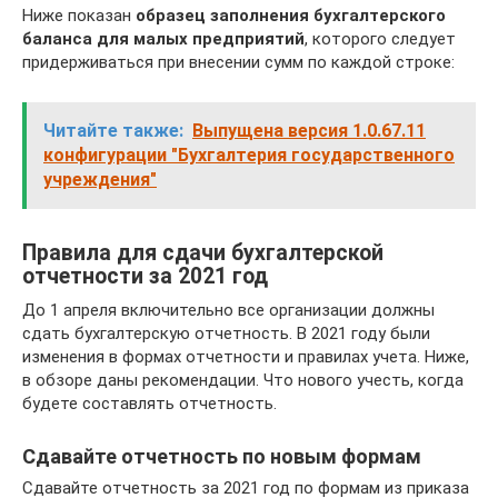
Ниже показан
образец заполнения бухгалтерского
баланса для малых предприятий
, которого следует
придерживаться при внесении сумм по каждой строке:
Читайте также:
Выпущена версия 1.0.67.11
конфигурации "Бухгалтерия государственного
учреждения"
Правила для сдачи бухгалтерской
отчетности за 2021 год
До 1 апреля включительно все организации должны
сдать бухгалтерскую отчетность. В 2021 году были
изменения в формах отчетности и правилах учета. Ниже,
в обзоре даны рекомендации. Что нового учесть, когда
будете составлять отчетность.
Сдавайте отчетность по новым формам
Сдавайте отчетность за 2021 год по формам из приказа