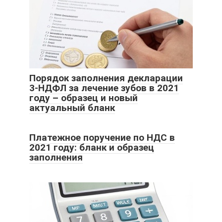
Порядок заполнения декларации
3-НДФЛ за лечение зубов в 2021
году – образец и новый
актуальный бланк
Платежное поручение по НДС в
2021 году: бланк и образец
заполнения