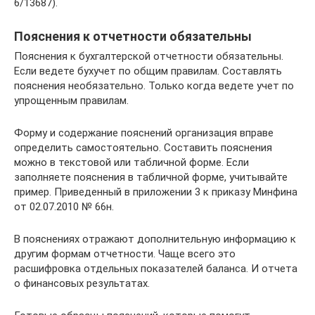
6/13687).
Пояснения к отчетности обязательны
Пояснения к бухгалтерской отчетности обязательны.
Если ведете бухучет по общим правилам. Составлять
пояснения необязательно. Только когда ведете учет по
упрощенным правилам.
Форму и содержание пояснений организация вправе
определить самостоятельно. Составить пояснения
можно в текстовой или табличной форме. Если
заполняете пояснения в табличной форме, учитывайте
пример. Приведенный в приложении 3 к приказу Минфина
от 02.07.2010 № 66н.
В пояснениях отражают дополнительную информацию к
другим формам отчетности. Чаще всего это
расшифровка отдельных показателей баланса. И отчета
о финансовых результатах.