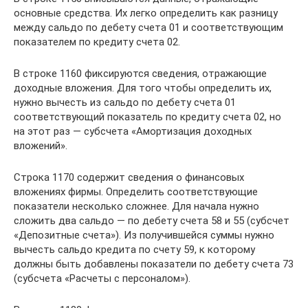
основные средства. Их легко определить как разницу
между сальдо по дебету счета 01 и соответствующим
показателем по кредиту счета 02.
В строке 1160 фиксируются сведения, отражающие
доходные вложения. Для того чтобы определить их,
нужно вычесть из сальдо по дебету счета 01
соответствующий показатель по кредиту счета 02, но
на этот раз — субсчета «Амортизация доходных
вложений».
Строка 1170 содержит сведения о финансовых
вложениях фирмы. Определить соответствующие
показатели несколько сложнее. Для начала нужно
сложить два сальдо — по дебету счета 58 и 55 (субсчет
«Депозитные счета»). Из получившейся суммы нужно
вычесть сальдо кредита по счету 59, к которому
должны быть добавлены показатели по дебету счета 73
(субсчета «Расчеты с персоналом»).