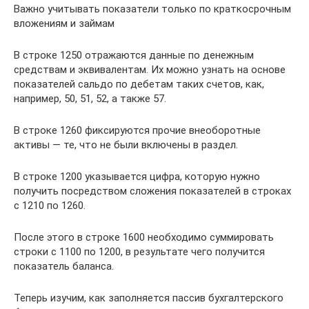
Важно учитывать показатели только по краткосрочным
вложениям и займам
В строке 1250 отражаются данные по денежным
средствам и эквивалентам. Их можно узнать на основе
показателей сальдо по дебетам таких счетов, как,
например, 50, 51, 52, а также 57.
В строке 1260 фиксируются прочие внеоборотные
активы — те, что не были включены в раздел.
В строке 1200 указывается цифра, которую нужно
получить посредством сложения показателей в строках
с 1210 по 1260.
После этого в строке 1600 необходимо суммировать
строки с 1100 по 1200, в результате чего получится
показатель баланса.
Теперь изучим, как заполняется пассив бухгалтерского