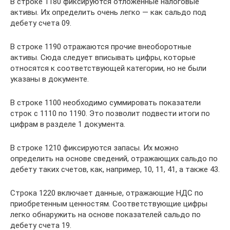
В строке 1180 фиксируются отложенные налоговые
активы. Их определить очень легко — как сальдо под
дебету счета 09.
В строке 1190 отражаются прочие внеоборотные
активы. Сюда следует вписывать цифры, которые
относятся к соответствующей категории, но не были
указаны в документе.
В строке 1100 необходимо суммировать показатели
строк с 1110 по 1190. Это позволит подвести итоги по
цифрам в разделе 1 документа.
В строке 1210 фиксируются запасы. Их можно
определить на основе сведений, отражающих сальдо по
дебету таких счетов, как, например, 10, 11, 41, а также 43.
Строка 1220 включает данные, отражающие НДС по
приобретенным ценностям. Соответствующие цифры
легко обнаружить на основе показателей сальдо по
дебету счета 19.