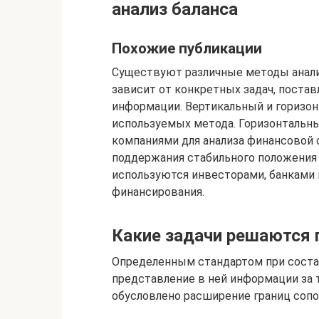
анализ баланса
Похожие публикации
Существуют различные методы анали
зависит от конкретных задач, поста
информации. Вертикальный и горизонт
используемых метода. Горизонтальн
компаниями для анализа финансовой 
поддержания стабильного положения 
используются инвесторами, банками 
финансирования.
Какие задачи решаются п
Определенным стандартом при соста
представление в ней информации за
обусловлено расширение границ сопо