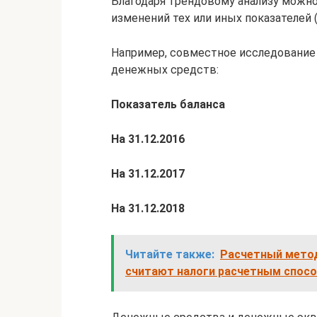
Благодаря трендовому анализу можн
изменений тех или иных показателей 
Например, совместное исследование
денежных средств:
Показатель баланса
На 31.12.2016
На 31.12.2017
На 31.12.2018
Читайте также:
Расчетный метод
считают налоги расчетным спос