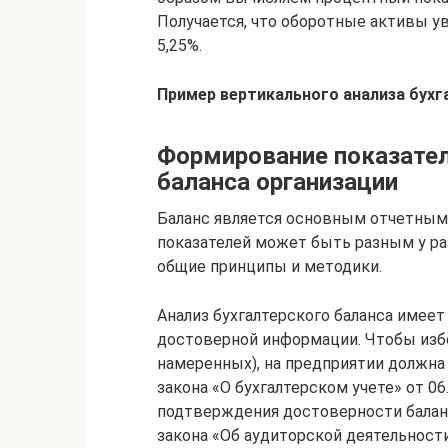
Получается, что оборотные активы у
5,25%.
Пример вертикального анализа бухг
Формирование показател
баланса организации
Баланс является основным отчетным
показателей может быть разным у ра
общие принципы и методики.
Анализ бухгалтерского баланса имеет
достоверной информации. Чтобы изб
намеренных), на предприятии должна 
закона «О бухгалтерском учете» от 06
подтверждения достоверности баланс
закона «Об аудиторской деятельности