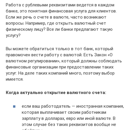
Работа с рублевыми реквизитами ведется в каждом
банке, это понятная финансовая услуга для клиентов.
Если же речь о счете в валюте, часто возникают
вопросы. Например, где открыть валютный счет
физическому лицу? Все ли банки предлагают такую
услугу?
Вы можете обратиться только в тот банк, который
правомочен вести работу с валютой. Есть Закон «О
валютном регулировании», который должны соблюдать
финансовые организации при предоставлении таких
услуг. На деле таких компаний много, поэтому выбор
имеется.
Когда актуально открытие валютного счета:
если ваш работодатель — иностранная компания,
которая выплачивает своим работникам
зарплату в долларах, евро или иной валюте. В
этом случае без таких реквизитов вообще не