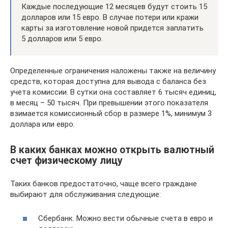
Каждые последующие 12 месяцев будут стоить 15
долларов или 15 евро. В случае потери или кражи
карты за изготовление новой придется заплатить
5 долларов или 5 евро.
Определенные ограничения наложены также на величину
средств, которая доступна для вывода с баланса без
учета комиссии. В сутки она составляет 6 тысяч единиц,
в месяц – 50 тысяч. При превышении этого показателя
взимается комиссионный сбор в размере 1%, минимум 3
доллара или евро.
В каких банках можно открыть валютный
счет физическому лицу
Таких банков предостаточно, чаще всего граждане
выбирают для обслуживания следующие:
Сбербанк. Можно вести обычные счета в евро и