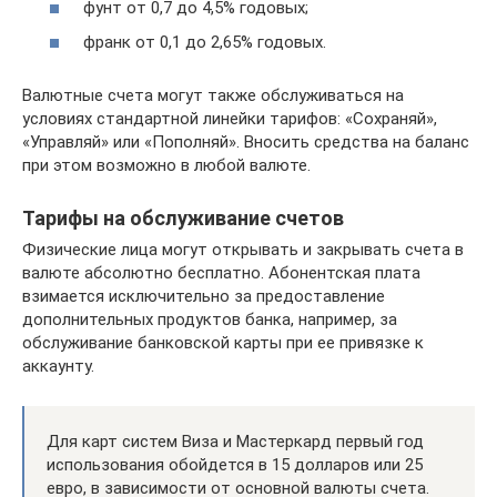
фунт от 0,7 до 4,5% годовых;
франк от 0,1 до 2,65% годовых.
Валютные счета могут также обслуживаться на
условиях стандартной линейки тарифов: «Сохраняй»,
«Управляй» или «Пополняй». Вносить средства на баланс
при этом возможно в любой валюте.
Тарифы на обслуживание счетов
Физические лица могут открывать и закрывать счета в
валюте абсолютно бесплатно. Абонентская плата
взимается исключительно за предоставление
дополнительных продуктов банка, например, за
обслуживание банковской карты при ее привязке к
аккаунту.
Для карт систем Виза и Мастеркард первый год
использования обойдется в 15 долларов или 25
евро, в зависимости от основной валюты счета.