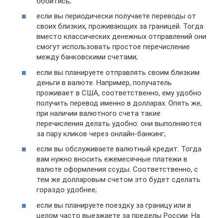
обойтись;
если вы периодически получаете переводы от
своих близких, проживающих за границей. Тогда
вместо классических денежных отправлений они
смогут использовать простое перечисление
между банковскими счетами;
если вы планируете отправлять своим близким
деньги в валюте. Например, получатель
проживает в США, соответственно, ему удобно
получить перевод именно в долларах. Опять же,
при наличии валютного счета такие
перечисления делать удобно: они выполняются
за пару кликов через онлайн-банкинг;
если вы обслуживаете валютный кредит. Тогда
вам нужно вносить ежемесячные платежи в
валюте оформления ссуды. Соответственно, с
тем же долларовым счетом это будет сделать
гораздо удобнее;
если вы планируете поездку за границу или в
целом часто выезжаете за пределы России. На