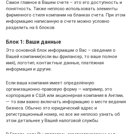
Самое главное в Вашем счете – это его доступность и
понятность. Также неплохо использовать элементы
фирменного стиля компании на бланках счета. При этом
информацию написанную в счете можно условно
разделить на 6 блоков.
Блок 1: Ваши данные
Это основной блок информации о Вас – сведения о
Вашей компании(если вы фрилансер, то ваше полное
имя), логотип, контактные данные, платёжная
информация и другие.
Если ваша компания имеет определённую
организационно-правовую форму — например, это
корпорация в США или акционерная компания в Англии,
— то вам важно включать информацию о месте ведения
бизнеса. Обычно это юридический адрес и
регистрационный номер, но все же неплохо узнать об
этом детальнее у Вашей налоговой службы.