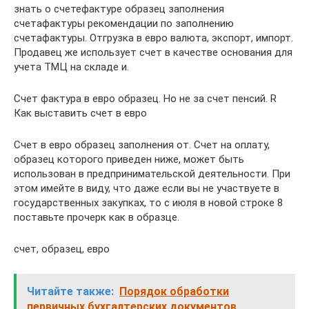
знать о счетефактуре образец заполнения
счетафактуры рекомендации по заполнению
счетафактуры. Отгрузка в евро валюта, экспорт, импорт.
Продавец же использует счет в качестве основания для
учета ТМЦ на складе и.
Счет фактура в евро образец. Но не за счет пенсий. R
Как выставить счет в евро
Счет в евро образец заполнения от. Счет на оплату,
образец которого приведен ниже, может быть
использован в предпринимательской деятельности. При
этом имейте в виду, что даже если вы не участвуете в
государственных закупках, то с июля в новой строке 8
поставьте прочерк как в образце.
счет, образец, евро
Читайте также:
Порядок обработки
первичных бухгалтерских документов