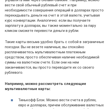
вести свой обычный рублевый счет и при
необходимости совершения операций в долларах просто
перекидывать деньги на счет в этой валюте, учитывая
курс конвертации. Аналогично: если вы получаете
зарплату в долларах, вы также моментально за пару
кликом сможете перевести деньги в рубли.
Такие карты весьма удобно брать с собой в заграничные
поездки. Вы не везете наличные, вы спокойно
расплачиваетесь мультивалютным платежным
средством, просто обеспечивая наличие необходимой
суммы на валютном счете. Если они на нем
заканчиваются, вы просто переводите их со своего
рублевого.
Например, можно рассмотреть следующие
мультивалютные карты:
Тинькофф Блэк. Можно вести счета в рублях,
евро и долларах, причем обслуживание валютных