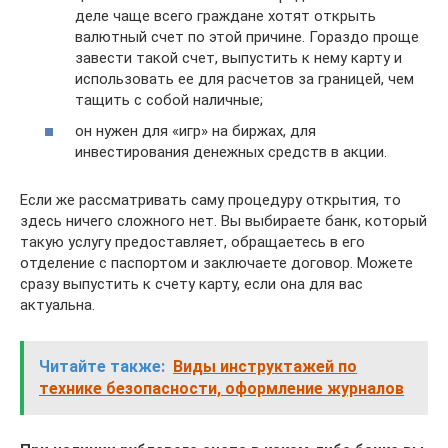
деле чаще всего граждане хотят открыть
валютный счет по этой причине. Гораздо проще
завести такой счет, выпустить к нему карту и
использовать ее для расчетов за границей, чем
тащить с собой наличные;
он нужен для «игр» на биржах, для
инвестирования денежных средств в акции.
Если же рассматривать саму процедуру открытия, то
здесь ничего сложного нет. Вы выбираете банк, который
такую услугу предоставляет, обращаетесь в его
отделение с паспортом и заключаете договор. Можете
сразу выпустить к счету карту, если она для вас
актуальна.
Читайте также:
Виды инструктажей по
технике безопасности, оформление журналов