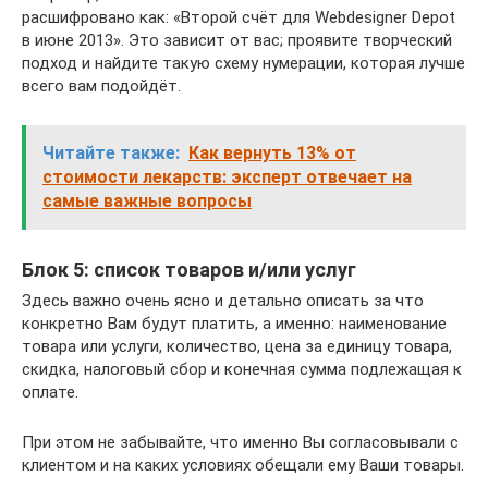
расшифровано как: «Второй счёт для Webdesigner Depot
в июне 2013». Это зависит от вас; проявите творческий
подход и найдите такую схему нумерации, которая лучше
всего вам подойдёт.
Читайте также:
Как вернуть 13% от
стоимости лекарств: эксперт отвечает на
самые важные вопросы
Блок 5: список товаров и/или услуг
Здесь важно очень ясно и детально описать за что
конкретно Вам будут платить, а именно: наименование
товара или услуги, количество, цена за единицу товара,
скидка, налоговый сбор и конечная сумма подлежащая к
оплате.
При этом не забывайте, что именно Вы согласовывали с
клиентом и на каких условиях обещали ему Ваши товары.