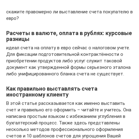
скажите правомерно ли выставление счета покупателю в
евро?
Расчеты в валюте, оплата в рублях: курсовые
разницы
идеал счета на оплату в евро сейчас о налоговом учете.
Для фиксации подготовительной контрактённости о
приобретении продуктов либо услуг служит таковой
документ как утвержденной формы серьезного эталона
либо унифицированного бланка счета не существует.
Как правильно выставлять счета
иностранному клиенту
В этой статье рассказывается как именно выставить
счет и правильно его оформить – читайте и учитесь. Она
написана простым языком с избежанием углубления в
бухгалтерский процесс. Также здесь представлены
несколько методов профессионального оформления
счетов и 10 шаблонов счетов для упрощения Вашей