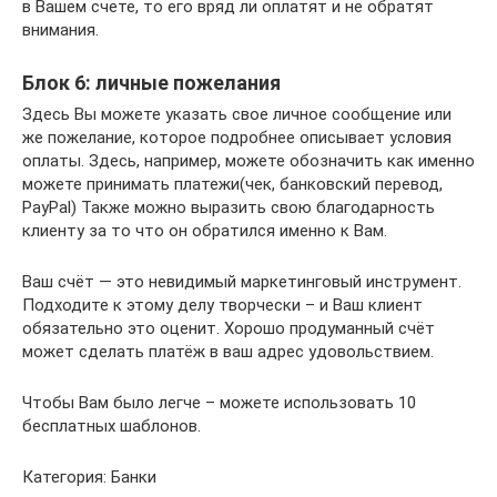
в Вашем счете, то его вряд ли оплатят и не обратят
внимания.
Блок 6: личные пожелания
Здесь Вы можете указать свое личное сообщение или
же пожелание, которое подробнее описывает условия
оплаты. Здесь, например, можете обозначить как именно
можете принимать платежи(чек, банковский перевод,
PayPal) Также можно выразить свою благодарность
клиенту за то что он обратился именно к Вам.
Ваш счёт — это невидимый маркетинговый инструмент.
Подходите к этому делу творчески – и Ваш клиент
обязательно это оценит. Хорошо продуманный счёт
может сделать платёж в ваш адрес удовольствием.
Чтобы Вам было легче – можете использовать 10
бесплатных шаблонов.
Категория: Банки