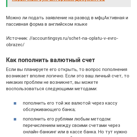
Можно ли подать заявление на развод в мфцАктивная и
пассивная форма в английском языке
Источник: //accountingsys.ru/schet-na-oplatu-v-evro-
obrazec/
Как пополнить валютный счет
Если вы планируете его открыть, то вопрос пополнения
возникает вполне логично. Если это ваш личный счет, то
никаких проблем не возникнет, вы можете
воспользоваться следующими методами:
пополнить его той же валютой через кассу
обслуживающего банка;
пополнить его рублями любым методом:
перечислением между своими счетами через
онлайн-банкинг или в кассе банка. Но тут нужно