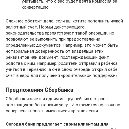
учитывать, что с вас будет взята комиссия за
конвертацию.
Сложнее обстоит дело, если вы хотите пополнить чужой
валютный счет. Нормы действующего
законодательства препятствуют такой операции, но
позволяют ее выполнить при предоставлении
определенных документов. Например, это может быть
нотариальная доверенность от владельца этих
реквизитов или документ, подтверждающий факт
родства с ним. Например, родители отправили ребенка
учиться в Германию, а он в свою очередь открыл себе
счет в евро для получения «родительской поддержки».
Предложения Сбербанка
Сбербанк является одним из крупнейших в стране
поставщиков банковских услуг. И стремится постоянно
совершенствовать имеющиеся предложения.
Сегодня банк предлагает своим клиентам для