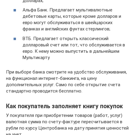
долларах;
Альфа Банк. Предлагает мультивалютные
дебетовые карты, которые кроме долларов и
евро могут обслуживаться в швейцарских
франках и английских фунтах стерлингов;
ВТБ. Предлагает открыть классический
долларовый счет или тот, что обслуживается в
евро. К нему можно выпустить в дальнейшем
Мультикарту
При выборе банка смотрите на удобство обслуживания,
на функционал интернет-банкинга, на цену
дополнительных услуг. Само по себе открытие счета
стандартно проводится бесплатно.
Как покупатель заполняет книгу покупок
У покупателя при приобретении товаров (работ, услуг)
валютная сумма по счету-фактуре пересчитывается в
рубли по курсу Центробанка на дату принятия ценностей
на учет.