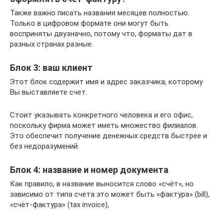
Также важно писать названия месяцев полностью.
Только в цифровом формате они могут быть
восприняты двузначно, потому что, форматы дат в
разных странах разные.
Блок 3: ваш клиент
Этот блок содержит имя и адрес заказчика, которому
Вы выставляете счет.
Стоит указывать конкретного человека и его офис,
поскольку фирма может иметь множество филиалов.
Это обеспечит получение денежных средств быстрее и
без недоразумений.
Блок 4: название и номер документа
Как правило, в название выносится слово «счёт», но
зависимо от типа счета это может быть «фактура» (bill),
«счёт-фактура» (tax invoice),