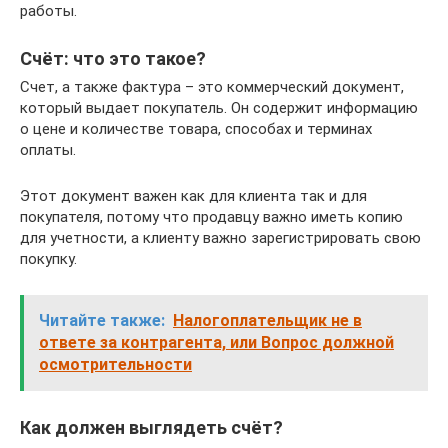
работы.
Счёт: что это такое?
Счет, а также фактура – это коммерческий документ,
который выдает покупатель. Он содержит информацию
о цене и количестве товара, способах и терминах
оплаты.
Этот документ важен как для клиента так и для
покупателя, потому что продавцу важно иметь копию
для учетности, а клиенту важно зарегистрировать свою
покупку.
Читайте также:
Налогоплательщик не в
ответе за контрагента, или Вопрос должной
осмотрительности
Как должен выглядеть счёт?