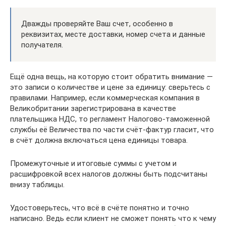
Дважды проверяйте Ваш счет, особенно в
реквизитах, месте доставки, номер счета и данные
получателя.
Ещё одна вещь, на которую стоит обратить внимание —
это записи о количестве и цене за единицу: сверьтесь с
правилами. Например, если коммерческая компания в
Великобритании зарегистрирована в качестве
плательщика НДС, то регламент Налогово-таможенной
службы её Величества по части счёт-фактур гласит, что
в счёт должна включаться цена единицы товара.
Промежуточные и итоговые суммы с учетом и
расшифровкой всех налогов должны быть подсчитаны
внизу таблицы.
Удостоверьтесь, что всё в счёте понятно и точно
написано. Ведь если клиент не сможет понять что к чему