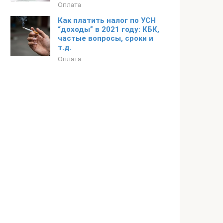
Оплата
Как платить налог по УСН
“доходы” в 2021 году: КБК,
частые вопросы, сроки и
т.д.
Оплата