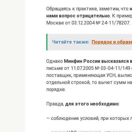
Обращаясь к практике, заметим, что
нами вопрос отрицательно
. К приме
Москве от 03.12.2004 № 24-11/78207.
Читайте также:
Порядок и образ
Однако
Минфин России высказался 
письме от 11.07.2005 № 03-04-11/149
поставщик, применяющая УСН, выпис
отдельной строкой, то вычет сумм н
порядке.
Правда,
для этого необходимо
:
— соблюдение условий, при которых 