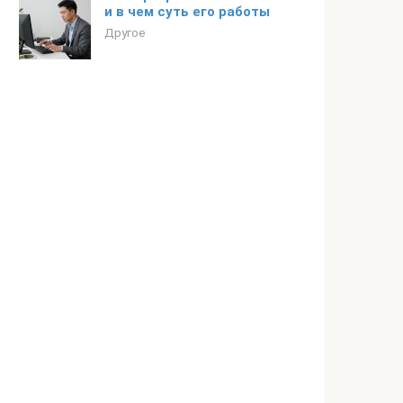
и в чем суть его работы
Другое