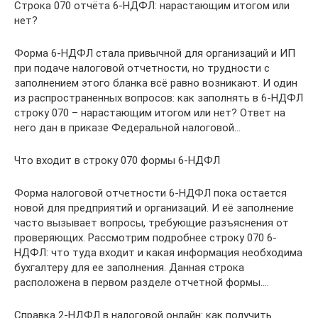
Строка 070 отчёта 6-НДФЛ: нарастающим итогом или
нет?
Форма 6-НДФЛ стала привычной для организаций и ИП
при подаче налоговой отчетности, но трудности с
заполнением этого бланка всё равно возникают. И один
из распространенных вопросов: как заполнять в 6-НДФЛ
строку 070 – нарастающим итогом или нет? Ответ на
него дан в приказе Федеральной налоговой…
Что входит в строку 070 формы 6-НДФЛ
Форма налоговой отчетности 6-НДФЛ пока остается
новой для предприятий и организаций. И её заполнение
часто вызывает вопросы, требующие разъяснения от
проверяющих. Рассмотрим подробнее строку 070 6-
НДФЛ: что туда входит и какая информация необходима
бухгалтеру для ее заполнения. Данная строка
расположена в первом разделе отчетной формы.…
Справка 2-НДФЛ в налоговой онлайн: как получить