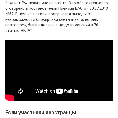
бюджет РФ лежит уже на агенте. Это обстоятельство
оговорено в постановлении Пленума ВАС от 30.07.2013
№57. В нем же, кстати, содержатся выводы о
невозможности блокировки счета агента, но они,
повторюсь, были сделаны еще до изменений в 76
статью НК РФ.
Если участники иностранцы