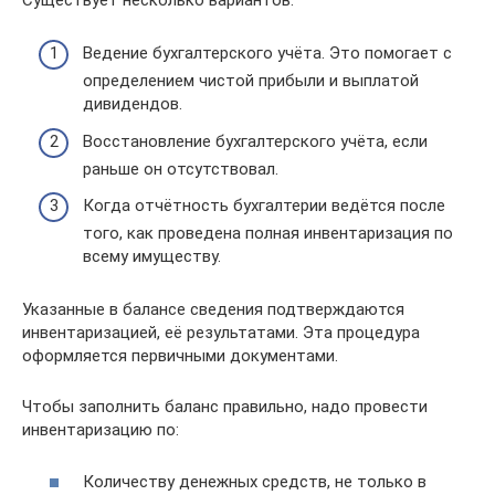
Ведение бухгалтерского учёта. Это помогает с
определением чистой прибыли и выплатой
дивидендов.
Восстановление бухгалтерского учёта, если
раньше он отсутствовал.
Когда отчётность бухгалтерии ведётся после
того, как проведена полная инвентаризация по
всему имуществу.
Указанные в балансе сведения подтверждаются
инвентаризацией, её результатами. Эта процедура
оформляется первичными документами.
Чтобы заполнить баланс правильно, надо провести
инвентаризацию по:
Количеству денежных средств, не только в