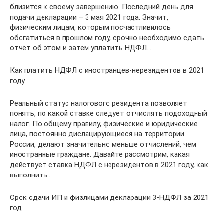
близится к своему завершению. Последний день для
подачи декларации – 3 мая 2021 года. Значит,
физическим лицам, которым посчастливилось
обогатиться в прошлом году, срочно необходимо сдать
отчёт об этом и затем уплатить НДФЛ…
Как платить НДФЛ с иностранцев-нерезидентов в 2021
году
Реальный статус налогового резидента позволяет
понять, по какой ставке следует отчислять подоходный
налог. По общему правилу, физические и юридические
лица, постоянно дислацирующиеся на территории
России, делают значительно меньше отчислений, чем
иностранные граждане. Давайте рассмотрим, какая
действует ставка НДФЛ с нерезидентов в 2021 году, как
выполнить…
Срок сдачи ИП и физлицами декларации 3-НДФЛ за 2021
год