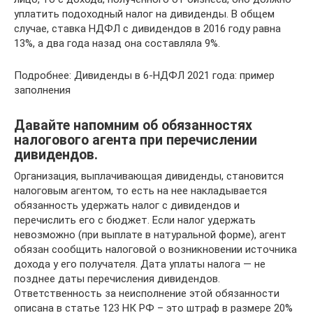
уплатить подоходный налог на дивиденды. В общем
случае, ставка НДФЛ с дивидендов в 2016 году равна
13%, а два года назад она составляла 9%.
Подробнее: Дивиденды в 6-НДФЛ 2021 года: пример
заполнения
Давайте напомним об обязанностях
налогового агента при перечислении
дивидендов.
Организация, выплачивающая дивиденды, становится
налоговым агентом, то есть на нее накладывается
обязанность удержать налог с дивидендов и
перечислить его с бюджет. Если налог удержать
невозможно (при выплате в натуральной форме), агент
обязан сообщить налоговой о возникновении источника
дохода у его получателя. Дата уплаты налога — не
позднее даты перечисления дивидендов.
Ответственность за неисполнение этой обязанности
описана в статье 123 НК РФ – это штраф в размере 20%