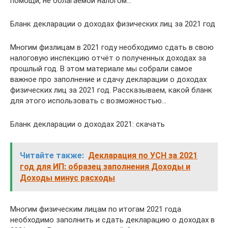
помощи, не облагаемой налогом…
Бланк декларации о доходах физических лиц за 2021 год
Многим физлицам в 2021 году необходимо сдать в свою
налоговую инспекцию отчёт о полученных доходах за
прошлый год. В этом материале мы собрали самое
важное про заполнение и сдачу декларации о доходах
физических лиц за 2021 год. Рассказываем, какой бланк
для этого использовать с возможностью…
Бланк декларации о доходах 2021: скачать
Читайте также:
Декларация по УСН за 2021
год для ИП: образец заполнения Доходы и
Доходы минус расходы
Многим физическим лицам по итогам 2021 года
необходимо заполнить и сдать декларацию о доходах в