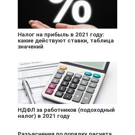
Налог на прибыль в 2021 году:
какие действуют ставки, таблица
значений
НДФЛ за работников (подоходный
налог) в 2021 году
Разъяснения по порядку расчета