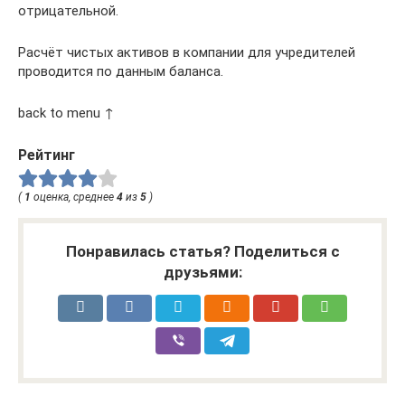
отрицательной.
Расчёт чистых активов в компании для учредителей
проводится по данным баланса.
back to menu ↑
Рейтинг
(
1
оценка, среднее
4
из
5
)
Понравилась статья? Поделиться с
друзьями: