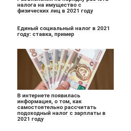
налога на имущество с
физических лиц в 2021 году
Единый социальный налог в 2021
году: ставка, пример
В интернете появилась
информация, о том, как
самостоятельно рассчитать
подоходный налог с зарплаты в
2021 году