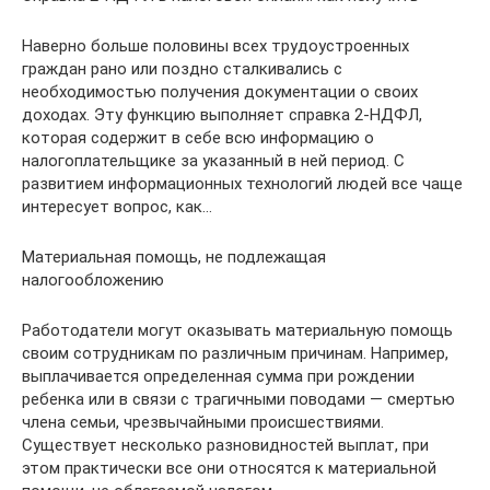
Наверно больше половины всех трудоустроенных
граждан рано или поздно сталкивались с
необходимостью получения документации о своих
доходах. Эту функцию выполняет справка 2-НДФЛ,
которая содержит в себе всю информацию о
налогоплательщике за указанный в ней период. С
развитием информационных технологий людей все чаще
интересует вопрос, как…
Материальная помощь, не подлежащая
налогообложению
Работодатели могут оказывать материальную помощь
своим сотрудникам по различным причинам. Например,
выплачивается определенная сумма при рождении
ребенка или в связи с трагичными поводами — смертью
члена семьи, чрезвычайными происшествиями.
Существует несколько разновидностей выплат, при
этом практически все они относятся к материальной