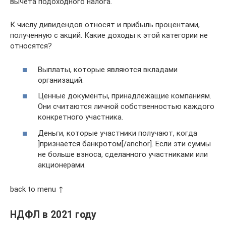
вычета подоходного налога.
К числу дивидендов относят и прибыль процентами,
полученную с акций. Какие доходы к этой категории не
относятся?
Выплаты, которые являются вкладами
организаций.
Ценные документы, принадлежащие компаниям.
Они считаются личной собственностью каждого
конкретного участника.
Деньги, которые участники получают, когда
]признаётся банкротом[/anchor]. Если эти суммы
не больше взноса, сделанного участниками или
акционерами.
back to menu ↑
НДФЛ в 2021 году