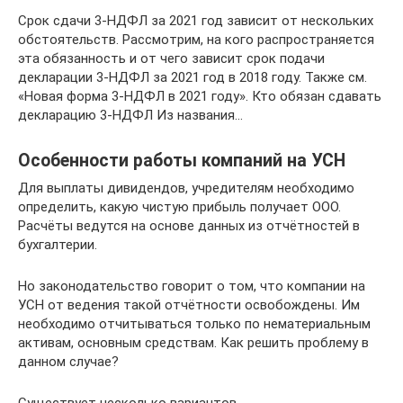
Срок сдачи 3-НДФЛ за 2021 год зависит от нескольких
обстоятельств. Рассмотрим, на кого распространяется
эта обязанность и от чего зависит срок подачи
декларации 3-НДФЛ за 2021 год в 2018 году. Также см.
«Новая форма 3-НДФЛ в 2021 году». Кто обязан сдавать
декларацию 3-НДФЛ Из названия…
Особенности работы компаний на УСН
Для выплаты дивидендов, учредителям необходимо
определить, какую чистую прибыль получает ООО.
Расчёты ведутся на основе данных из отчётностей в
бухгалтерии.
Но законодательство говорит о том, что компании на
УСН от ведения такой отчётности освобождены. Им
необходимо отчитываться только по нематериальным
активам, основным средствам. Как решить проблему в
данном случае?
Существует несколько вариантов.