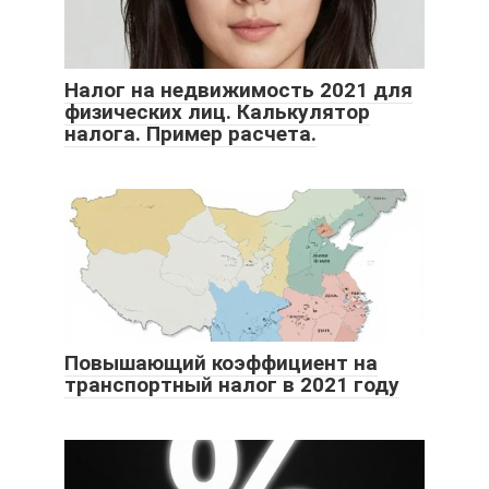
Налог на недвижимость 2021 для
физических лиц. Калькулятор
налога. Пример расчета.
Повышающий коэффициент на
транспортный налог в 2021 году