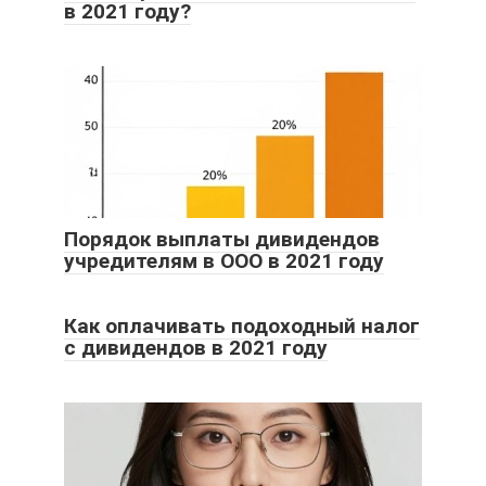
в 2021 году?
Порядок выплаты дивидендов
учредителям в ООО в 2021 году
Как оплачивать подоходный налог
с дивидендов в 2021 году