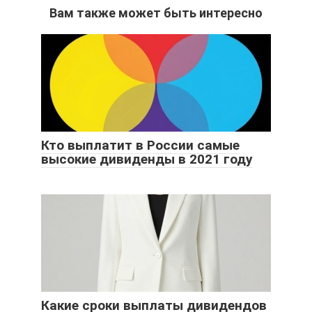
Вам также может быть интересно
Кто выплатит в России самые
высокие дивиденды в 2021 году
Какие сроки выплаты дивидендов