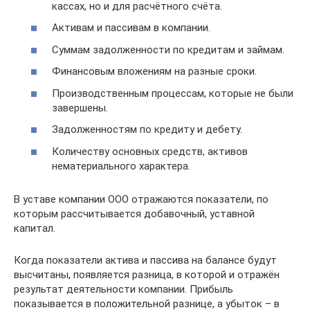
кассах, но и для расчётного счёта.
Активам и пассивам в компании.
Суммам задолженности по кредитам и займам.
Финансовым вложениям на разные сроки.
Производственным процессам, которые не были
завершены.
Задолженностям по кредиту и дебету.
Количеству основных средств, активов
нематериального характера.
В уставе компании ООО отражаются показатели, по
которым рассчитывается добавочный, уставной
капитал.
Когда показатели актива и пассива на балансе будут
высчитаны, появляется разница, в которой и отражён
результат деятельности компании. Прибыль
показывается в положительной разнице, а убыток – в