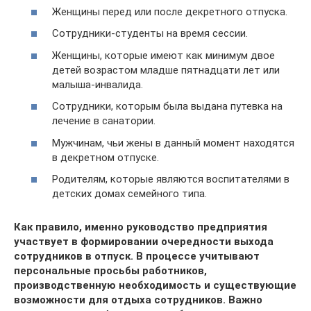
Женщины перед или после декретного отпуска.
Сотрудники-студенты на время сессии.
Женщины, которые имеют как минимум двое
детей возрастом младше пятнадцати лет или
малыша-инвалида.
Сотрудники, которым была выдана путевка на
лечение в санатории.
Мужчинам, чьи жены в данный момент находятся
в декретном отпуске.
Родителям, которые являются воспитателями в
детских домах семейного типа.
Как правило, именно руководство предприятия
участвует в формировании очередности выхода
сотрудников в отпуск. В процессе учитывают
персональные просьбы работников,
производственную необходимость и существующие
возможности для отдыха сотрудников. Важно