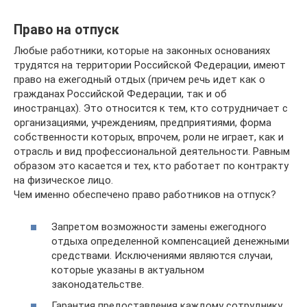
Право на отпуск
Любые работники, которые на законных основаниях
трудятся на территории Российской Федерации, имеют
право на ежегодный отдых (причем речь идет как о
гражданах Российской Федерации, так и об
иностранцах). Это относится к тем, кто сотрудничает с
организациями, учреждениям, предприятиями, форма
собственности которых, впрочем, роли не играет, как и
отрасль и вид профессиональной деятельности. Равным
образом это касается и тех, кто работает по контракту
на физическое лицо.
Чем именно обеспечено право работников на отпуск?
Запретом возможности замены ежегодного
отдыха определенной компенсацией денежными
средствами. Исключениями являются случаи,
которые указаны в актуальном
законодательстве.
Гарантия предоставления каждому сотруднику