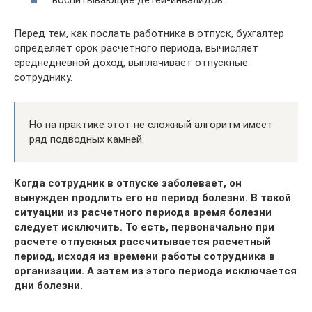
Перед тем, как послать работника в отпуск, бухгалтер
определяет срок расчетного периода, вычисляет
среднедневной доход, выплачивает отпускные
сотруднику.
Но на практике этот не сложный алгоритм имеет
ряд подводных камней.
Когда сотрудник в отпуске заболевает, он
вынужден продлить его на период болезни. В такой
ситуации из расчетного периода время болезни
следует исключить. То есть, первоначально при
расчете отпускных рассчитывается расчетный
период, исходя из времени работы сотрудника в
организации. А затем из этого периода исключается
дни болезни.