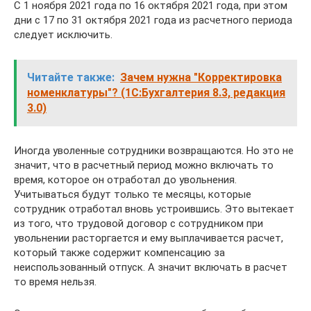
С 1 ноября 2021 года по 16 октября 2021 года, при этом
дни с 17 по 31 октября 2021 года из расчетного периода
следует исключить.
Читайте также:
Зачем нужна "Корректировка
номенклатуры"? (1С:Бухгалтерия 8.3, редакция
3.0)
Иногда уволенные сотрудники возвращаются. Но это не
значит, что в расчетный период можно включать то
время, которое он отработал до увольнения.
Учитываться будут только те месяцы, которые
сотрудник отработал вновь устроившись. Это вытекает
из того, что трудовой договор с сотрудником при
увольнении расторгается и ему выплачивается расчет,
который также содержит компенсацию за
неиспользованный отпуск. А значит включать в расчет
то время нельзя.