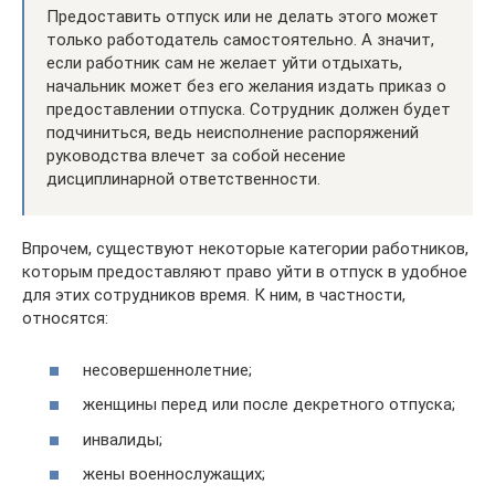
Предоставить отпуск или не делать этого может
только работодатель самостоятельно. А значит,
если работник сам не желает уйти отдыхать,
начальник может без его желания издать приказ о
предоставлении отпуска. Сотрудник должен будет
подчиниться, ведь неисполнение распоряжений
руководства влечет за собой несение
дисциплинарной ответственности.
Впрочем, существуют некоторые категории работников,
которым предоставляют право уйти в отпуск в удобное
для этих сотрудников время. К ним, в частности,
относятся:
несовершеннолетние;
женщины перед или после декретного отпуска;
инвалиды;
жены военнослужащих;