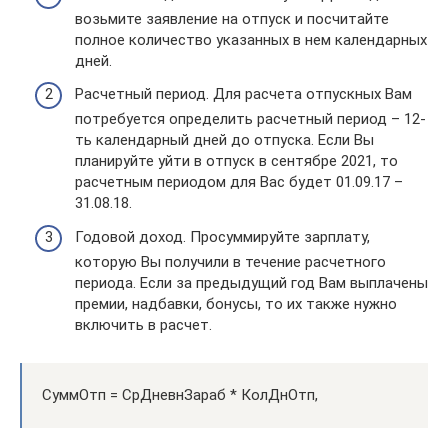
возьмите заявление на отпуск и посчитайте
полное количество указанных в нем календарных
дней.
Расчетный период. Для расчета отпускных Вам
потребуется определить расчетный период – 12-
ть календарный дней до отпуска. Если Вы
планируйте уйти в отпуск в сентябре 2021, то
расчетным периодом для Вас будет 01.09.17 –
31.08.18.
Годовой доход. Просуммируйте зарплату,
которую Вы получили в течение расчетного
периода. Если за предыдущий год Вам выплачены
премии, надбавки, бонусы, то их также нужно
включить в расчет.
СуммОтп = СрДневнЗараб * КолДнОтп,