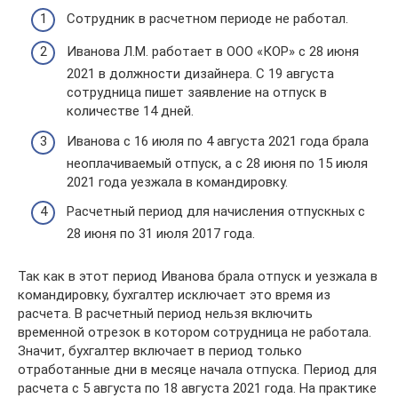
Сотрудник в расчетном периоде не работал.
Иванова Л.М. работает в ООО «КОР» с 28 июня
2021 в должности дизайнера. С 19 августа
сотрудница пишет заявление на отпуск в
количестве 14 дней.
Иванова с 16 июля по 4 августа 2021 года брала
неоплачиваемый отпуск, а с 28 июня по 15 июля
2021 года уезжала в командировку.
Расчетный период для начисления отпускных с
28 июня по 31 июля 2017 года.
Так как в этот период Иванова брала отпуск и уезжала в
командировку, бухгалтер исключает это время из
расчета. В расчетный период нельзя включить
временной отрезок в котором сотрудница не работала.
Значит, бухгалтер включает в период только
отработанные дни в месяце начала отпуска. Период для
расчета с 5 августа по 18 августа 2021 года. На практике