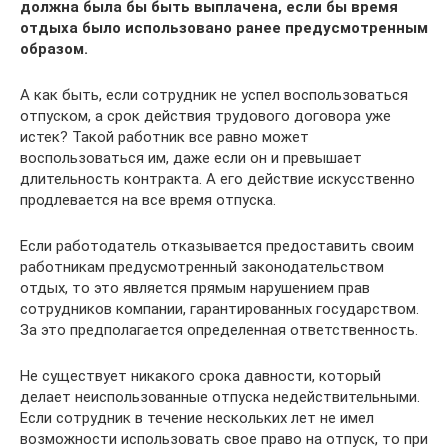
должна была бы быть выплачена, если бы время
отдыха было использовано ранее предусмотренным
образом.
А как быть, если сотрудник не успел воспользоваться
отпуском, а срок действия трудового договора уже
истек? Такой работник все равно может
воспользоваться им, даже если он и превышает
длительность контракта. А его действие искусственно
продлевается на все время отпуска.
Если работодатель отказывается предоставить своим
работникам предусмотренный законодательством
отдых, то это является прямым нарушением прав
сотрудников компании, гарантированных государством.
За это предполагается определенная ответственность.
Не существует никакого срока давности, который
делает неиспользованные отпуска недействительными.
Если сотрудник в течение нескольких лет не имел
возможности использовать свое право на отпуск, то при