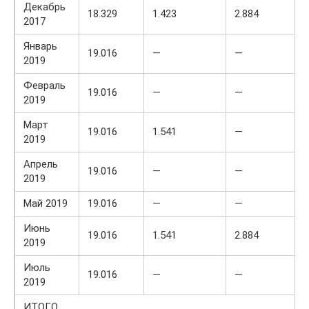
Декабрь
18.329
1.423
2.884
2017
Январь
19.016
—
—
2019
Февраль
19.016
—
—
2019
Март
19.016
1.541
—
2019
Апрель
19.016
—
—
2019
Май 2019
19.016
—
—
Июнь
19.016
1.541
2.884
2019
Июль
19.016
—
—
2019
ИТОГО