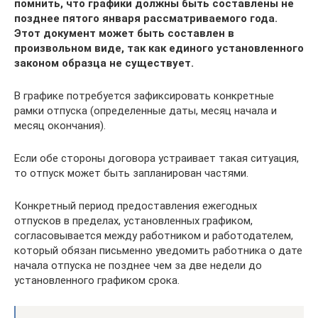
помнить, что графики должны быть составлены не
позднее пятого января рассматриваемого года.
Этот документ может быть составлен в
произвольном виде, так как единого установленного
законом образца не существует.
В графике потребуется зафиксировать конкретные
рамки отпуска (определенные даты, месяц начала и
месяц окончания).
Если обе стороны договора устраивает такая ситуация,
то отпуск может быть запланирован частями.
Конкретный период предоставления ежегодных
отпусков в пределах, установленных графиком,
согласовывается между работником и работодателем,
который обязан письменно уведомить работника о дате
начала отпуска не позднее чем за две недели до
установленного графиком срока.