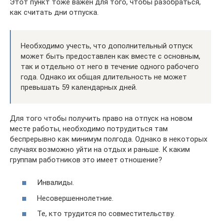
Этот пункт тоже важен для того, чтобы разобраться,
как считать дни отпуска.
Необходимо учесть, что дополнительный отпуск
может быть предоставлен как вместе с основным,
так и отдельно от него в течение одного рабочего
года. Однако их общая длительность не может
превышать 59 календарных дней.
Для того чтобы получить право на отпуск на новом
месте работы, необходимо потрудиться там
беспрерывно как минимум полгода. Однако в некоторых
случаях возможно уйти на отдых и раньше. К каким
группам работников это имеет отношение?
Инвалиды.
Несовершеннолетние.
Те, кто трудится по совместительству.