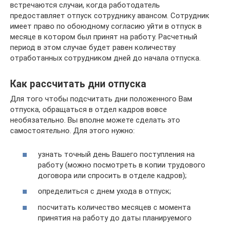
встречаются случаи, когда работодатель
предоставляет отпуск сотруднику авансом. Сотрудник
имеет право по обоюдному согласию уйти в отпуск в
месяце в котором был принят на работу. Расчетный
период в этом случае будет равен количеству
отработанных сотрудником дней до начала отпуска.
Как рассчитать дни отпуска
Для того чтобы подсчитать дни положенного Вам
отпуска, обращаться в отдел кадров вовсе
необязательно. Вы вполне можете сделать это
самостоятельно. Для этого нужно:
узнать точный день Вашего поступления на
работу (можно посмотреть в копии трудового
договора или спросить в отделе кадров);
определиться с днем ухода в отпуск;
посчитать количество месяцев с момента
принятия на работу до даты планируемого