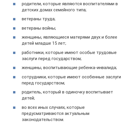
родители, которые являются воспитателями в
детских домах семейного типа;
ветераны труда;
ветераны войны;
женщины, являющиеся матерями двух и более
детей младше 15 лет;
работники, которые имеют особые трудовые
заслуги перед государством;
женщины, воспитывающие ребенка-инвалида;
сотрудники, которые имеют особенные заслуги
перед государством;
родитель, который в одиночку воспитывает
детей;
во всех иных случаях, которые
предусматриваются актуальным
законодательством.