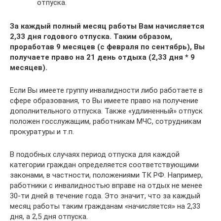
отпуска.
За каждый полный месяц работы Вам начисляется
2,33 дня годового отпуска. Таким образом,
проработав 9 месяцев (с февраля по сентябрь), Вы
получаете право на 21 день отдыха (2,33 дня * 9
месяцев).
Если Вы имеете группу инвалидности либо работаете в
сфере образования, то Вы имеете право на получение
дополнительного отпуска. Также «удлиненный» отпуск
положен госслужащим, работникам МЧС, сотрудникам
прокуратуры и т.п.
В подобных случаях период отпуска для каждой
категории граждан определяется соответствующими
законами, в частности, положениями ТК РФ. Например,
работники с инвалидностью вправе на отдых не менее
30-ти дней в течение года. Это значит, что за каждый
месяц работы таким гражданам «начисляется» на 2,33
дня, а 2,5 дня отпуска.