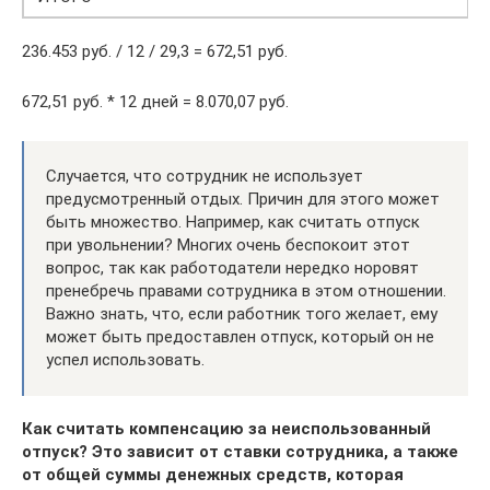
236.453 руб. / 12 / 29,3 = 672,51 руб.
672,51 руб. * 12 дней = 8.070,07 руб.
Случается, что сотрудник не использует
предусмотренный отдых. Причин для этого может
быть множество. Например, как считать отпуск
при увольнении? Многих очень беспокоит этот
вопрос, так как работодатели нередко норовят
пренебречь правами сотрудника в этом отношении.
Важно знать, что, если работник того желает, ему
может быть предоставлен отпуск, который он не
успел использовать.
Как считать компенсацию за неиспользованный
отпуск? Это зависит от ставки сотрудника, а также
от общей суммы денежных средств, которая