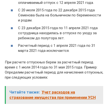
оплачиваемый отпуск с 12 апреля 2021 года.
С 20 июля 2015 года по 22 декабря 2015 года
Семенова была на больничном по беременности
и родам.
С 23 декабря 2015 года по 11 апреля 2021 года
сотрудница находилась в отпуске по уходу за
ребенком до полутора лет.
Расчетный период с 1 апреля 2021 года по 31
марта 2021 года исключается.
При расчете отпускных берем за расчетный период
время с 1 июля 2014 года по 31 мая 2015 года. Пример:
Определим расчетный период для начисления отпускных,
при следующих условиях:
Читайте также:
Учет расходов на
страхование имущества при применении УСН