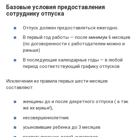
Базовые условия предоставления
сотруднику отпуска
Отпуск должен предоставляться ежегодно.
В первый год работы — после минимум 6 месяцев
(по договоренности с работодателем можно и
раньше)
В последующие календарные годы — в любой
период соответствующий графику отпусков
Исключения из правила первых шести месяцев
составляют:
женщины до и после декретного отпуска ( а так
же их мужья!),
несовершеннолетние.
усыновившие ребенка до 3 месяцев.
воспитывающие детей-инвалидов.