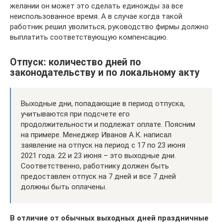
желании он может это сделать единожды за все
неиспользованное время. А в случае когда такой
работник решил уволиться, руководство фирмы должно
выплатить соответствующую компенсацию.
Отпуск: количество дней по
законодательству и по локальному акту
Выходные дни, попадающие в период отпуска,
учитываются при подсчете его
продолжительности и подлежат оплате. Поясним
на примере. Менеджер Иванов А.К. написал
заявление на отпуск на период с 17 по 23 июня
2021 года. 22 и 23 июня – это выходные дни.
Соответственно, работнику должен быть
предоставлен отпуск на 7 дней и все 7 дней
должны быть оплачены.
В отличие от обычных выходных дней праздничные