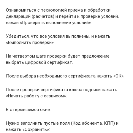
Ознакомиться с технологией приема и обработки
деклараций (расчетов) и перейти к проверке условий,
нажав «Проверить выполнение условий»:
Убедиться, что все условия выполнены, и нажать
«Выполнить проверки»:
На четвертом шаге проверки будет предложение
выбрать цифровой сертификат.
После выбора необходимого сертификата нажать «ОК»:
После проверки сертификата ключа подписи нажать
«Начать работу с сервисом»:
В открывшемся окне:
Нужно заполнить пустые поля (Код абонента, КПП) и
нажать «Сохранить»: