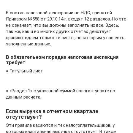
В состав налоговой декларации по НДС, принятой
Приказом №558 от 29.10.14 г. входят 12 разделов. Но это
не означает, что вы должны заполнять их все. Здесь,
так же, как и во многих других отчетах действует
правило: сдаем только те листы, по которым у нас есть
заполненные данные.
В обязательном порядке налоговая инспекция
требует
♦ Титульный лист
♦ «Раздел 1» с указанной суммой налога к уплате по
данным расчета.
Если выручка в отчетном квартале
отсутствует?
Эти правила касаются и тех налогоплательщиков, у
которых квартальная выручка отсутствует. В таком