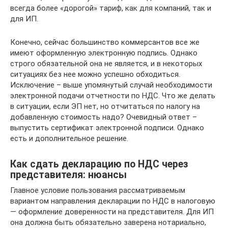
всегда более «дорогой» тариф, как для компаний, так и
для ИП.
Конечно, сейчас большинство коммерсантов все же
имеют оформленную электронную подпись. Однако
строго обязательной она не является, и в некоторых
ситуациях без нее можно успешно обходиться.
Исключение – выше упомянутый случай необходимости
электронной подачи отчетности по НДС. Что же делать
в ситуации, если ЭП нет, но отчитаться по налогу на
добавленную стоимость надо? Очевидный ответ –
выпустить сертификат электронной подписи. Однако
есть и дополнительное решение.
Как сдать декларацию по НДС через
представителя: нюансы
Главное условие пользования рассматриваемым
вариантом направления декларации по НДС в налоговую
— оформление доверенности на представителя. Для ИП
она должна быть обязательно заверена нотариально,