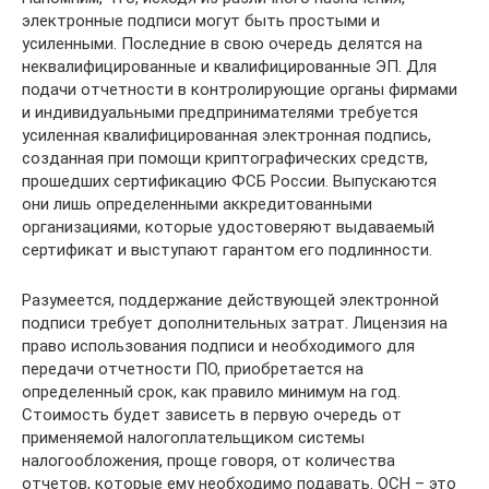
электронные подписи могут быть простыми и
усиленными. Последние в свою очередь делятся на
неквалифицированные и квалифицированные ЭП. Для
подачи отчетности в контролирующие органы фирмами
и индивидуальными предпринимателями требуется
усиленная квалифицированная электронная подпись,
созданная при помощи криптографических средств,
прошедших сертификацию ФСБ России. Выпускаются
они лишь определенными аккредитованными
организациями, которые удостоверяют выдаваемый
сертификат и выступают гарантом его подлинности.
Разумеется, поддержание действующей электронной
подписи требует дополнительных затрат. Лицензия на
право использования подписи и необходимого для
передачи отчетности ПО, приобретается на
определенный срок, как правило минимум на год.
Стоимость будет зависеть в первую очередь от
применяемой налогоплательщиком системы
налогообложения, проще говоря, от количества
отчетов, которые ему необходимо подавать. ОСН – это