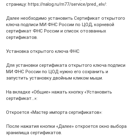
страницу: https://nalog.ru/rn77/service/pred_elv/:
Далее необходимо установить Сертификат открытого
ключа подписи МИ ФНС России по ЦОД, корневой
сертификат ФНС России и список отозванных
сертификатов.
Установка открытого ключа ФНС
Для установки сертификата открытого ключа подписи
МИ ФНС России по ЦОД нужно его сохранить и
запустить установку двойным кликом мыши.
На вкладке «Общие» нажать кнопку «Установить
сертификат…»:
Откроется «Мастер импорта сертификатов»:
После нажатия кнопки «Далее» откроется окно выбора
хранилища сертификатов.