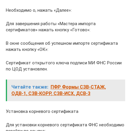
Необходимо о, нажать «Далее»:
Для завершения работы «Мастера импорта
сертификатов» нажать кнопку «Готово»:
В окне сообщения об успешном импорте сертификата
нажать кнопку «ОК»:
Сертификат открытого ключа подписи МИ ФНС России
по ЦОД установлен.
Читайте также:
ПФР Формы СЗВ-СТАЖ,
ОДВ-1, СЗВ-КОРР, СЗВ-ИСХ, ДСВ-3
Установка корневого сертификата
Для установки корневого сертификата ФНС необходимо