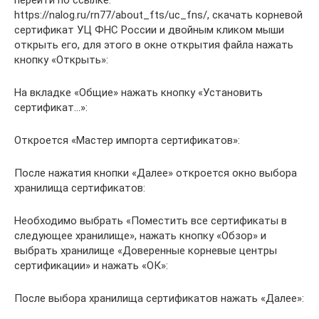
перейти по ссылке:
https://nalog.ru/rn77/about_fts/uc_fns/, скачать корневой
сертификат УЦ ФНС России и двойным кликом мыши
открыть его, для этого в окне открытия файла нажать
кнопку «Открыть»:
На вкладке «Общие» нажать кнопку «Установить
сертификат…»:
Откроется «Мастер импорта сертификатов»:
После нажатия кнопки «Далее» откроется окно выбора
хранилища сертификатов:
Необходимо выбрать «Поместить все сертификаты в
следующее хранилище», нажать кнопку «Обзор» и
выбрать хранилище «Доверенные корневые центры
сертификации» и нажать «ОК»:
После выбора хранилища сертификатов нажать «Далее»: