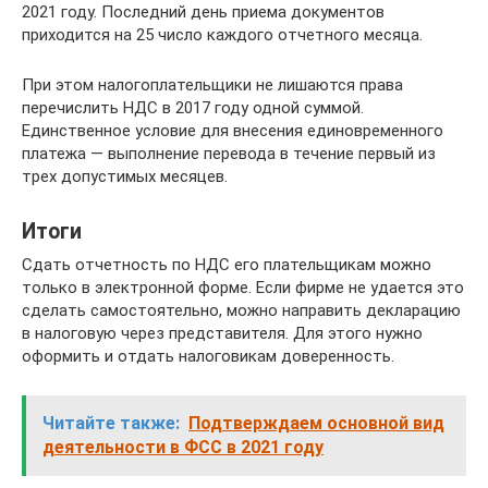
2021 году. Последний день приема документов
приходится на 25 число каждого отчетного месяца.
При этом налогоплательщики не лишаются права
перечислить НДС в 2017 году одной суммой.
Единственное условие для внесения единовременного
платежа — выполнение перевода в течение первый из
трех допустимых месяцев.
Итоги
Сдать отчетность по НДС его плательщикам можно
только в электронной форме. Если фирме не удается это
сделать самостоятельно, можно направить декларацию
в налоговую через представителя. Для этого нужно
оформить и отдать налоговикам доверенность.
Читайте также:
Подтверждаем основной вид
деятельности в ФСС в 2021 году