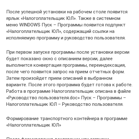
После успешной установки на рабочем столе появится
ярлык «Налогоплательщик ЮЛ». Также в системном
меню WINDOWS Пуск – Программы появится подпункт
«Налогоплательщик ЮЛ», содержащий ссылки на
исполняемую программу и руководство пользователя.
При первом запуске программы после установки версии
будет показано окно с описанием версии, далее
выполнится конвертация программы, переиндексация,
после чего появится запрос на прием отчетных форм.
Затем произойдет прием описаний в выбранном
варианте. После этого программа будет готова к работе.
Работа в программе Налогоплательщик описана в файле
«Руководство пользователя.doc» Пуск – Программы –
Налогоплательщик ЮЛ – Руководство пользователя.
Формирование транспортного контейнера в программе
«Налогоплательщик ЮЛ»