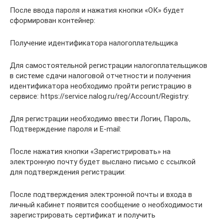
После ввода пароля и нажатия кнопки «ОК» будет
сформирован контейнер:
Получение идентификатора налогоплательщика
Для самостоятельной регистрации налогоплательщиков
в системе сдачи налоговой отчетности и получения
идентификатора необходимо пройти регистрацию в
сервисе: https://service.nalog.ru/reg/Account/Registry:
Для регистрации необходимо ввести Логин, Пароль,
Подтверждение пароля и E-mail:
После нажатия кнопки «Зарегистрировать» на
электронную почту будет выслано письмо с ссылкой
для подтверждения регистрации:
После подтверждения электронной почты и входа в
личный кабинет появится сообщение о необходимости
зарегистрировать сертификат и получить