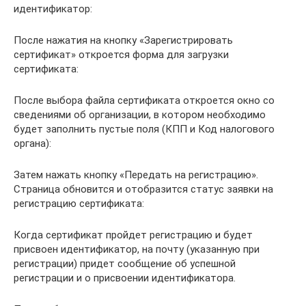
идентификатор:
После нажатия на кнопку «Зарегистрировать
сертификат» откроется форма для загрузки
сертификата:
После выбора файла сертификата откроется окно со
сведениями об организации, в котором необходимо
будет заполнить пустые поля (КПП и Код налогового
органа):
Затем нажать кнопку «Передать на регистрацию».
Страница обновится и отобразится статус заявки на
регистрацию сертификата:
Когда сертификат пройдет регистрацию и будет
присвоен идентификатор, на почту (указанную при
регистрации) придет сообщение об успешной
регистрации и о присвоении идентификатора.