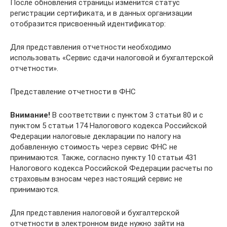
После обновления страницы изменится статус
регистрации сертификата, и в данных организации
отобразится присвоенный идентификатор:
Для представления отчетности необходимо
использовать «Сервис сдачи налоговой и бухгалтерской
отчетности».
Представление отчетности в ФНС
Внимание!
В соответствии с пунктом 3 статьи 80 и с
пунктом 5 статьи 174 Налогового кодекса Российской
Федерации налоговые декларации по налогу на
добавленную стоимость через сервис ФНС не
принимаются. Также, согласно пункту 10 статьи 431
Налогового кодекса Российской Федерации расчеты по
страховым взносам через настоящий сервис не
принимаются.
Для представления налоговой и бухгалтерской
отчетности в электронном виде нужно зайти на