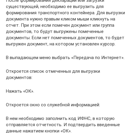
После формирования декларации или загрузки
существующей, необходимо ее выгрузить для
формирования транспортного контейнера. Для выгрузки
документа нужно правым кликом мыши кликнуть на
отчет. При этом если помечен документ или группа
документов, то будут выгружены помеченные
документы. Если нет помеченных документов, то будет
выгружен документ, на котором установлен курсор.
В выпадающем меню выбрать «Передача по Интернет».
Откроется список отмеченных для выгрузки
документов:
Нажать «ОК».
Откроется окно со служебной информацией:
В нем необходимо заполнить код ИФНС, в которую
отправляется отчетность. И подтвердить введенные
данные нажатием кнопки «ОК».