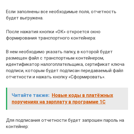
Если заполнены все необходимые поля, отчетность
будет выгружена.
После нажатия кнопки «ОК» откроется окно
формирования транспортного контейнера:
В нем необходимо указать папку, в которой будет
размещен файл с транспортным контейнером,
идентификатор налогоплательщика, сертификат ключа
подписи, которым будет подписан передаваемый файл
отчетности и нажать кнопку «Сформировать».
Читайте также:
Новые коды в платёжных
поручениях на зарплату в программе 1С
Для подписания отчетности будет запрошен пароль на
контейнер: