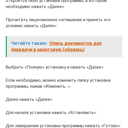
откроется окно установки программы, в котором
необходимо нажать «Далее»:
Прочитать лицензионное соглашение и принять его
условия, нажать «Далее»:
Читайте также:
Опись документов для
передачи в налоговую (образец)
Выбрать «Полную» установку и нажать «Далее»:
Если необходимо, можно изменить папку установки
программы, нажав «Изменить…».
Далее нажать «Далее»:
Для начала установки нажать «Установить»:
Для завершения установки программы нажать «Готово»: