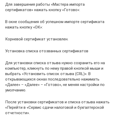
Для завершения работы «Мастера импорта
сертификатов» нажать кнопку «Готово»:
В окне сообщения об успешном импорте сертификата
нажать кнопку «ОК»:
Корневой сертификат установлен.
Установка списка отозванных сертификатов
Для установки списка отзыва нужно сохранить его на
компьютер, кликнуть по нему правой кнопкой мыши и
выбрать «Установить список отзыва (CRL)». В
открывающихся окнах последовательно нажимать
«Далее» – «Далее» – «Готово», не меняя настройки по
умолчанию.
После установки сертификатов и списка отзыва нажать
«Перейти в «Сервис сдачи налоговой и бухгалтерской
отчетности».