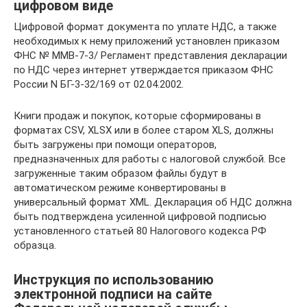
цифровом виде
Цифровой формат документа по уплате НДС, а также
необходимых к нему приложений установлен приказом
ФНС № ММВ-7-3/ Регламент представления декларации
по НДС через интернет утверждается приказом ФНС
России N БГ-3-32/169 от 02.04.2002.
Книги продаж и покупок, которые сформированы в
форматах CSV, XLSX или в более старом XLS, должны
быть загружены при помощи операторов,
предназначенных для работы с налоговой службой. Все
загруженные таким образом файлы будут в
автоматическом режиме конвертированы в
универсальный формат XML. Декларация об НДС должна
быть подтверждена усиленной цифровой подписью
установленного статьей 80 Налогового кодекса РФ
образца.
Инструкция по использованию
электронной подписи на сайте