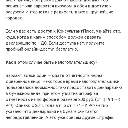
зависнет или заразится вирусом, а сбои в доступе к
ресурсам Интернета не редкость даже в крупнейших
городах.
Если у вас есть доступ к КонсультантПлюс, узнайте кто,
куда, когда и каким способом должен сдавать
декларацию по НДС. Если доступа нет, получите
пробный онлайн-доступ бесплатно.
Как в этом случае быть налогоплательщику?
Вариант здесь один — сдать отчетность через
доверенное лицо. Некоторое время налогоплательщики
пользовались возможностью предоставить декларацию
в бумажном виде, при этом уплатив штраф за
отчетность не по форме в размере 200 руб. (ст. 119.1 НК
РФ). Однако с 2015 года в п. 5 ст. 174 НК РФ четко
указано, что декларация на бумаге считается
непредставленной. А это уже совсем другие штрафы.