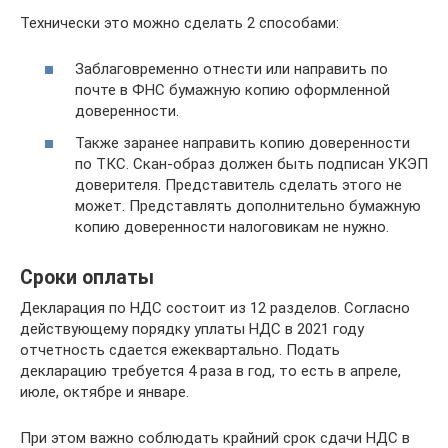
Технически это можно сделать 2 способами:
Заблаговременно отнести или направить по
почте в ФНС бумажную копию оформленной
доверенности.
Также заранее направить копию доверенности
по ТКС. Скан-образ должен быть подписан УКЭП
доверителя. Представитель сделать этого не
может. Представлять дополнительно бумажную
копию доверенности налоговикам не нужно.
Сроки оплаты
Декларация по НДС состоит из 12 разделов. Согласно
действующему порядку уплаты НДС в 2021 году
отчетность сдается ежеквартально. Подать
декларацию требуется 4 раза в год, то есть в апреле,
июле, октябре и январе.
При этом важно соблюдать крайний срок сдачи НДС в