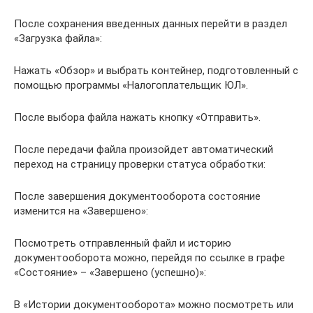
После сохранения введенных данных перейти в раздел
«Загрузка файла»:
Нажать «Обзор» и выбрать контейнер, подготовленный с
помощью программы «Налогоплательщик ЮЛ».
После выбора файла нажать кнопку «Отправить».
После передачи файла произойдет автоматический
переход на страницу проверки статуса обработки:
После завершения документооборота состояние
изменится на «Завершено»:
Посмотреть отправленный файл и историю
документооборота можно, перейдя по ссылке в графе
«Состояние» – «Завершено (успешно)»:
В «Истории документооборота» можно посмотреть или