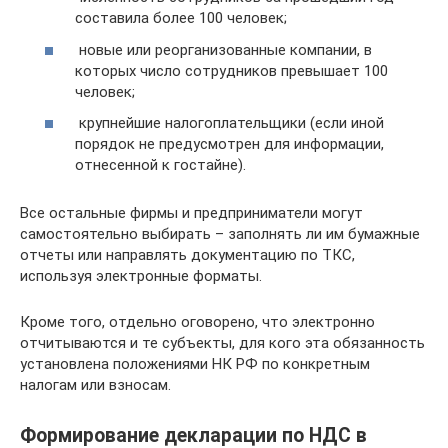
составила более 100 человек;
новые или реорганизованные компании, в
которых число сотрудников превышает 100
человек;
крупнейшие налогоплательщики (если иной
порядок не предусмотрен для информации,
отнесенной к гостайне).
Все остальные фирмы и предприниматели могут
самостоятельно выбирать – заполнять ли им бумажные
отчеты или направлять документацию по ТКС,
используя электронные форматы.
Кроме того, отдельно оговорено, что электронно
отчитываются и те субъекты, для кого эта обязанность
установлена положениями НК РФ по конкретным
налогам или взносам.
Формирование декларации по НДС в