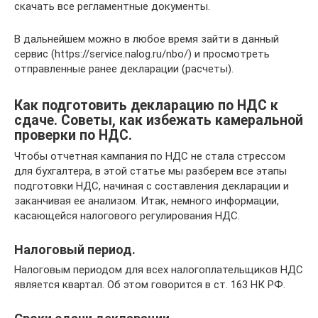
скачать все регламентные документы.
В дальнейшем можно в любое время зайти в данный
сервис (https://service.nalog.ru/nbo/) и просмотреть
отправленные ранее декларации (расчеты).
Как подготовить декларацию по НДС к
сдаче. Советы, как избежать камеральной
проверки по НДС.
Чтобы отчетная кампания по НДС не стала стрессом
для бухгалтера, в этой статье мы разберем все этапы
подготовки НДС, начиная с составления декларации и
заканчивая ее анализом. Итак, немного информации,
касающейся налогового регулирования НДС.
Налоговый период.
Налоговым периодом для всех налогоплательщиков НДС
является квартал. Об этом говорится в ст. 163 НК РФ.