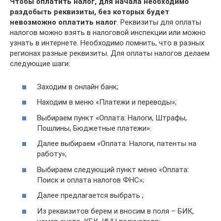
Чтобы оплатить налог, для начала необходимо
раздобыть реквизиты, без которых будет
невозможно оплатить налог
. Реквизиты для оплаты
налогов можно взять в налоговой инспекции или можно
узнать в интернете. Необходимо помнить, что в разных
регионах разные реквизиты. Для оплаты налогов делаем
следующие шаги:
Заходим в онлайн банк;
Находим в меню «Платежи и переводы»;
Выбираем пункт «Оплата: Налоги, Штрафы,
Пошлины, Бюд​ж​е​т​ные платежи»:
Далее выбираем «Оплата: Налоги, патенты на
работу»;
Выбираем следующий пункт меню «Оплата:
Поиск и оплата налогов ФНС»;
Далее предлагается выбрать ;
Из реквизитов берем и вносим в поля – БИК,