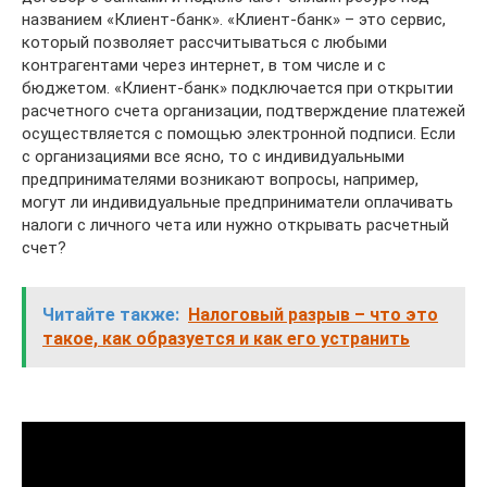
названием «Клиент-банк». «Клиент-банк» – это сервис,
который позволяет рассчитываться с любыми
контрагентами через интернет, в том числе и с
бюджетом. «Клиент-банк» подключается при открытии
расчетного счета организации, подтверждение платежей
осуществляется с помощью электронной подписи. Если
с организациями все ясно, то с индивидуальными
предпринимателями возникают вопросы, например,
могут ли индивидуальные предприниматели оплачивать
налоги с личного чета или нужно открывать расчетный
счет?
Читайте также:
Налоговый разрыв – что это
такое, как образуется и как его устранить