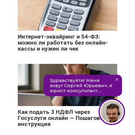
Интернет-эквайринг и 54-ФЗ:
можно ли работать без онлайн-
кассы и нужен ли чек
Как подать 3 НДФЛ через
Госуслуги онлайн — Пошаговая
инструкция