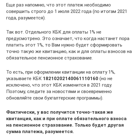
Еще раз напомню, что этот платеж необходимо
совершить строго до 1 июля 2022 года (по итогам 2021
года, разумеется).
Так вот. Отдельного КБК для оплаты 1% не
предусмотрено. Это означает, что когда настанет пора
платить этот 1%, то Вам нужно будет сформировать
точно такую же квитанцию, как и для оплаты взносов на
обязательное пенсионное страхование.
То есть, при оформлении квитанции на оплату 1%,
указываете КБК
18210202140061110160
(но не
исключено, что этот КБК изменится в 2021 году.
Поэтому, следите за новостями и своевременно
обновляйте свои бухгалтерские программы).
Фактически, у вас получится точно-такая же
квитанция, как и при оплате обязательного взноса
на пенсионное страхование. Только будет другая
сумма платежа, разумеется.