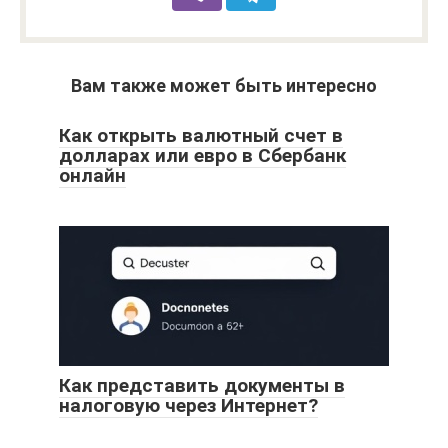
Вам также может быть интересно
Как открыть валютный счет в
долларах или евро в Сбербанк
онлайн
Как представить документы в
налоговую через Интернет?