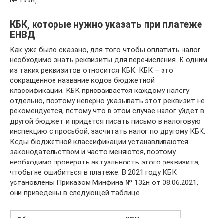
№ 199н).
КБК, которые нужно указать при платеже
ЕНВД
Как уже было сказано, для того чтобы оплатить налог
необходимо знать реквизиты для перечисления. К одним
из таких реквизитов относится КБК. КБК – это
сокращенное название кодов бюджетной
классификации. КБК присваивается каждому налогу
отдельно, поэтому неверно указывать этот реквизит не
рекомендуется, потому что в этом случае налог уйдет в
другой бюджет и придется писать письмо в налоговую
инспекцию с просьбой, засчитать налог по другому КБК.
Коды бюджетной классификации устанавливаются
законодательством и часто меняются, поэтому
необходимо проверять актуальность этого реквизита,
чтобы не ошибиться в платеже. В 2021 году КБК
установлены Приказом Минфина № 132н от 08.06.2021,
они приведены в следующей таблице.