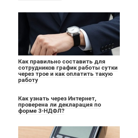
Как правильно составить для
сотрудников график работы сутки
через трое и как оплатить такую
работу
Как узнать через Интернет,
проверена ли декларация по
форме 3-НДФЛ?