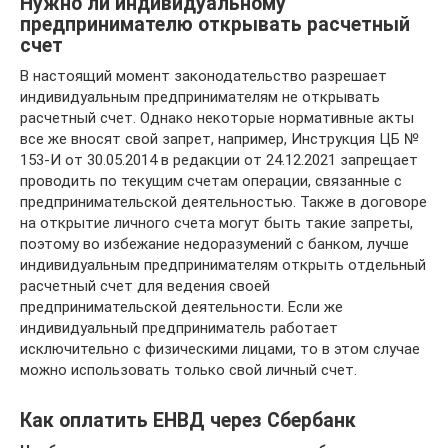
Нужно ли индивидуальному
предпринимателю открывать расчетный
счет
В настоящий момент законодательство разрешает
индивидуальным предпринимателям не открывать
расчетный счет. Однако некоторые нормативные акты
все же вносят свой запрет, например, Инструкция ЦБ №
153-И от 30.05.2014 в редакции от 24.12.2021 запрещает
проводить по текущим счетам операции, связанные с
предпринимательской деятельностью. Также в договоре
на открытие личного счета могут быть такие запреты,
поэтому во избежание недоразумений с банком, лучше
индивидуальным предпринимателям открыть отдельный
расчетный счет для ведения своей
предпринимательской деятельности. Если же
индивидуальный предприниматель работает
исключительно с физическими лицами, то в этом случае
можно использовать только свой личный счет.
Как оплатить ЕНВД через Сбербанк