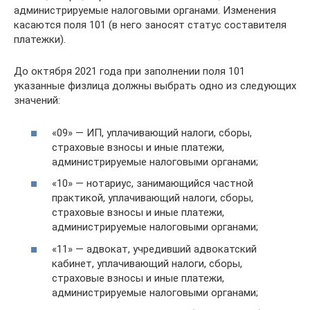
администрируемые налоговыми органами. Изменения
касаются поля 101 (в него заносят статус составителя
платежки).
До октября 2021 года при заполнении поля 101
указанные физлица должны выбрать одно из следующих
значений:
«09» — ИП, уплачивающий налоги, сборы,
страховые взносы и иные платежи,
администрируемые налоговыми органами;
«10» — нотариус, занимающийся частной
практикой, уплачивающий налоги, сборы,
страховые взносы и иные платежи,
администрируемые налоговыми органами;
«11» — адвокат, учредивший адвокатский
кабинет, уплачивающий налоги, сборы,
страховые взносы и иные платежи,
администрируемые налоговыми органами;