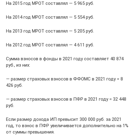
На 2015 год МРОТ составлял — 5 965 руб.
На 2014 год МРОТ составлял — 5 554 руб.
На 2013 год МРОТ составлял — 5 205 руб.
На 2012 год МРОТ составлял — 4 611 руб.
Сумма взносов в фонды в 2021 году составляет 40 874
руб., из них:
— размер страховых взносов в ФФОМС в 2021 году = 8
426 руб.
— размер страховых взносов в ПФР в 2021 году = 32 448
руб.
Если размер дохода ИП превысит 300 000 руб. за 2021
год, то взнос в ПФР увеличивается дополнительно на 1%
от суммы превышения.