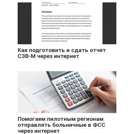
Как подготовить и сдать отчет
СЗВ-М через интернет
Помогаем пилотным регионам
отправлять больничные в ФСС
через интернет