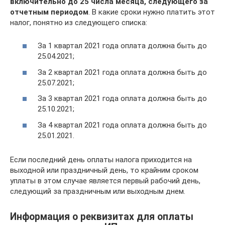
включительно до 25 числа месяца, следующего за
отчетным периодом
. В какие сроки нужно платить этот
налог, понятно из следующего списка:
За 1 квартал 2021 года оплата должна быть до
25.04.2021;
За 2 квартал 2021 года оплата должна быть до
25.07.2021;
За 3 квартал 2021 года оплата должна быть до
25.10.2021;
За 4 квартал 2021 года оплата должна быть до
25.01.2021.
Если последний день оплаты налога приходится на
выходной или праздничный день, то крайним сроком
уплаты в этом случае является первый рабочий день,
следующий за праздничным или выходным днем.
Информация о реквизитах для оплаты