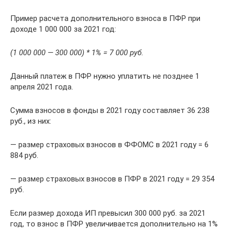
Пример расчета дополнительного взноса в ПФР при
доходе 1 000 000 за 2021 год:
(1 000 000 — 300 000) * 1% = 7 000 руб.
Данный платеж в ПФР нужно уплатить не позднее 1
апреля 2021 года.
Сумма взносов в фонды в 2021 году составляет 36 238
руб., из них:
— размер страховых взносов в ФФОМС в 2021 году = 6
884 руб.
— размер страховых взносов в ПФР в 2021 году = 29 354
руб.
Если размер дохода ИП превысил 300 000 руб. за 2021
год, то взнос в ПФР увеличивается дополнительно на 1%