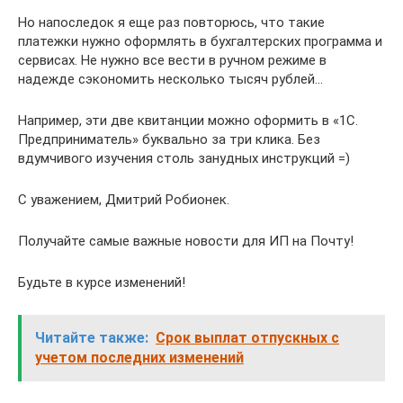
Но напоследок я еще раз повторюсь, что такие
платежки нужно оформлять в бухгалтерских программа и
сервисах. Не нужно все вести в ручном режиме в
надежде сэкономить несколько тысяч рублей…
Например, эти две квитанции можно оформить в «1С.
Предприниматель» буквально за три клика. Без
вдумчивого изучения столь занудных инструкций =)
С уважением, Дмитрий Робионек.
Получайте самые важные новости для ИП на Почту!
Будьте в курсе изменений!
Читайте также:
Срок выплат отпускных с
учетом последних изменений