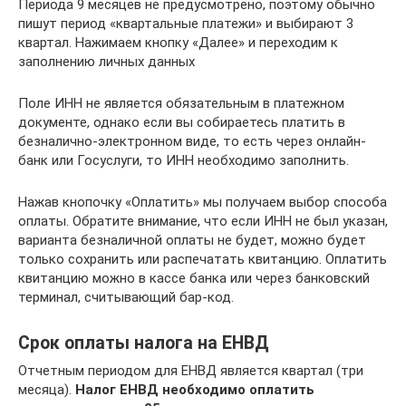
Периода 9 месяцев не предусмотрено, поэтому обычно
пишут период «квартальные платежи» и выбирают 3
квартал. Нажимаем кнопку «Далее» и переходим к
заполнению личных данных
Поле ИНН не является обязательным в платежном
документе, однако если вы собираетесь платить в
безналично-электронном виде, то есть через онлайн-
банк или Госуслуги, то ИНН необходимо заполнить.
Нажав кнопочку «Оплатить» мы получаем выбор способа
оплаты. Обратите внимание, что если ИНН не был указан,
варианта безналичной оплаты не будет, можно будет
только сохранить или распечатать квитанцию. Оплатить
квитанцию можно в кассе банка или через банковский
терминал, считывающий бар-код.
Срок оплаты налога на ЕНВД
Отчетным периодом для ЕНВД является квартал (три
месяца).
Налог ЕНВД необходимо оплатить