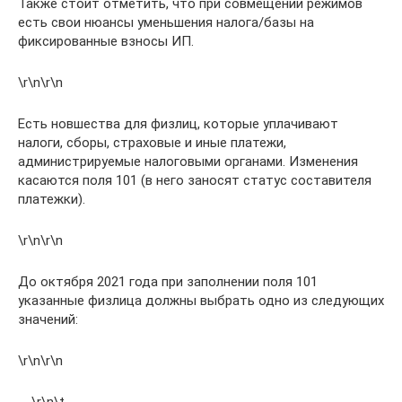
Также стоит отметить, что при совмещении режимов
есть свои нюансы уменьшения налога/базы на
фиксированные взносы ИП.
\r\n\r\n
Есть новшества для физлиц, которые уплачивают
налоги, сборы, страховые и иные платежи,
администрируемые налоговыми органами. Изменения
касаются поля 101 (в него заносят статус составителя
платежки).
\r\n\r\n
До октября 2021 года при заполнении поля 101
указанные физлица должны выбрать одно из следующих
значений:
\r\n\r\n