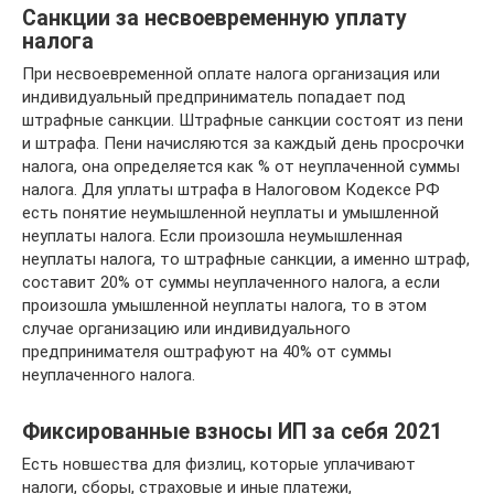
Санкции за несвоевременную уплату
налога
При несвоевременной оплате налога организация или
индивидуальный предприниматель попадает под
штрафные санкции. Штрафные санкции состоят из пени
и штрафа. Пени начисляются за каждый день просрочки
налога, она определяется как % от неуплаченной суммы
налога. Для уплаты штрафа в Налоговом Кодексе РФ
есть понятие неумышленной неуплаты и умышленной
неуплаты налога. Если произошла неумышленная
неуплаты налога, то штрафные санкции, а именно штраф,
составит 20% от суммы неуплаченного налога, а если
произошла умышленной неуплаты налога, то в этом
случае организацию или индивидуального
предпринимателя оштрафуют на 40% от суммы
неуплаченного налога.
Фиксированные взносы ИП за себя 2021
Есть новшества для физлиц, которые уплачивают
налоги, сборы, страховые и иные платежи,