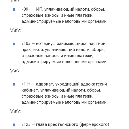
\r\n\t
«09» — ИП, уплачивающий налоги, сборы,
страховые взносы и иные платежи,
администрируемые налоговыми органами;
\r\n\t
«10» — нотариус, занимающийся частной
практикой, уплачивающий налоги, сборы,
страховые взносы и иные платежи,
администрируемые налоговыми органами;
\r\n\t
«11» — адвокат, учредивший адвокатский
кабинет, уплачивающий налоги, сборы,
страховые взносы и иные платежи,
администрируемые налоговыми органами;
\r\n\t
«12» — глава крестьянского (фермерского)