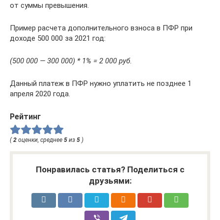
от суммы превышения.
Пример расчета дополнительного взноса в ПФР при
доходе 500 000 за 2021 год:
(500 000 — 300 000) * 1% = 2 000 руб.
Данный платеж в ПФР нужно уплатить не позднее 1
апреля 2020 года.
Рейтинг
(
2
оценки, среднее
5
из
5
)
Понравилась статья? Поделиться с
друзьями: