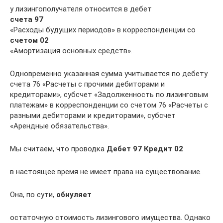
у лизингополучателя относится в дебет
счета 97
«Расходы будущих периодов» в корреспонденции со
счетом 02
«Амортизация основных средств».
Одновременно указанная сумма учитывается по дебету
счета 76 «Расчеты с прочими дебиторами и
кредиторами», субсчет «Задолженность по лизинговым
платежам» в корреспонденции со счетом 76 «Расчеты с
разными дебиторами и кредиторами», субсчет
«Арендные обязательства».
Мы считаем, что проводка
Дебет 97 Кредит 02
в настоящее время не имеет права на существование.
Она, по сути,
обнуляет
остаточную стоимость лизингового имущества. Однако