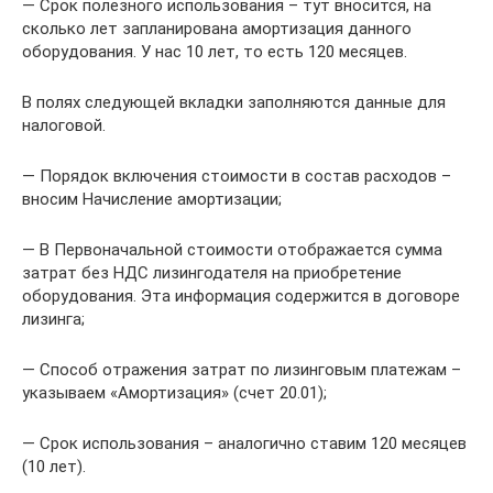
— Срок полезного использования – тут вносится, на
сколько лет запланирована амортизация данного
оборудования. У нас 10 лет, то есть 120 месяцев.
В полях следующей вкладки заполняются данные для
налоговой.
— Порядок включения стоимости в состав расходов –
вносим Начисление амортизации;
— В Первоначальной стоимости отображается сумма
затрат без НДС лизингодателя на приобретение
оборудования. Эта информация содержится в договоре
лизинга;
— Способ отражения затрат по лизинговым платежам –
указываем «Амортизация» (счет 20.01);
— Срок использования – аналогично ставим 120 месяцев
(10 лет).