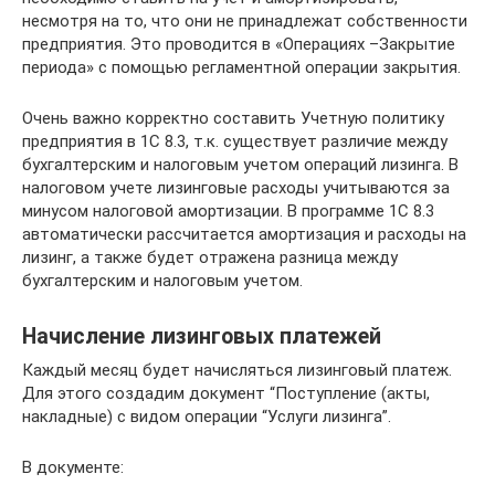
несмотря на то, что они не принадлежат собственности
предприятия. Это проводится в «Операциях –Закрытие
периода» с помощью регламентной операции закрытия.
Очень важно корректно составить Учетную политику
предприятия в 1С 8.3, т.к. существует различие между
бухгалтерским и налоговым учетом операций лизинга. В
налоговом учете лизинговые расходы учитываются за
минусом налоговой амортизации. В программе 1С 8.3
автоматически рассчитается амортизация и расходы на
лизинг, а также будет отражена разница между
бухгалтерским и налоговым учетом.
Начисление лизинговых платежей
Каждый месяц будет начисляться лизинговый платеж.
Для этого создадим документ “Поступление (акты,
накладные) с видом операции “Услуги лизинга”.
В документе: