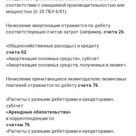
соответствии с ожидаемой производительностью или
мощностью (п. 20 ПБУ 6/01).
Начисление амортизации отражается по дебету
соответствующих счетов затрат (например,
счета 26
«Общехозяйственные расходы») и кредиту
счета 02
«Амортизация основных средств», субсчет
«Амортизация основных средств, полученных в лизинг».
Начисление причитающихся лизингодателю лизинговых
платежей отражается по дебету
счета 76
«Расчеты с разными дебиторами и кредиторами»,
субсчет
«Арендные обязательства»
в корреспонденции со
счетом 76
«Расчеты с разными дебиторами и кредиторами»,