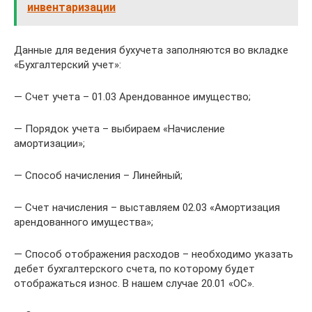
инвентаризации
Данные для ведения бухучета заполняются во вкладке
«Бухгалтерский учет»:
— Счет учета – 01.03 Арендованное имущество;
— Порядок учета – выбираем «Начисление
амортизации»;
— Способ начисления – Линейный;
— Счет начисления – выставляем 02.03 «Амортизация
арендованного имущества»;
— Способ отображения расходов – необходимо указать
дебет бухгалтерского счета, по которому будет
отображаться износ. В нашем случае 20.01 «ОС».