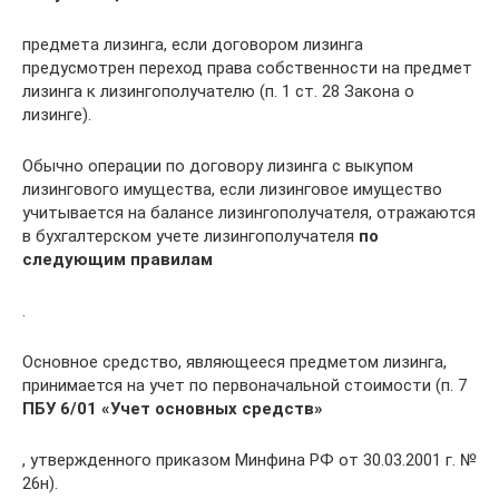
предмета лизинга, если договором лизинга
предусмотрен переход права собственности на предмет
лизинга к лизингополучателю (п. 1 ст. 28 Закона о
лизинге).
Обычно операции по договору лизинга с выкупом
лизингового имущества, если лизинговое имущество
учитывается на балансе лизингополучателя, отражаются
в бухгалтерском учете лизингополучателя
по
следующим правилам
.
Основное средство, являющееся предметом лизинга,
принимается на учет по первоначальной стоимости (п. 7
ПБУ 6/01 «Учет основных средств»
, утвержденного приказом Минфина РФ от 30.03.2001 г. №
26н).