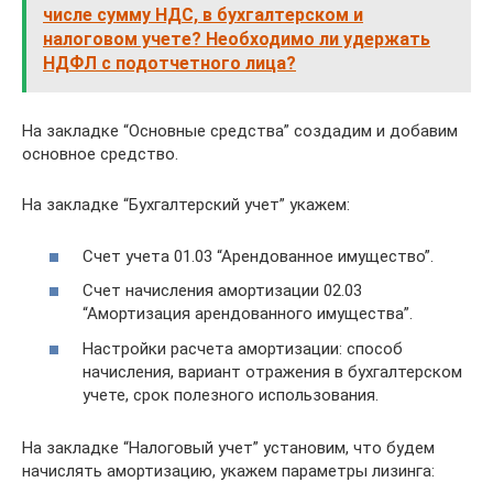
числе сумму НДС, в бухгалтерском и
налоговом учете? Необходимо ли удержать
НДФЛ с подотчетного лица?
На закладке “Основные средства” создадим и добавим
основное средство.
На закладке “Бухгалтерский учет” укажем:
Счет учета 01.03 “Арендованное имущество”.
Счет начисления амортизации 02.03
“Амортизация арендованного имущества”.
Настройки расчета амортизации: способ
начисления, вариант отражения в бухгалтерском
учете, срок полезного использования.
На закладке “Налоговый учет” установим, что будем
начислять амортизацию, укажем параметры лизинга: