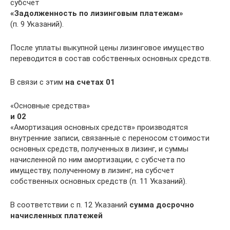
субсчет
«Задолженность по лизинговым платежам»
(п. 9 Указаний).
После уплаты выкупной цены лизинговое имущество
переводится в состав собственных основных средств.
В связи с этим
на счетах 01
«Основные средства»
и 02
«Амортизация основных средств» производятся
внутренние записи, связанные с переносом стоимости
основных средств, полученных в лизинг, и суммы
начисленной по ним амортизации, с субсчета по
имуществу, полученному в лизинг, на субсчет
собственных основных средств (п. 11 Указаний).
В соответствии с п. 12 Указаний
сумма досрочно
начисленных платежей