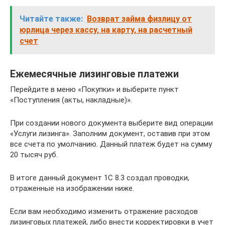
Читайте также:
Возврат займа физлицу от
юрлица через кассу, на карту, на расчетный
счет
Ежемесячные лизинговые платежи
Перейдите в меню «Покупки» и выберите пункт
«Поступления (акты, накладные)».
При создании нового документа выберите вид операции
«Услуги лизинга». Заполним документ, оставив при этом
все счета по умолчанию. Данный платеж будет на сумму
20 тысяч руб.
В итоге данный документ 1С 8.3 создал проводки,
отраженные на изображении ниже.
Если вам необходимо изменить отражение расходов
лизинговых платежей, либо внести корректировки в учет