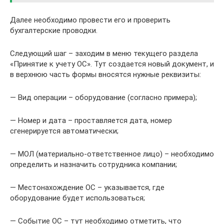
Далее необходимо провести его и проверить
бухгалтерские проводки.
Следующий шаг – заходим в меню текущего раздела
«Принятие к учету ОС». Тут создается новый документ, и
в верхнюю часть формы вносятся нужные реквизиты:
— Вид операции – оборудование (согласно примера);
— Номер и дата – проставляется дата, номер
сгенерируется автоматически;
— МОЛ (материально-ответственное лицо) – необходимо
определить и назначить сотрудника компании;
— Местонахождение ОС – указывается, где
оборудование будет использоваться;
— Событие ОС – тут необходимо отметить, что