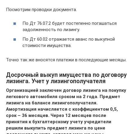
Посмотрим проводки документа.
По Дт 76.07.2 будет постепенно погашаться
задолженность по лизингу.
По Дт 60.02 отражается аванс по выкупной
стоимости имущества.
Точно так же вносятся платежи в последующие месяцы.
Досрочный выкуп имущества по договору
лизинга. Учет у лизингополучателя
Организацией заключен договор лизинга на покупку
легкового автомобиля сроком на 2 года. Предмет
лизинга на балансе лизингополучателя.
Амортизация начисляется с коэффициентом 0,5,
срок – 36 месяцев. Через 12 месяцев после
принятия к бухгалтерскому учету учредители
решили выкупить предмет лизинга по цене