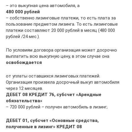
– это выкупная цена автомобиля, а
480 000 рублей
– собственно лизинговые платежи, то есть плата за
пользование предметом лизинга. То есть лизинговые
платежи составляют 20 000 рублей в месяц (480 000
рублей /24 мес.).
По условиям договора организация может досрочно
выплатить всю выкупную цену, в этом случае она
освобождается
от уплаты оставшихся лизинговых платежей.
Организация произвела досрочный выкуп автомобиля
через 12 месяцев.
ДЕБЕТ 08 КРЕДИТ 76, субсчет «Арендные
обязательства»
– 720 000 рублей – получен автомобиль в лизинг;
ДЕБЕТ 01, субсчет «Основные средства,
полученные в лизинг» КРЕДИТ 08