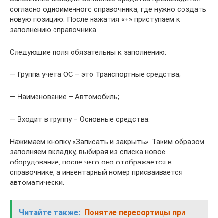
согласно одноименного справочника, где нужно создать
новую позицию. После нажатия «+» приступаем к
заполнению справочника.
Следующие поля обязательны к заполнению:
— Группа учета ОС – это Транспортные средства;
— Наименование – Автомобиль;
— Входит в группу – Основные средства.
Нажимаем кнопку «Записать и закрыть». Таким образом
заполняем вкладку, выбирая из списка новое
оборудование, после чего оно отображается в
справочнике, а инвентарный номер присваивается
автоматически.
Читайте также:
Понятие пересортицы при