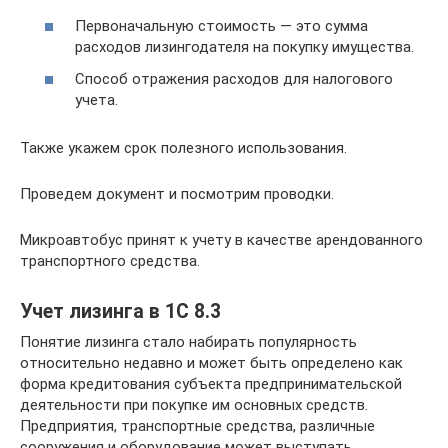
Первоначальную стоимость — это сумма
расходов лизингодателя на покупку имущества.
Способ отражения расходов для налогового
учета.
Также укажем срок полезного использования.
Проведем документ и посмотрим проводки.
Микроавтобус принят к учету в качестве арендованного
транспортного средства.
Учет лизинга в 1С 8.3
Понятие лизинга стало набирать популярность
относительно недавно и может быть определено как
форма кредитования субъекта предпринимательской
деятельности при покупке им основных средств.
Предприятия, транспортные средства, различные
сооружения и оборудование может выступать