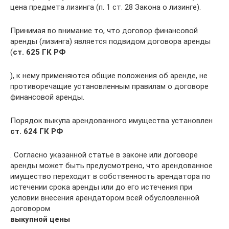
цена предмета лизинга (п. 1 ст. 28 Закона о лизинге).
Принимая во внимание то, что договор финансовой
аренды (лизинга) является подвидом договора аренды
(
ст. 625 ГК РФ
), к нему применяются общие положения об аренде, не
противоречащие установленным правилам о договоре
финансовой аренды.
Порядок выкупа арендованного имущества установлен
ст. 624 ГК РФ
. Согласно указанной статье в законе или договоре
аренды может быть предусмотрено, что арендованное
имущество переходит в собственность арендатора по
истечении срока аренды или до его истечения при
условии внесения арендатором всей обусловленной
договором
выкупной цены