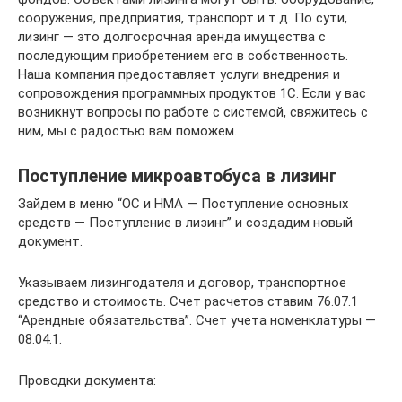
сооружения, предприятия, транспорт и т.д. По сути,
лизинг — это долгосрочная аренда имущества с
последующим приобретением его в собственность.
Наша компания предоставляет услуги внедрения и
сопровождения программных продуктов 1С. Если у вас
возникнут вопросы по работе с системой, свяжитесь с
ним, мы с радостью вам поможем.
Поступление микроавтобуса в лизинг
Зайдем в меню “ОС и НМА — Поступление основных
средств — Поступление в лизинг” и создадим новый
документ.
Указываем лизингодателя и договор, транспортное
средство и стоимость. Счет расчетов ставим 76.07.1
“Арендные обязательства”. Счет учета номенклатуры —
08.04.1.
Проводки документа: