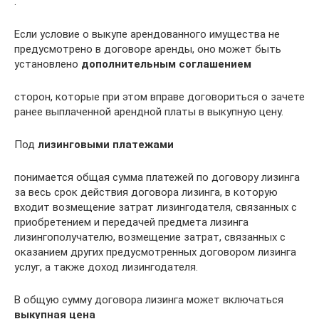
.
Если условие о выкупе арендованного имущества не
предусмотрено в договоре аренды, оно может быть
установлено
дополнительным соглашением
сторон, которые при этом вправе договориться о зачете
ранее выплаченной арендной платы в выкупную цену.
Под
лизинговыми платежами
понимается общая сумма платежей по договору лизинга
за весь срок действия договора лизинга, в которую
входит возмещение затрат лизингодателя, связанных с
приобретением и передачей предмета лизинга
лизингополучателю, возмещение затрат, связанных с
оказанием других предусмотренных договором лизинга
услуг, а также доход лизингодателя.
В общую сумму договора лизинга может включаться
выкупная цена