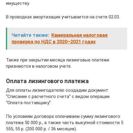
имуществу.
В проводках амортизация учитывается на счете 02.03.
Читайте также:
Камеральная налоговая
проверка по НДС в 2020–2021 годах
Также при закрытии месяца лизинговые платежи
признаются в налоговом учете.
Оплата лизингового платежа
Для оплаты лизингодателю создадим документ
“Списание с расчетного счета” с видом операции
“Оплата поставщику”.
По условиям договора оплачиваем сумму лизингового
платежа 50 000 р., а также часть выкупной стоимости 5
555, 55 р. (200 000 р. / 36 месяцев).