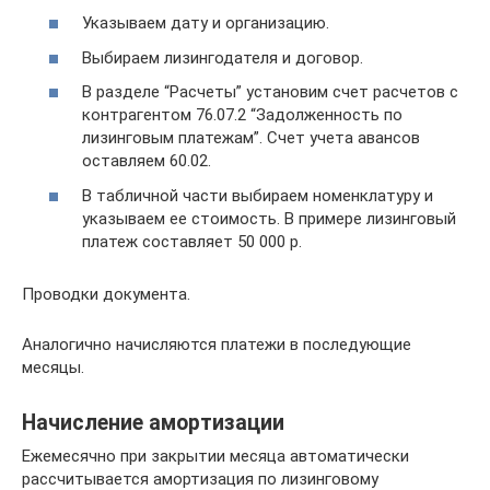
Указываем дату и организацию.
Выбираем лизингодателя и договор.
В разделе “Расчеты” установим счет расчетов с
контрагентом 76.07.2 “Задолженность по
лизинговым платежам”. Счет учета авансов
оставляем 60.02.
В табличной части выбираем номенклатуру и
указываем ее стоимость. В примере лизинговый
платеж составляет 50 000 р.
Проводки документа.
Аналогично начисляются платежи в последующие
месяцы.
Начисление амортизации
Ежемесячно при закрытии месяца автоматически
рассчитывается амортизация по лизинговому