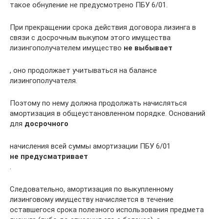
такое обнуление не предусмотрено ПБУ 6/01.
При прекращении срока действия договора лизинга в
связи с досрочным выкупом этого имущества
лизингополучателем имущество
не выбывает
, оно продолжает учитываться на балансе
лизингополучателя.
Поэтому по нему должна продолжать начисляться
амортизация в общеустановленном порядке. Оснований
для
досрочного
начисления всей суммы амортизации ПБУ 6/01
не предусматривает
.
Следовательно, амортизация по выкупленному
лизинговому имуществу начисляется в течение
оставшегося срока полезного использования предмета