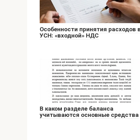
Особенности принятия расходов 
УСН: «входной» НДС
В каком разделе баланса
учитываются основные средства