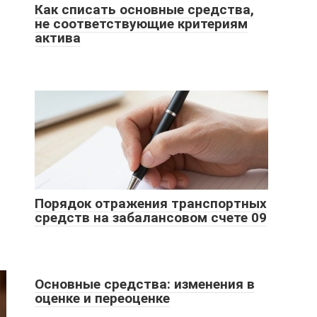
Как списать основные средства,
не соответствующие критериям
актива
Порядок отражения транспортных
средств на забалансовом счете 09
Основные средства: изменения в
оценке и переоценке