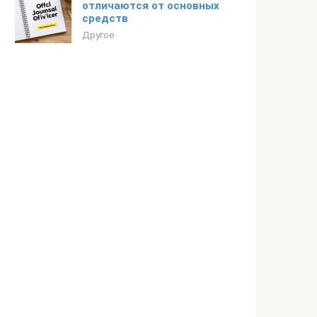
отличаются от основных
средств
Другое