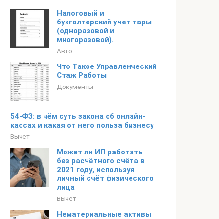
Налоговый и
бухгалтерский учет тары
(одноразовой и
многоразовой).
Авто
Что Такое Управленческий
Стаж Работы
Документы
54-ФЗ: в чём суть закона об онлайн-
кассах и какая от него польза бизнесу
Вычет
Может ли ИП работать
без расчётного счёта в
2021 году, используя
личный счёт физического
лица
Вычет
Нематериальные активы