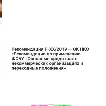
в
Рекомендация Р-ХХ/2019 — ОК НКО
«Рекомендации по применению
ФСБУ «Основные средства» в
некоммерческих организациях и
переходные положения»