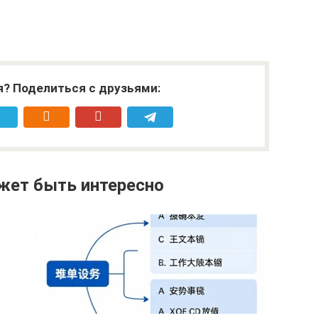
я? Поделиться с друзьями:
жет быть интересно