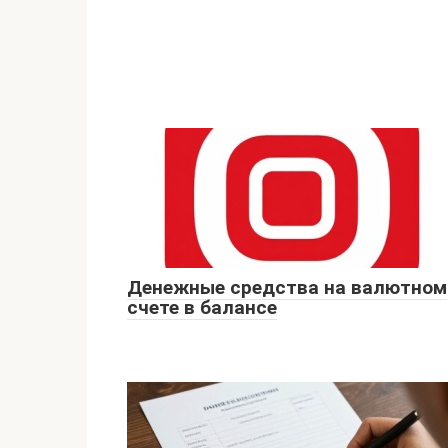
Денежные средства на валютном
счете в балансе