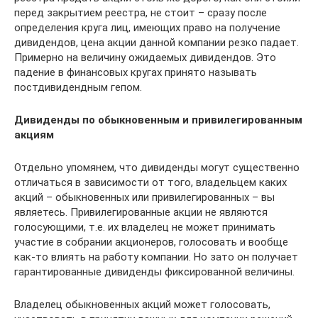
перед закрытием реестра, не стоит – сразу после
определения круга лиц, имеющих право на получение
дивидендов, цена акции данной компании резко падает.
Примерно на величину ожидаемых дивидендов. Это
падение в финансовых кругах принято называть
постдивидендным гепом.
Дивиденды по обыкновенным и привилегированным
акциям
Отдельно упомянем, что дивиденды могут существенно
отличаться в зависимости от того, владельцем каких
акций – обыкновенных или привилегированных – вы
являетесь. Привилегированные акции не являются
голосующими, т.е. их владелец не может принимать
участие в собрании акционеров, голосовать и вообще
как-то влиять на работу компании. Но зато он получает
гарантированные дивиденды фиксированной величины.
Владелец обыкновенных акций может голосовать,