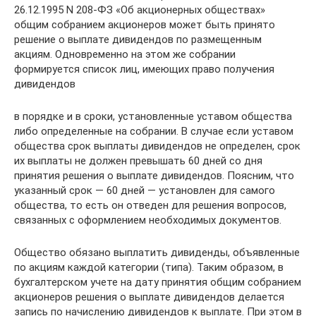
26.12.1995 N 208-ФЗ «Об акционерных обществах»
общим собранием акционеров может быть принято
решение о выплате дивидендов по размещенным
акциям. Одновременно на этом же собрании
формируется список лиц, имеющих право получения
дивидендов
в порядке и в сроки, установленные уставом общества
либо определенные на собрании. В случае если уставом
общества срок выплаты дивидендов не определен, срок
их выплаты не должен превышать 60 дней со дня
принятия решения о выплате дивидендов. Поясним, что
указанный срок — 60 дней — установлен для самого
общества, то есть он отведен для решения вопросов,
связанных с оформлением необходимых документов.
Общество обязано выплатить дивиденды, объявленные
по акциям каждой категории (типа). Таким образом, в
бухгалтерском учете на дату принятия общим собранием
акционеров решения о выплате дивидендов делается
запись по начислению дивидендов к выплате. При этом в