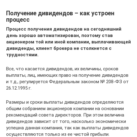
Получение дивидендов – как устроен
процесс
Процесс получения дивидендов на сегодняшний
день хорошо автоматизирован, поэтому став
акционером той или иной компании, выплачивающей
дивиденды, клиент брокера не столкнется с
трудностями.
Все, что касается дивидендов, их величины, сроков
выплаты, лиц, имеющих право на получение дивидендов
и т.д., регулируется Федеральным законом № 208-ФЗ от
26.12.1995 г.
Размеры и сроки выплаты дивидендов определяются
общим собранием акционеров компании на основании
рекомендаций совета директоров. При этом величина
дивидендов зависит от того, насколько экономически
успешна данная компания, так как выплаты дивидендов
осуществляются только из ее чистой прибыли.