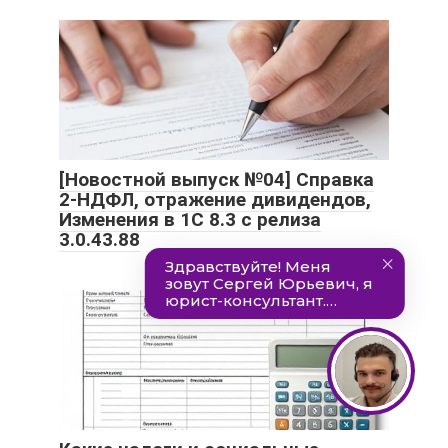
[Новостной выпуск №04] Справка
2-НДФЛ, отражение дивидендов,
Изменения в 1С 8.3 с релиза
3.0.43.88