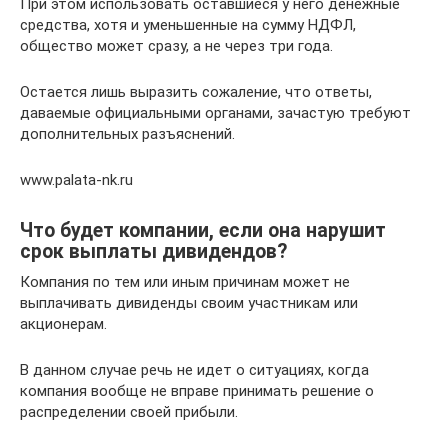
При этом использовать оставшиеся у него денежные
средства, хотя и уменьшенные на сумму НДФЛ,
общество может сразу, а не через три года.
Остается лишь выразить сожаление, что ответы,
даваемые официальными органами, зачастую требуют
дополнительных разъяснений.
www.palata-nk.ru
Что будет компании, если она нарушит
срок выплаты дивидендов?
Компания по тем или иным причинам может не
выплачивать дивиденды своим участникам или
акционерам.
В данном случае речь не идет о ситуациях, когда
компания вообще не вправе принимать решение о
распределении своей прибыли.