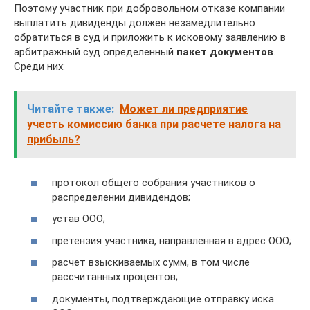
Поэтому участник при добровольном отказе компании
выплатить дивиденды должен незамедлительно
обратиться в суд и приложить к исковому заявлению в
арбитражный суд определенный
пакет документов
.
Среди них:
Читайте также:
Может ли предприятие
учесть комиссию банка при расчете налога на
прибыль?
протокол общего собрания участников о
распределении дивидендов;
устав ООО;
претензия участника, направленная в адрес ООО;
расчет взыскиваемых сумм, в том числе
рассчитанных процентов;
документы, подтверждающие отправку иска