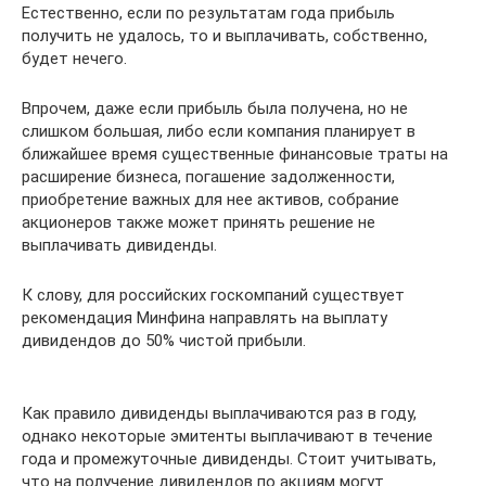
Естественно, если по результатам года прибыль
получить не удалось, то и выплачивать, собственно,
будет нечего.
Впрочем, даже если прибыль была получена, но не
слишком большая, либо если компания планирует в
ближайшее время существенные финансовые траты на
расширение бизнеса, погашение задолженности,
приобретение важных для нее активов, собрание
акционеров также может принять решение не
выплачивать дивиденды.
К слову, для российских госкомпаний существует
рекомендация Минфина направлять на выплату
дивидендов до 50% чистой прибыли.
Как правило дивиденды выплачиваются раз в году,
однако некоторые эмитенты выплачивают в течение
года и промежуточные дивиденды. Стоит учитывать,
что на получение дивидендов по акциям могут