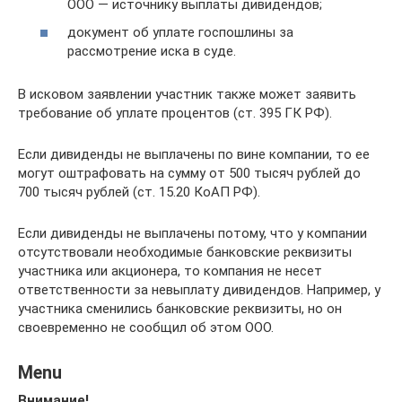
ООО — источнику выплаты дивидендов;
документ об уплате госпошлины за
рассмотрение иска в суде.
В исковом заявлении участник также может заявить
требование об уплате процентов (ст. 395 ГК РФ).
Если дивиденды не выплачены по вине компании, то ее
могут оштрафовать на сумму от 500 тысяч рублей до
700 тысяч рублей (ст. 15.20 КоАП РФ).
Если дивиденды не выплачены потому, что у компании
отсутствовали необходимые банковские реквизиты
участника или акционера, то компания не несет
ответственности за невыплату дивидендов. Например, у
участника сменились банковские реквизиты, но он
своевременно не сообщил об этом ООО.
Menu
Внимание!