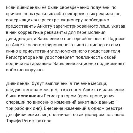
Если дивиденды не были своевременно получены по
причине неактуальных либо некорректных реквизитов,
содержащихся в реестре, акционеру необходимо
предоставить Анкету зарегистрированного лица, указав
в ней корректные реквизиты для перечисления
дивидендов, и Заявление о повторной выплате. Подпись
на Анкете зарегистрированного лица акционер ставит
лично в присутствии уполномоченного представителя
Регистратора или удостоверяет подлинность своей
подписи нотариально. Заявление акционер подписывает
собственноручно.
Дивиденды будут выплачены в течение месяца,
следующего за месяцем, в котором Анкета и заявление
были
исполнены
Регистратором (срок проведения
операции по внесению изменений анкетных данных —
три рабочих дня). Внесение изменений в одном реестре
для физических лиц оплачивается акционером согласно
Тарифу Регистратора.