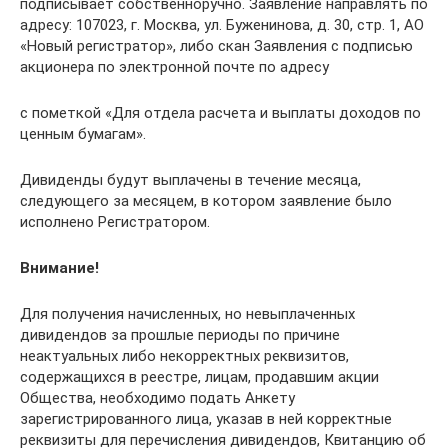
подписывает собственноручно. Заявление направлять по
адресу: 107023, г. Москва, ул. Буженинова, д. 30, стр. 1, АО
«Новый регистратор», либо скан Заявления с подписью
акционера по электронной почте по адресу
с пометкой «Для отдела расчета и выплаты доходов по
ценным бумагам».
Дивиденды будут выплачены в течение месяца,
следующего за месяцем, в котором заявление было
исполнено Регистратором.
Внимание!
Для получения начисленных, но невыплаченных
дивидендов за прошлые периоды по причине
неактуальных либо некорректных реквизитов,
содержащихся в реестре, лицам, продавшим акции
Общества, необходимо подать Анкету
зарегистрированного лица, указав в ней корректные
реквизиты для перечисления дивидендов, Квитанцию об