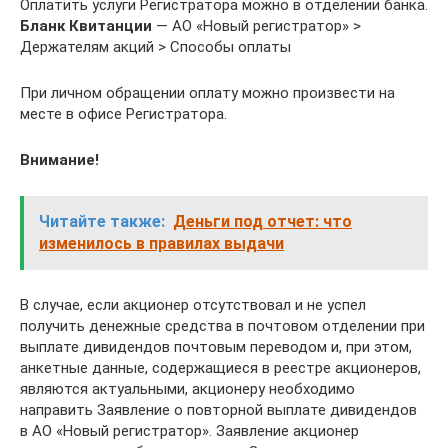
Оплатить услуги Регистратора можно в отделении банка.
Бланк Квитанции
— АО «Новый регистратор» >
Держателям акций > Способы оплаты
При личном обращении оплату можно произвести на
месте в офисе Регистратора.
Внимание!
Читайте также:
Деньги под отчет: что
изменилось в правилах выдачи
В случае, если акционер отсутствовал и не успел
получить денежные средства в почтовом отделении при
выплате дивидендов почтовым переводом и, при этом,
анкетные данные, содержащиеся в реестре акционеров,
являются актуальными, акционеру необходимо
направить Заявление о повторной выплате дивидендов
в АО «Новый регистратор». Заявление акционер