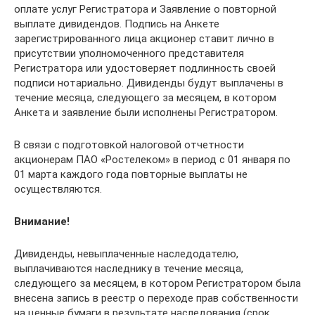
оплате услуг Регистратора и Заявление о повторной
выплате дивидендов. Подпись на Анкете
зарегистрированного лица акционер ставит лично в
присутствии уполномоченного представителя
Регистратора или удостоверяет подлинность своей
подписи нотариально. Дивиденды будут выплачены в
течение месяца, следующего за месяцем, в котором
Анкета и заявление были исполнены Регистратором.
В связи с подготовкой налоговой отчетности
акционерам ПАО «Ростелеком» в период с 01 января по
01 марта каждого года повторные выплаты не
осуществляются.
Внимание!
Дивиденды, невыплаченные наследодателю,
выплачиваются наследнику в течение месяца,
следующего за месяцем, в котором Регистратором была
внесена запись в реестр о переходе прав собственности
на ценные бумаги в результате наследования (срок