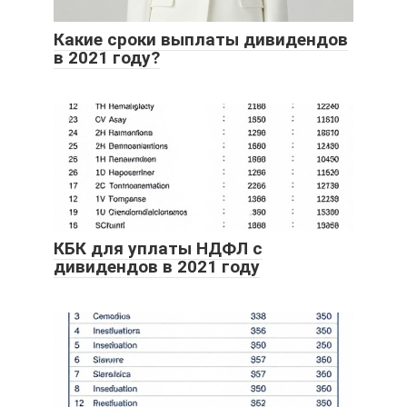
Какие сроки выплаты дивидендов
в 2021 году?
КБК для уплаты НДФЛ с
дивидендов в 2021 году