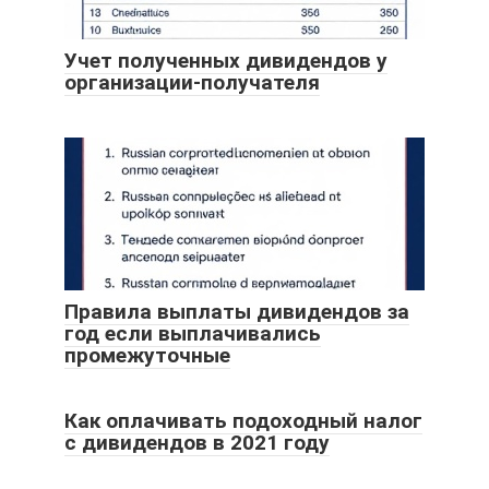
Учет полученных дивидендов у
организации-получателя
Правила выплаты дивидендов за
год если выплачивались
промежуточные
Как оплачивать подоходный налог
с дивидендов в 2021 году