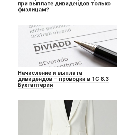
при выплате дивидендов только
физлицам?
Начисление и выплата
дивидендов – проводки в 1С 8.3
Бухгалтерия