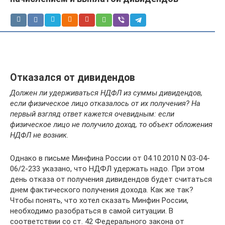
Отказался от дивидендов
Должен ли удерживаться НДФЛ из суммы дивидендов,
если физическое лицо отказалось от их получения? На
первый взгляд ответ кажется очевидным: если
физическое лицо не получило доход, то объект обложения
НДФЛ не возник.
Однако в письме Минфина России от 04.10.2010 N 03-04-
06/2-233 указано, что НДФЛ удержать надо. При этом
день отказа от получения дивидендов будет считаться
днем фактического получения дохода. Как же так?
Чтобы понять, что хотел сказать Минфин России,
необходимо разобраться в самой ситуации. В
соответствии со ст. 42 Федерального закона от