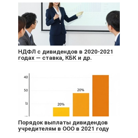
НДФЛ с дивидендов в 2020-2021
годах — ставка, КБК и др.
Порядок выплаты дивидендов
учредителям в ООО в 2021 году