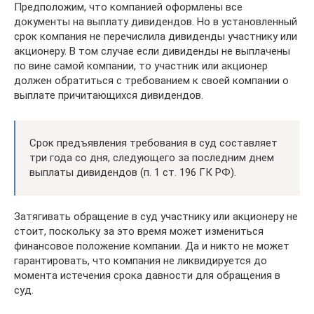
Предположим, что компанией оформлены все
документы на выплату дивидендов. Но в установленный
срок компания не перечислила дивиденды участнику или
акционеру. В том случае если дивиденды не выплачены
по вине самой компании, то участник или акционер
должен обратиться с требованием к своей компании о
выплате причитающихся дивидендов.
Срок предъявления требования в суд составляет
три года со дня, следующего за последним днем
выплаты дивидендов (п. 1 ст. 196 ГК РФ).
Затягивать обращение в суд участнику или акционеру не
стоит, поскольку за это время может измениться
финансовое положение компании. Да и никто не может
гарантировать, что компания не ликвидируется до
момента истечения срока давности для обращения в
суд.