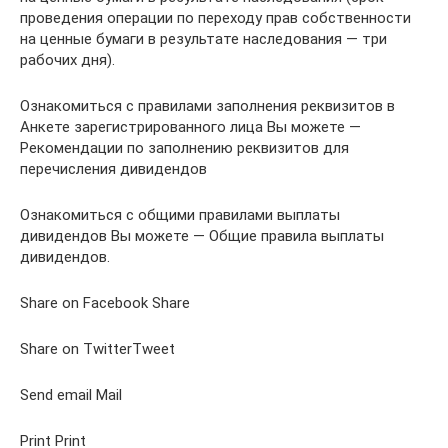
проведения операции по переходу прав собственности
на ценные бумаги в результате наследования — три
рабочих дня).
Ознакомиться с правилами заполнения реквизитов в
Анкете зарегистрированного лица Вы можете —
Рекомендации по заполнению реквизитов для
перечисления дивидендов
Ознакомиться с общими правилами выплаты
дивидендов Вы можете — Общие правила выплаты
дивидендов.
Share on Facebook Share
Share on TwitterTweet
Send email Mail
Print Print