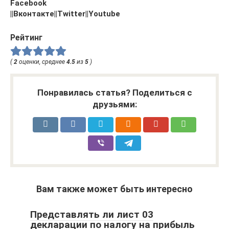
Facebook
||
Вконтакте
||
Twitter
||
Youtube
Рейтинг
(
2
оценки, среднее
4.5
из
5
)
Понравилась статья? Поделиться с
друзьями:
Вам также может быть интересно
Представлять ли лист 03
декларации по налогу на прибыль