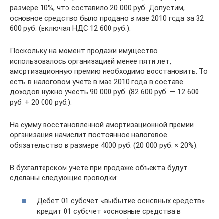
размере 10%, что составило 20 000 руб. Допустим,
основное средство было продано в мае 2010 года за 82
600 руб. (включая НДС 12 600 руб.).
Поскольку на момент продажи имущество
использовалось организацией менее пяти лет,
амортизационную премию необходимо восстановить. То
есть в налоговом учете в мае 2010 года в составе
доходов нужно учесть 90 000 руб. (82 600 руб. — 12 600
руб. + 20 000 руб.).
На сумму восстановленной амортизационной премии
организация начислит постоянное налоговое
обязательство в размере 4000 руб. (20 000 руб. × 20%).
В бухгалтерском учете при продаже объекта будут
сделаны следующие проводки:
Дебет 01 субсчет «выбытие основных средств»
кредит 01 субсчет «основные средства в