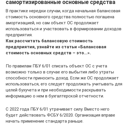
самортизированные основные средства
В практике нередки случаи, когда начальная балансовая
стоимость основного средства полностью погашена
амортизацией, но сам объект ОС продолжает
использоваться и участвовать в формировании доходов
предприятия.
Как рассчитать балансовую стоимость
предприятия, узнайте из статьи «Балансовая
стоимость основных средств – это…».
По правилам ПБУ 6/01 списать объект ОС с учета
возможно только в случае его выбытия либо утраты
способности приносить доход. Если же ОС продолжает
использоваться, его следует продолжать учитывать для
целей бухучета и при необходимости раскрывать
информацию о нем в бухгалтерской отчетности.
С 2022 года ПБУ 6/01 утрачивает силу. Вместо него
будет действовать ФСБУ 6/2020. Организация вправе
начать применение стандарта раньше.