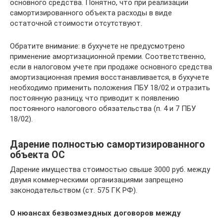
основного средства. Понятно, что при реализации
самортизированного объекта расходы в виде
остаточной стоимости отсутствуют.
Обратите внимание: в бухучете не предусмотрено
применение амортизационной премии. Соответственно,
если в налоговом учете при продаже основного средства
амортизационная премия восстанавливается, в бухучете
необходимо применить положения ПБУ 18/02 и отразить
постоянную разницу, что приводит к появлению
постоянного налогового обязательства (п. 4 и 7 ПБУ
18/02).
Дарение полностью самортизированного
объекта ОС
Дарение имущества стоимостью свыше 3000 руб. между
двумя коммерческими организациями запрещено
законодательством (ст. 575 ГК РФ).
О нюансах безвозмездных договоров между