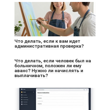
Что делать, если к вам идет
административная проверка?
Что делать, если человек был на
больничном, положен ли ему
аванс? Нужно ли начислять и
выплачивать?