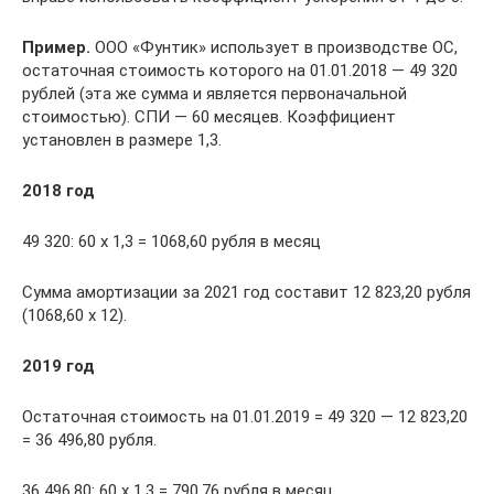
Пример.
ООО «Фунтик» использует в производстве ОС,
остаточная стоимость которого на 01.01.2018 — 49 320
рублей (эта же сумма и является первоначальной
стоимостью). СПИ — 60 месяцев. Коэффициент
установлен в размере 1,3.
2018 год
49 320: 60 х 1,3 = 1068,60 рубля в месяц
Сумма амортизации за 2021 год составит 12 823,20 рубля
(1068,60 х 12).
2019 год
Остаточная стоимость на 01.01.2019 = 49 320 — 12 823,20
= 36 496,80 рубля.
36 496,80: 60 х 1,3 = 790,76 рубля в месяц.