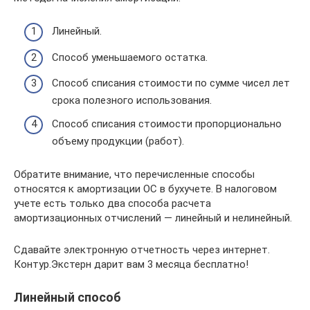
Линейный.
Способ уменьшаемого остатка.
Способ списания стоимости по сумме чисел лет
срока полезного использования.
Способ списания стоимости пропорционально
объему продукции (работ).
Обратите внимание, что перечисленные способы
относятся к амортизации ОС в бухучете. В налоговом
учете есть только два способа расчета
амортизационных отчислений — линейный и нелинейный.
Сдавайте электронную отчетность через интернет.
Контур.Экстерн дарит вам 3 месяца бесплатно!
Линейный способ