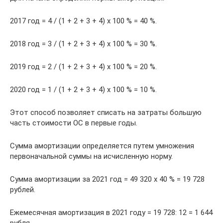
2017 год = 4 / (1 + 2 + 3 + 4) х 100 % = 40 %.
2018 год = 3 / (1 + 2 + 3 + 4) х 100 % = 30 %.
2019 год = 2 / (1 + 2 + 3 + 4) х 100 % = 20 %.
2020 год = 1 / (1 + 2 + 3 + 4) х 100 % = 10 %.
Этот способ позволяет списать на затраты большую
часть стоимости ОС в первые годы.
Сумма амортизации определяется путем умножения
первоначальной суммы на исчисленную норму.
Сумма амортизации за 2021 год = 49 320 х 40 % = 19 728
рублей.
Ежемесячная амортизация в 2021 году = 19 728: 12 = 1 644
рубля.