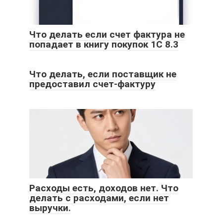
Что делать если счет фактура не
попадает в книгу покупок 1C 8.3
Что делать, если поставщик не
предоставил счет-фактуру
Расходы есть, доходов нет. Что
делать с расходами, если нет
выручки.