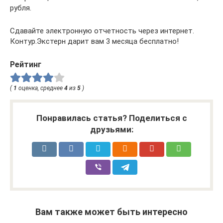
рубля.
Сдавайте электронную отчетность через интернет.
Контур.Экстерн дарит вам 3 месяца бесплатно!
Рейтинг
(
1
оценка, среднее
4
из
5
)
Понравилась статья? Поделиться с
друзьями:
Вам также может быть интересно