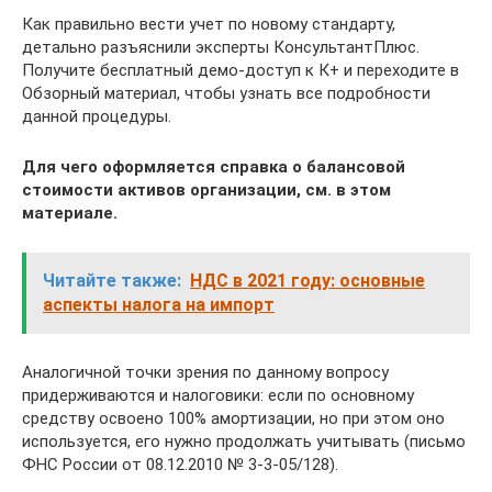
Как правильно вести учет по новому стандарту,
детально разъяснили эксперты КонсультантПлюс.
Получите бесплатный демо-доступ к К+ и переходите в
Обзорный материал, чтобы узнать все подробности
данной процедуры.
Для чего оформляется справка о балансовой
стоимости активов организации, см. в этом
материале.
Читайте также:
НДС в 2021 году: основные
аспекты налога на импорт
Аналогичной точки зрения по данному вопросу
придерживаются и налоговики: если по основному
средству освоено 100% амортизации, но при этом оно
используется, его нужно продолжать учитывать (письмо
ФНС России от 08.12.2010 № 3-3-05/128).