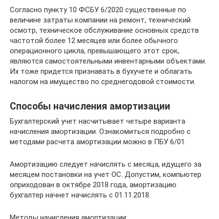
Согласно пункту 10 ФСБУ 6/2020 существенные по
величине затраты компании на ремонт, технический
осмотр, техническое обслуживание основных средств
частотой более 12 месяцев или более обычного
операционного цикла, превышающего этот срок,
являются самостоятельными инвентарными объектами.
Их тоже придется признавать в бухучете и облагать
налогом на имущество по среднегодовой стоимости.
Способы начисления амортизации
Бухгалтерский учет насчитывает четыре варианта
начисления амортизации. Ознакомиться подробно с
методами расчета амортизации можно в ПБУ 6/01.
Амортизацию следует начислять с месяца, идущего за
месяцем постановки на учет ОС. Допустим, компьютер
оприходован в октябре 2018 года, амортизацию
бухгалтер начнет начислять с 01.11.2018.
Методы начисления амортизации: