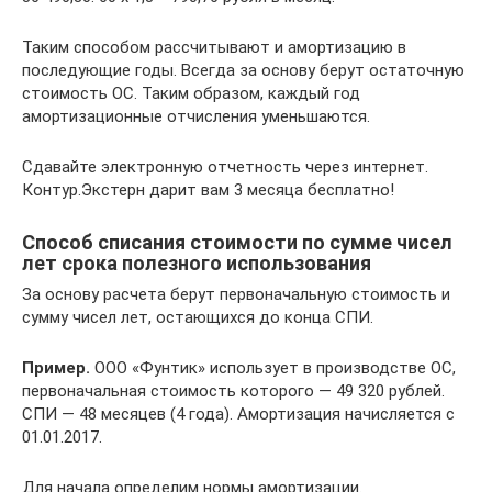
Таким способом рассчитывают и амортизацию в
последующие годы. Всегда за основу берут остаточную
стоимость ОС. Таким образом, каждый год
амортизационные отчисления уменьшаются.
Сдавайте электронную отчетность через интернет.
Контур.Экстерн дарит вам 3 месяца бесплатно!
Способ списания стоимости по сумме чисел
лет срока полезного использования
За основу расчета берут первоначальную стоимость и
сумму чисел лет, остающихся до конца СПИ.
Пример.
ООО «Фунтик» использует в производстве ОС,
первоначальная стоимость которого — 49 320 рублей.
СПИ — 48 месяцев (4 года). Амортизация начисляется с
01.01.2017.
Для начала определим нормы амортизации.