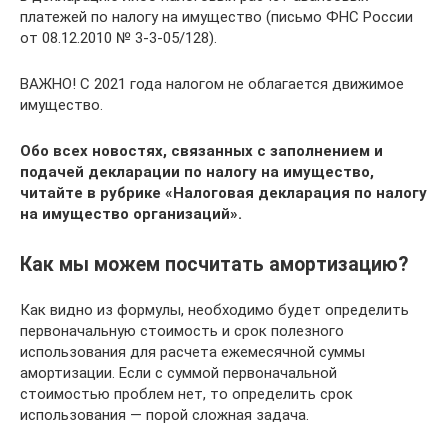
платежей по налогу на имущество (письмо ФНС России
от 08.12.2010 № 3-3-05/128).
ВАЖНО! С 2021 года налогом не облагается движимое
имущество.
Обо всех новостях, связанных с заполнением и
подачей декларации по налогу на имущество,
читайте в рубрике
«Налоговая декларация по налогу
на имущество организаций»
.
Как мы можем посчитать амортизацию?
Как видно из формулы, необходимо будет определить
первоначальную стоимость и срок полезного
использования для расчета ежемесячной суммы
амортизации. Если с суммой первоначальной
стоимостью проблем нет, то определить срок
использования — порой сложная задача.