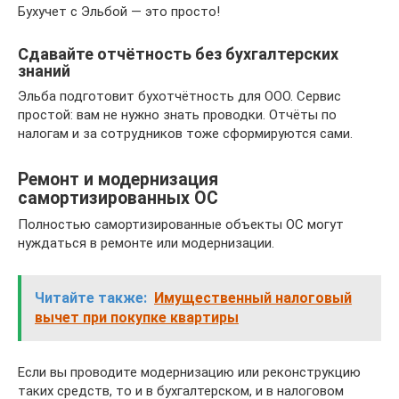
Бухучет с Эльбой — это просто!
Сдавайте отчётность без бухгалтерских
знаний
Эльба подготовит бухотчётность для ООО. Сервис
простой: вам не нужно знать проводки. Отчёты по
налогам и за сотрудников тоже сформируются сами.
Ремонт и модернизация
самортизированных ОС
Полностью самортизированные объекты ОС могут
нуждаться в ремонте или модернизации.
Читайте также:
Имущественный налоговый
вычет при покупке квартиры
Если вы проводите модернизацию или реконструкцию
таких средств, то и в бухгалтерском, и в налоговом