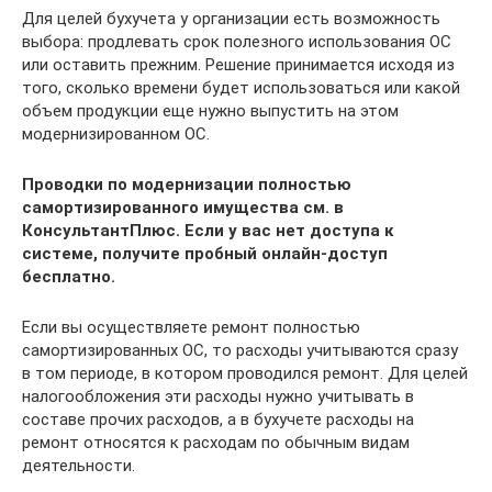
Для целей бухучета у организации есть возможность
выбора: продлевать срок полезного использования ОС
или оставить прежним. Решение принимается исходя из
того, сколько времени будет использоваться или какой
объем продукции еще нужно выпустить на этом
модернизированном ОС.
Проводки по модернизации полностью
самортизированного имущества см. в
КонсультантПлюс. Если у вас нет доступа к
системе, получите пробный онлайн-доступ
бесплатно.
Если вы осуществляете ремонт полностью
самортизированных ОС, то расходы учитываются сразу
в том периоде, в котором проводился ремонт. Для целей
налогообложения эти расходы нужно учитывать в
составе прочих расходов, а в бухучете расходы на
ремонт относятся к расходам по обычным видам
деятельности.