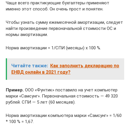
Чаще всего практикующие бухгалтеры применяют
именно этот способ. Он очень прост и понятен.
Чтобы узнать сумму ежемесячной амортизации, следует
найти произведение первоначальной стоимости ОС и
нормы амортизации.
Норма амортизации = 1/СПИ (месяцы) х 100 %.
Читайте также:
Как заполнить декларацию по
ЕНВД онлайн в 2021 году?
Пример.
ООО «Фунтик» поставило на учет компьютер
марки «Самсунг». Первоначальная стоимость — 49 320
рублей. СПИ — 5 лет (60 месяцев).
Норма амортизации компьютера марки «Самсунг» = 1/60
* 100 % = 1,67.