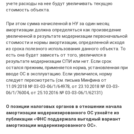
учете расходы на нее будут увеличивать текущую
стоимость объекта.
При этом сумма начисленной в НУ за один месяц
амортизации должна определяться как произведение
увеличенной в результате модернизации первоначальной
стоимости и нормы амортизации, определенной исходя
из срока полезного использования данного объекта. То
есть она будет зависеть от того, увеличился в
результате модернизации СПИ или нет. Если срок
остался прежним, применяется норма, установленная при
вводе ОС в эксплуатацию. Если увеличился, норму
следует пересмотреть (см. письма Минфина от
11.09.2018 № 03-03-06/1/64978, от 23.10.2018 № 03-03-
06/1/76004, от 25.10.2016 № 03-03-06/1/62131)
О позиции налоговых органов в отношении начала
амортизации модернизированного ОС узнайте из
публикации «ФНС поддержала выгодный вариант
амортизации модернизированного ОС».