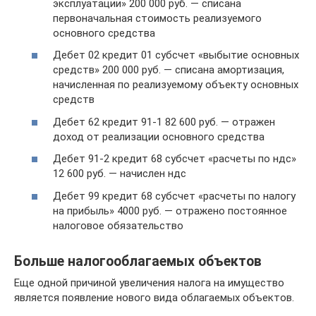
эксплуатации» 200 000 руб. — списана
первоначальная стоимость реализуемого
основного средства
Дебет 02 кредит 01 субсчет «выбытие основных
средств» 200 000 руб. — списана амортизация,
начисленная по реализуемому объекту основных
средств
Дебет 62 кредит 91-1 82 600 руб. — отражен
доход от реализации основного средства
Дебет 91-2 кредит 68 субсчет «расчеты по ндс»
12 600 руб. — начислен ндс
Дебет 99 кредит 68 субсчет «расчеты по налогу
на прибыль» 4000 руб. — отражено постоянное
налоговое обязательство
Больше налогооблагаемых объектов
Еще одной причиной увеличения налога на имущество
является появление нового вида облагаемых объектов.