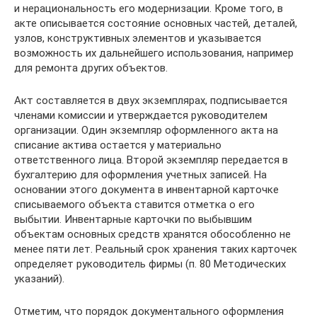
и нерациональность его модернизации. Кроме того, в
акте описывается состояние основных частей, деталей,
узлов, конструктивных элементов и указывается
возможность их дальнейшего использования, например
для ремонта других объектов.
Акт составляется в двух экземплярах, подписывается
членами комиссии и утверждается руководителем
организации. Один экземпляр оформленного акта на
списание актива остается у материально
ответственного лица. Второй экземпляр передается в
бухгалтерию для оформления учетных записей. На
основании этого документа в инвентарной карточке
списываемого объекта ставится отметка о его
выбытии. Инвентарные карточки по выбывшим
объектам основных средств хранятся обособленно не
менее пяти лет. Реальный срок хранения таких карточек
определяет руководитель фирмы (п. 80 Методических
указаний).
Отметим, что порядок документального оформления