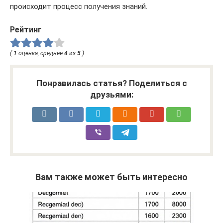
происходит процесс получения знаний.
Рейтинг
(
1
оценка, среднее
4
из
5
)
Понравилась статья? Поделиться с
друзьями:
Вам также может быть интересно