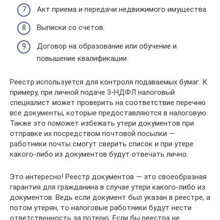
Акт приема и передачи недвижимого имущества.
Выписки со счетов.
Договор на образование или обучение и
повышение квалификации.
Реестр используется для контроля подаваемых бумаг. К
примеру, при личной подаче 3-НДФЛ налоговый
специалист может проверить на соответствие перечню
все документы, которые предоставляются в налоговую.
Также это поможет избежать утери документов при
отправке их посредством почтовой посылки —
работники почты смогут сверить список и при утере
какого-либо из документов будут отвечать лично.
Это интересно! Реестр документов — это своеобразная
гарантия для гражданина в случае утери какого-либо из
документов. Ведь если документ был указан в реестре, а
потом утерян, то налоговые работники будут нести
ответственность за потерю. Если бы реестра не