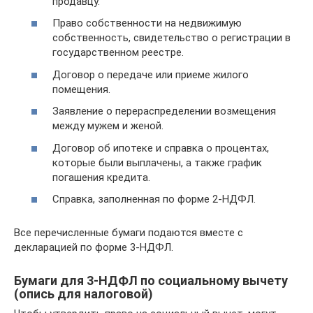
продавцу.
Право собственности на недвижимую
собственность, свидетельство о регистрации в
государственном реестре.
Договор о передаче или приеме жилого
помещения.
Заявление о перераспределении возмещения
между мужем и женой.
Договор об ипотеке и справка о процентах,
которые были выплачены, а также график
погашения кредита.
Справка, заполненная по форме 2-НДФЛ.
Все перечисленные бумаги подаются вместе с
декларацией по форме 3-НДФЛ.
Бумаги для 3-НДФЛ по социальному вычету
(опись для налоговой)