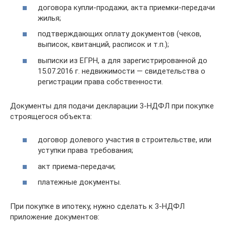
договора купли-продажи, акта приемки-передачи
жилья;
подтверждающих оплату документов (чеков,
выписок, квитанций, расписок и т.п.);
выписки из ЕГРН, а для зарегистрированной до
15.07.2016 г. недвижимости — свидетельства о
регистрации права собственности.
Документы для подачи декларации 3-НДФЛ при покупке
строящегося объекта:
договор долевого участия в строительстве, или
уступки права требования;
акт приема-передачи;
платежные документы.
При покупке в ипотеку, нужно сделать к 3-НДФЛ
приложение документов: