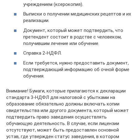
учреждением (ксерокопия).
Выписки о получении медицинских рецептов и их
реализации.
Документ, который может подтвердить, что
претендент состоит в родстве с человеком,
получившим лечение или обучение.
Справка 2-НДФЛ.
Если требуется, нужно предоставить документ,
подтверждающий информацию об очной форме
обучения.
Внимание! Бумаги, которые прилагаются к декларации
стандарта 3-НДФЛ для налоговой с убытками на
образование обязательно должны включать копии
свидетельства или другого документа, который может
подтвердить право заведения осуществлять
обучающую деятельность. В случае, если лицензии
отсутствуют, может быть предоставлен основной
устав, где утвержден статус заведения, в котором