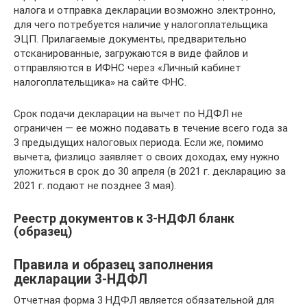
налога и отправка декларации возможно электронно,
для чего потребуется наличие у налогоплательщика
ЭЦП. Прилагаемые документы, предварительно
отсканированные, загружаются в виде файлов и
отправляются в ИФНС через «Личный кабинет
налогоплательщика» на сайте ФНС.
Срок подачи декларации на вычет по НДФЛ не
ограничен — ее можно подавать в течение всего года за
3 предыдущих налоговых периода. Если же, помимо
вычета, физлицо заявляет о своих доходах, ему нужно
уложиться в срок до 30 апреля (в 2021 г. декларацию за
2021 г. подают не позднее 3 мая).
Реестр документов к 3-НДФЛ бланк
(образец)
Правила и образец заполнения
декларации 3-НДФЛ
Отчетная форма 3 НДФЛ является обязательной для