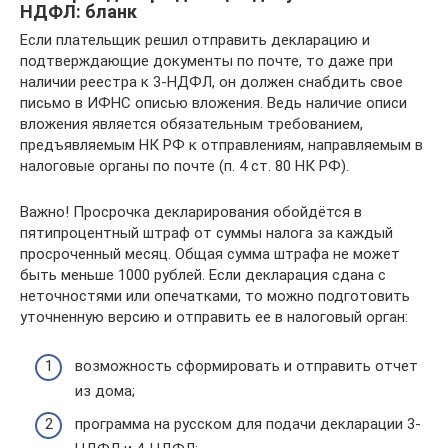
НДФЛ: бланк
Если плательщик решил отправить декларацию и
подтверждающие документы по почте, то даже при
наличии реестра к 3-НДФЛ, он должен снабдить свое
письмо в ИФНС описью вложения. Ведь наличие описи
вложения является обязательным требованием,
предъявляемым НК РФ к отправлениям, направляемым в
налоговые органы по почте (п. 4 ст. 80 НК РФ).
Важно! Просрочка декларирования обойдётся в
пятипроцентный штраф от суммы налога за каждый
просроченный месяц. Общая сумма штрафа не может
быть меньше 1000 рублей. Если декларация сдана с
неточностями или опечатками, то можно подготовить
уточненную версию и отправить ее в налоговый орган:
возможность сформировать и отправить отчет
из дома;
программа на русском для подачи декларации 3-