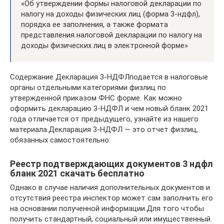
«Об утверждении формы налоговой декларации по
налогу на доходы физических лиц (форма 3-ндфл),
порядка ее заполнения, а также формата
представления налоговой декларации по налогу на
доходы физических лиц в электронной форме»
Содержание Декларация 3-НДФЛподается в налоговые
органы отдельными категориями физлиц по
утвержденной приказом ФНС форме. Как можно
оформить декларацию 3-НДФЛ и чем новый бланк 2021
года отличается от предыдущего, узнайте из нашего
материала.Декларация 3-НДФЛ — это отчет физлиц,
обязанных самостоятельно:
Реестр подтверждающих документов 3 ндфл
бланк 2021 скачать бесплатно
Однако в случае наличия дополнительных документов и
отсутствия реестра инспектор может сам заполнить его
на основании полученной информации.Для того чтобы
получить стандартный, социальный или имущественный