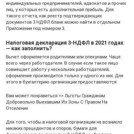
индивидуальных предпринимателей, адвокатов и прочих
лиц, у которых есть дополнительная прибыль. Для
такого отчета, как реестр подтверждающих
документов 3 НДФЛ бланк можно найти в отдельном
Приложении под номером 3.
Налоговая декларация 3-НДФЛ в 2021 годах
— как заполнить?
Вычет оформляется родителями или опекунами. Чаще
всего через работодателя. В случае если такое лицо
совмещает работу у нескольких работодателей,
оформление производится только у одного из них. Для
этого в бухгалтерию организации предоставляются:
Вам может понравиться => Льготы Гражданам
Добровольно Выехавшим Из Зоны С Правом На
Отселение
Для того, чтобы в налоговой организации не возникло
никаких прецедентов и споров, бумаги для