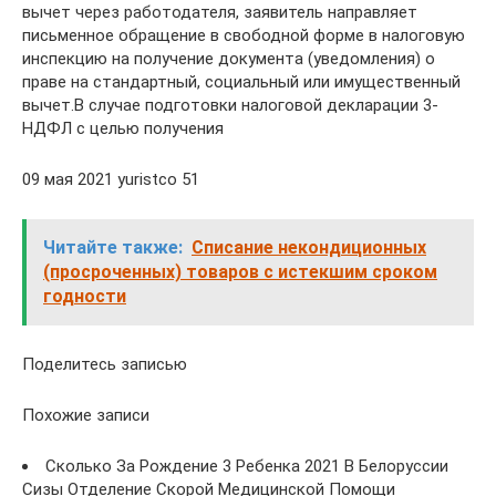
вычет через работодателя, заявитель направляет
письменное обращение в свободной форме в налоговую
инспекцию на получение документа (уведомления) о
праве на стандартный, социальный или имущественный
вычет.В случае подготовки налоговой декларации 3-
НДФЛ с целью получения
09 мая 2021 yuristco 51
Читайте также:
Списание некондиционных
(просроченных) товаров с истекшим сроком
годности
Поделитесь записью
Похожие записи
Сколько За Рождение 3 Ребенка 2021 В Белоруссии
Сизы Отделение Скорой Медицинской Помощи