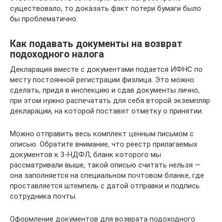
существовало, то доказать факт потери бумаги было
бы проблематично.
Как подавать документы на возврат
подоходного налога
Декларация вместе с документами подается ИФНС по
месту постоянной регистрации физлица. Это можно
сделать, придя в инспекцию и сдав документы лично,
при этом нужно распечатать для себя второй экземпляр
декларации, на которой поставят отметку о принятии.
Можно отправить весь комплект ценным письмом с
описью. Обратите внимание, что реестр прилагаемых
документов к 3-НДФЛ, бланк которого мы
рассматривали выше, такой описью считать нельзя —
она заполняется на специальном почтовом бланке, где
проставляется штемпель с датой отправки и подпись
сотрудника почты.
Оформление документов для возврата подоходного