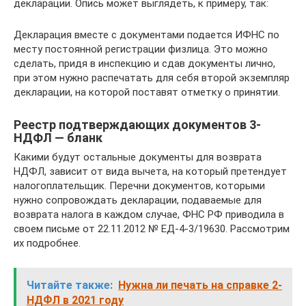
декларации. Опись может выглядеть, к примеру, так:
Декларация вместе с документами подается ИФНС по
месту постоянной регистрации физлица. Это можно
сделать, придя в инспекцию и сдав документы лично,
при этом нужно распечатать для себя второй экземпляр
декларации, на которой поставят отметку о принятии.
Реестр подтверждающих документов 3-
НДФЛ — бланк
Какими будут остальные документы для возврата
НДФЛ, зависит от вида вычета, на который претендует
налогоплательщик. Перечни документов, которыми
нужно сопровождать декларации, подаваемые для
возврата налога в каждом случае, ФНС РФ приводила в
своем письме от 22.11.2012 № ЕД-4-3/19630. Рассмотрим
их подробнее.
Читайте также:
Нужна ли печать на справке 2-
НДФЛ в 2021 году