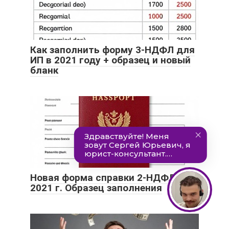
Как заполнить форму 3-НДФЛ для
ИП в 2021 году + образец и новый
бланк
Новая форма справки 2-НДФЛ в
2021 г. Образец заполнения