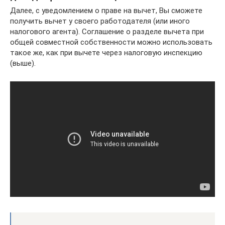
Далее, с уведомлением о праве на вычет, Вы сможете
получить вычет у своего работодателя (или иного
налогового агента). Соглашение о разделе вычета при
общей совместной собственности можно использовать
такое же, как при вычете через налоговую инспекцию
(выше).