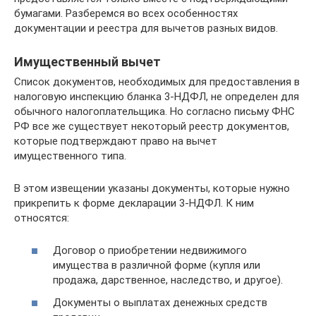
бумагами. Разберемся во всех особенностях
документации и реестра для вычетов разных видов.
Имущественный вычет
Список документов, необходимых для предоставления в
налоговую инспекцию бланка 3-НДФЛ, не определен для
обычного налогоплательщика. Но согласно письму ФНС
РФ все же существует некоторый реестр документов,
которые подтверждают право на вычет
имущественного типа.
В этом извещении указаны документы, которые нужно
прикрепить к форме декларации 3-НДФЛ. К ним
относятся:
Договор о приобретении недвижимого
имущества в различной форме (купля или
продажа, дарственное, наследство, и другое).
Документы о выплатах денежных средств