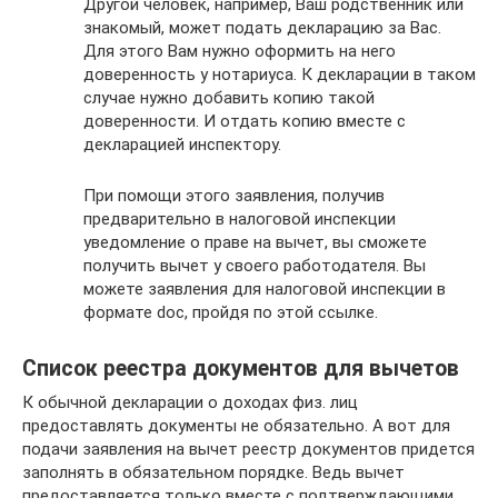
Другой человек, например, Ваш родственник или
знакомый, может подать декларацию за Вас.
Для этого Вам нужно оформить на него
доверенность у нотариуса. К декларации в таком
случае нужно добавить копию такой
доверенности. И отдать копию вместе с
декларацией инспектору.
При помощи этого заявления, получив
предварительно в налоговой инспекции
уведомление о праве на вычет, вы сможете
получить вычет у своего работодателя. Вы
можете заявления для налоговой инспекции в
формате doc, пройдя по этой ссылке.
Список реестра документов для вычетов
К обычной декларации о доходах физ. лиц
предоставлять документы не обязательно. А вот для
подачи заявления на вычет реестр документов придется
заполнять в обязательном порядке. Ведь вычет
предоставляется только вместе с подтверждающими