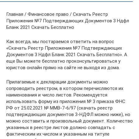
Главная / Финансовое право / Скачать Реестр
Приложения №7 Подтверждающих Документов 3 Ндфл
Бланк 2021 Скачать Бесплатно
Как всегда, мы постараемся ответить на вопрос
«Скачать Реестр Приложения №7 Подтверждающих
Документов 3 Ндфл Бланк 2021 Скачать Бесплатно». А
еще Вы можете бесплатно проконсультироваться у
юристов онлайн прямо на сайте не выходя из дома.
Прилагаемые к декларации документы можно
сопроводить реестром, в котором перечисляются их
наименования и число листов. Рекомендуется
использовать форму из приложения № 3 приказа ФНС
РФ от 25.02.2021 № ММВ-7-6/97 (скачать реестр
подтверждающих документов 3-НДФЛ можно ниже), но
можно составить и произвольный документ. Количество
указанных в реестре листов должно совпадать с
фактическим их числом и указанным на титуле