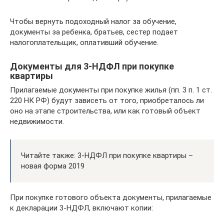
Чтобы вернуть подоходный налог за обучение,
документы за ребенка, братьев, сестер подает
налогоплательщик, оплативший обучение.
Документы для 3-НДФЛ при покупке
квартиры
Прилагаемые документы при покупке жилья (пп. 3 п. 1 ст.
220 НК РФ) будут зависеть от того, приобреталось ли
оно на этапе строительства, или как готовый объект
недвижимости.
Читайте также: 3-НДФЛ при покупке квартиры –
новая форма 2019
При покупке готового объекта документы, прилагаемые
к декларации 3-НДФЛ, включают копии: