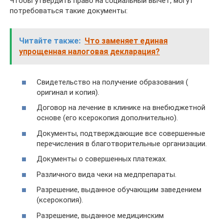
Чтобы утвердить право на социальный вычет, могут
потребоваться такие документы:
Читайте также:
Что заменяет единая
упрощенная налоговая декларация?
Свидетельство на получение образования (
оригинал и копия).
Договор на лечение в клинике на внебюджетной
основе (его ксерокопия дополнительно).
Документы, подтверждающие все совершенные
перечисления в благотворительные организации.
Документы о совершенных платежах.
Различного вида чеки на медпрепараты.
Разрешение, выданное обучающим заведением
(ксерокопия).
Разрешение, выданное медицинским