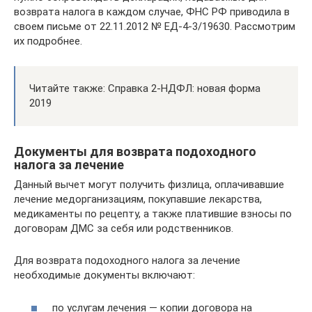
возврата налога в каждом случае, ФНС РФ приводила в
своем письме от 22.11.2012 № ЕД-4-3/19630. Рассмотрим
их подробнее.
Читайте также: Справка 2-НДФЛ: новая форма
2019
Документы для возврата подоходного
налога за лечение
Данный вычет могут получить физлица, оплачивавшие
лечение медорганизациям, покупавшие лекарства,
медикаменты по рецепту, а также платившие взносы по
договорам ДМС за себя или родственников.
Для возврата подоходного налога за лечение
необходимые документы включают:
по услугам лечения — копии договора на