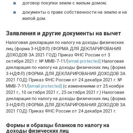
договор покупки земли с жилым домом;
документы о праве собственности на землю и на
жилой дом.
Заявления и другие документы на вычет
Налоговая декларация по налогу на доходы физических
лиц (форма 3-НДФЛ) (ФОРМА ДЛЯ ДЕКЛАРИРОВАНИЯ
ДОХОДОВ ЗА 2021 ГОД) Приказ ФНС России от 3
октября 2021 г. № ММВ-7-11/
[email protected]
Налоговая
декларация по налогу на доходы физических лиц (форма
3-НДФЛ) (ФОРМА ДЛЯ ДЕКЛАРИРОВАНИЯ ДОХОДОВ ЗА
2021 ГОД) Приказ ФНС России от 24 декабря 2021 г. №
ММВ-7-11/
[email protected]
(с изменениями от 25 ноября
2021 г., 10 октября 2021 г., 25 октября 2021 г.) Налоговая
декларация по налогу на доходы физических лиц (форма
3-НДФЛ) (ФОРМА ДЛЯ ДЕКЛАРИРОВАНИЯ ДОХОДОВ ЗА
2021 ГОД) Приказ ФНС России от 24 декабря 2021 г.
Формы и образцы бланков по налогу на
доходы физических лиц