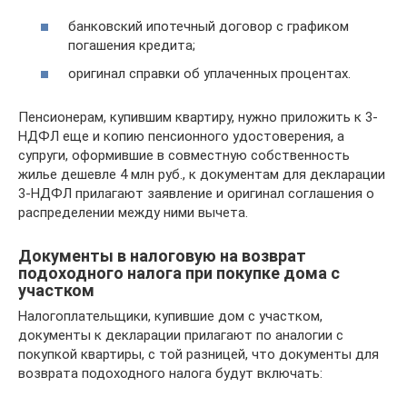
банковский ипотечный договор с графиком
погашения кредита;
оригинал справки об уплаченных процентах.
Пенсионерам, купившим квартиру, нужно приложить к 3-
НДФЛ еще и копию пенсионного удостоверения, а
супруги, оформившие в совместную собственность
жилье дешевле 4 млн руб., к документам для декларации
3-НДФЛ прилагают заявление и оригинал соглашения о
распределении между ними вычета.
Документы в налоговую на возврат
подоходного налога при покупке дома с
участком
Налогоплательщики, купившие дом с участком,
документы к декларации прилагают по аналогии с
покупкой квартиры, с той разницей, что документы для
возврата подоходного налога будут включать: