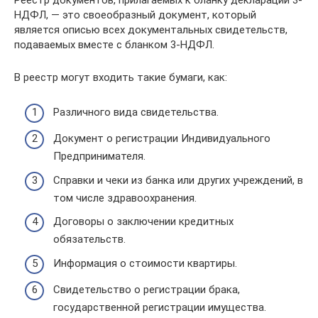
Реестр документов, прилагаемых к бланку декларации 3-
НДФЛ, — это своеобразный документ, который
является описью всех документальных свидетельств,
подаваемых вместе с бланком 3-НДФЛ.
В реестр могут входить такие бумаги, как:
Различного вида свидетельства.
Документ о регистрации Индивидуального
Предпринимателя.
Справки и чеки из банка или других учреждений, в
том числе здравоохранения.
Договоры о заключении кредитных
обязательств.
Информация о стоимости квартиры.
Свидетельство о регистрации брака,
государственной регистрации имущества.