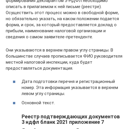
формирования декларантом 3-НДФЛ необходимо
описать в прилагаемом к ней письме (реестре).
Осуществить этот процесс можно в свободной форме,
но обязательно указать, на каком положении подается
форма, и срок, за который предоставляется доклад о
прибыли, наименование налоговой организации и
сведения о самом заявителе-претенденте.
Они указываются в верхнем правом углу страницы. В
большинстве случаев прописывается ФИО руководителя
местной налоговой инспекции, куда будет
предоставляться документация.
Дата подготовки перечня и регистрационный
номер. Эта информация указывается в верхнем
левом углу страницы.
Основной текст.
Реестр подтверждающих документов
3 ндфл бланк 2021 приложение 7