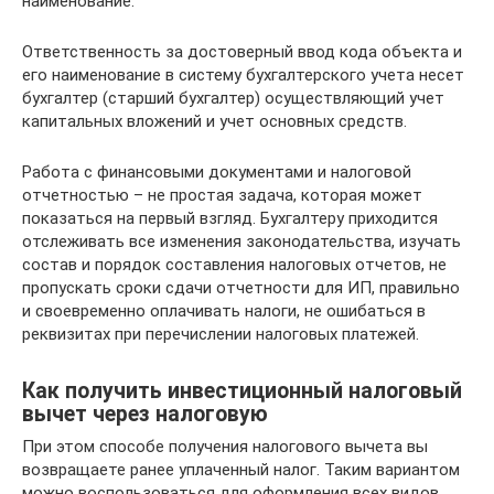
наименование.
Ответственность за достоверный ввод кода объекта и
его наименование в систему бухгалтерского учета несет
бухгалтер (старший бухгалтер) осуществляющий учет
капитальных вложений и учет основных средств.
Работа с финансовыми документами и налоговой
отчетностью – не простая задача, которая может
показаться на первый взгляд. Бухгалтеру приходится
отслеживать все изменения законодательства, изучать
состав и порядок составления налоговых отчетов, не
пропускать сроки сдачи отчетности для ИП, правильно
и своевременно оплачивать налоги, не ошибаться в
реквизитах при перечислении налоговых платежей.
Как получить инвестиционный налоговый
вычет через налоговую
При этом способе получения налогового вычета вы
возвращаете ранее уплаченный налог. Таким вариантом
можно воспользоваться для оформления всех видов