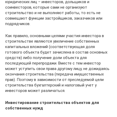
юридических лиц – инвесторов, дольщиков и
соинвесторов, которые сами не организуют
строительство и не выполняют работы, то есть не
совмещают функции застройщиков, заказчиков или
подрядчиков.
Как правило, основными целями участия инвестора в
строительстве являются увеличение собственных
капитальных вложений (соответствующая доля
готового объекта будет зачислена в состав основных
средств) либо получение доли объекта для
последующей перепродажи. Вместе с тем инвестор
может уступить свои права другому лицу, не дожидаясь
окончания строительства (передача имущественных
прав). Поэтому в зависимости от преследуемой цели
строительства бухгалтерский и налоговый учет у
инвесторов может различаться.
Инвестирование строительства объектов для
собственных нужд