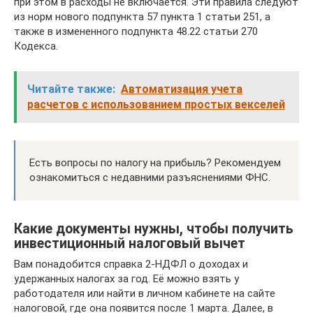
при этом в расходы не включается. Эти правила следуют
из норм нового подпункта 57 пункта 1 статьи 251, а
также в измененного подпункта 48.22 статьи 270
Кодекса.
Читайте также:
Автоматизация учета
расчетов с использованием простых векселей
Есть вопросы по налогу на прибыль? Рекомендуем
ознакомиться с недавними разъяснениями ФНС.
Какие документы нужны, чтобы получить
инвестиционный налоговый вычет
Вам понадобится справка 2‑НДФЛ о доходах и
удержанных налогах за год. Её можно взять у
работодателя или найти в личном кабинете на сайте
налоговой, где она появится после 1 марта. Далее, в