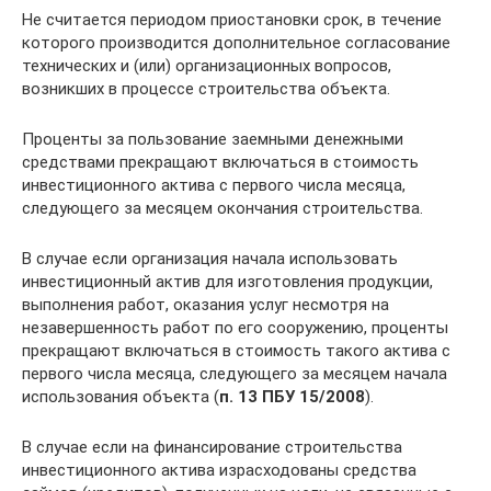
Не считается периодом приостановки срок, в течение
которого производится дополнительное согласование
технических и (или) организационных вопросов,
возникших в процессе строительства объекта.
Проценты за пользование заемными денежными
средствами прекращают включаться в стоимость
инвестиционного актива с первого числа месяца,
следующего за месяцем окончания строительства.
В случае если организация начала использовать
инвестиционный актив для изготовления продукции,
выполнения работ, оказания услуг несмотря на
незавершенность работ по его сооружению, проценты
прекращают включаться в стоимость такого актива с
первого числа месяца, следующего за месяцем начала
использования объекта (
п. 13 ПБУ 15/2008
).
В случае если на финансирование строительства
инвестиционного актива израсходованы средства