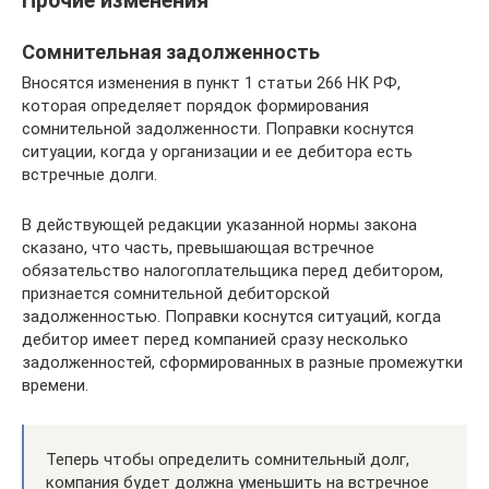
Прочие изменения
Сомнительная задолженность
Вносятся изменения в пункт 1 статьи 266 НК РФ,
которая определяет порядок формирования
сомнительной задолженности. Поправки коснутся
ситуации, когда у организации и ее дебитора есть
встречные долги.
В действующей редакции указанной нормы закона
сказано, что часть, превышающая встречное
обязательство налогоплательщика перед дебитором,
признается сомнительной дебиторской
задолженностью. Поправки коснутся ситуаций, когда
дебитор имеет перед компанией сразу несколько
задолженностей, сформированных в разные промежутки
времени.
Теперь чтобы определить сомнительный долг,
компания будет должна уменьшить на встречное