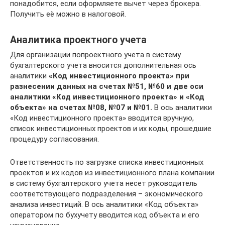
понадобится, если оформляете вычет через брокера.
Получить её можно в налоговой.
Аналитика проектного учета
Для организации попроектного учета в систему
бухгалтерского учета вносится дополнительная ось
аналитики
«Код инвестиционного проекта» при
разнесении данных на счетах №51, №60 и две оси
аналитики «Код инвестиционного проекта» и «Код
объекта» на счетах №08, №07 и №01.
В ось аналитики
«Код инвестиционного проекта» вводится вручную,
список инвестиционных проектов и их коды, прошедшие
процедуру согласования.
Ответственность по загрузке списка инвестиционных
проектов и их кодов из инвестиционного плана компании
в систему бухгалтерского учета несет руководитель
соответствующего подразделения – экономического
анализа инвестиций. В ось аналитики «Код объекта»
оператором по бухучету вводится код объекта и его