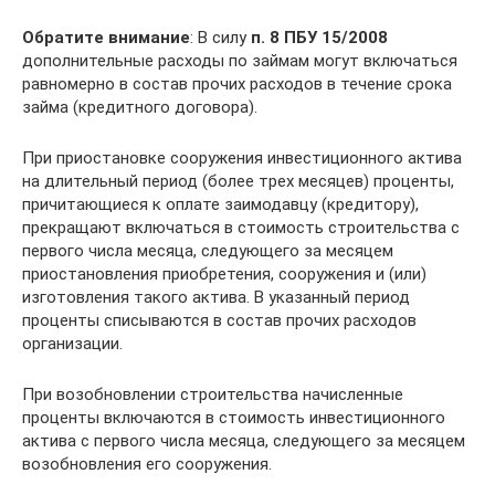
Обратите внимание
: В силу
п. 8 ПБУ 15/2008
дополнительные расходы по займам могут включаться
равномерно в состав прочих расходов в течение срока
займа (кредитного договора).
При приостановке сооружения инвестиционного актива
на длительный период (более трех месяцев) проценты,
причитающиеся к оплате заимодавцу (кредитору),
прекращают включаться в стоимость строительства с
первого числа месяца, следующего за месяцем
приостановления приобретения, сооружения и (или)
изготовления такого актива. В указанный период
проценты списываются в состав прочих расходов
организации.
При возобновлении строительства начисленные
проценты включаются в стоимость инвестиционного
актива с первого числа месяца, следующего за месяцем
возобновления его сооружения.