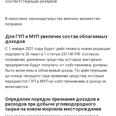
соответствующих резервов.
В налоговое законодательство внесено множество
поправок
Для ГУП и МУП увеличен состав облагаемых
доходов
С 1 января 2021 года будет действовать новая редакция
подпункта 26 пункта 1 статьи 251 НК РФ. Согласно
поправкам, денежные средства, которые унитарные
предприятия будут получать от собственника, должны
быть включены в облагаемый доход. По действующим
до конца текущего года правилам средства, которые
передаются ГУП и МУП их собственниками, в доход не
включаются.
Определен порядок признания доходов и
расходов при добыче углеводородного
сырья на новом морском месторождении