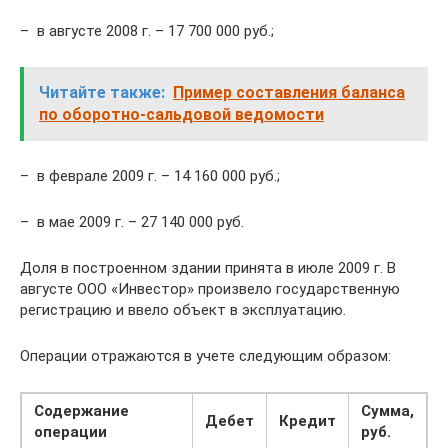
– в августе 2008 г. – 17 700 000 руб.;
Читайте также:
Пример составления баланса
по оборотно-сальдовой ведомости
– в феврале 2009 г. – 14 160 000 руб.;
– в мае 2009 г. – 27 140 000 руб.
Доля в построенном здании принята в июле 2009 г. В
августе ООО «Инвестор» произвело государственную
регистрацию и ввело объект в эксплуатацию.
Операции отражаются в учете следующим образом:
Содержание
Сумма,
Дебет
Кредит
операции
руб.