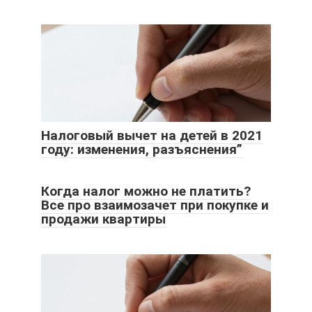
Налоговый вычет на детей в 2021
году: изменения, разъяснения”
Когда налог можно не платить?
Все про взаимозачет при покупке и
продажи квартиры