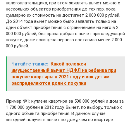
налогоплательщика, при этом заявлять вычет можно с
нескольких объектов приобретения до тех пор, пока
суммарно их стоимость не достигнет 2 000 000 рублей.
До 2014 года вычет можно было заявлять только на
один объект приобретения с ограничением на него в 2
000 000 рублей, без права добрать вычет при следующей
покупке, даже если цена первого составила менее 2 000
000 рублей.
Читайте также:
Какой положен
имущественный вычет НДФЛ на ребенка при
покупке квартиры в 2021 году и как детям
распределяются доли с покупки
Пример №1: куплена квартира за 500 000 рублей и дом за
1 700 000 рублей в 2012 году. Вычет, по выбору, только с
одного объекта приобретения. В данном случае
выгодней получить вычет по дому, чем по квартире.