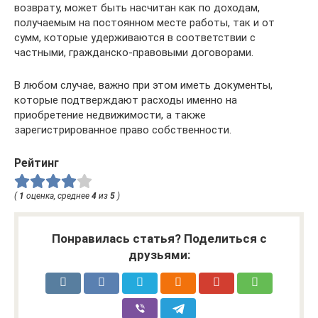
возврату, может быть насчитан как по доходам,
получаемым на постоянном месте работы, так и от
сумм, которые удерживаются в соответствии с
частными, гражданско-правовыми договорами.
В любом случае, важно при этом иметь документы,
которые подтверждают расходы именно на
приобретение недвижимости, а также
зарегистрированное право собственности.
Рейтинг
(
1
оценка, среднее
4
из
5
)
Понравилась статья? Поделиться с
друзьями: