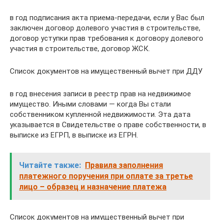
в год подписания акта приема-передачи, если у Вас был
заключен договор долевого участия в строительстве,
договор уступки прав требования к договору долевого
участия в строительстве, договор ЖСК.
Список документов на имущественный вычет при ДДУ
в год внесения записи в реестр прав на недвижимое
имущество. Иными словами — когда Вы стали
собственником купленной недвижимости. Эта дата
указывается в Свидетельстве о праве собственности, в
выписке из ЕГРП, в выписке из ЕГРН.
Читайте также:
Правила заполнения
платежного поручения при оплате за третье
лицо – образец и назначение платежа
Список документов на имущественный вычет при