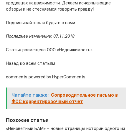
продавцах недвижимости. Делаем исчерпыающие
обзоры и не стесняемся говорить правду!
Подписывайтесь и будьте с нами:
Последнее изменение: 07.11.2018
Статья размещена ООО «Недвижимость».
Назад ко всем статьям
comments powered by HyperComments
Читайте также:
Сопроводительное письмо в
ФСС корректировочный отчет
Похожие статьи
«Неизветный БАМ» – новые страницы истории одного из