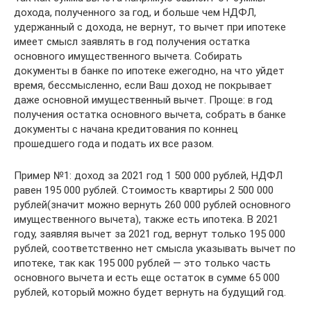
дохода, полученного за год, и больше чем НДФЛ,
удержанный с дохода, не вернут, то вычет при ипотеке
имеет смысл заявлять в год получения остатка
основного имущественного вычета. Собирать
документы в банке по ипотеке ежегодно, на что уйдет
время, бессмысленно, если Ваш доход не покрывает
даже основной имущественный вычет. Проще: в год
получения остатка основного вычета, собрать в банке
документы с начана кредитования по коннец
прошедшего года и подать их все разом.
Пример №1: доход за 2021 год 1 500 000 рублей, НДФЛ
равен 195 000 рублей. Стоимость квартиры 2 500 000
рублей(значит можно вернуть 260 000 рублей основного
имущественного вычета), также есть ипотека. В 2021
году, заявляя вычет за 2021 год, вернут только 195 000
рублей, соответственно нет смысла указывать вычет по
ипотеке, так как 195 000 рублей — это только часть
основного вычета и есть еще остаток в сумме 65 000
рублей, который можно будет вернуть на будущий год.