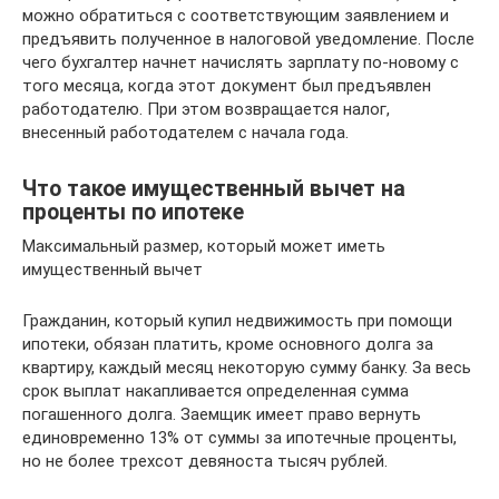
можно обратиться с соответствующим заявлением и
предъявить полученное в налоговой уведомление. После
чего бухгалтер начнет начислять зарплату по-новому с
того месяца, когда этот документ был предъявлен
работодателю. При этом возвращается налог,
внесенный работодателем с начала года.
Что такое имущественный вычет на
проценты по ипотеке
Максимальный размер, который может иметь
имущественный вычет
Гражданин, который купил недвижимость при помощи
ипотеки, обязан платить, кроме основного долга за
квартиру, каждый месяц некоторую сумму банку. За весь
срок выплат накапливается определенная сумма
погашенного долга. Заемщик имеет право вернуть
единовременно 13% от суммы за ипотечные проценты,
но не более трехсот девяноста тысяч рублей.