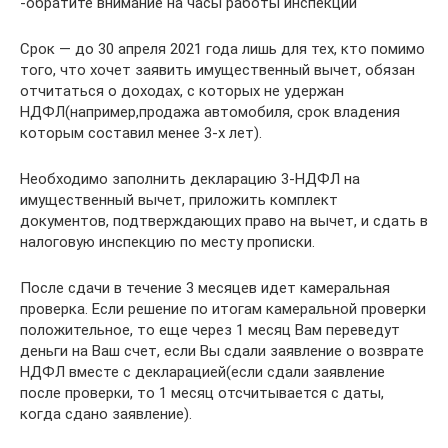
-обратите внимание на часы работы инспекции
Срок — до 30 апреля 2021 года лишь для тех, кто помимо
того, что хочет заявить имущественный вычет, обязан
отчитаться о доходах, с которых не удержан
НДФЛ(например,продажа автомобиля, срок владения
которым составил менее 3-х лет).
Необходимо заполнить декларацию 3-НДФЛ на
имущественный вычет, приложить комплект
документов, подтверждающих право на вычет, и сдать в
налоговую инспекцию по месту прописки.
После сдачи в течение 3 месяцев идет камеральная
проверка. Если решение по итогам камеральной проверки
положительное, то еще через 1 месяц Вам переведут
деньги на Ваш счет, если Вы сдали заявление о возврате
НДФЛ вместе с декларацией(если сдали заявление
после проверки, то 1 месяц отсчитывается с даты,
когда сдано заявление).