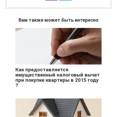
Вам также может быть интересно
Как предоставляется
имущественный налоговый вычет
при покупке квартиры в 2015 году
?