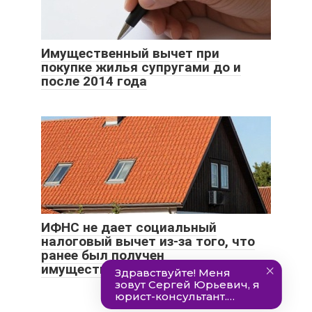
Имущественный вычет при
покупке жилья супругами до и
после 2014 года
ИФНС не дает социальный
налоговый вычет из-за того, что
ранее был получен
имущественный