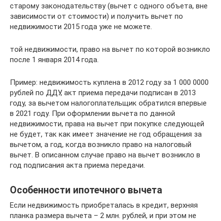
старому законодательству (вычет с одного объета, вне
зависимости от стоимости) и получить вычет по
недвижимости 2015 года уже не можете.
той недвижимости, право на вычет по которой возникло
после 1 января 2014 года.
Пример: недвижимость куплена в 2012 году за 1 000 0000
рублей по ДДУ, акт приема передачи подписан в 2013
году, за вычетом налогоплательщик обратился впервые
в 2021 году. При оформлении вычета по данной
недвижимости, права на вычет при покупке следующей
не будет, так как имеет значение не год обращения за
вычетом, а год, когда возникло право на налоговый
вычет. В описанном случае право на вычет возникло в
год подписания акта приема передачи.
Особенности ипотечного вычета
Если недвижимость приобреталась в кредит, верхняя
планка размера вычета – 2 млн. рублей, и при этом не