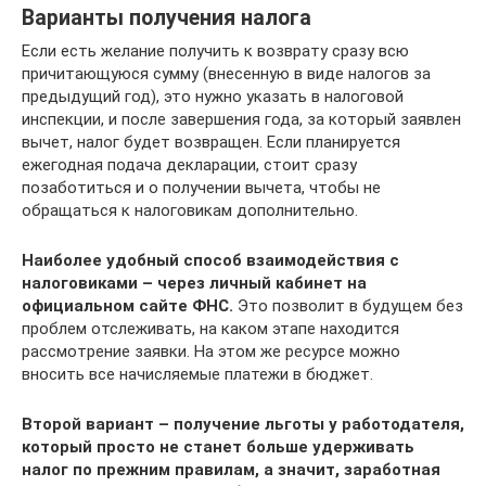
Варианты получения налога
Если есть желание получить к возврату сразу всю
причитающуюся сумму (внесенную в виде налогов за
предыдущий год), это нужно указать в налоговой
инспекции, и после завершения года, за который заявлен
вычет, налог будет возвращен. Если планируется
ежегодная подача декларации, стоит сразу
позаботиться и о получении вычета, чтобы не
обращаться к налоговикам дополнительно.
Наиболее удобный способ взаимодействия с
налоговиками – через личный кабинет на
официальном сайте ФНС.
Это позволит в будущем без
проблем отслеживать, на каком этапе находится
рассмотрение заявки. На этом же ресурсе можно
вносить все начисляемые платежи в бюджет.
Второй вариант – получение льготы у работодателя,
который просто не станет больше удерживать
налог по прежним правилам, а значит, заработная