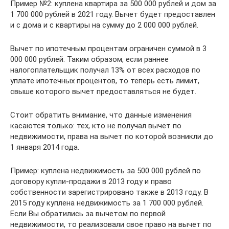
Пример №2: куплена квартира за 500 000 рублей и дом за
1 700 000 рублей в 2021 году. Вычет будет предоставлен
и с дома и с квартиры на сумму до 2 000 000 рублей.
Вычет по ипотечным процентам ограничен суммой в 3
000 000 рублей. Таким образом, если раннее
налогоплательщик получал 13% от всех расходов по
уплате ипотечных процентов, то теперь есть лимит,
свыше которого вычет предоставляться не будет.
Стоит обратить внимание, что данные изменения
касаются только: тех, кто не получал вычет по
недвижимости, права на вычет по которой возникли до
1 января 2014 года.
Пример: куплена недвижимость за 500 000 рублей по
договору купли-продажи в 2013 году и право
собственности зарегистрировано также в 2013 году. В
2015 году куплена недвижимость за 1 700 000 рублей.
Если Вы обратились за вычетом по первой
недвижимости, то реализовали свое право на вычет по