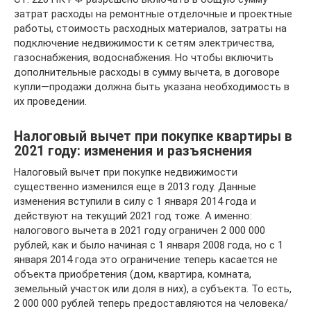
затрат расходы на ремонтные отделочные и проектные
работы, стоимость расходных материалов, затраты на
подключение недвижимости к сетям электричества,
газоснабжения, водоснабжения. Но чтобы включить
дополнительные расходы в сумму вычета, в договоре
купли—продажи должна быть указана необходимость в
их проведении.
Налоговый вычет при покупке квартиры в
2021 году: изменения и разъяснения
Налоговый вычет при покупке недвижимости
существенно изменился еще в 2013 году. Данные
изменения вступили в силу с 1 января 2014 года и
действуют на текущий 2021 год тоже. А именно:
налогового вычета в 2021 году ограничен 2 000 000
рублей, как и было начиная с 1 января 2008 года, но с 1
января 2014 года это ограничение теперь касается не
объекта приобретения (дом, квартира, комната,
земельный участок или доля в них), а субъекта. То есть,
2 000 000 рублей теперь предоставляются на человека/