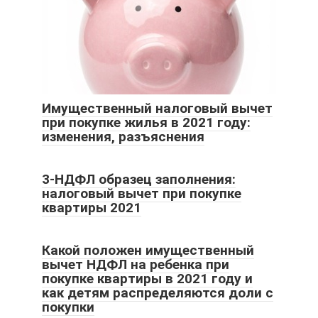
Имущественный налоговый вычет
при покупке жилья в 2021 году:
изменения, разъяснения
3-НДФЛ образец заполнения:
налоговый вычет при покупке
квартиры 2021
Какой положен имущественный
вычет НДФЛ на ребенка при
покупке квартиры в 2021 году и
как детям распределяются доли с
покупки