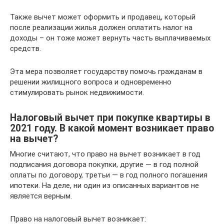
Также вычет может оформить и продавец, который
после реализации жилья должен оплатить налог на
доходы – он тоже может вернуть часть выплачиваемых
средств.
Эта мера позволяет государству помочь гражданам в
решении жилищного вопроса и одновременно
стимулировать рынок недвижимости.
Налоговый вычет при покупке квартиры в
2021 году. В какой момент возникает право
на вычет?
Многие считают, что право на вычет возникает в год
подписания договора покупки, другие — в год полной
оплаты по договору, третьи — в год полного погашения
ипотеки. На деле, ни один из описанных вариантов не
является верным.
Право на налоговый вычет возникает: