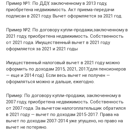
Пример №1: По ДДУ, заключенному в 2013 году,
приобретена недвижимость. Акт приема-передачи
подписан в 2021 году. Вычет оформляется за 2021 год.
Пример №2: По договору купли-продажи,заключенному в
2021 году, приобретена недвижимость. Собственность
от 2021 года. Имущественный вычет в 2021 году
оформляется за 2021 и 2021 годы
Имущественный налоговый вычет в 2021 году можно
оформить по доходам 2015, 2021, 2017(для пенсионеров
— еще и 2014 год). Если весь вычет не получен —
оформляться можно и дальше, ежегодно.
Пример: По договору купли-продажи, заключенному в
2007 году, приобретена недвижимость. Собственность
от 2007 года. За вычетом налогоплательщик обратился
в 2021 году — вычет по доходам 2015-2017. Права на
вычет по доходам 2007-2014 уже упущено, но право на
вычет не потеряно.