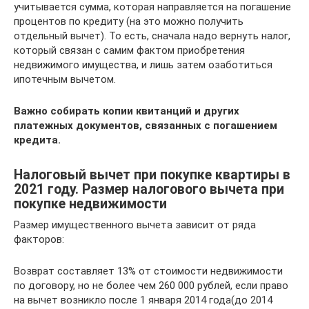
учитывается сумма, которая направляется на погашение
процентов по кредиту (на это можно получить
отдельный вычет). То есть, сначала надо вернуть налог,
который связан с самим фактом приобретения
недвижимого имущества, и лишь затем озаботиться
ипотечным вычетом.
Важно собирать копии квитанций и других
платежных документов, связанных с погашением
кредита.
Налоговый вычет при покупке квартиры в
2021 году. Размер налогового вычета при
покупке недвижимости
Размер имущественного вычета зависит от ряда
факторов:
Возврат составляет 13% от стоимости недвижимости
по договору, но не более чем 260 000 рублей, если право
на вычет возникло после 1 января 2014 года(до 2014