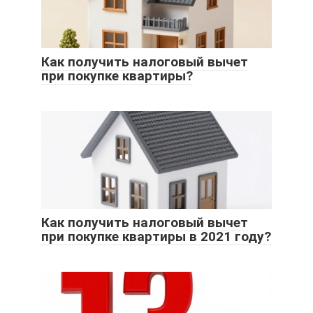
Как получить налоговый вычет
при покупке квартиры?
Как получить налоговый вычет
при покупке квартиры в 2021 году?