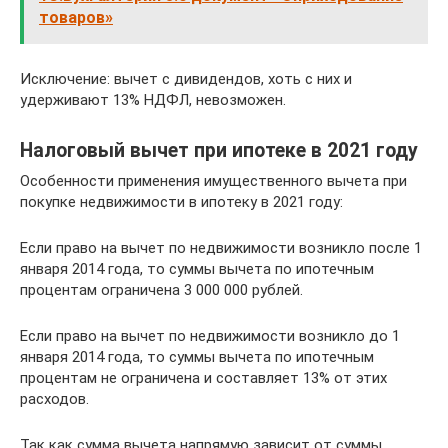
товаров»
Исключение: вычет с дивидендов, хоть с них и
удерживают 13% НДФЛ, невозможен.
Налоговый вычет при ипотеке в 2021 году
Особенности применения имущественного вычета при
покупке недвижимости в ипотеку в 2021 году:
Если право на вычет по недвижимости возникло после 1
января 2014 года, то суммы вычета по ипотечным
процентам ограничена 3 000 000 рублей.
Если право на вычет по недвижимости возникло до 1
января 2014 года, то суммы вычета по ипотечным
процентам не ограничена и составляет 13% от этих
расходов.
Так как сумма вычета напрямую зависит от суммы