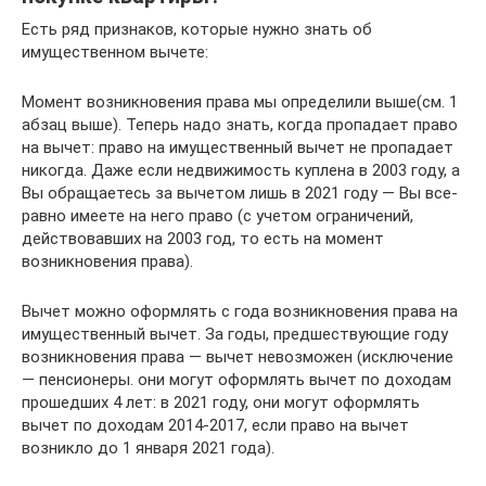
Есть ряд признаков, которые нужно знать об
имущественном вычете:
Момент возникновения права мы определили выше(см. 1
абзац выше). Теперь надо знать, когда пропадает право
на вычет: право на имущественный вычет не пропадает
никогда. Даже если недвижимость куплена в 2003 году, а
Вы обращаетесь за вычетом лишь в 2021 году — Вы все-
равно имеете на него право (с учетом ограничений,
действовавших на 2003 год, то есть на момент
возникновения права).
Вычет можно оформлять с года возникновения права на
имущественный вычет. За годы, предшествующие году
возникновения права — вычет невозможен (исключение
— пенсионеры. они могут оформлять вычет по доходам
прошедших 4 лет: в 2021 году, они могут оформлять
вычет по доходам 2014-2017, если право на вычет
возникло до 1 января 2021 года).