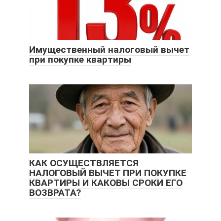
Имущественный налоговый вычет
при покупке квартиры
КАК ОСУЩЕСТВЛЯЕТСЯ
НАЛОГОВЫЙ ВЫЧЕТ ПРИ ПОКУПКЕ
КВАРТИРЫ И КАКОВЫ СРОКИ ЕГО
ВОЗВРАТА?