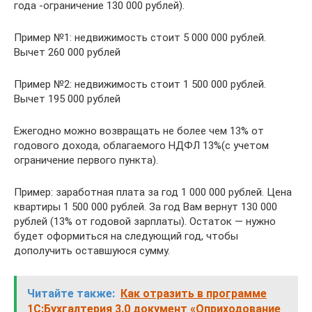
года -ограничение 130 000 рублей).
Пример №1: недвижимость стоит 5 000 000 рублей.
Вычет 260 000 рублей
Пример №2: недвижимость стоит 1 500 000 рублей.
Вычет 195 000 рублей
Ежегодно можно возвращать не более чем 13% от
годового дохода, облагаемого НДФЛ 13%(с учетом
ограничение первого пункта).
Пример: заработная плата за год 1 000 000 рублей. Цена
квартиры 1 500 000 рублей. За год Вам вернут 130 000
рублей (13% от годовой зарплаты). Остаток — нужно
будет оформиться на следующий год, чтобы
дополучить оставшуюся сумму.
Читайте также:
Как отразить в программе
1С:Бухгалтерия 3.0 документ «Оприходование