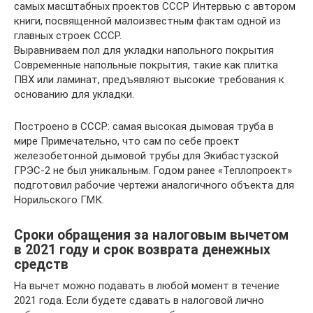
самых масштабных проектов СССР Интервью с автором
книги, посвященной малоизвестным фактам одной из
главных строек СССР.
Выравниваем пол для укладки напольного покрытия
Современные напольные покрытия, такие как плитка
ПВХ или ламинат, предъявляют высокие требования к
основанию для укладки.
Построено в СССР: самая высокая дымовая труба в
мире Примечательно, что сам по себе проект
железобетонной дымовой трубы для Экибастузской
ГРЭС-2 не был уникальным. Годом ранее «Теплопроект»
подготовил рабочие чертежи аналогичного объекта для
Норильского ГМК.
Сроки обращения за налоговым вычетом
в 2021 году и срок возврата денежных
средств
На вычет можно подавать в любой момент в течение
2021 года. Если будете сдавать в налоговой лично