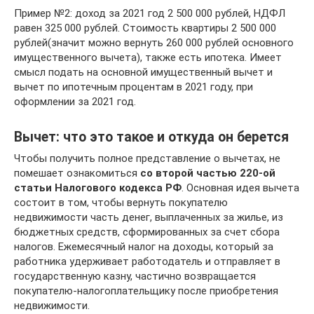
Пример №2: доход за 2021 год 2 500 000 рублей, НДФЛ
равен 325 000 рублей. Стоимость квартиры 2 500 000
рублей(значит можно вернуть 260 000 рублей основного
имущественного вычета), также есть ипотека. Имеет
смысл подать на основной имущественный вычет и
вычет по ипотечным процентам в 2021 году, при
оформлении за 2021 год.
Вычет: что это такое и откуда он берется
Чтобы получить полное представление о вычетах, не
помешает ознакомиться
со второй частью 220-ой
статьи Налогового кодекса РФ
. Основная идея вычета
состоит в том, чтобы вернуть покупателю
недвижимости часть денег, выплаченных за жилье, из
бюджетных средств, сформированных за счет сбора
налогов. Ежемесячный налог на доходы, который за
работника удерживает работодатель и отправляет в
государственную казну, частично возвращается
покупателю-налогоплательщику после приобретения
недвижимости.