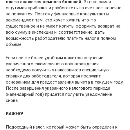
плата окажется немного большей.
Это не самая
ощутимая прибавка, и разбогатеть за счет нее, конечно,
не получится. Поэтому финансовые консультанты
рекомендуют тем, кто хочет купить что-то
существенное и не умеет копить, оформить возврат на
всю сумму в инспекции и, соответственно, дать
возможность работодателю платить налог в полном
объеме.
Если все же более удобным кажется получение
увеличенного ежемесячного вознаграждения,
необходимо получить у налоговиков специальную
справку для работодателя, которая послужит
основанием для предоставления вычета в текущем году.
После завершения указанного налогового периода
(календарный год) придется получить уведомление
снова.
ВАЖНО!
Подоходный налог, который может быть определен к