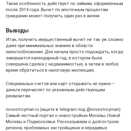
Такая особенность действует по займам, оформленным
после 2014 года. Вычет по ипотечным процентам
гражданин может получить один раз в жизни.
Выводы
Итак, получить имущественный вычет не так уж сложно
даже при минимальных знаниях в области
налогообложения. Для начала просто подождать, когда
завершится календарный год, в котором была
совершена сделка с недвижимостью, а затем в любое
время обратиться в налоговую инспекцию.
Специальных счетов или карт открывать не нужно –
деньги перечислят по указанным действующим
реквизитам.
novostroyman.ru (ищите в telegram под @novostroyman)
Самый честный портал о новостройках Москвы, Новой
Москвы и Подмосковья. Рассказываем о долгостроях
региона, проблемных застройщиках и нерадивых