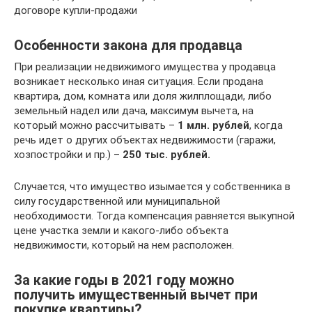
договоре купли-продажи
Особенности закона для продавца
При реализации недвижимого имущества у продавца
возникает несколько иная ситуация. Если продана
квартира, дом, комната или доля жилплощади, либо
земельный надел или дача, максимум вычета, на
который можно рассчитывать –
1 млн. рублей
, когда
речь идет о других объектах недвижимости (гаражи,
хозпостройки и пр.) –
250 тыс. рублей.
Случается, что имущество изымается у собственника в
силу государственной или муниципальной
необходимости. Тогда компенсация равняется выкупной
цене участка земли и какого-либо объекта
недвижимости, который на нем расположен.
За какие годы в 2021 году можно
получить имущественный вычет при
покупке квартиры?