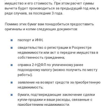
имущество и его стоимость. При этом расчет суммы
вычета будет производиться за предыдущий год или, в
ряде случаев, за последние 3 года.
Помимо этих бумаг вам понадобиться предоставить
оригиналы и копии следующих документов:
паспорт и ИНН;
свидетельство о регистрации в Росреестре
недвижимости или акт о передаче имущества в
собственность гражданина;
справка 2-НДФЛ по уплаченному ранее
подоходному налогу (можно получить по месту
работы);
заявление на возврат средств за приобретенную
недвижимость;
бумаги, подтверждающие заключение сделки
купли-продажи и ваши расходы, связанные с
приобретением недвижимости.