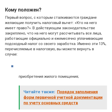
Кому положен?
Первый вопрос, с которым сталкиваются граждане
желающие получить налоговый вычет: «Кто на него
имеет право?». В действующем законодательстве
закреплено, что на него могут рассчитывать все лица,
работающие официально и ежемесячно уплачивающие
подоходный налог со своего заработка. Именно эти 13%,
перечисляемые в налоговую, вы можете вернуть в
случае:
приобретения жилого помещения;
Читайте также:
Порядок заполнения
форм первичной учетной документации
по учету основных средств