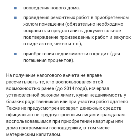
возведения нового дома;
проведения ремонтных работ в приобретённом
жилом помещении (обязательно необходимо
сохранить и предоставить документальное
подтверждение произведенных работ и закупок
в виде актов, чеков и т.п.);
приобретения недвижимости в кредит (для
погашения процентов).
На получение налогового вычета не вправе
рассчитывать те, кто воспользовался этой
возможностью ранее (до 2014 года), исчерпал
установленной законом лимит, купил недвижимость у
близких родственников или при участии работодателя.
Также не предусмотрен возврат денежных средств
официально не трудоустроенным лицам и гражданам,
воспользовавшимся при приобретении квартиры или
дома программами господдержки, в том числе
материнским капиталом.