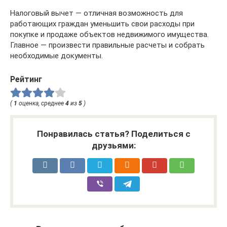
Налоговый вычет — отличная возможность для
работающих граждан уменьшить свои расходы при
покупке и продаже объектов недвижимого имущества.
Главное — произвести правильные расчеты и собрать
необходимые документы.
Рейтинг
(
1
оценка, среднее
4
из
5
)
Понравилась статья? Поделиться с
друзьями: