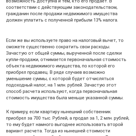
возможность доступна и тем, кто его продает. В
соответствии с действующим законодательством,
гражданин после продажи недвижимого имущества
должен уплатить с полученной прибыли 13% налога.
Если же вы используете право на налоговый вычет, то
сможете существенно сократить свои расходы.
Зачастую от общей суммы, вырученной после сделки
купли-продажи, отнимается первоначальная стоимость
объекта недвижимого имущества, по которой его
приобрел продавец. В ряде случаев возможно
уменьшение суммы, с которой будет отчисляться
подоходный налог, на 1 млн. рублей. Зачастую этот
способ расчета используют, когда первоначальная
стоимость имущества была меньше указанной суммы.
К примеру, если квартиру нынешний собственник
приобрел за 700 тыс. Рублей, а продал за 1, 2 млн. рублей,
то ему будет намного выгоднее использовать второй
вариант расчета. Тогда из нынешней стоимости