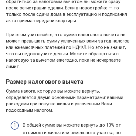
обратиться за налоговым вычетом вы можете сразу
после регистрации сделки. Если в новостройке — то
только после сдачи дома в эксплуатацию и подписания
акта приема-передачи квартиры.
При этом учитывайте, что сумма налогового вычета не
может превышать сумму уплаченных вами за год налогов
или ежемесячных платежей по НДФЛ. Но это не значит,
что вы недополучите деньги. Можете обращаться в
налоговую за вычетом ежегодно, пока не исчерпаете
лимит.
Размер налогового вычета
Сумма налога, которую вы можете вернуть,
определяется двумя основными параметрами: вашими
расходами при покупке жилья и уплаченным Вами
подоходным налогом.
В общей сумме вы можете вернуть до 13% от
стоимости жилья или земельного участка, но