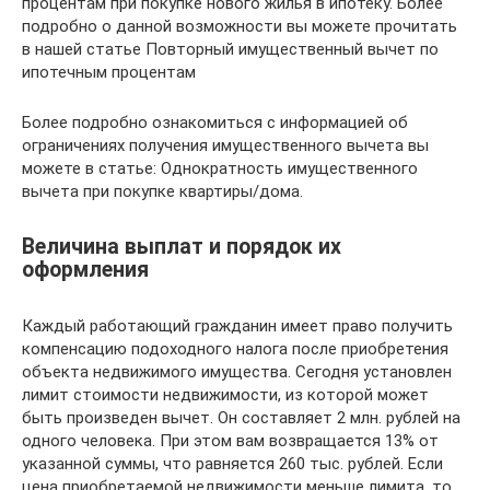
процентам при покупке нового жилья в ипотеку. Более
подробно о данной возможности вы можете прочитать
в нашей статье Повторный имущественный вычет по
ипотечным процентам
Более подробно ознакомиться с информацией об
ограничениях получения имущественного вычета вы
можете в статье: Однократность имущественного
вычета при покупке квартиры/дома.
Величина выплат и порядок их
оформления
Каждый работающий гражданин имеет право получить
компенсацию подоходного налога после приобретения
объекта недвижимого имущества. Сегодня установлен
лимит стоимости недвижимости, из которой может
быть произведен вычет. Он составляет 2 млн. рублей на
одного человека. При этом вам возвращается 13% от
указанной суммы, что равняется 260 тыс. рублей. Если
цена приобретаемой недвижимости меньше лимита, то