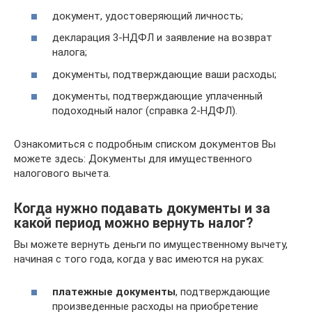
документ, удостоверяющий личность;
декларация 3-НДФЛ и заявление на возврат
налога;
документы, подтверждающие ваши расходы;
документы, подтверждающие уплаченный
подоходный налог (справка 2-НДФЛ).
Ознакомиться с подробным списком документов Вы
можете здесь: Документы для имущественного
налогового вычета.
Когда нужно подавать документы и за
какой период можно вернуть налог?
Вы можете вернуть деньги по имущественному вычету,
начиная с того года, когда у вас имеются на руках:
платежные документы
, подтверждающие
произведенные расходы на приобретение