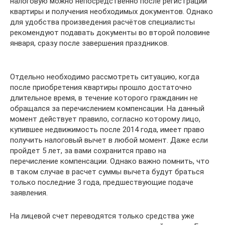
налоговую можно непосредственно после регистрации
квартиры и получения необходимых документов. Однако
для удобства произведения расчётов специалисты
рекомендуют подавать документы во второй половине
января, сразу после завершения праздников.
Отдельно необходимо рассмотреть ситуацию, когда
после приобретения квартиры прошло достаточно
длительное время, в течение которого гражданин не
обращался за перечислением компенсации. На данный
момент действует правило, согласно которому лицо,
купившее недвижимость после 2014 года, имеет право
получить налоговый вычет в любой момент. Даже если
пройдет 5 лет, за вами сохранится право на
перечисление компенсации. Однако важно помнить, что
в таком случае в расчет суммы вычета будут браться
только последние 3 года, предшествующие подаче
заявления.
На лицевой счет переводятся только средства уже