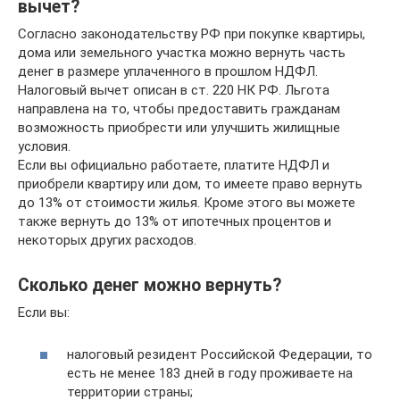
вычет?
Согласно законодательству РФ при покупке квартиры,
дома или земельного участка можно вернуть часть
денег в размере уплаченного в прошлом НДФЛ.
Налоговый вычет описан в ст. 220 НК РФ. Льгота
направлена на то, чтобы предоставить гражданам
возможность приобрести или улучшить жилищные
условия.
Если вы официально работаете, платите НДФЛ и
приобрели квартиру или дом, то имеете право вернуть
до 13% от стоимости жилья. Кроме этого вы можете
также вернуть до 13% от ипотечных процентов и
некоторых других расходов.
Сколько денег можно вернуть?
Если вы:
налоговый резидент Российской Федерации, то
есть не менее 183 дней в году проживаете на
территории страны;