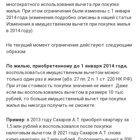
многократного использования вычета при покупке
жилья. При этом ограничения были изменены с 1 января
2014 года (изменения подробно описаны в нашей статье
Изменения в имущественном вычете при покупке жилья
в 2014 году).
На текущий момент ограничения действуют следующим
образом:
По жилью, приобретенному до 1 января 2014 года
,
воспользоваться имущественным вычетом можно
только один раз в жизни (абз. 27 пп. 2 п. 1 ст. 220 НК РФ).
При этом стоимость покупки значения не имеет. Даже
если вы воспользовались вычетом в размере 10 тыс.
рублей, то больше имущественный вычет при покупке
жилья вы никогда получить не сможете.
Пример:
в 2013 году Сахаров А.Т. приобрел квартиру за
1,5 млн рублей и воспользовался после покупки
налоговым вычетом. В 2021 году Сахаров А.Т. снова
купил квартиру за 2 млн рублей. Дополучить вычет в 500