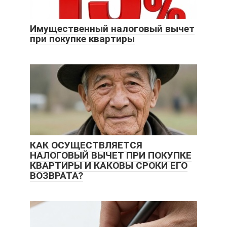
Имущественный налоговый вычет
при покупке квартиры
КАК ОСУЩЕСТВЛЯЕТСЯ
НАЛОГОВЫЙ ВЫЧЕТ ПРИ ПОКУПКЕ
КВАРТИРЫ И КАКОВЫ СРОКИ ЕГО
ВОЗВРАТА?