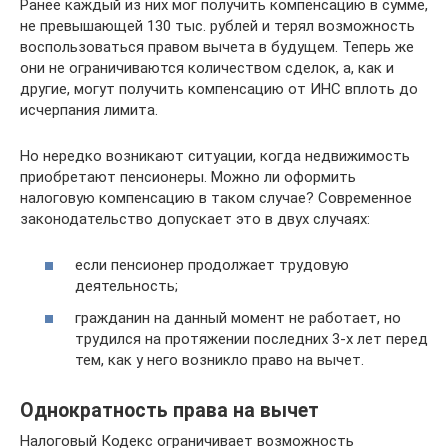
Ранее каждый из них мог получить компенсацию в сумме,
не превышающей 130 тыс. рублей и терял возможность
воспользоваться правом вычета в будущем. Теперь же
они не ограничиваются количеством сделок, а, как и
другие, могут получить компенсацию от ИНС вплоть до
исчерпания лимита.
Но нередко возникают ситуации, когда недвижимость
приобретают пенсионеры. Можно ли оформить
налоговую компенсацию в таком случае? Современное
законодательство допускает это в двух случаях:
если пенсионер продолжает трудовую
деятельность;
гражданин на данный момент не работает, но
трудился на протяжении последних 3-х лет перед
тем, как у него возникло право на вычет.
Однократность права на вычет
Налоговый Кодекс ограничивает возможность