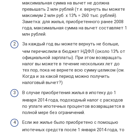
максимальная сумма на вычет не должна
превышать 2 млн рублей (т.е. вернуть вы можете
максимум 2 млн руб. x 13% = 260 тыс. рублей).
Заметка: для жилья, приобретенного ранее 2008
года, максимальная сумма на вычет составляет 1
млн рублей.
За каждый год вы можете вернуть не больше,
чем перечислили в бюджет НДФЛ (около 13% от
официальной зарплаты). При этом возвращать
налог вы можете в течение нескольких лет до
тех пор, пока не вернете всю сумму целиком (см.
Когда и за какой период можно получить
налоговый вычет?)
В случае приобретения жилья в ипотеку до 1
января 2014 года, подоходный налог с расходов
по уплате ипотечных процентов возвращается в
полной мере без ограничений.
Если же жилье было приобретено с помощью
ипотечных средств после 1 января 2014 года, то