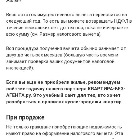
жилья?
Весь остаток имущественного вычета переносится на
следующий год. То есть вы можете возвращать НДФЛ в
течение нескольких лет до тех пор, пока не исчерпаете
всю сумму (см. Размер налогового вычета).
Вся процедура получения вычета обычно занимает от
двух до четырех месяцев (большую часть времени
занимает проверка ваших документов налоговой
инспекцией).
Если вы еще не приобрели жилье, рекомендуем
сайт-методичку нашего партнера КВАРТИРА-БЕЗ-
АГЕНТА.ру. Это учебный сайт для тех, кто хочет
разобраться в правилах купли-продажи квартир.
При продаже
Не только граждане приобретающие недвижимость
имеют право на оформление налогового вычета. Эта