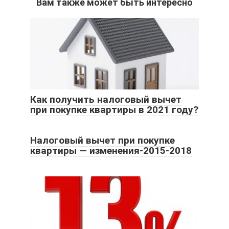
Вам также может быть интересно
Как получить налоговый вычет
при покупке квартиры в 2021 году?
Налоговый вычет при покупке
квартиры — изменения-2015-2018