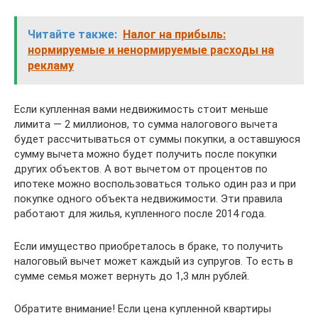
Читайте также:
Налог на прибыль:
нормируемые и ненормируемые расходы на
рекламу
Если купленная вами недвижимость стоит меньше
лимита — 2 миллионов, то сумма налогового вычета
будет рассчитываться от суммы покупки, а оставшуюся
сумму вычета можно будет получить после покупки
других объектов. А вот вычетом от процентов по
ипотеке можно воспользоваться только один раз и при
покупке одного объекта недвижимости. Эти правила
работают для жилья, купленного после 2014 года.
Если имущество приобреталось в браке, то получить
налоговый вычет может каждый из супругов. То есть в
сумме семья может вернуть до 1,3 млн рублей.
Обратите внимание! Если цена купленной квартиры