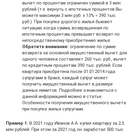
вычет по процентам ограничен суммой в 3 млн
рублей (т.е. вернуть с ипотечных процентов Вы
можете максимум 3 млн руб. x 13% = 390 тыс.
руб.). При покупке дорогого жилья бывают
ситуации, когда сумма, возвращенная по
ипотечным процентам, превышает возврат по
непосредственному приобретению жилья.
Обратите внимание:
ограничение по сумме
возврата за основной имущественный вычет для
одного человека составляет 260 тыс. руб., вычет
по кредитным процентам 390 тыс. рублей. Если
квартира приобретена после 01.01.2014 года
супругами в браке, каждый супруг может
получить имущественный вычет в размере
данных лимитов. Подробнее ознакомиться с
данной информацией можно в статье:
Особенности получения имущественного вычета
при покупке жилья супругами.
Пример 1:
В 2021 году Иванов А.А. купил квартиру за 2,5
млн рублей. При этом за 2021 год он заработал 500 тыс.