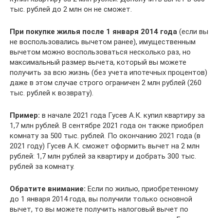
тыс. рублей до 2 млн он не сможет.
При покупке жилья после 1 января 2014 года
(если вы
не воспользовались вычетом ранее), имущественным
вычетом можно воспользоваться несколько раз, но
максимальный размер вычета, который вы можете
получить за всю жизнь (без учета ипотечных процентов)
даже в этом случае строго ограничен 2 млн рублей (260
тыс. рублей к возврату).
Пример:
в начале 2021 года Гусев А.К. купил квартиру за
1,7 млн рублей. В сентябре 2021 года он также приобрел
комнату за 500 тыс. рублей. По окончанию 2021 года (в
2021 году) Гусев А.К. сможет оформить вычет на 2 млн
рублей: 1,7 млн рублей за квартиру и добрать 300 тыс.
рублей за комнату.
Обратите внимание:
Если по жилью, приобретенному
до 1 января 2014 года, вы получили только основной
вычет, то вы можете получить налоговый вычет по