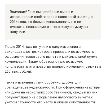
Внимание! Если вы приобрели жилье и
использовали своё право на налоговый вычет до
2014 года, то больше использовать его не
сможете, независимо от того, какую сумму вы
получили.
После 2014 года вступили в силу изменения в
законодательстве, которые привязали возможность
оформления налогового вычета к максимальной сумме
компенсации. Таким образом, стало возможно
использовать это право до полного исчерпания лимита в
260 тыс. рублей.
Такие изменения стали особенно удобны для
совладельцев недвижимости. При оформлении квартиры
или дома на нескольких собственников, каждый из них
получает право на оформление налогового вычета с
учетом стоимости его части в общей собственности.