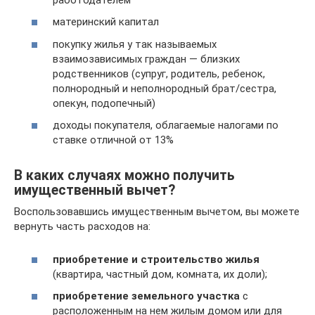
материнский капитал
покупку жилья у так называемых
взаимозависимых граждан — близких
родственников (супруг, родитель, ребенок,
полнородный и неполнородный брат/сестра,
опекун, подопечный)
доходы покупателя, облагаемые налогами по
ставке отличной от 13%
В каких случаях можно получить
имущественный вычет?
Воспользовавшись имущественным вычетом, вы можете
вернуть часть расходов на:
приобретение и строительство жилья
(квартира, частный дом, комната, их доли);
приобретение земельного участка
с
расположенным на нем жилым домом или для