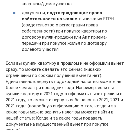
квартиры/дома/участка;
документы,
подтверждающие право
собственности на жилье
: выписка из ЕГРН
(свидетельство о регистрации права
собственности) при покупке квартиры по
договору купли-продажи или Акт приема-
передачи при покупке жилья по договору
долевого участия.
Если вы купили квартиру в прошлом и не оформили вычет
сразу, то можете сделать это сейчас (никаких
ограничений по срокам получения вычета нет).
Единственное, вернуть подоходный налог вы можете не
более чем за три последних года. Например, если вы
купили квартиру в 2021 году, а оформить вычет решили в
2021 году, то сможете вернуть себе налог за 2021, 2021 и
2021 годы (подробную информацию о том, когда и за
какие годы можно вернуть налог вы можете найти в
нашей статье: Когда и за какие годы подавать
документы на имущественный вычет при покупке