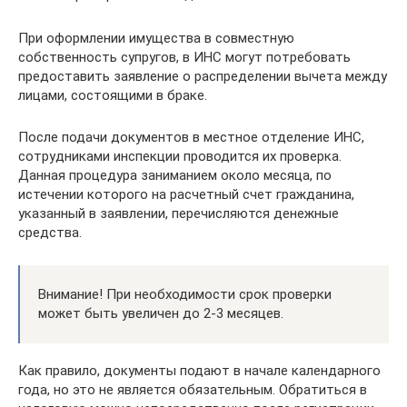
При оформлении имущества в совместную
собственность супругов, в ИНС могут потребовать
предоставить заявление о распределении вычета между
лицами, состоящими в браке.
После подачи документов в местное отделение ИНС,
сотрудниками инспекции проводится их проверка.
Данная процедура заниманием около месяца, по
истечении которого на расчетный счет гражданина,
указанный в заявлении, перечисляются денежные
средства.
Внимание! При необходимости срок проверки
может быть увеличен до 2-3 месяцев.
Как правило, документы подают в начале календарного
года, но это не является обязательным. Обратиться в