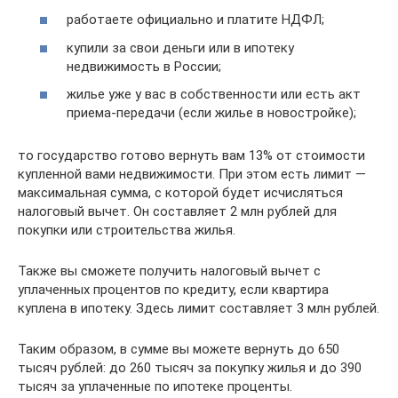
работаете официально и платите НДФЛ;
купили за свои деньги или в ипотеку
недвижимость в России;
жилье уже у вас в собственности или есть акт
приема-передачи (если жилье в новостройке);
то государство готово вернуть вам 13% от стоимости
купленной вами недвижимости. При этом есть лимит —
максимальная сумма, с которой будет исчисляться
налоговый вычет. Он составляет 2 млн рублей для
покупки или строительства жилья.
Также вы сможете получить налоговый вычет с
уплаченных процентов по кредиту, если квартира
куплена в ипотеку. Здесь лимит составляет 3 млн рублей.
Таким образом, в сумме вы можете вернуть до 650
тысяч рублей: до 260 тысяч за покупку жилья и до 390
тысяч за уплаченные по ипотеке проценты.