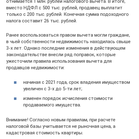
отнимается 1 млн. рублей налогового вычета. В итоге,
вместо НДФЛ с 500 тыс. рублей, продавец выплатит
только с 200 тыс. рублей. Конечная сумма подоходного
налога составит 26 тыс. рублей.
Ранее воспользоваться правом вычета могли граждане,
в чьей собственности недвижимость находилась свыше
3-х лет. Однако последние изменения в действующем
законодательстве внесли ряд поправок, которые
ужесточили правила использования вычета для
продавцов недвижимости:
начиная с 2021 года, срок владения имуществом
увеличен с 3-х до 5-ти лет;
изменен порядок исчисления стоимости
продаваемого имущества.
Внимание! Согласно новым правилам, при расчете
налоговой базы учитывается не рыночная цена, а
кадастровая стоимость квартиры.