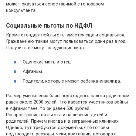
может оказаться сопоставимой с гонораром
консультанта.
Социальные льготы по НДФЛ
Кроме стандартной льготы имеется еще и социальная.
Граждане ею также могут пользоваться один раз в год.
Получить ее могут следующие лица:
Одинокие мать и отец.
Афганцы.
Родители, которые имеют ребенка-инвалида.
Размер уменьшения базы подоходного налога родителям
равен около 2000 рулей. Что касается участников войны
в Афганистане, то он равен 500 рублей.
Распространяется льгота и на лечение детей и
родителей. Причем иногда и в заграничных клиниках.
Однако, тут требуются документы, что готовы
подтвердить расходы: чеки, квитанции, договора с