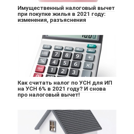
Имущественный налоговый вычет
при покупке жилья в 2021 году:
изменения, разъяснения
Как считать налог по УСН для ИП
на УСН 6% в 2021 году? И снова
про налоговый вычет!