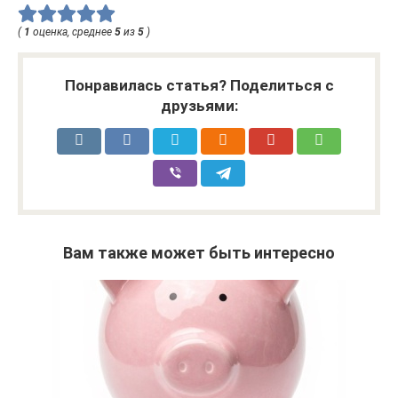
(
1
оценка, среднее
5
из
5
)
Понравилась статья? Поделиться с
друзьями:
Вам также может быть интересно