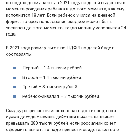
по подоходному налогу в 2021 году на детей выдается с
момента рождения ребенка и до того момента, как ему
исполнится 18 лет. Если ребенок учился на дневной
форме, то срок пользования скидкой может быть
увеличен до того момента, когда малышу исполнится 24
года.
В 2021 году размер льгот по НДФЛ на детей будет
составлять:
Первый – 1.4 тысячи рублей.
Второй – 1.4 тысячи рублей.
Третий – 3 тысячи рублей.
Ребенок-инвалид – 3 тысячи рублей.
Скидку разрешается использовать до тех пор, пока
сумма дохода с начала действия вычета не начнет
превышать 280 тысяч рублей. если россиянин хочет
оформить вычет, то надо принести свидетельство о