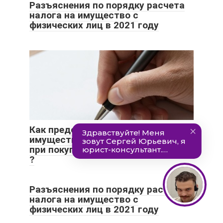
Разъяснения по порядку расчета
налога на имущество с
физических лиц в 2021 году
Как предоставляется
имущественный налоговый вычет
при покупке квартиры в 2015 году
?
Разъяснения по порядку расчета
налога на имущество с
физических лиц в 2021 году