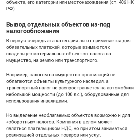
объекта, его категории или местонахождения (ст. 406 НК
РФ).
Вывод отдельных объектов из-под
налогообложения
В первую очередь эта категория льгот применяется для
обязательных платежей, которые взимаются с
владельцев материальных объектов: налога на
имущество, на землю или транспортного.
Например, налогом на имущество организаций не
облагаются объекты культурного наследия, а
транспортный налог не распространяется на автомобили
небольшой мощности (до 100 л.с.), оборудованные для
использования инвалидами.
Но выделение необлагаемых объектов возможно и для
«оборотных» налогов. Компания в целом может
являться плательщиком НДС, но при этом заниматься
реализацией отдельных товаров или услуг,