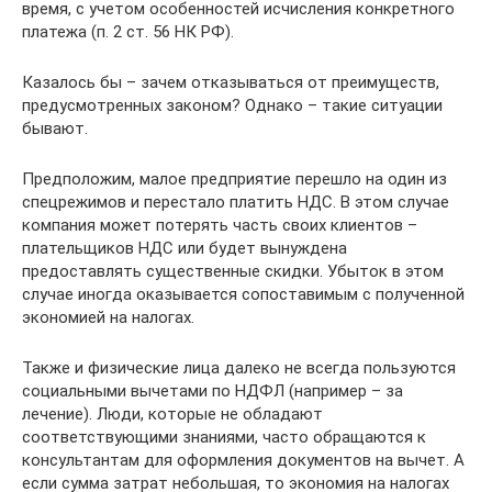
время, с учетом особенностей исчисления конкретного
платежа (п. 2 ст. 56 НК РФ).
Казалось бы – зачем отказываться от преимуществ,
предусмотренных законом? Однако – такие ситуации
бывают.
Предположим, малое предприятие перешло на один из
спецрежимов и перестало платить НДС. В этом случае
компания может потерять часть своих клиентов –
плательщиков НДС или будет вынуждена
предоставлять существенные скидки. Убыток в этом
случае иногда оказывается сопоставимым с полученной
экономией на налогах.
Также и физические лица далеко не всегда пользуются
социальными вычетами по НДФЛ (например – за
лечение). Люди, которые не обладают
соответствующими знаниями, часто обращаются к
консультантам для оформления документов на вычет. А
если сумма затрат небольшая, то экономия на налогах