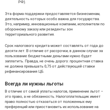
РФ).
Эта форма поддержки предоставляется бизнесменам,
деятельность которых особо важна для государства.
Это, например, инновационные компании, исполнители по
оборонному заказу или резиденты зон
территориального развития.
Срок налогового кредита может составлять от года до
десяти лет. В отличие от рассрочки, в данном случае за
пользование бюджетными деньгами нужно будет
заплатить. Правда, не очень дорого: процентная ставка
не должна превышать 0,75 от действующей ставки
рефинансирования ЦБ.
Всегда ли нужны льготы
В отличие от самой уплаты налогов, применение льгот –
это право, а не обязанность. Налогоплательщик имеет
право полностью отказаться от положенных ему
преференций или приостановить их использование на