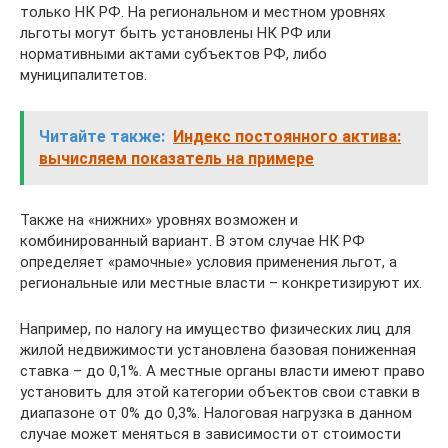
только НК РФ. На региональном и местном уровнях
льготы могут быть установлены НК РФ или
нормативными актами субъектов РФ, либо
муниципалитетов.
Читайте также:
Индекс постоянного актива:
вычисляем показатель на примере
Также на «нижних» уровнях возможен и
комбинированный вариант. В этом случае НК РФ
определяет «рамочные» условия применения льгот, а
региональные или местные власти – конкретизируют их.
Например, по налогу на имущество физических лиц для
жилой недвижимости установлена базовая пониженная
ставка – до 0,1%. А местные органы власти имеют право
установить для этой категории объектов свои ставки в
диапазоне от 0% до 0,3%. Налоговая нагрузка в данном
случае может меняться в зависимости от стоимости