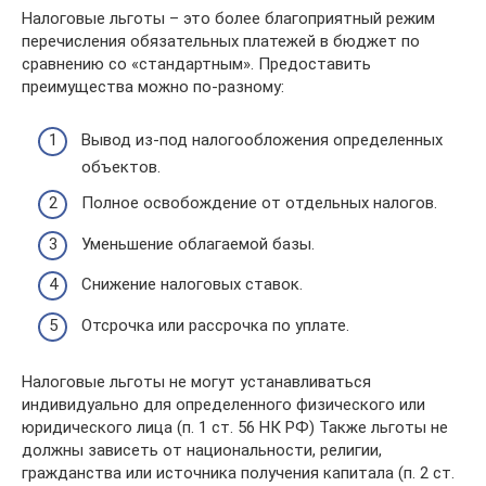
Налоговые льготы – это более благоприятный режим
перечисления обязательных платежей в бюджет по
сравнению со «стандартным». Предоставить
преимущества можно по-разному:
Вывод из-под налогообложения определенных
объектов.
Полное освобождение от отдельных налогов.
Уменьшение облагаемой базы.
Снижение налоговых ставок.
Отсрочка или рассрочка по уплате.
Налоговые льготы не могут устанавливаться
индивидуально для определенного физического или
юридического лица (п. 1 ст. 56 НК РФ) Также льготы не
должны зависеть от национальности, религии,
гражданства или источника получения капитала (п. 2 ст.