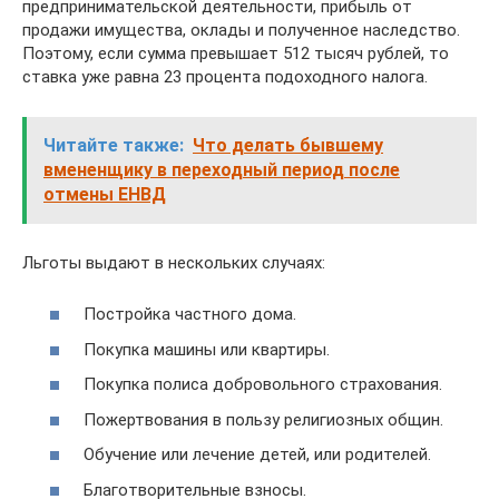
предпринимательской деятельности, прибыль от
продажи имущества, оклады и полученное наследство.
Поэтому, если сумма превышает 512 тысяч рублей, то
ставка уже равна 23 процента подоходного налога.
Читайте также:
Что делать бывшему
вмененщику в переходный период после
отмены ЕНВД
Льготы выдают в нескольких случаях:
Постройка частного дома.
Покупка машины или квартиры.
Покупка полиса добровольного страхования.
Пожертвования в пользу религиозных общин.
Обучение или лечение детей, или родителей.
Благотворительные взносы.