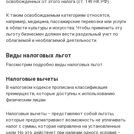
освобожденных от этого налога (ст. 149 НК РФ).
К таким освобождаемым категориям относятся,
например, медицина, пассажирские перевозки или услуги
в области культуры и искусства. Чтобы применить эту
льготу бизнесмен должен вести раздельный учет по
облагаемой и необлагаемой деятельности.
Виды налоговых льгот
Рассмотрим подробно виды налоговых льгот.
Налоговые вычеты
В налоговом кодексе прописана классификация
преимуществ, которые доступны к использованию
физическим лицам.
Налоговые вычеты – представляют собой льготы,
которые предусматривают возможность не уплачивать
налог с суммы, которая направлена на установленные
цели. Но это действует при наличии одного условия –