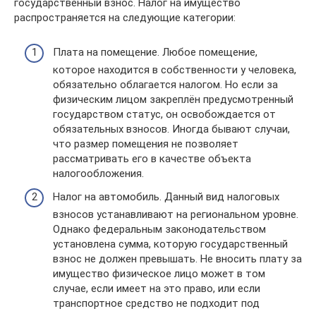
государственный взнос. Налог на имущество
распространяется на следующие категории:
Плата на помещение. Любое помещение,
которое находится в собственности у человека,
обязательно облагается налогом. Но если за
физическим лицом закреплён предусмотренный
государством статус, он освобождается от
обязательных взносов. Иногда бывают случаи,
что размер помещения не позволяет
рассматривать его в качестве объекта
налогообложения.
Налог на автомобиль. Данный вид налоговых
взносов устанавливают на региональном уровне.
Однако федеральным законодательством
установлена сумма, которую государственный
взнос не должен превышать. Не вносить плату за
имущество физическое лицо может в том
случае, если имеет на это право, или если
транспортное средство не подходит под