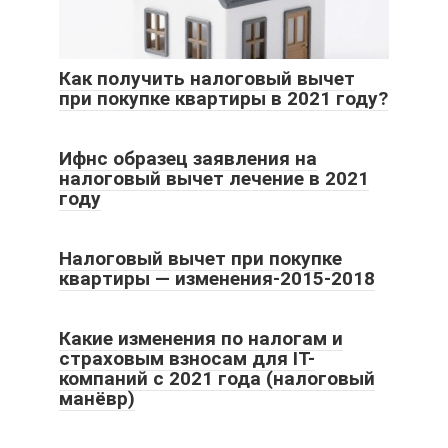
Как получить налоговый вычет
при покупке квартиры в 2021 году?
Ифнс образец заявления на
налоговый вычет лечение в 2021
году
Налоговый вычет при покупке
квартиры — изменения-2015-2018
Какие изменения по налогам и
страховым взносам для IT-
компаний с 2021 года (налоговый
манёвр)