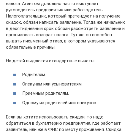
налога. Агентом довольно часто выступает
руководитель предприятия или работодатель.
Налогоплательщик, который претендует на получение
скидок, обязан написать заявление. Тогда же начальник
в десятидневный срок обязан рассмотреть заявление и
организовать возврат налога. Тут же он способен
выдать письменный отказ, в котором указываются
обязательные причины.
На детей выдаются стандартные вычеты:
Родителям.
Опекунам или усыновителям.
Приемным родителям.
Одному из родителей или опекунов.
Если вы хотите использовать скидки, то надо
обратиться в бухгалтерию предприятия, где работает
заявитель, или же в ФНС по месту проживания. Скидка