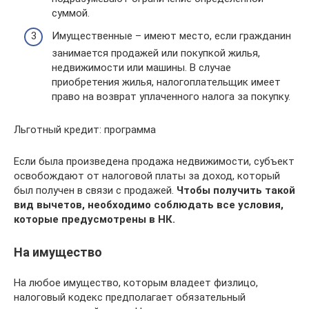
суммой.
Имущественные – имеют место, если гражданин
занимается продажей или покупкой жилья,
недвижимости или машины. В случае
приобретения жилья, налогоплательщик имеет
право на возврат уплаченного налога за покупку.
Льготный кредит: программа
Если была произведена продажа недвижимости, субъект
освобождают от налоговой платы за доход, который
был получен в связи с продажей.
Чтобы получить такой
вид вычетов, необходимо соблюдать все условия,
которые предусмотрены в НК.
На имущество
На любое имущество, которым владеет физлицо,
налоговый кодекс предполагает обязательный