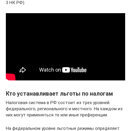
3 НК РФ).
Кто устанавливает льготы по налогам
Налоговая система в РФ состоит из трех уровней:
федерального, регионального и местного. На каждом из
них могут применяться те или иные преференции.
На федеральном уровне льготные режимы определяет