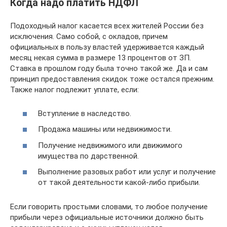
Когда надо платить НДФЛ
Подоходный налог касается всех жителей России без
исключения. Само собой, с окладов, причем
официальных в пользу властей удерживается каждый
месяц некая сумма в размере 13 процентов от ЗП.
Ставка в прошлом году была точно такой же. Да и сам
принцип предоставления скидок тоже остался прежним.
Также налог подлежит уплате, если:
Вступление в наследство.
Продажа машины или недвижимости.
Получение недвижимого или движимого
имущества по дарственной.
Выполнение разовых работ или услуг и получение
от такой деятельности какой-либо прибыли.
Если говорить простыми словами, то любое получение
прибыли через официальные источники должно быть