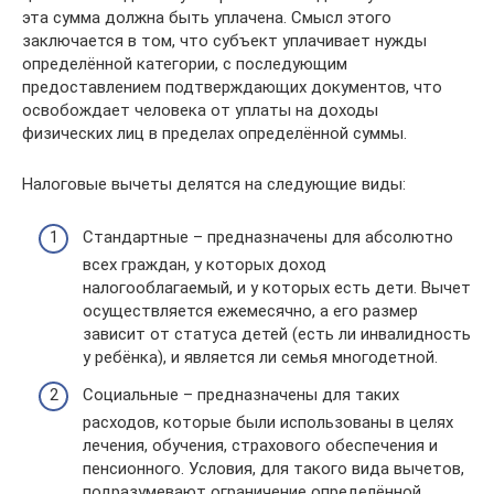
эта сумма должна быть уплачена. Смысл этого
заключается в том, что субъект уплачивает нужды
определённой категории, с последующим
предоставлением подтверждающих документов, что
освобождает человека от уплаты на доходы
физических лиц в пределах определённой суммы.
Налоговые вычеты делятся на следующие виды:
Стандартные – предназначены для абсолютно
всех граждан, у которых доход
налогооблагаемый, и у которых есть дети. Вычет
осуществляется ежемесячно, а его размер
зависит от статуса детей (есть ли инвалидность
у ребёнка), и является ли семья многодетной.
Социальные – предназначены для таких
расходов, которые были использованы в целях
лечения, обучения, страхового обеспечения и
пенсионного. Условия, для такого вида вычетов,
подразумевают ограничение определённой