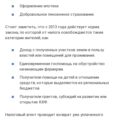
Оформление ипотеки.
Добровольное пенсионное страхование.
Стоит заметить, что с 2013 года действует норма
закона, по которой от налога освобождаются такие
категории жителей, как:
Доход с полученных участков земли в пользу
властей или помещений для проживания.
Единовременная госпомощь на обустройство
начинающим фермерам.
Получатели помощи на детей в отношении
средств, которые выделяются из региональных
бюджетов.
Получатели грантов, субсидий на развитие или
открытие КХФ.
Налоговый агент проводит возврат уже уплаченного