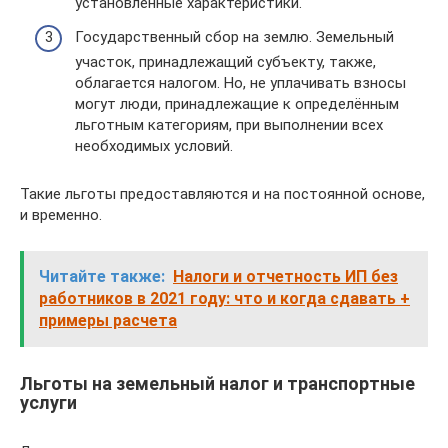
установленные характеристики.
Государственный сбор на землю. Земельный
участок, принадлежащий субъекту, также,
облагается налогом. Но, не уплачивать взносы
могут люди, принадлежащие к определённым
льготным категориям, при выполнении всех
необходимых условий.
Такие льготы предоставляются и на постоянной основе,
и временно.
Читайте также:
Налоги и отчетность ИП без
работников в 2021 году: что и когда сдавать +
примеры расчета
Льготы на земельный налог и транспортные
услуги