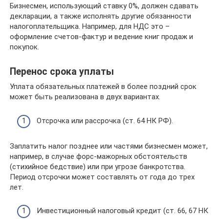
Бизнесмен, использующий ставку 0%, должен сдавать
декларации, а также исполнять другие обязанности
налогоплательщика. Например, для НДС это –
оформление счетов-фактур и ведение книг продаж и
покупок.
Перенос срока уплаты
Уплата обязательных платежей в более поздний срок
может быть реализована в двух вариантах.
Отсрочка или рассрочка (ст. 64 НК РФ).
Заплатить налог позднее или частями бизнесмен может,
например, в случае форс-мажорных обстоятельств
(стихийное бедствие) или при угрозе банкротства.
Период отсрочки может составлять от года до трех
лет.
Инвестиционный налоговый кредит (ст. 66, 67 НК