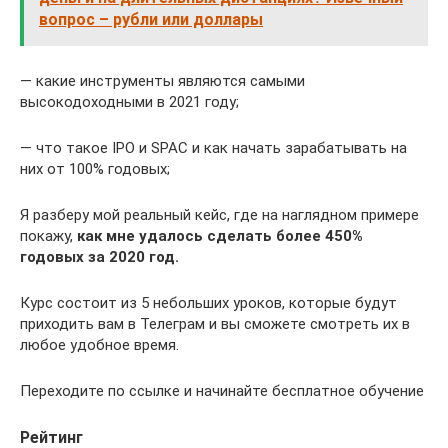
вопрос – рубли или доллары
— какие инструменты являются самыми
высокодоходными в 2021 году;
— что такое IPO и SPAC и как начать зарабатывать на
них от 100% годовых;
Я разберу мой реальный кейс, где на наглядном примере
покажу,
как мне удалось сделать более 450%
годовых за 2020 год.
Курс состоит из 5 небольших уроков, которые будут
приходить вам в Телеграм и вы сможете смотреть их в
любое удобное время.
Переходите по ссылке и начинайте бесплатное обучение
Рейтинг