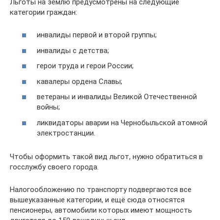
Льготы на землю предусмотрены на следующие
категории граждан:
инвалиды первой и второй группы;
инвалиды с детства;
герои труда и герои России;
кавалеры ордена Славы;
ветераны и инвалиды Великой Отечественной
войны;
ликвидаторы аварии на Чернобыльской атомной
электростанции.
Чтобы оформить такой вид льгот, нужно обратиться в
госслужбу своего города.
Налогообложению по транспорту подвергаются все
вышеуказанные категории, и ещё сюда относятся
пенсионеры, автомобили которых имеют мощность