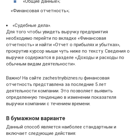
«Общие данные»;
«Финансовая отчетность»;
«Судебные дела».
Для того чтобы увидеть выручку предприятия
необходимо перейти по вкладке «Финансовая
отчетность» и найти «Отчет о прибылях и убытках»,
прокрутив курсор мыши чуть ниже по тексту. Сведения о
выручке содержатся в разделе «Доходы и расходы по
обычным видам деятельности».
Важно! На сайте zachestnyibiznes.ru финансовая
отчетность представлена за последние 5 лет
деятельности компании. Это позволяет выявить
определенную тенденцию в изменении показателя
выручки компании с течением времени.
В бумажном варианте
Данный способ является наиболее стандартным и
включает следующие действия: