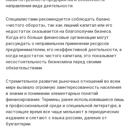
направления вида деятельности.
Специалистами рекомендуется соблюдать баланс
«чистого оборота», так как лишний капитал или его
недостаток сказывается на благополучии бизнеса.
Когда его больше финансовые организации могут
рассуждать о неправильном применении ресурсов
предпринимателем, его неэффективной деятельности, а
когда недостаток чистого капитала, это показывает
несостоятельность бизнесмена перед своими
обязательствами.
Стремительное развитие рыночных отношений во всем
мире вызвало огромную заинтересованность населения
в знании и понимании элементарных понятий
финансирования. Термины, ранее использовавшиеся лишь
в профессиональной среде и специальной литературе, в
настоящее время все чаще мелькают в периодических
изданиях и слетают с языка россиян, далеких от
бухгалтерии.