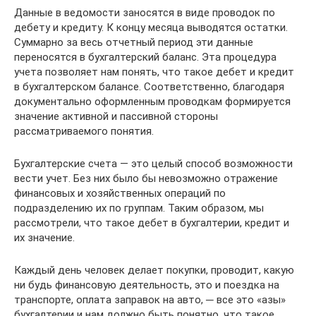
Данные в ведомости заносятся в виде проводок по
дебету и кредиту. К концу месяца выводятся остатки.
Суммарно за весь отчетный период эти данные
переносятся в бухгалтерский баланс. Эта процедура
учета позволяет нам понять, что такое дебет и кредит
в бухгалтерском балансе. Соответственно, благодаря
документально оформленным проводкам формируется
значение активной и пассивной стороны
рассматриваемого понятия.
Бухгалтерские счета — это целый способ возможности
вести учет. Без них было бы невозможно отражение
финансовых и хозяйственных операций по
подразделению их по группам. Таким образом, мы
рассмотрели, что такое дебет в бухгалтерии, кредит и
их значение.
Каждый день человек делает покупки, проводит, какую
ни будь финансовую деятельность, это и поездка на
транспорте, оплата заправок на авто, ─ все это «азы»
бухгалтерии и нам должно быть понятно, что такое