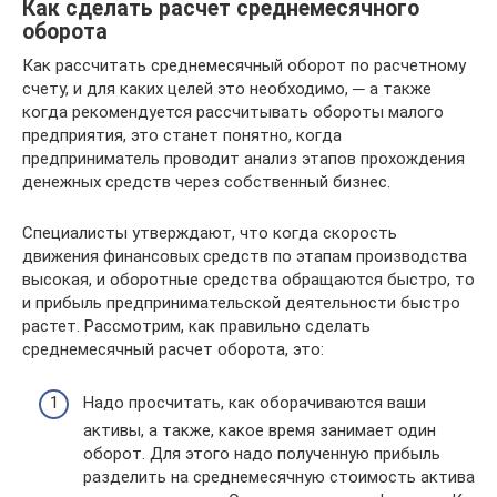
Как сделать расчет среднемесячного
оборота
Как рассчитать среднемесячный оборот по расчетному
счету, и для каких целей это необходимо, ─ а также
когда рекомендуется рассчитывать обороты малого
предприятия, это станет понятно, когда
предприниматель проводит анализ этапов прохождения
денежных средств через собственный бизнес.
Специалисты утверждают, что когда скорость
движения финансовых средств по этапам производства
высокая, и оборотные средства обращаются быстро, то
и прибыль предпринимательской деятельности быстро
растет. Рассмотрим, как правильно сделать
среднемесячный расчет оборота, это:
Надо просчитать, как оборачиваются ваши
активы, а также, какое время занимает один
оборот. Для этого надо полученную прибыль
разделить на среднемесячную стоимость актива