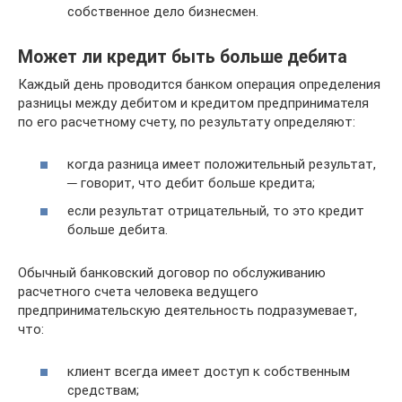
собственное дело бизнесмен.
Может ли кредит быть больше дебита
Каждый день проводится банком операция определения
разницы между дебитом и кредитом предпринимателя
по его расчетному счету, по результату определяют:
когда разница имеет положительный результат,
─ говорит, что дебит больше кредита;
если результат отрицательный, то это кредит
больше дебита.
Обычный банковский договор по обслуживанию
расчетного счета человека ведущего
предпринимательскую деятельность подразумевает,
что:
клиент всегда имеет доступ к собственным
средствам;