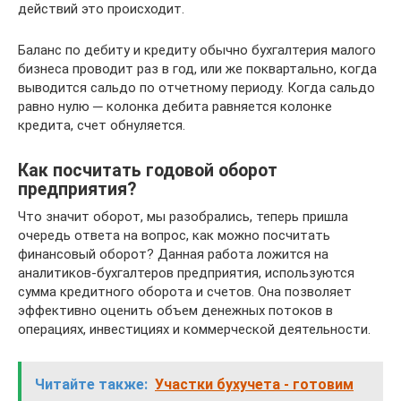
действий это происходит.
Баланс по дебиту и кредиту обычно бухгалтерия малого
бизнеса проводит раз в год, или же поквартально, когда
выводится сальдо по отчетному периоду. Когда сальдо
равно нулю ─ колонка дебита равняется колонке
кредита, счет обнуляется.
Как посчитать годовой оборот
предприятия?
Что значит оборот, мы разобрались, теперь пришла
очередь ответа на вопрос, как можно посчитать
финансовый оборот? Данная работа ложится на
аналитиков-бухгалтеров предприятия, используются
сумма кредитного оборота и счетов. Она позволяет
эффективно оценить объем денежных потоков в
операциях, инвестициях и коммерческой деятельности.
Читайте также:
Участки бухучета - готовим