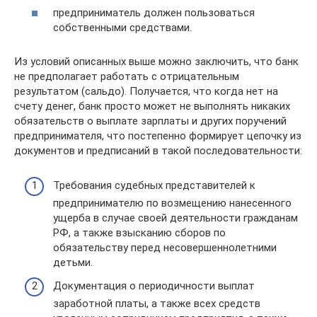
предприниматель должен пользоваться
собственными средствами.
Из условий описанных выше можно заключить, что банк
не предполагает работать с отрицательным
результатом (сальдо). Получается, что когда нет на
счету денег, банк просто может не выполнять никаких
обязательств о выплате зарплаты и других поручений
предпринимателя, что постепенно формирует цепочку из
документов и предписаний в такой последовательности:
Требования судебных представителей к
предпринимателю по возмещению нанесенного
ущерба в случае своей деятельности гражданам
РФ, а также взысканию сборов по
обязательству перед несовершеннолетними
детьми.
Документация о периодичности выплат
заработной платы, а также всех средств