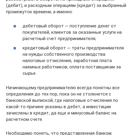
(дебит), и расходным операциям (кредит) за выбранный
промежуток времени, а именно:
дебетовый оборот ─ поступление денег от
покупателей, клиентов за оказанные услуги на
расчетный счет предпринимателя;
кредитовый оборот ─ траты предпринимателя
на нужды собственного производства:
налоговые отчисления, заработная плата
наемных работников, оплата поставщикам за
сырье.
Начинающему предпринимателю всегда понятны все
определения до тех пор, пока он не столкнется с
банковской выпиской, где налоговые отчисления по
какой-то причине указаны в дебет, а инвестиции
зачислены в кредит, да еще и минусовый баланс на
расчетном счете.
Необходимо понять, что представленная банком