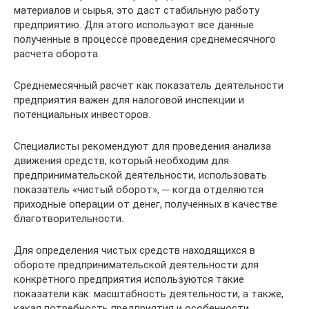
материалов и сырья, это даст стабильную работу
предприятию. Для этого используют все данные
полученные в процессе проведения среднемесячного
расчета оборота.
Среднемесячный расчет как показатель деятельности
предприятия важен для налоговой инспекции и
потенциальных инвесторов.
Специалисты рекомендуют для проведения анализа
движения средств, который необходим для
предпринимательской деятельности, использовать
показатель «чистый оборот», ─ когда отделяются
приходные операции от денег, полученных в качестве
благотворительности.
Для определения чистых средств находящихся в
обороте предпринимательской деятельности для
конкретного предприятия используются такие
показатели как: масштабность деятельности, а также,
какая потребность предприятия и особенности