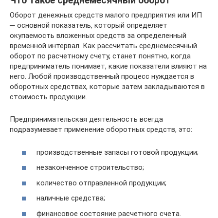
Что такое среднемесячный оборот
Оборот денежных средств малого предприятия или ИП
─ основной показатель, который определяет
окупаемость вложенных средств за определенный
временной интервал. Как рассчитать среднемесячный
оборот по расчетному счету, станет понятно, когда
предприниматель понимает, какие показатели влияют на
него. Любой производственный процесс нуждается в
оборотных средствах, которые затем закладываются в
стоимость продукции.
Предпринимательская деятельность всегда
подразумевает применение оборотных средств, это:
производственные запасы готовой продукции;
незаконченное строительство;
количество отправленной продукции;
наличные средства;
финансовое состояние расчетного счета.