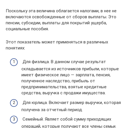
Поскольку эта величина облагается налогами, в нее не
включаются освобожденные от сборов выплаты. Это
пенсии, субсидии, выплаты для покрытий ущерба,
социальные пособия.
Этот показатель может применяться в различных
понятиях:
Для физлица. В данном случае результат
складывается из источников прибыли, которые
имеет физическое лицо — зарплата, пенсия,
полученное наследство, прибыль от
предпринимательства, взятые кредитные
средства, выручка с продажи имущества.
Для юрлица. Включает размер выручки, которая
получена за отчетный период.
Семейный. Являет собой сумму приходящих
операций, которые получают все члены семьи.