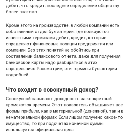
дебет, что кредит, последнее определение обществу
более знакомо.
Кроме этого на производстве, в любой компании есть
собственный отдел бухгалтерии, где пользуются
известными терминами дебит, кредит, которые
определяют финансовые позиции предприятия или
компании. Без этих понятий не обойтись при
составлении балансового отчета, даже для получения
банковской карты надо разбираться в этих
определениях. Рассмотрим, эти термины бухгалтерии
подробней.
Что входит в совокупный доход?
Совокупной называют доходность за конкретный
промежуток времени. Этот показатель объединяет все
формы прибыли, как в материальной (денежной), так и в
нематериальной формах. Если лицом получено какое-то
имущество, то при подсчетах конечной суммы
используется официальная цена.