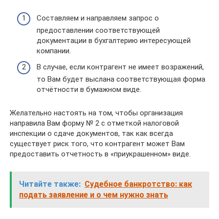
Составляем и направляем запрос о
предоставлении соответствующей
документации в бухгалтерию интересующей
компании.
В случае, если контрагент не имеет возражений,
то Вам будет выслана соответствующая форма
отчётности в бумажном виде.
Желательно настоять на том, чтобы организация
направила Вам форму № 2 с отметкой налоговой
инспекции о сдаче документов, так как всегда
существует риск того, что контрагент может Вам
предоставить отчетность в «приукрашенном» виде.
Читайте также:
Судебное банкротство: как
подать заявление и о чем нужно знать