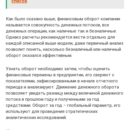
список
Как было сказано выше, финансовым оборот компании
называется совокупность денежных потоков, все
денежных операции, как наличные так и безналичные.
Однако расчеты рекомендуется вести отдельно для
каждой описанной выше модели, даже первичный анализ
позволит понять, насколько безналичный или наличный
оборот оказался эффективным.
Узнать оборот необходимо затем, чтобы оценить
финансовые перемены в предприятии, его сверяют с
показателями, зафиксированными в начале отчетного
периода и анализируют. Движение денежного оборота
позволяет увидеть разницу между величиной денежного
потока в прошлом году и полученными за год
средствами. Оборот за год – глобальный параметр, его
используют для проведения стратегических
аналитических исследований.