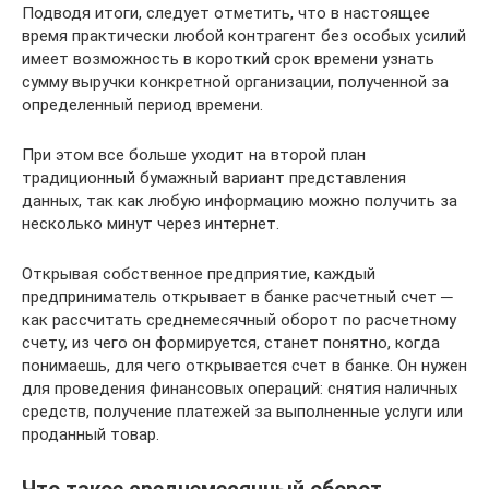
Подводя итоги, следует отметить, что в настоящее
время практически любой контрагент без особых усилий
имеет возможность в короткий срок времени узнать
сумму выручки конкретной организации, полученной за
определенный период времени.
При этом все больше уходит на второй план
традиционный бумажный вариант представления
данных, так как любую информацию можно получить за
несколько минут через интернет.
Открывая собственное предприятие, каждый
предприниматель открывает в банке расчетный счет ─
как рассчитать среднемесячный оборот по расчетному
счету, из чего он формируется, станет понятно, когда
понимаешь, для чего открывается счет в банке. Он нужен
для проведения финансовых операций: снятия наличных
средств, получение платежей за выполненные услуги или
проданный товар.