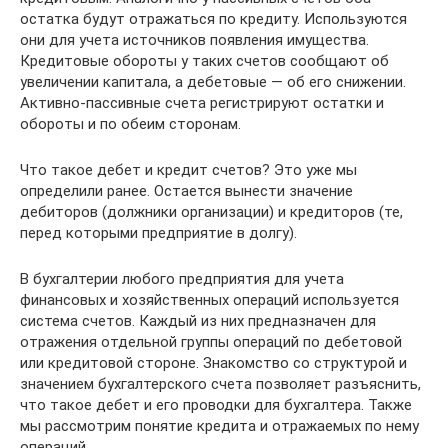
остатка будут отражаться по кредиту. Используются
они для учета источников появления имущества.
Кредитовые обороты у таких счетов сообщают об
увеличении капитала, а дебетовые — об его снижении.
Активно-пассивные счета регистрируют остатки и
обороты и по обеим сторонам.
Что такое дебет и кредит счетов? Это уже мы
определили ранее. Остается вынести значение
дебиторов (должники организации) и кредиторов (те,
перед которыми предприятие в долгу).
В бухгалтерии любого предприятия для учета
финансовых и хозяйственных операций используется
система счетов. Каждый из них предназначен для
отражения отдельной группы операций по дебетовой
или кредитовой стороне. Знакомство со структурой и
значением бухгалтерского счета позволяет разъяснить,
что такое дебет и его проводки для бухгалтера. Также
мы рассмотрим понятие кредита и отражаемых по нему
операций.