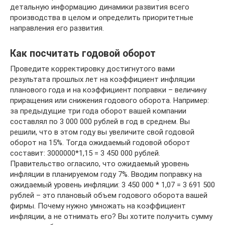
детальную информацию динамики развития всего
производства в целом и определить приоритетные
направления его развития.
Как посчитать годовой оборот
Проведите корректировку достигнутого вами
результата прошлых лет на коэффициент инфляции
планового года и на коэффициент поправки – величину
приращения или снижения годового оборота. Например:
за предыдущие три года оборот вашей компании
составлял по 3 000 000 рублей в год в среднем. Вы
решили, что в этом году вы увеличите свой годовой
оборот на 15%. Тогда ожидаемый годовой оборот
составит: 3000000*1,15 = 3 450 000 рублей.
Правительство огласило, что ожидаемый уровень
инфляции в планируемом году 7%. Вводим поправку на
ожидаемый уровень инфляции: 3 450 000 * 1,07 = 3 691 500
рублей – это плановый объем годового оборота вашей
фирмы. Почему нужно умножать на коэффициент
инфляции, а не отнимать его? Вы хотите получить сумму