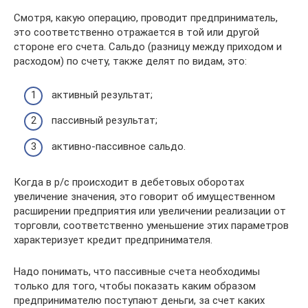
Смотря, какую операцию, проводит предприниматель,
это соответственно отражается в той или другой
стороне его счета. Сальдо (разницу между приходом и
расходом) по счету, также делят по видам, это:
активный результат;
пассивный результат;
активно-пассивное сальдо.
Когда в р/с происходит в дебетовых оборотах
увеличение значения, это говорит об имущественном
расширении предприятия или увеличении реализации от
торговли, соответственно уменьшение этих параметров
характеризует кредит предпринимателя.
Надо понимать, что пассивные счета необходимы
только для того, чтобы показать каким образом
предпринимателю поступают деньги, за счет каких