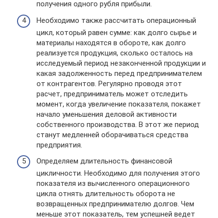
получения одного рубля прибыли.
Необходимо также рассчитать операционный
цикл, который равен сумме: как долго сырье и
материалы находятся в обороте, как долго
реализуется продукция, сколько осталось на
исследуемый период незаконченной продукции и
какая задолженность перед предпринимателем
от контрагентов. Регулярно проводя этот
расчет, предприниматель может отследить
момент, когда увеличение показателя, покажет
начало уменьшения деловой активности
собственного производства. В этот же период
станут медленней оборачиваться средства
предприятия.
Определяем длительность финансовой
цикличности. Необходимо для получения этого
показателя из вычисленного операционного
цикла отнять длительность оборота не
возвращенных предпринимателю долгов. Чем
меньше этот показатель, тем успешней ведет