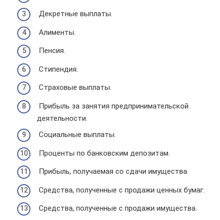
Декретные выплаты.
Алименты.
Пенсия.
Стипендия.
Страховые выплаты.
Прибыль за занятия предпринимательской
деятельности.
Социальные выплаты.
Проценты по банковским депозитам.
Прибыль, получаемая со сдачи имущества.
Средства, полученные с продажи ценных бумаг.
Средства, полученные с продажи имущества.