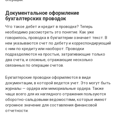
Документальное оформление
бухгалтерских проводок
Что такое дебет и кредит в проводке? Теперь
необходимо рассмотреть это понятие. Как уже
говорилось, проводка в бухгалтерии означает текст. В
нем указываются счет по дебету и корреспондирующий
с ним по кредиту или наоборот. Проводки
подразделяются на простые, затрагивающие только
два счета, и сложные, отражающие несколько
связанных по операции счетов.
Бухгалтерские проводки оформляются в виде
документации, в которой ведется учет. Это могут быть
журналы — ордера или мемориальные ордера. Также
чаще всего для их наглядного отражения пользуются
оборотно-сальдовыми ведомостями, которые имеют
огромное значение для составления финансовой
отчетности.