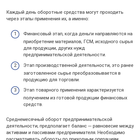
Каждый день оборотные средства могут проходить
через этапы применения их, а именно:
Финансовый этап, когда деньги направляются на
приобретение материалов, ГСМ, исходного сырья
для продукции, других нужд
предпринимательской деятельности.
Этап производственной деятельности, это ранее
заготовленное сырье преобразовывается в
продукцию для торговли.
Этап товарного применения характеризуется
получением из готовой продукции финансовых
средств.
Среднемесячный оборот предпринимательской
деятельности, предполагает баланс ─ равновесие между
активами и пассивами предпринимателя. Необходимо
рассматривать обороты по приходным операциям