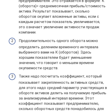
предпринимателя. Это отражается в формуле: К
(оборота)= среднемесячная прибыль/стоимость
актива. Результат показывает, сколько
оборотов окупает вложенные активы, если с
каждым расчетом показатель увеличивается,
это означает увеличение активности продаж
компании.
Продолжительность одного оборота можно
определить делением временного интервала
выбранного вами на К (оборотов). Здесь
хорошим показателем будет уменьшение
значения, что говорит о меньшем времени
окупаемости средств.
Также надо посчитать коэффициент, который
показывает закрепленность активных средств,
для этого надо средний параметр участвующих в
обороте активов делить на получаемую прибыль
за анализируемый интервал времени. Этот
коэффициент показывает предпринимателю,
сколько оборотных средств понадобилось для