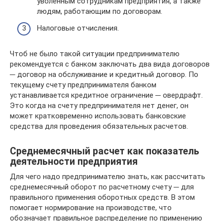
уволенным сотрудникам предприятия, а также
людям, работающим по договорам.
Налоговые отчисления.
Чтоб не было такой ситуации предпринимателю
рекомендуется с банком заключать два вида договоров
─ договор на обслуживание и кредитный договор. По
текущему счету предпринимателя банком
устанавливается кредитное ограничение ─ овердрафт.
Это когда на счету предпринимателя нет денег, он
может кратковременно использовать банковские
средства для проведения обязательных расчетов.
Среднемесячный расчет как показатель
деятельности предприятия
Для чего надо предпринимателю знать, как рассчитать
среднемесячный оборот по расчетному счету ─ для
правильного применения оборотных средств. В этом
помогает нормирование на производстве, что
обозначает правильное распределение по применению