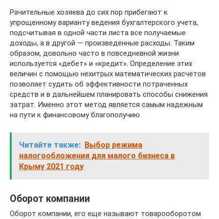
Рачительные хозяева до сих пор прибегают к
упрощенному варианту ведения бухгалтерского учета,
подсчитывая в одной части листа все получаемые
доходы, а в другой — произведенные расходы. Таким
образом, довольно часто в повседневной жизни
используется «дебет» и «кредит». Определение этих
величин с помощью нехитрых математических расчетов
позволяет судить об эффективности потраченных
средств и в дальнейшем планировать способы снижения
затрат. Именно этот метод является самым надежным
на пути к финансовому благополучию.
Читайте также:
Выбор режима
налогообложения для малого бизнеса в
Крыму 2021 году
Оборот компании
Оборот компании, его еще называют товарооборотом