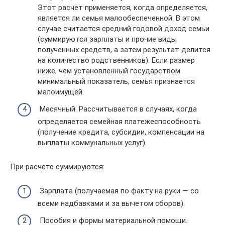
Этот расчет применяется, когда определяется,
является ли семья малообеспеченной. В этом
случае считается средний годовой доход семьи
(суммируются зарплаты и прочие виды
полученных средств, а затем результат делится
на количество родственников). Если размер
ниже, чем установленный государством
минимальный показатель, семья признается
малоимущей.
Месячный. Рассчитывается в случаях, когда
определяется семейная платежеспособность
(получение кредита, субсидии, компенсации на
выплаты коммунальных услуг).
При расчете суммируются:
Зарплата (получаемая по факту на руки — со
всеми надбавками и за вычетом сборов).
Пособия и формы материальной помощи.