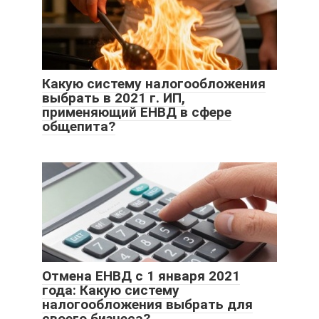
Какую систему налогообложения
выбрать в 2021 г. ИП,
применяющий ЕНВД в сфере
общепита?
Отмена ЕНВД с 1 января 2021
года: Какую систему
налогообложения выбрать для
своего бизнеса?