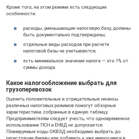
Кроме того, на этом режиме есть следующие
особенности:
расходы, уменьшающие налоговую базу, должны
быть документально подтверждены;
отдельные виды расходов при расчете
налоговой базы не учитываются;
есть минимальное значение налога — это 1% от
суммы дохода.
Какое налогообложение выбрать для
грузоперевозок
Оценить положительные и отрицательные нюансы
различных налоговых режимов помогут обзорные
характеристики, собранные в единую таблицу.
Предпринимателям следует учесть, что одновременное
использование ПСН и ЕНВД не допускается.
Планируемые коды ОКВЭД необходимо выбрать до
регистрации фирмы или добавить к уже имеющимся в