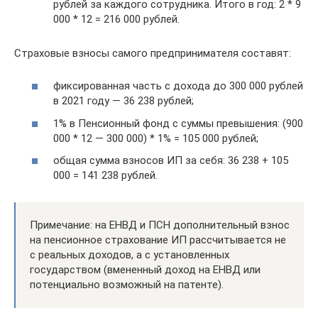
рублей за каждого сотрудника. Итого в год: 2 * 9
000 * 12 = 216 000 рублей.
Страховые взносы самого предпринимателя составят:
фиксированная часть с дохода до 300 000 рублей
в 2021 году — 36 238 рублей;
1% в Пенсионный фонд с суммы превышения: (900
000 * 12 — 300 000) * 1% = 105 000 рублей;
общая сумма взносов ИП за себя: 36 238 + 105
000 = 141 238 рублей.
Примечание: на ЕНВД и ПСН дополнительный взнос
на пенсионное страхование ИП рассчитывается не
с реальных доходов, а с установленных
государством (вмененный доход на ЕНВД или
потенциально возможный на патенте).