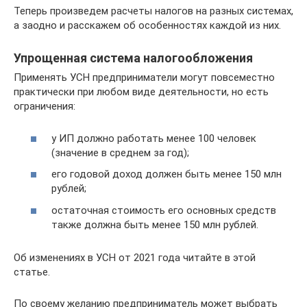
Теперь произведем расчеты налогов на разных системах,
а заодно и расскажем об особенностях каждой из них.
Упрощенная система налогообложения
Применять УСН предприниматели могут повсеместно
практически при любом виде деятельности, но есть
ограничения:
у ИП должно работать менее 100 человек
(значение в среднем за год);
его годовой доход должен быть менее 150 млн
рублей;
остаточная стоимость его основных средств
также должна быть менее 150 млн рублей.
Об изменениях в УСН от 2021 года читайте в этой
статье.
По своему желанию предприниматель может выбрать