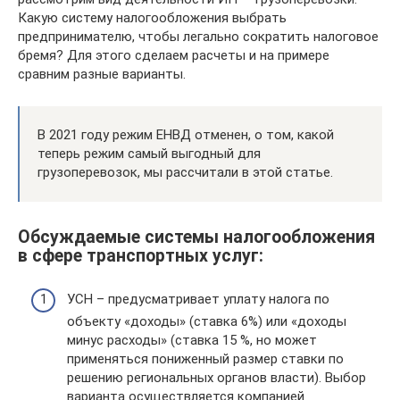
Какую систему налогообложения выбрать
предпринимателю, чтобы легально сократить налоговое
бремя? Для этого сделаем расчеты и на примере
сравним разные варианты.
В 2021 году режим ЕНВД отменен, о том, какой
теперь режим самый выгодный для
грузоперевозок, мы рассчитали в этой статье.
Обсуждаемые системы налогообложения
в сфере транспортных услуг:
УСН – предусматривает уплату налога по
объекту «доходы» (ставка 6%) или «доходы
минус расходы» (ставка 15 %, но может
применяться пониженный размер ставки по
решению региональных органов власти). Выбор
варианта осуществляется компанией