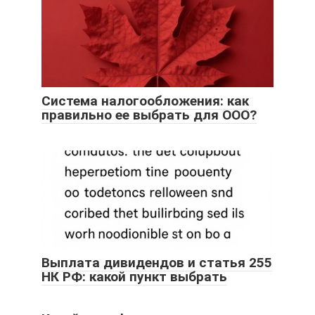
Система налогообложения: как
правильно ее выбрать для ООО?
Выплата дивидендов и статья 255
НК РФ: какой пункт выбрать