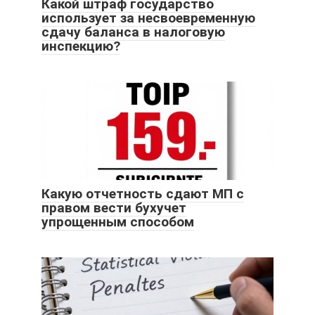
Какой штраф государство
использует за несвоевременную
сдачу баланса в налоговую
инспекцию?
Какую отчетность сдают МП с
правом вести бухучет
упрощенным способом