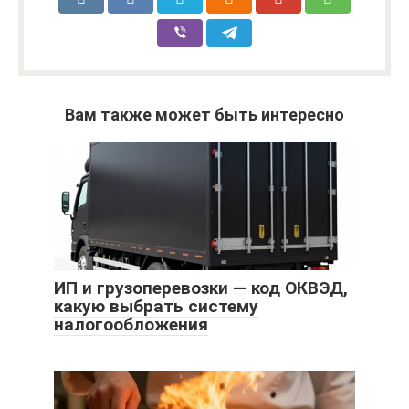
Вам также может быть интересно
ИП и грузоперевозки — код ОКВЭД,
какую выбрать систему
налогообложения