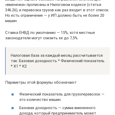
«вмененки» прописаны в Налоговом кодексе (статья
346.26), и перевозка грузов как раз входит в этот список.
Но есть ограничение — у ИП должно быть не более 20
машин.
Ставка ЕНВД по умолчанию — 15%, хотя местные
законодатели могут снизить ее до 7,5%.
Налоговая база за каждый месяц рассчитывается
так: Базовая доходность * Физический показатель
* К1 * К2
Параметры этой формулы обозначают:
Физический показатель для грузоперевозок —
это количество машин.
Базовая доходность — сумма вмененного
дохода, который предприниматель может