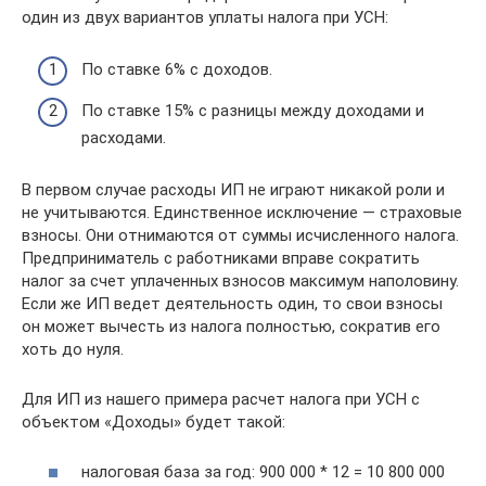
один из двух вариантов уплаты налога при УСН:
По ставке 6% с доходов.
По ставке 15% с разницы между доходами и
расходами.
В первом случае расходы ИП не играют никакой роли и
не учитываются. Единственное исключение — страховые
взносы. Они отнимаются от суммы исчисленного налога.
Предприниматель с работниками вправе сократить
налог за счет уплаченных взносов максимум наполовину.
Если же ИП ведет деятельность один, то свои взносы
он может вычесть из налога полностью, сократив его
хоть до нуля.
Для ИП из нашего примера расчет налога при УСН с
объектом «Доходы» будет такой:
налоговая база за год: 900 000 * 12 = 10 800 000