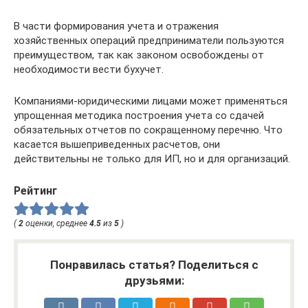
В части формирования учета и отражения
хозяйственных операций предприниматели пользуются
преимуществом, так как законом освобождены от
необходимости вести бухучет.
Компаниями-юридическими лицами может применяться
упрощенная методика построения учета со сдачей
обязательных отчетов по сокращенному перечню. Что
касается вышеприведенных расчетов, они
действительны не только для ИП, но и для организаций.
Рейтинг
(
2
оценки, среднее
4.5
из
5
)
Понравилась статья? Поделиться с
друзьями: