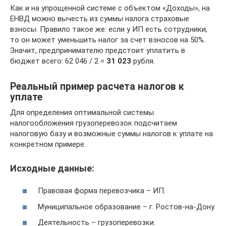
Как и на упрощенной системе с объектом «Доходы», на
ЕНВД можно вычесть из суммы налога страховые
взносы. Правило такое же: если у ИП есть сотрудники,
то он может уменьшить налог за счет взносов на 50%.
Значит, предпринимателю предстоит уплатить в
бюджет всего: 62 046 / 2 =
31 023
рубля.
Реальный пример расчета налогов к
уплате
Для определения оптимальной системы
налогообложения грузоперевозок подсчитаем
налоговую базу и возможные суммы налогов к уплате на
конкретном примере.
Исходные данные:
Правовая форма перевозчика – ИП.
Муниципальное образование – г. Ростов-на-Дону.
Деятельность – грузоперевозки.