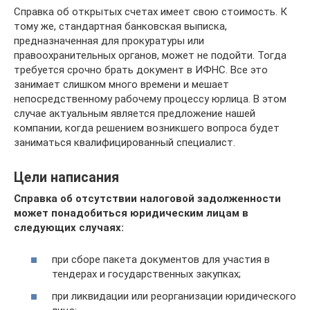
Справка об открытых счетах имеет свою стоимость. К
тому же, стандартная банковская выписка,
предназначенная для прокуратуры или
правоохранительных органов, может не подойти. Тогда
требуется срочно брать документ в ИФНС. Все это
занимает слишком много времени и мешает
непосредственному рабочему процессу юрлица. В этом
случае актуальным является предложение нашей
компании, когда решением возникшего вопроса будет
заниматься квалифицированный специалист.
Цели написания
Справка об отсутствии налоговой задолженности
может понадобиться юридическим лицам в
следующих случаях:
при сборе пакета документов для участия в
тендерах и государственных закупках;
при ликвидации или реорганизации юридического