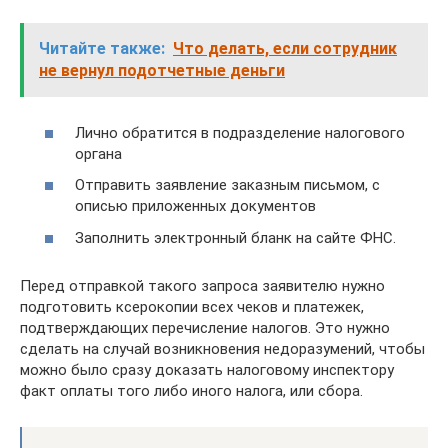
Читайте также:
Что делать, если сотрудник
не вернул подотчетные деньги
Лично обратится в подразделение налогового
органа
Отправить заявление заказным письмом, с
описью приложенных документов
Заполнить электронный бланк на сайте ФНС.
Перед отправкой такого запроса заявителю нужно
подготовить ксерокопии всех чеков и платежек,
подтверждающих перечисление налогов. Это нужно
сделать на случай возникновения недоразумений, чтобы
можно было сразу доказать налоговому инспектору
факт оплаты того либо иного налога, или сбора.