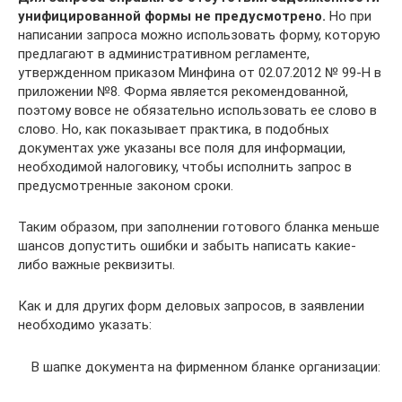
унифицированной формы не предусмотрено.
Но при
написании запроса можно использовать форму, которую
предлагают в административном регламенте,
утвержденном приказом Минфина от 02.07.2012 № 99-Н в
приложении №8. Форма является рекомендованной,
поэтому вовсе не обязательно использовать ее слово в
слово. Но, как показывает практика, в подобных
документах уже указаны все поля для информации,
необходимой налоговику, чтобы исполнить запрос в
предусмотренные законом сроки.
Таким образом, при заполнении готового бланка меньше
шансов допустить ошибки и забыть написать какие-
либо важные реквизиты.
Как и для других форм деловых запросов, в заявлении
необходимо указать:
В шапке документа на фирменном бланке организации: