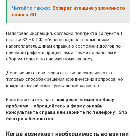
Читайте также:
Возврат излишне уплаченного
налога ИП
Налоговая инспекция, согласно подпункта 10 пункта 1
статьи 32 НК РФ, обязана выдавать компаниям-
налогоплательщикам справки о состоянии долгов по
пеням, штрафам и процентам, а также по налогам и
сборам только по письменному запросу.
Дорогие читатели! Наши статьи рассказывают о
типовых способах решения юридических вопросов, но
каждый случай носит уникальный характер.
Если вы хотите узнать,
как решить именно Вашу
проблему – обращайтесь в форму онлайн-
консультанта справа или звоните по телефону . Это
быстро и бесплатно !
Когда возникает необходимость во взятии