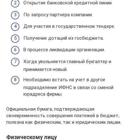
Открытие банковской кредитной линии.
По запросу партнера компании.
Для участия в государственном тендере.
Получение дотаций из госбюджета.
В процессе ликвидации организации.
Когда увольняется главный бухгалтер и
принимается новый.
Необходимо встать на учет в другое
подразделение ИФНС в связи со сменой
юрадреса фирмы.
Официальная бумага, подтверждающая
своевременность совершения платежей в бюджет,
полезна как физическим, так и юридическим лицам.
Физическому лицу