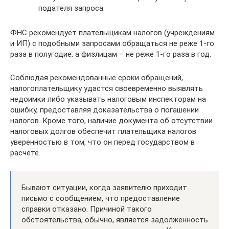
подателя запроса.
ФНС рекомендует плательщикам налогов (учреждениям
и ИП) с подобными запросами обращаться не реже 1-го
раза в полугодие, а физлицам – не реже 1-го раза в год.
Соблюдая рекомендованные сроки обращений,
налогоплательщику удастся своевременно выявлять
недоимки либо указывать налоговым инспекторам на
ошибку, предоставляя доказательства о погашении
налогов. Кроме того, наличие документа об отсутствии
налоговых долгов обеспечит плательщика налогов
уверенностью в том, что он перед государством в
расчете.
Бывают ситуации, когда заявителю приходит
письмо с сообщением, что предоставление
справки отказано. Причиной такого
обстоятельства, обычно, является задолженность