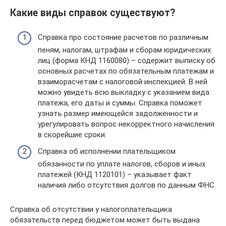
Какие виды справок существуют?
Справка про состояние расчетов по различным
пеням, налогам, штрафам и сборам юридических
лиц (форма КНД 1160080) – содержит выписку об
основных расчетах по обязательным платежам и
взаиморасчетам с налоговой инспекцией. В ней
можно увидеть всю выкладку с указанием вида
платежа, его даты и суммы. Справка поможет
узнать размер имеющейся задолженности и
урегулировать вопрос некорректного начисления
в скорейшие сроки.
Справка об исполнении плательщиком
обязанности по уплате налогов, сборов и иных
платежей (КНД 1120101) – указывает факт
наличия либо отсутствия долгов по данным ФНС.
Cправка об отсутствии у налогоплательщика
обязательств перед бюджетом может быть выдана