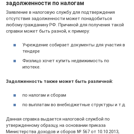
задолженности по налогам
Заявление в налоговую службу для подтверждения
отсутствия задолженности может понадобиться
любому гражданину РФ. Причиной для получения такой
справки может быть разной, к примеру:
Учреждение собирает документы для участия в
тендере
Физлицо хочет купить недвижимость по
ипотеке.
Задолженность также может быть различной:
по налогам и сборам
по выплатам во внебюджетные структуры и т.д.
Данная справка выдается налоговой службой по
утвержденному образцу, на основании приказа
Министерства доходов и сборов № 567 от 10.10.2013,