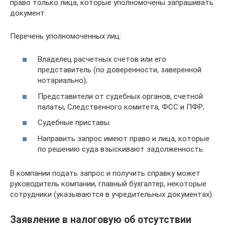
право только лица, которые уполномочены запрашивать
документ.
Перечень уполномоченных лиц:
Владелец расчетных счетов или его
представитель (по доверенности, заверенной
нотариально);
Представители от судебных органов, счетной
палаты, Следственного комитета, ФСС и ПФР;
Судебные приставы.
Направить запрос имеют право и лица, которые
по решению суда взыскивают задолженность.
В компании подать запрос и получить справку может
руководитель компании, главный бухгалтер, некоторые
сотрудники (указываются в учредительных документах).
Заявление в налоговую об отсутствии