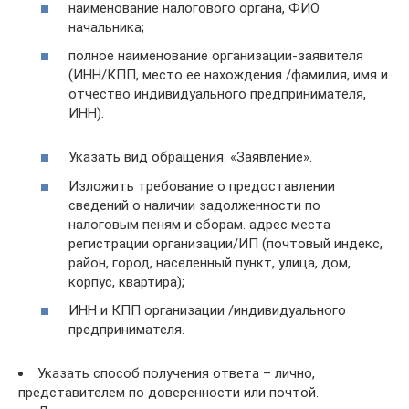
наименование налогового органа, ФИО
начальника;
полное наименование организации-заявителя
(ИНН/КПП, место ее нахождения /фамилия, имя и
отчество индивидуального предпринимателя,
ИНН).
Указать вид обращения: «Заявление».
Изложить требование о предоставлении
сведений о наличии задолженности по
налоговым пеням и сборам. адрес места
регистрации организации/ИП (почтовый индекс,
район, город, населенный пункт, улица, дом,
корпус, квартира);
ИНН и КПП организации /индивидуального
предпринимателя.
Указать способ получения ответа – лично,
представителем по доверенности или почтой.