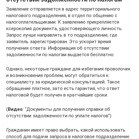
Заявление отправляется в адрес территориального
налогового подразделения, в отдел по общению с
налогоплательщиками. К заявлению прикрепляется
ксерокопия документа, удостоверяющего личность.
Запрос лучше направлять в то подразделение, где
заявитель зарегистрирован. Это ускорит время
получения ответа. Информация об отсутствии
задолженности по налогам выдается бесплатно.
Однако, некоторые граждане для избегания проволочек
и возникновения проблем, могут обратиться к
специалисту за юридической консультацией. Такое
обращение платное, зато есть гарантия, что ответ
налоговой будет получен в кратчайшие сроки.
(
Видео
: “Документы для получения справки об
отсутствии задолженности по уплате налогов”)
Гражданин имеет право выбрать, какой использовать
способ для подачи запроса в налоговое подразделение.