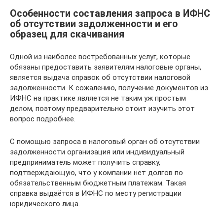
Особенности составления запроса в ИФНС
об отсутствии задолженности и его
образец для скачивания
Одной из наиболее востребованных услуг, которые
обязаны предоставить заявителям налоговые органы,
является выдача справок об отсутствии налоговой
задолженности. К сожалению, получение документов из
ИФНС на практике является не таким уж простым
делом, поэтому предварительно стоит изучить этот
вопрос подробнее.
С помощью запроса в налоговый орган об отсутствии
задолженности организация или индивидуальный
предприниматель может получить справку,
подтверждающую, что у компании нет долгов по
обязательственным бюджетным платежам. Такая
справка выдаётся в ИФНС по месту регистрации
юридического лица.