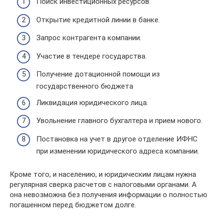
Поиск инвестиционных ресурсов.
Открытие кредитной линии в банке.
Запрос контрагента компании.
Участие в тендере государства.
Получение дотационной помощи из
государственного бюджета
Ликвидация юридического лица.
Увольнение главного бухгалтера и прием нового.
Постановка на учет в другое отделение ИФНС
при изменении юридического адреса компании.
Кроме того, и населению, и юридическим лицам нужна
регулярная сверка расчетов с налоговыми органами. А
она невозможна без получения информации о полностью
погашенном перед бюджетом долге.