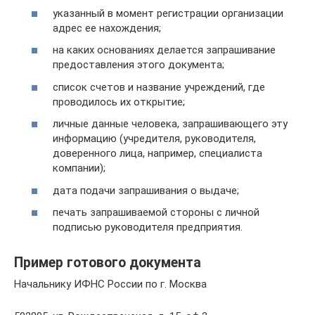
указанный в момент регистрации организации
адрес ее нахождения;
на каких основаниях делается запрашивание
предоставления этого документа;
список счетов и название учреждений, где
проводилось их открытие;
личные данные человека, запрашивающего эту
информацию (учредителя, руководителя,
доверенного лица, например, специалиста
компании);
дата подачи запрашивания о выдаче;
печать запрашиваемой стороны с личной
подписью руководителя предприятия.
Пример готового документа
Начальнику ИФНС России по г. Москва