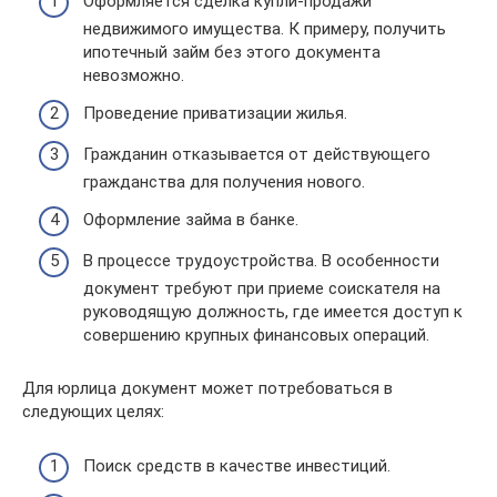
Оформляется сделка купли-продажи
недвижимого имущества. К примеру, получить
ипотечный займ без этого документа
невозможно.
Проведение приватизации жилья.
Гражданин отказывается от действующего
гражданства для получения нового.
Оформление займа в банке.
В процессе трудоустройства. В особенности
документ требуют при приеме соискателя на
руководящую должность, где имеется доступ к
совершению крупных финансовых операций.
Для юрлица документ может потребоваться в
следующих целях:
Поиск средств в качестве инвестиций.