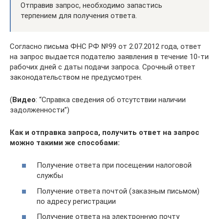
Отправив запрос, необходимо запастись
терпением для получения ответа.
Согласно письма ФНС РФ №99 от 2.07.2012 года, ответ
на запрос выдается подателю заявления в течение 10-ти
рабочих дней с даты подачи запроса. Срочный ответ
законодательством не предусмотрен.
(
Видео
: “Справка сведения об отсутствии наличии
задолженности”)
Как и отправка запроса, получить ответ на запрос
можно такими же способами:
Получение ответа при посещении налоговой
службы
Получение ответа почтой (заказным письмом)
по адресу регистрации
Получение ответа на электронную почту