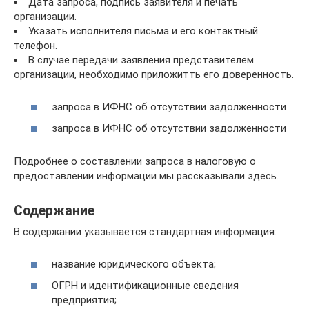
Дата запроса, подпись заявителя и печать
организации.
Указать исполнителя письма и его контактный
телефон.
В случае передачи заявления представителем
организации, необходимо приложитть его доверенность.
запроса в ИФНС об отсутствии задолженности
запроса в ИФНС об отсутствии задолженности
Подробнее о составлении запроса в налоговую о
предоставлении информации мы рассказывали здесь.
Содержание
В содержании указывается стандартная информация:
название юридического объекта;
ОГРН и идентификационные сведения
предприятия;