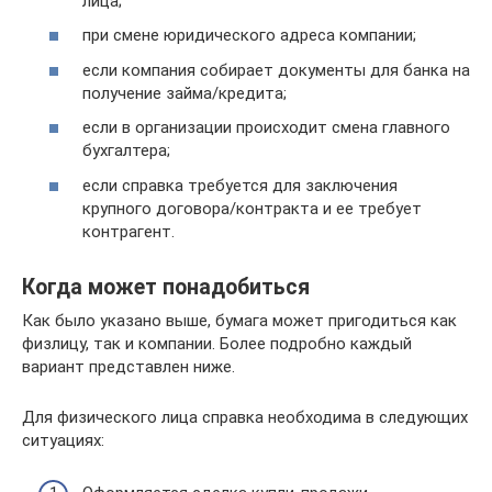
лица;
при смене юридического адреса компании;
если компания собирает документы для банка на
получение займа/кредита;
если в организации происходит смена главного
бухгалтера;
если справка требуется для заключения
крупного договора/контракта и ее требует
контрагент.
Когда может понадобиться
Как было указано выше, бумага может пригодиться как
физлицу, так и компании. Более подробно каждый
вариант представлен ниже.
Для физического лица справка необходима в следующих
ситуациях: