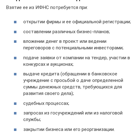
Взятие ее из ИФНС потребуется при:
открытии фирмы и ее официальной регистрации;
составлении различных бизнес-планов;
вложении денег в проект или ведении
переговоров с потенциальными инвесторами;
подаче заявки от компании на тендер, участии в
конкурсах и аукционах;
выдаче кредита (обращении в банковское
учреждение с просьбой о даче определенной
суммы денежных средств, требующихся для
развития своего дела);
судебных процессах;
запросах из госучреждений или из налоговой
службы;
закрытии бизнеса или его реорганизации.