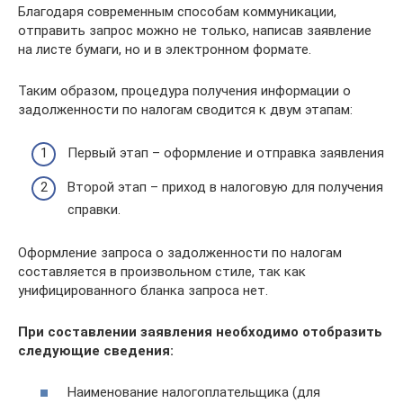
Благодаря современным способам коммуникации,
отправить запрос можно не только, написав заявление
на листе бумаги, но и в электронном формате.
Таким образом, процедура получения информации о
задолженности по налогам сводится к двум этапам:
Первый этап – оформление и отправка заявления
Второй этап – приход в налоговую для получения
справки.
Оформление запроса о задолженности по налогам
составляется в произвольном стиле, так как
унифицированного бланка запроса нет.
При составлении заявления необходимо отобразить
следующие сведения:
Наименование налогоплательщика (для