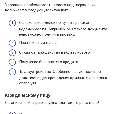
У граждан необходимость такого подтверждения
возникает в следующих ситуациях:
Оформление сделок по купле-продаже
недвижимости. Например, без такого документа
невозможно получить ипотеку.
Приватизация жилья.
Отказ от гражданства в пользу нового.
Получение банковского кредита.
Трудоустройство. Особенно на руководящие
должности для проведения крупных финансовых
операций.
Юридическому лицу
Организациям справка нужна для такого рода целей: