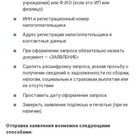
учреждения) или Ф.И.О (если это ИП или
физлицо)
ИНН и регистрационный номер
налогоплательщика
Адрес регистрации налогоплательщика и
контактные данные
При оформлении запроса обязательно назвать
документ – «ЗАЯВЛЕНИЕ»
Сделать расшифровку запроса, указав просьбу о
получении сведений о задолженности по сборам,
налогам, социальным и страховым выплатам или
ее отсутствии
Проставить дату оформления запроса
Заверить заявление подписью и печатью (при ее
наличии).
Отправка заявления возможна следующими
способами: