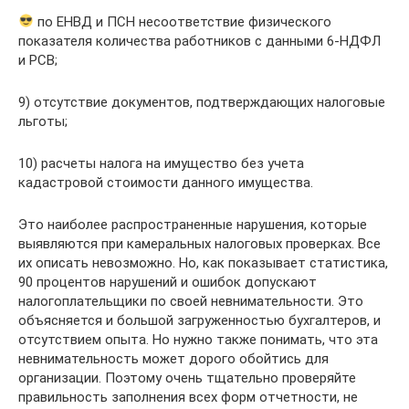
по ЕНВД и ПСН несоответствие физического
показателя количества работников с данными 6-НДФЛ
и РСВ;
9) отсутствие документов, подтверждающих налоговые
льготы;
10) расчеты налога на имущество без учета
кадастровой стоимости данного имущества.
Это наиболее распространенные нарушения, которые
выявляются при камеральных налоговых проверках. Все
их описать невозможно. Но, как показывает статистика,
90 процентов нарушений и ошибок допускают
налогоплательщики по своей невнимательности. Это
объясняется и большой загруженностью бухгалтеров, и
отсутствием опыта. Но нужно также понимать, что эта
невнимательность может дорого обойтись для
организации. Поэтому очень тщательно проверяйте
правильность заполнения всех форм отчетности, не