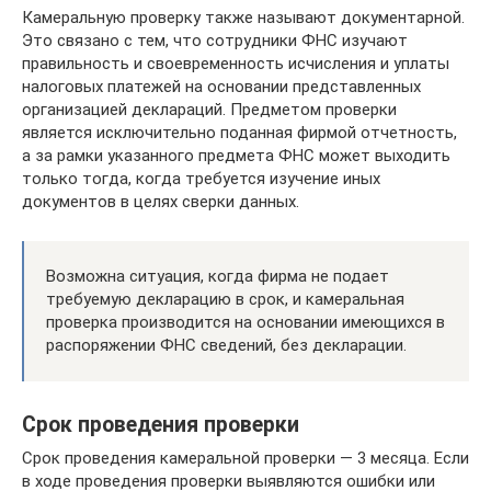
Камеральную проверку также называют документарной.
Это связано с тем, что сотрудники ФНС изучают
правильность и своевременность исчисления и уплаты
налоговых платежей на основании представленных
организацией деклараций. Предметом проверки
является исключительно поданная фирмой отчетность,
а за рамки указанного предмета ФНС может выходить
только тогда, когда требуется изучение иных
документов в целях сверки данных.
Возможна ситуация, когда фирма не подает
требуемую декларацию в срок, и камеральная
проверка производится на основании имеющихся в
распоряжении ФНС сведений, без декларации.
Срок проведения проверки
Срок проведения камеральной проверки — 3 месяца. Если
в ходе проведения проверки выявляются ошибки или