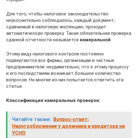
Для того, чтобы налоговое законодательство
неукоснительно соблюдалось, каждый документ,
сдаваемый в налоговую инспекцию, проходит
автоматическую проверку. Такая обязательная проверка
сданной отчетности называется
камеральной
.
Этому виду налогового контроля постоянно
подвергаются все фирмы, организации и частные
предприниматели: неудивительно, что к этому процессу
и его последствиям возникает большое количество
вопросов. На многие из них попытается ответить эта
статья.
Классификация камеральных проверок:
Читайте также:
Вопрос-ответ:
Налогообложение у должника и кредитора на
УСНО