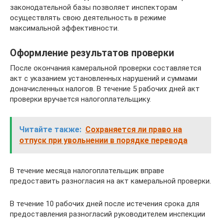
законодательной базы позволяет инспекторам
осуществлять свою деятельность в режиме
максимальной эффективности.
Оформление результатов проверки
После окончания камеральной проверки составляется
акт с указанием установленных нарушений и суммами
доначисленных налогов. В течение 5 рабочих дней акт
проверки вручается налогоплательщику.
Читайте также:
Сохраняется ли право на
отпуск при увольнении в порядке перевода
В течение месяца налогоплательщик вправе
предоставить разногласия на акт камеральной проверки.
В течение 10 рабочих дней после истечения срока для
предоставления разногласий руководителем инспекции