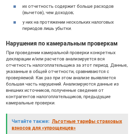
их отчетность содержит больше расходов
(вычетов), чем доходов;
у них на протяжении нескольких налоговых
периодов лишь убытки.
Нарушения по камеральным проверкам
При проведении камеральной проверки конкретных
декларации и/или расчетов анализируется вся
отчетность налогоплательщика за этот период. Данные,
указанные в общей отчетности, сравниваются с
проверяемой. Как раз при этом анализе выявляется
большая часть нарушений. Анализируются данные из
внешних источников, полученные сведения от
контрагентов налогоплательщиков, предыдущие
камеральные проверки.
Читайте также:
Льготные тарифы страховых
взносов для «упрощенцев»