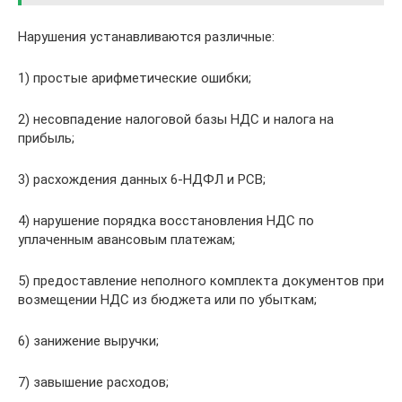
Нарушения устанавливаются различные:
1) простые арифметические ошибки;
2) несовпадение налоговой базы НДС и налога на
прибыль;
3) расхождения данных 6-НДФЛ и РСВ;
4) нарушение порядка восстановления НДС по
уплаченным авансовым платежам;
5) предоставление неполного комплекта документов при
возмещении НДС из бюджета или по убыткам;
6) занижение выручки;
7) завышение расходов;