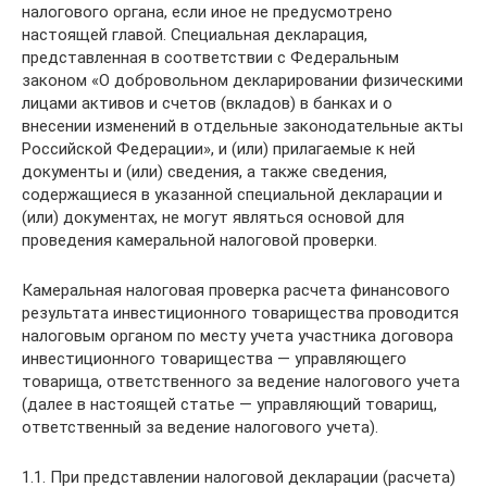
налогового органа, если иное не предусмотрено
настоящей главой. Специальная декларация,
представленная в соответствии с Федеральным
законом «О добровольном декларировании физическими
лицами активов и счетов (вкладов) в банках и о
внесении изменений в отдельные законодательные акты
Российской Федерации», и (или) прилагаемые к ней
документы и (или) сведения, а также сведения,
содержащиеся в указанной специальной декларации и
(или) документах, не могут являться основой для
проведения камеральной налоговой проверки.
Камеральная налоговая проверка расчета финансового
результата инвестиционного товарищества проводится
налоговым органом по месту учета участника договора
инвестиционного товарищества — управляющего
товарища, ответственного за ведение налогового учета
(далее в настоящей статье — управляющий товарищ,
ответственный за ведение налогового учета).
1.1. При представлении налоговой декларации (расчета)