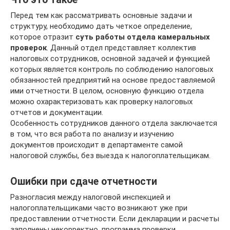
Перед тем как рассматривать основные задачи и
структуру, необходимо дать четкое определение,
которое отразит
суть работы отдела камеральных
проверок
. Данный отдел представляет коллектив
налоговых сотрудников, основной задачей и функцией
которых является контроль по соблюдению налоговых
обязанностей предприятий на основе предоставляемой
ими отчетности. В целом, основную функцию отдела
можно охарактеризовать как проверку налоговых
отчетов и документации.
Особенность сотрудников данного отдела заключается
в том, что вся работа по анализу и изучению
документов происходит в департаменте самой
налоговой службы, без выезда к налогоплательщикам.
Ошибки при сдаче отчетности
Разногласия между налоговой инспекцией и
налогоплательщиками часто возникают уже при
предоставлении отчетности. Если декларации и расчеты
заполнены некорректно, программа проверки