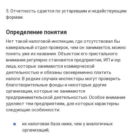
5. Отчетность сдается по устаревшим и недействующим
формам.
Определение понятия
Нет такой налоговой инспекции, где отсутствовал бы
камеральный отдел проверок, чем он занимается, можно
понять уже из названия. Объектом его пристального
внимания регулярно становятся предприятия, ИП и юр.
лица, которые занимаются коммерческой
деятельностью и обязаны своевременно платить
налоги. В редких случаях инспекторы могут проверить
благотворительные фонды и некоторые другие
организации, которые не занимаются
предпринимательской деятельностью. Особое внимание
уделяют тем предприятиям, для которых характерны
следующие особенности:
их налоговая база ниже, чем у аналогичных
организаций;