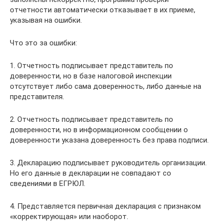
отчетности автоматически отказывает в их приеме,
указывая на ошибки.
Что это за ошибки:
1. Отчетность подписывает представитель по
доверенности, но в базе налоговой инспекции
отсутствует либо сама доверенность, либо данные на
представителя.
2. Отчетность подписывает представитель по
доверенности, но в информационном сообщении о
доверенности указана доверенность без права подписи.
3. Декларацию подписывает руководитель организации.
Но его данные в декларации не совпадают со
сведениями в ЕГРЮЛ.
4. Представляется первичная декларация с признаком
«корректирующая» или наоборот.