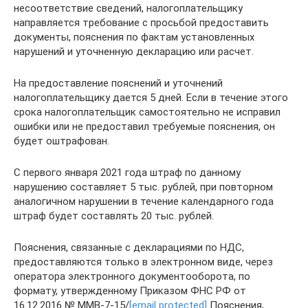
несоответствие сведений, налогоплательщику
направляется требование с просьбой предоставить
документы, пояснения по фактам установленных
нарушений и уточненную декларацию или расчет.
На предоставление пояснений и уточнений
налогоплательщику дается 5 дней. Если в течение этого
срока налогоплательщик самостоятельно не исправил
ошибки или не предоставил требуемые пояснения, он
будет оштрафован.
С первого января 2021 года штраф по данному
нарушению составляет 5 тыс. рублей, при повторном
аналогичном нарушении в течение календарного года
штраф будет составлять 20 тыс. рублей.
Пояснения, связанные с декларациями по НДС,
предоставляются только в электронном виде, через
оператора электронного документооборота, по
формату, утвержденному Приказом ФНС РФ от
16.12.2016 № ММВ-7-15/
[email protected]
Пояснения,