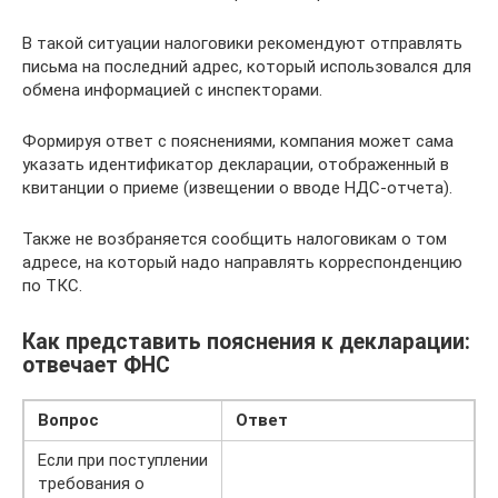
В такой ситуации налоговики рекомендуют отправлять
письма на последний адрес, который использовался для
обмена информацией с инспекторами.
Формируя ответ с пояснениями, компания может сама
указать идентификатор декларации, отображенный в
квитанции о приеме (извещении о вводе НДС-отчета).
Также не возбраняется сообщить налоговикам о том
адресе, на который надо направлять корреспонденцию
по ТКС.
Как представить пояснения к декларации:
отвечает ФНС
Вопрос
Ответ
Если при поступлении
требования о