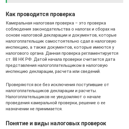
Как проводится проверка
Камеральная налоговая проверка – это проверка
соблюдения законодательства о налогах и сборах на
основе налоговой декларации и документов, которые
налогоплательщик самостоятельно сдал в налоговую
инспекцию, а также документов, которые имеются у
налогового органа. Данная проверка регламентируется
ст. 88 НК РФ. Датой начала проверки считается дата
представления налогоплательщиком в налоговую
инспекцию декларации, расчета или сведений.
Проверяются все без исключения поступившие от
налогоплательщиков декларации и расчеты.
Налогоплательщиков не уведомляют о начале
проведения камеральной проверки, решение о ее
назначении не принимается.
Понятие и виды налоговых проверок