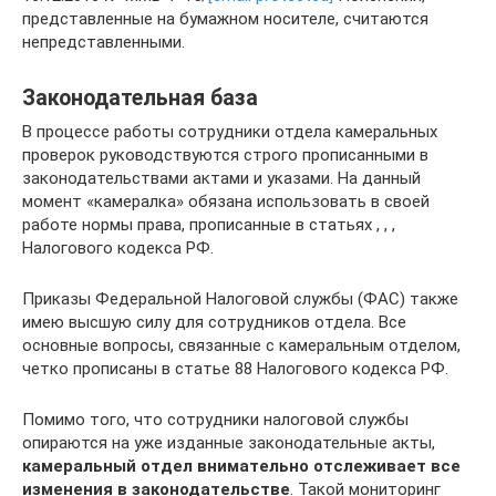
представленные на бумажном носителе, считаются
непредставленными.
Законодательная база
В процессе работы сотрудники отдела камеральных
проверок руководствуются строго прописанными в
законодательствами актами и указами. На данный
момент «камералка» обязана использовать в своей
работе нормы права, прописанные в статьях , , ,
Налогового кодекса РФ.
Приказы Федеральной Налоговой службы (ФАС) также
имею высшую силу для сотрудников отдела. Все
основные вопросы, связанные с камеральным отделом,
четко прописаны в статье 88 Налогового кодекса РФ.
Помимо того, что сотрудники налоговой службы
опираются на уже изданные законодательные акты,
камеральный отдел внимательно отслеживает все
изменения в законодательстве
. Такой мониторинг