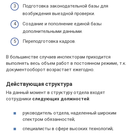
Подготовка законодательной базы для
возбуждения выездной проверки.
Создание и пополнение единой базы
дополнительными данными.
Переподготовка кадров.
В большинстве случаев инспекторам приходится
выполнять весь объем работ в постоянном режиме, т.к.
документооборот возрастает ежегодно.
Действующая структура
На данный момент в структуру отдела входят
сотрудники
следующих должностей
:
руководитель отдела, наделенный широким
спектром обязанностей;
специалисты в сфере высоких технологий;