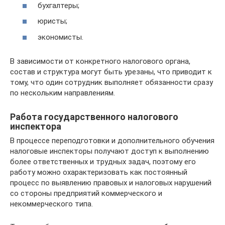
бухгалтеры;
юристы;
экономисты.
В зависимости от конкретного налогового органа,
состав и структура могут быть урезаны, что приводит к
тому, что один сотрудник выполняет обязанности сразу
по нескольким направлениям.
Работа государственного налогового
инспектора
В процессе переподготовки и дополнительного обучения
налоговые инспекторы получают доступ к выполнению
более ответственных и трудных задач, поэтому его
работу можно охарактеризовать как постоянный
процесс по выявлению правовых и налоговых нарушений
со стороны предприятий коммерческого и
некоммерческого типа.