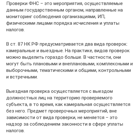
Проверки ФНС – это мероприятия, осуществляемые
данным государственным органом, направленные на
мониторинг соблюдения организациями, ИП,
физическими лицами порядка исчисления и уплаты
налогов.
В ст. 87 НК РФ предусматривается два вида проверок:
камеральные и выездные. На практике, видов проверок
можно выделить гораздо больше. В частности, они
могут быть плановыми и внеплановыми, комплексными и
выборочными, тематическими и общими, контрольными
и встречными.
Выездная проверка осуществляется с выездом
должностных лиц на территорию проверяемого
субъекта, в то время, как камеральная осуществляется
без него. Предмет проверочных мероприятий, вне
зависимости от вида проверки, не меняется – это
надзор за соблюдением законности в сфере уплаты
налогов.