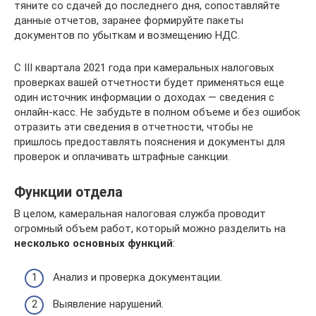
тяните со сдачей до последнего дня, сопоставляйте
данные отчетов, заранее формируйте пакеты
документов по убыткам и возмещению НДС.
С III квартала 2021 года при камеральных налоговых
проверках вашей отчетности будет применяться еще
один источник информации о доходах — сведения с
онлайн-касс. Не забудьте в полном объеме и без ошибок
отразить эти сведения в отчетности, чтобы не
пришлось предоставлять пояснения и документы для
проверок и оплачивать штрафные санкции.
Функции отдела
В целом, камеральная налоговая служба проводит
огромный объем работ, который можно разделить на
несколько основных функций
:
Анализ и проверка документации.
Выявление нарушений.