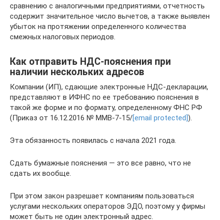
сравнению с аналогичными предприятиями, отчетность
содержит значительное число вычетов, а также выявлен
убыток на протяжении определенного количества
смежных налоговых периодов.
Как отправить НДС-пояснения при
наличии нескольких адресов
Компании (ИП), сдающие электронные НДС-декларации,
представляют в ИФНС по ее требованию пояснения в
такой же форме и по формату, определенному ФНС РФ
(Приказ от 16.12.2016 № ММВ-7-15/
[email protected]
).
Эта обязанность появилась с начала 2021 года.
Сдать бумажные пояснения — это все равно, что не
сдать их вообще.
При этом закон разрешает компаниям пользоваться
услугами нескольких операторов ЭДО, поэтому у фирмы
может быть не один электронный адрес.