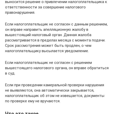
выносится решение о привлечении налогоплательщика к
ответственности за совершение налогового
правонарушения.
Если налогоплательщик не согласен с данным решением,
он вправе направить апелляционную жалобу в
вышестоящий налоговый орган. Данная жалоба
рассматривается в пределах месяца с момента подачи.
Срок рассмотрения может быть продлен, о чем
налогоплательщику высылается уведомление.
Если налогоплательщик не согласен с решением
вышестоящего налогового органа, он вправе обратиться
в суд.
Если при проведении камеральной проверки нарушения
не выявляются, она автоматически закрывается,
налогоплательщик об этом не извещается, документы
по проверке ему не вручаются.
Что это такое