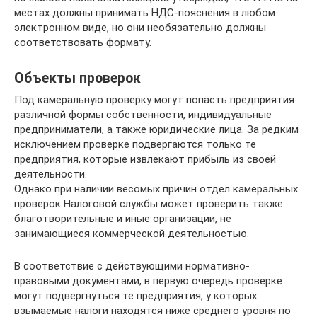
местах должны принимать НДС-пояснения в любом
электронном виде, но они необязательно должны
соответствовать формату.
Объекты проверок
Под камеральную проверку могут попасть предприятия
различной формы собственности, индивидуальные
предприниматели, а также юридические лица. За редким
исключением проверке подвергаются только те
предприятия, которые извлекают прибыль из своей
деятельности.
Однако при наличии весомых причин отдел камеральных
проверок Налоговой службы может проверить также
благотворительные и иные организации, не
занимающиеся коммерческой деятельностью.
В соответствие с действующими нормативно-
правовыми документами, в первую очередь проверке
могут подвергнуться те предприятия, у которых
взымаемые налоги находятся ниже среднего уровня по