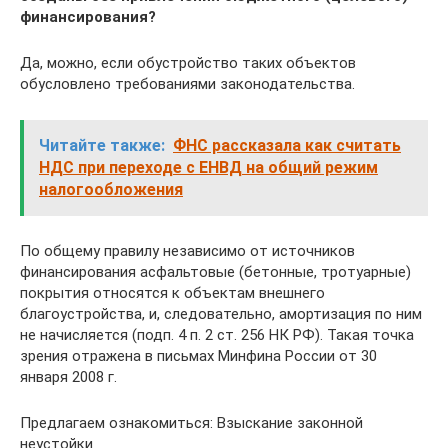
финансирования?
Да, можно, если обустройство таких объектов
обусловлено требованиями законодательства.
Читайте также:
ФНС рассказала как считать
НДС при переходе с ЕНВД на общий режим
налогообложения
По общему правилу независимо от источников
финансирования асфальтовые (бетонные, тротуарные)
покрытия относятся к объектам внешнего
благоустройства, и, следовательно, амортизация по ним
не начисляется (подп. 4 п. 2 ст. 256 НК РФ). Такая точка
зрения отражена в письмах Минфина России от 30
января 2008 г.
Предлагаем ознакомиться: Взыскание законной
неустойки