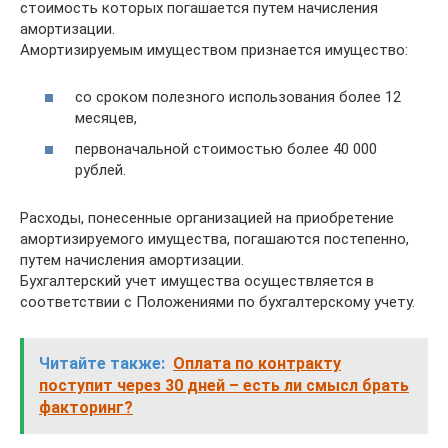
стоимость которых погашается путем начисления
амортизации.
Амортизируемым имуществом признается имущество:
со сроком полезного использования более 12
месяцев,
первоначальной стоимостью более 40 000
рублей.
Расходы, понесенные организацией на приобретение
амортизируемого имущества, погашаются постепенно,
путем начисления амортизации.
Бухгалтерский учет имущества осуществляется в
соответствии с Положениями по бухгалтерскому учету.
Читайте также:
Оплата по контракту
поступит через 30 дней – есть ли смысл брать
факторинг?