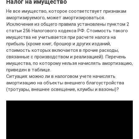
Налог на имущество
Не все имущество, которое соответствует признакам
амортизируемого, может амортизироваться.
Исключения из общего правила установлены пунктом 2
статьи 256 Налогового кодекса РФ. Стоимость такого
имущества не учитывается при расчете налога на
прибыль (кроме книг, брошюр и других изданий,
стоимость которых включается в прочие расходы,
связанные с производством и реализацией). Перечень
имущества, по которому нельзя начислять амортизацию,
приведен в таблице.
Ситуация: можно ли в налоговом учете начислять
амортизацию на объекты внешнего благоустройства
(тротуары, внешнее освещение, клумбы и вазоны)?