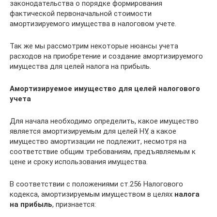
законодательства о порядке формирования
фактической первоначальной стоимости
амортизируемого имущества в налоговом учете.
Так же мы рассмотрим некоторые нюансы учета
расходов на приобретение и создание амортизируемого
имущества для целей налога на прибыль.
Амортизируемое имущество для целей налогового
учета
Для начала необходимо определить, какое имущество
является амортизируемым для целей НУ, а какое
имущество амортизации не подлежит, несмотря на
соответствие общим требованиям, предъявляемым к
цене и сроку использования имущества.
В соответствии с положениями ст.256 Налогового
кодекса, амортизируемым имуществом в целях
налога
на прибыль
, признается: