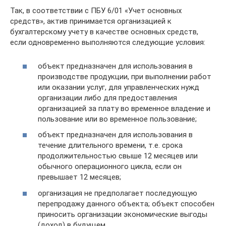
Так, в соответствии с ПБУ 6/01 «Учет основных
средств», актив принимается организацией к
бухгалтерскому учету в качестве основных средств,
если одновременно выполняются следующие условия:
объект предназначен для использования в
производстве продукции, при выполнении работ
или оказании услуг, для управленческих нужд
организации либо для предоставления
организацией за плату во временное владение и
пользование или во временное пользование;
объект предназначен для использования в
течение длительного времени, т.е. срока
продолжительностью свыше 12 месяцев или
обычного операционного цикла, если он
превышает 12 месяцев;
организация не предполагает последующую
перепродажу данного объекта; объект способен
приносить организации экономические выгоды
(доход) в будущем.