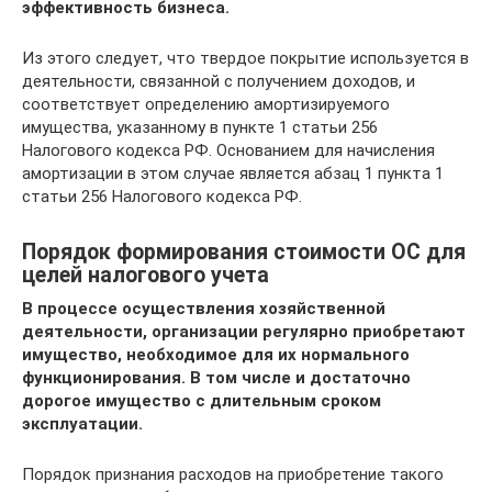
эффективность бизнеса.
Из этого следует, что твердое покрытие используется в
деятельности, связанной с получением доходов, и
соответствует определению амортизируемого
имущества, указанному в пункте 1 статьи 256
Налогового кодекса РФ. Основанием для начисления
амортизации в этом случае является абзац 1 пункта 1
статьи 256 Налогового кодекса РФ.
Порядок формирования стоимости ОС для
целей налогового учета
В процессе осуществления хозяйственной
деятельности, организации регулярно приобретают
имущество, необходимое для их нормального
функционирования. В том числе и достаточно
дорогое имущество с длительным сроком
эксплуатации.
Порядок признания расходов на приобретение такого