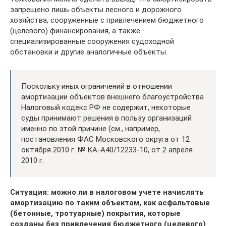
запрещено лишь объекты лесного и дорожного
хозяйства, сооруженные с привлечением бюджетного
(целевого) финансирования, а также
специализированные сооружения судоходной
обстановки и другие аналогичные объекты.
Поскольку иных ограничений в отношении
амортизации объектов внешнего благоустройства
Налоговый кодекс РФ не содержит, некоторые
суды принимают решения в пользу организаций
именно по этой причине (см., например,
постановления ФАС Московского округа от 12
октября 2010 г. № КА-А40/12233-10, от 2 апреля
2010 г.
Ситуация: можно ли в налоговом учете начислять
амортизацию по таким объектам, как асфальтовые
(бетонные, тротуарные) покрытия, которые
созданы без привлечения бюджетного (целевого)