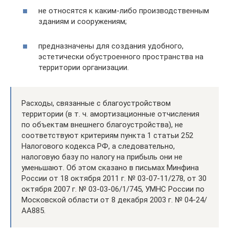
не относятся к каким-либо производственным
зданиям и сооружениям;
предназначены для создания удобного,
эстетически обустроенного пространства на
территории организации.
Расходы, связанные с благоустройством
территории (в т. ч. амортизационные отчисления
по объектам внешнего благоустройства), не
соответствуют критериям пункта 1 статьи 252
Налогового кодекса РФ, а следовательно,
налоговую базу по налогу на прибыль они не
уменьшают. Об этом сказано в письмах Минфина
России от 18 октября 2011 г. № 03-07-11/278, от 30
октября 2007 г. № 03-03-06/1/745, УМНС России по
Московской области от 8 декабря 2003 г. № 04-24/
АА885.