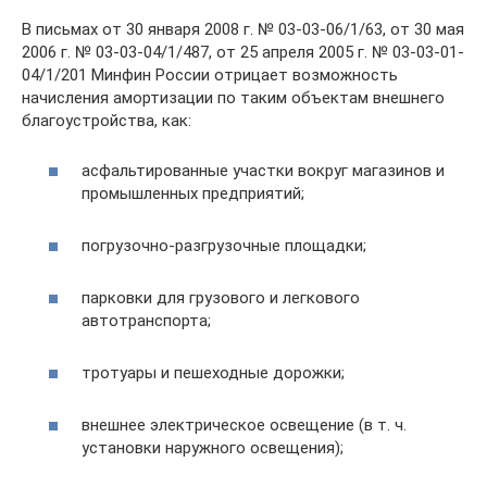
В письмах от 30 января 2008 г. № 03-03-06/1/63, от 30 мая
2006 г. № 03-03-04/1/487, от 25 апреля 2005 г. № 03-03-01-
04/1/201 Минфин России отрицает возможность
начисления амортизации по таким объектам внешнего
благоустройства, как:
асфальтированные участки вокруг магазинов и
промышленных предприятий;
погрузочно-разгрузочные площадки;
парковки для грузового и легкового
автотранспорта;
тротуары и пешеходные дорожки;
внешнее электрическое освещение (в т. ч.
установки наружного освещения);