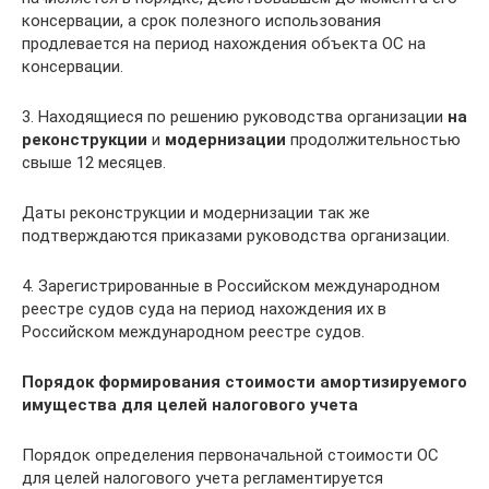
консервации, а срок полезного использования
продлевается на период нахождения объекта ОС на
консервации.
3. Находящиеся по решению руководства организации
на
реконструкции
и
модернизации
продолжительностью
свыше 12 месяцев.
Даты реконструкции и модернизации так же
подтверждаются приказами руководства организации.
4. Зарегистрированные в Российском международном
реестре судов суда на период нахождения их в
Российском международном реестре судов.
Порядок формирования стоимости амортизируемого
имущества для целей налогового учета
Порядок определения первоначальной стоимости ОС
для целей налогового учета регламентируется