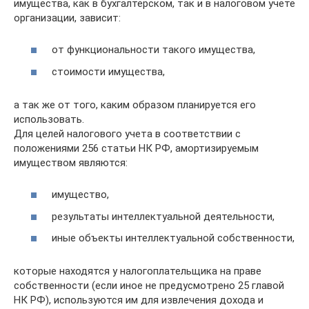
имущества, как в бухгалтерском, так и в налоговом учете
организации, зависит:
от функциональности такого имущества,
стоимости имущества,
а так же от того, каким образом планируется его
использовать.
Для целей налогового учета в соответствии с
положениями 256 статьи НК РФ, амортизируемым
имуществом являются:
имущество,
результаты интеллектуальной деятельности,
иные объекты интеллектуальной собственности,
которые находятся у налогоплательщика на праве
собственности (если иное не предусмотрено 25 главой
НК РФ), используются им для извлечения дохода и