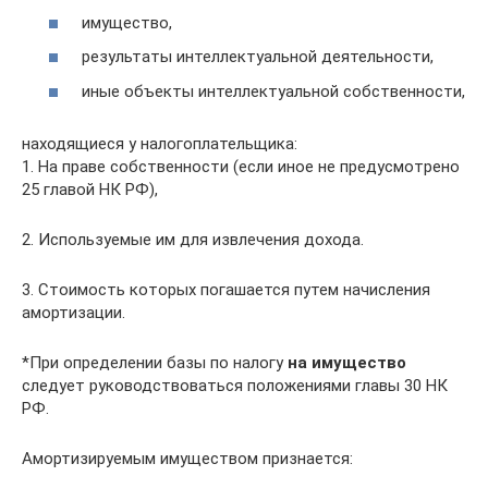
имущество,
результаты интеллектуальной деятельности,
иные объекты интеллектуальной собственности,
находящиеся у налогоплательщика:
1. На праве собственности (если иное не предусмотрено
25 главой НК РФ),
2. Используемые им для извлечения дохода.
3. Стоимость которых погашается путем начисления
амортизации.
*При определении базы по налогу
на имущество
следует руководствоваться положениями главы 30 НК
РФ.
Амортизируемым имуществом признается: