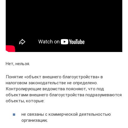
Нет, нельзя.
Понятие «объект внешнего благоустройства» в
налоговом законодательстве не определено.
Контролирующие ведомства поясняют, что под
объектами внешнего благоустройства подразумеваются
объекты, которые:
не связаны с коммерческой деятельностью
организации;