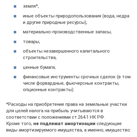
земля*,
иные объекты природопользования (вода, недра
и другие природные ресурсы),
материально-производственные запасы,
товары,
объекты незавершенного капитального
строительства,
ценные бумаги,
финансовые инструменты срочных сделок (в том
числе форвардные, фьючерсные контракты,
опционные контракты).
*Расходы на приобретение права на земельные участки
для целей налога на прибыль учитываются в
соответствии с положениями ст.264.1 НК РФ.
Кроме того,
не подлежат амортизации
следующие
виды амортизируемого имущества, а именно, имущество: