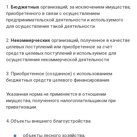
1.
Бюджетных
организаций, за исключением имущества,
приобретенного в связи с осуществлением
предпринимательской деятельности и используемого
для осуществления такой деятельности.
2.
Некоммерческих
организаций, полученное в качестве
целевых поступлений или приобретенное за счет
средств целевых поступлений и используемое для
осуществления некоммерческой деятельности.
3. Приобретенное (созданное) с использованием
бюджетных средств целевого финансирования.
Указанная норма не применяется в отношении
имущества, полученного налогоплательщиком при
приватизации.
4. Объекты внешнего благоустройства:
объекты лесного хозяйства,