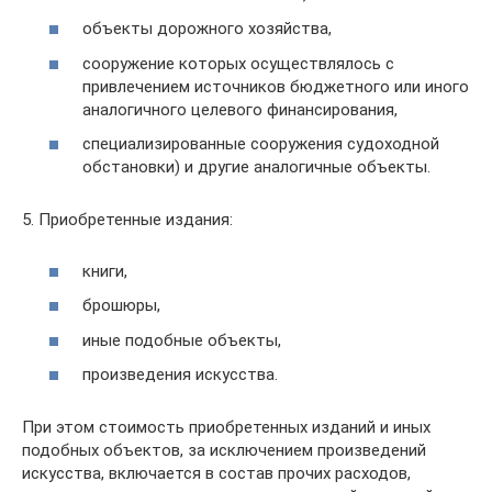
объекты дорожного хозяйства,
сооружение которых осуществлялось с
привлечением источников бюджетного или иного
аналогичного целевого финансирования,
специализированные сооружения судоходной
обстановки) и другие аналогичные объекты.
5. Приобретенные издания:
книги,
брошюры,
иные подобные объекты,
произведения искусства.
При этом стоимость приобретенных изданий и иных
подобных объектов, за исключением произведений
искусства, включается в состав прочих расходов,