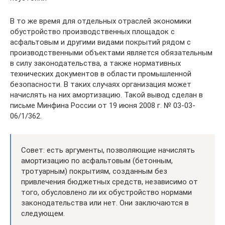
В то же время для отдельных отраслей экономики
обустройство производственных площадок с
асфальтовым и другими видами покрытий рядом с
производственными объектами является обязательным
в силу законодательства, а также нормативных
технических документов в области промышленной
безопасности. В таких случаях организация может
начислять на них амортизацию. Такой вывод сделан в
письме Минфина России от 19 июня 2008 г. № 03-03-
06/1/362.
Совет: есть аргументы, позволяющие начислять
амортизацию по асфальтовым (бетонным,
тротуарным) покрытиям, созданным без
привлечения бюджетных средств, независимо от
того, обусловлено ли их обустройство нормами
законодательства или нет. Они заключаются в
следующем.