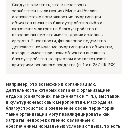
Следует отметить, что в некоторых
хозяйственных ситуациях Минфин России
соглашается с возможностью амортизации
объектов внешнего благоустройства либо с
включением затрат на благоустройство в
первоначальную стоимость других основных
средств. В частности, финансовое ведомство
допускает начисление амортизации по объектам,
которые имеют признаки объектов внешнего
благоустройства, но при этом соответствуют
критериям основного средства (п. 1 ст. 257 НК РФ).
Например, это возможно в организациях,
деятельность которых связана с организацией
отдыха (санаториях, пансионатах и т. п.), выставок
и культурно-массовых мероприятий. Расходы на
благоустройство и озеленение своей территории
такие организации могут квалифицировать как
затраты, непосредственно связанные с
обеспечением нормальных условий отдыха, то есть