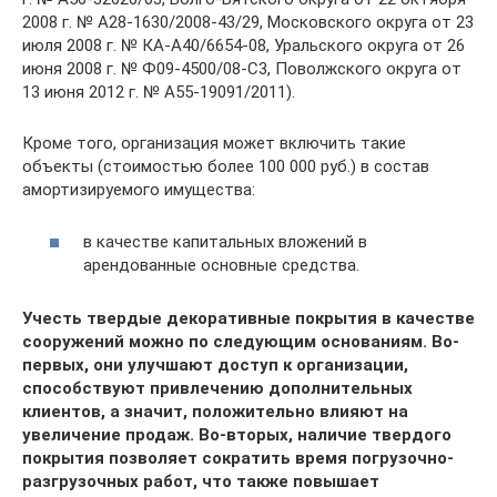
2008 г. № А28-1630/2008-43/29, Московского округа от 23
июля 2008 г. № КА-А40/6654-08, Уральского округа от 26
июня 2008 г. № Ф09-4500/08-С3, Поволжского округа от
13 июня 2012 г. № А55-19091/2011).
Кроме того, организация может включить такие
объекты (стоимостью более 100 000 руб.) в состав
амортизируемого имущества:
в качестве капитальных вложений в
арендованные основные средства.
Учесть твердые декоративные покрытия в качестве
сооружений можно по следующим основаниям. Во-
первых, они улучшают доступ к организации,
способствуют привлечению дополнительных
клиентов, а значит, положительно влияют на
увеличение продаж. Во-вторых, наличие твердого
покрытия позволяет сократить время погрузочно-
разгрузочных работ, что также повышает