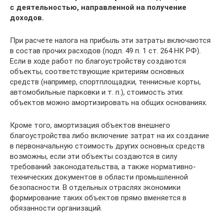
с деятельностью, направленной на получение
доходов.
При расчете налога на прибыль эти затраты включаются
в состав прочих расходов (подп. 49 п. 1 ст. 264 НК РФ).
Если в ходе работ по благоустройству создаются
объекты, соответствующие критериям основных
средств (например, спортплощадки, теннисные корты,
автомобильные парковки и т. п.), стоимость этих
объектов можно амортизировать на общих основаниях.
Кроме того, амортизация объектов внешнего
благоустройства либо включение затрат на их создание
в первоначальную стоимость других основных средств
возможны, если эти объекты создаются в силу
требований законодательства, а также нормативно-
технических документов в области промышленной
безопасности. В отдельных отраслях экономики
формирование таких объектов прямо вменяется в
обязанности организаций.