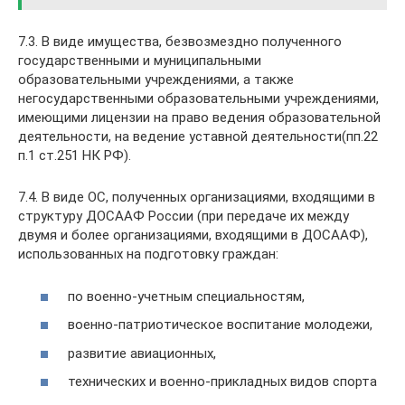
7.3. В виде имущества, безвозмездно полученного
государственными и муниципальными
образовательными учреждениями, а также
негосударственными образовательными учреждениями,
имеющими лицензии на право ведения образовательной
деятельности, на ведение уставной деятельности(пп.22
п.1 ст.251 НК РФ).
7.4. В виде ОС, полученных организациями, входящими в
структуру ДОСААФ России (при передаче их между
двумя и более организациями, входящими в ДОСААФ),
использованных на подготовку граждан:
по военно-учетным специальностям,
военно-патриотическое воспитание молодежи,
развитие авиационных,
технических и военно-прикладных видов спорта