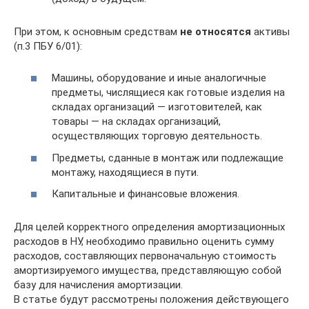
При этом, к основным средствам
не относятся
активы
(п.3 ПБУ 6/01):
Машины, оборудование и иные аналогичные
предметы, числящиеся как готовые изделия на
складах организаций — изготовителей, как
товары — на складах организаций,
осуществляющих торговую деятельность.
Предметы, сданные в монтаж или подлежащие
монтажу, находящиеся в пути.
Капитальные и финансовые вложения.
Для целей корректного определения амортизационных
расходов в НУ, необходимо правильно оценить сумму
расходов, составляющих первоначальную стоимость
амортизируемого имущества, представляющую собой
базу для начисления амортизации.
В статье будут рассмотрены положения действующего