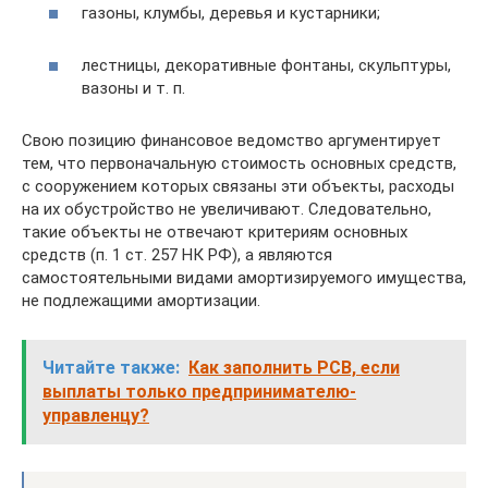
газоны, клумбы, деревья и кустарники;
лестницы, декоративные фонтаны, скульптуры,
вазоны и т. п.
Свою позицию финансовое ведомство аргументирует
тем, что первоначальную стоимость основных средств,
с сооружением которых связаны эти объекты, расходы
на их обустройство не увеличивают. Следовательно,
такие объекты не отвечают критериям основных
средств (п. 1 ст. 257 НК РФ), а являются
самостоятельными видами амортизируемого имущества,
не подлежащими амортизации.
Читайте также:
Как заполнить РСВ, если
выплаты только предпринимателю-
управленцу?