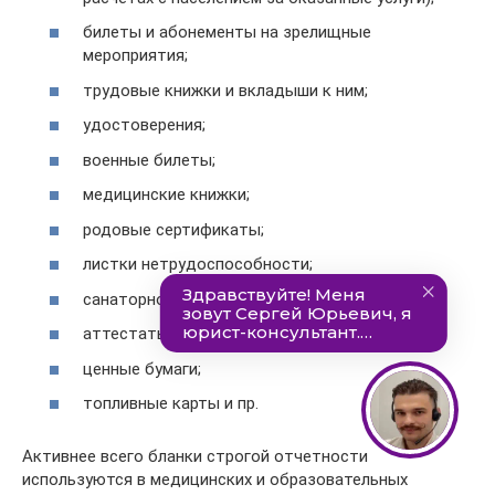
билеты и абонементы на зрелищные
мероприятия;
трудовые книжки и вкладыши к ним;
удостоверения;
военные билеты;
медицинские книжки;
родовые сертификаты;
листки нетрудоспособности;
санаторно-курортные путевки;
аттестаты, дипломы;
ценные бумаги;
топливные карты и пр.
Активнее всего бланки строгой отчетности
используются в медицинских и образовательных