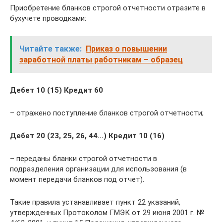
Приобретение бланков строгой отчетности отразите в
бухучете проводками:
Читайте также:
Приказ о повышении
заработной платы работникам – образец
Дебет 10 (15) Кредит 60
– отражено поступление бланков строгой отчетности;
Дебет 20 (23, 25, 26, 44…) Кредит 10 (16)
– переданы бланки строгой отчетности в
подразделения организации для использования (в
момент передачи бланков под отчет).
Такие правила устанавливает пункт 22 указаний,
утвержденных Протоколом ГМЭК от 29 июня 2001 г. №