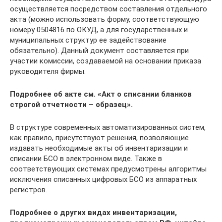
осуществляется посредством составления отдельного
акта (можно использовать форму, соответствующую
номеру 0504816 по ОКУД, а для государственных и
муниципальных структур ее задействование
обязательно). Данный документ составляется при
участии комиссии, создаваемой на основании приказа
руководителя фирмы.
Подробнее об акте см. «Акт о списании бланков
строгой отчетности – образец».
В структуре современных автоматизированных систем,
как правило, присутствуют решения, позволяющие
издавать необходимые акты об инвентаризации и
списании БСО в электронном виде. Также в
соответствующих системах предусмотрены алгоритмы
исключения списанных цифровых БСО из аппаратных
регистров.
Подробнее о других видах инвентаризации,