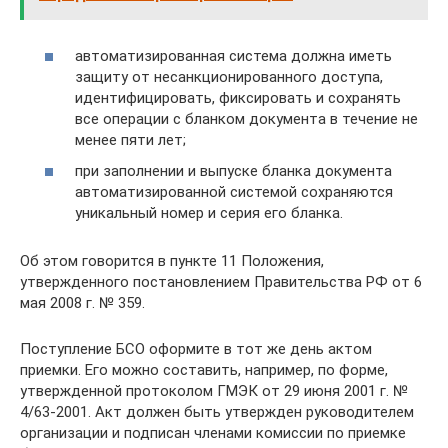
автоматизированная система должна иметь
защиту от несанкционированного доступа,
идентифицировать, фиксировать и сохранять
все операции с бланком документа в течение не
менее пяти лет;
при заполнении и выпуске бланка документа
автоматизированной системой сохраняются
уникальный номер и серия его бланка.
Об этом говорится в пункте 11 Положения,
утвержденного постановлением Правительства РФ от 6
мая 2008 г. № 359.
Поступление БСО оформите в тот же день актом
приемки. Его можно составить, например, по форме,
утвержденной протоколом ГМЭК от 29 июня 2001 г. №
4/63-2001. Акт должен быть утвержден руководителем
организации и подписан членами комиссии по приемке