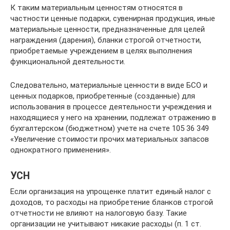
К таким материальным ценностям относятся в
частности ценные подарки, сувенирная продукция, иные
материальные ценности, предназначенные для целей
награждения (дарения), бланки строгой отчетности,
приобретаемые учреждением в целях выполнения
функциональной деятельности.
Следовательно, материальные ценности в виде БСО и
ценных подарков, приобретенные (созданные) для
использования в процессе деятельности учреждения и
находящиеся у него на хранении, подлежат отражению в
бухгалтерском (бюджетном) учете на счете 105 36 349
«Увеличение стоимости прочих материальных запасов
однократного применения».
УСН
Если организация на упрощенке платит единый налог с
доходов, то расходы на приобретение бланков строгой
отчетности не влияют на налоговую базу. Такие
организации не учитывают никакие расходы (п. 1 ст.