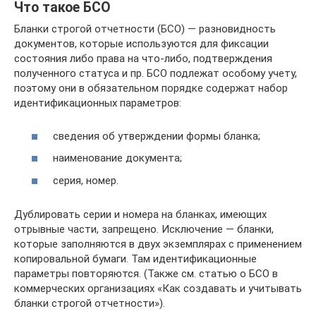
Что такое БСО
Бланки строгой отчетности (БСО) — разновидность
документов, которые используются для фиксации
состояния либо права на что-либо, подтверждения
полученного статуса и пр. БСО подлежат особому учету,
поэтому они в обязательном порядке содержат набор
идентификационных параметров:
сведения об утверждении формы бланка;
наименование документа;
серия, номер.
Дублировать серии и номера на бланках, имеющих
отрывные части, запрещено. Исключение — бланки,
которые заполняются в двух экземплярах с применением
копировальной бумаги. Там идентификационные
параметры повторяются. (Также см. статью о БСО в
коммерческих организациях «Как создавать и учитывать
бланки строгой отчетности»).