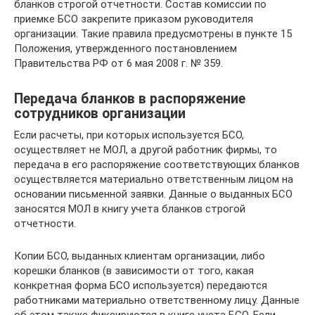
бланков строгой отчетности. Состав комиссии по
приемке БСО закрепите приказом руководителя
организации. Такие правила предусмотрены в пункте 15
Положения, утвержденного постановлением
Правительства РФ от 6 мая 2008 г. № 359.
Передача бланков в распоряжение
сотрудников организации
Если расчеты, при которых используется БСО,
осуществляет не МОЛ, а другой работник фирмы, то
передача в его распоряжение соответствующих бланков
осуществляется материально ответственным лицом на
основании письменной заявки. Данные о выданных БСО
заносятся МОЛ в книгу учета бланков строгой
отчетности.
Копии БСО, выданных клиентам организации, либо
корешки бланков (в зависимости от того, какая
конкретная форма БСО используется) передаются
работниками материально ответственному лицу. Данные