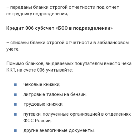
– переданы бланки строгой отчетности под отчет
сотруднику подразделения;
Кредит 006 субсчет «БСО в подразделении»
– списаны бланки строгой отчетности в забалансовом
учете.
Помимо бланков, выдаваемых покупателям вместо чека
ККТ, на счете 006 учитывайте:
чековые книжки;
литровые талоны на бензин;
трудовые книжки;
путевки, полученные организацией в отделениях
ФСС России;
другие аналогичные документы.