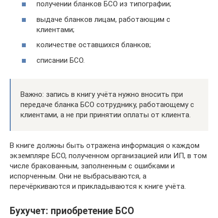
получении бланков БСО из типографии;
выдаче бланков лицам, работающим с
клиентами;
количестве оставшихся бланков;
списании БСО.
Важно: запись в книгу учёта нужно вносить при
передаче бланка БСО сотруднику, работающему с
клиентами, а не при принятии оплаты от клиента.
В книге должны быть отражена информация о каждом
экземпляре БСО, полученном организацией или ИП, в том
числе бракованным, заполненным с ошибками и
испорченным. Они не выбрасываются, а
перечёркиваются и прикладываются к книге учёта.
Бухучет: приобретение БСО