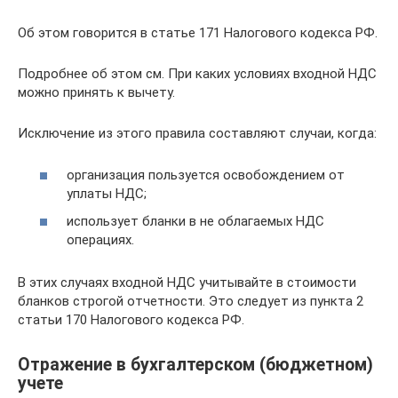
Об этом говорится в статье 171 Налогового кодекса РФ.
Подробнее об этом см. При каких условиях входной НДС
можно принять к вычету.
Исключение из этого правила составляют случаи, когда:
организация пользуется освобождением от
уплаты НДС;
использует бланки в не облагаемых НДС
операциях.
В этих случаях входной НДС учитывайте в стоимости
бланков строгой отчетности. Это следует из пункта 2
статьи 170 Налогового кодекса РФ.
Отражение в бухгалтерском (бюджетном)
учете