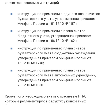
являются несколько инструкций:
инструкция по применению единого плана счетов
бухгалтерского учета, утвержденная приказом
Минфина России от 01.12.10 № 157н;
инструкция по применению плана счетов
бюджетного учета, утвержденная приказом
Минфина России от 06.12.10 № 162н;
инструкция по применению плана счетов
бухгалтерского учета бюджетных учреждений,
утвержденная приказом Минфина России от
16.12.10 № 174н;
инструкция по применению плана счетов
бухгалтерского учета автономных учреждений,
утвержденная приказом Минфина России от
23.12.10 № 183н.
Кроме того, необходимо знать отраслевые НПА,
которые регламентируют структуру конкретных