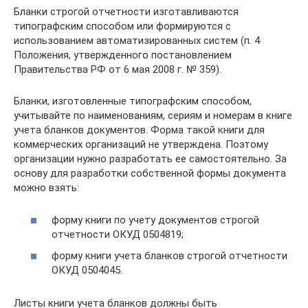
Бланки строгой отчетности изготавливаются
типографским способом или формируются с
использованием автоматизированных систем (п. 4
Положения, утвержденного постановлением
Правительства РФ от 6 мая 2008 г. № 359).
Бланки, изготовленные типографским способом,
учитывайте по наименованиям, сериям и номерам в книге
учета бланков документов. Форма такой книги для
коммерческих организаций не утверждена. Поэтому
организации нужно разработать ее самостоятельно. За
основу для разработки собственной формы документа
можно взять:
форму книги по учету документов строгой
отчетности ОКУД 0504819;
форму книги учета бланков строгой отчетности
ОКУД 0504045.
Листы книги учета бланков должны быть