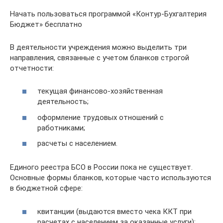
Начать пользоваться программой «Контур-Бухгалтерия
Бюджет» бесплатно
В деятельности учреждения можно выделить три
направления, связанные с учетом бланков строгой
отчетности:
текущая финансово-хозяйственная
деятельность;
оформление трудовых отношений с
работниками;
расчеты с населением.
Единого реестра БСО в России пока не существует.
Основные формы бланков, которые часто используются
в бюджетной сфере:
квитанции (выдаются вместо чека ККТ при
расчетах с населением за оказанные услуги);