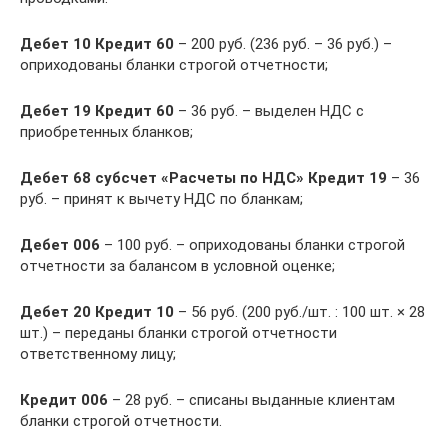
Дебет 10 Кредит 60
– 200 руб. (236 руб. – 36 руб.) –
оприходованы бланки строгой отчетности;
Дебет 19 Кредит 60
– 36 руб. – выделен НДС с
приобретенных бланков;
Дебет 68 субсчет «Расчеты по НДС» Кредит 19
– 36
руб. – принят к вычету НДС по бланкам;
Дебет 006
– 100 руб. – оприходованы бланки строгой
отчетности за балансом в условной оценке;
Дебет 20 Кредит 10
– 56 руб. (200 руб./шт. : 100 шт. × 28
шт.) – переданы бланки строгой отчетности
ответственному лицу;
Кредит 006
– 28 руб. – списаны выданные клиентам
бланки строгой отчетности.