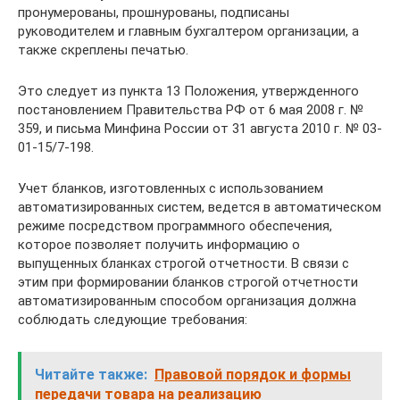
пронумерованы, прошнурованы, подписаны
руководителем и главным бухгалтером организации, а
также скреплены печатью.
Это следует из пункта 13 Положения, утвержденного
постановлением Правительства РФ от 6 мая 2008 г. №
359, и письма Минфина России от 31 августа 2010 г. № 03-
01-15/7-198.
Учет бланков, изготовленных с использованием
автоматизированных систем, ведется в автоматическом
режиме посредством программного обеспечения,
которое позволяет получить информацию о
выпущенных бланках строгой отчетности. В связи с
этим при формировании бланков строгой отчетности
автоматизированным способом организация должна
соблюдать следующие требования:
Читайте также:
Правовой порядок и формы
передачи товара на реализацию