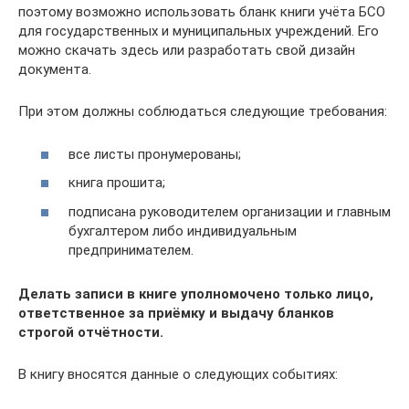
поэтому возможно использовать бланк книги учёта БСО
для государственных и муниципальных учреждений. Его
можно скачать здесь или разработать свой дизайн
документа.
При этом должны соблюдаться следующие требования:
все листы пронумерованы;
книга прошита;
подписана руководителем организации и главным
бухгалтером либо индивидуальным
предпринимателем.
Делать записи в книге уполномочено только лицо,
ответственное за приёмку и выдачу бланков
строгой отчётности.
В книгу вносятся данные о следующих событиях: