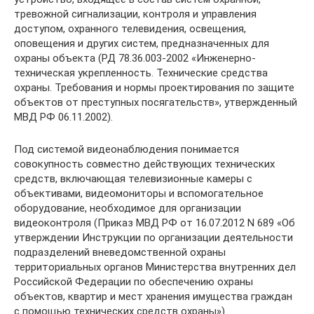
тревожной сигнализации, контроля и управления
доступом, охранного телевидения, освещения,
оповещения и других систем, предназначенных для
охраны объекта (РД 78.36.003-2002 «Инженерно-
техническая укрепленность. Технические средства
охраны. Требования и нормы проектирования по защите
объектов от преступных посягательств», утвержденный
МВД РФ 06.11.2002).
Под системой видеонаблюдения понимается
совокупность совместно действующих технических
средств, включающая телевизионные камеры с
объективами, видеомониторы и вспомогательное
оборудование, необходимое для организации
видеоконтроля (Приказ МВД РФ от 16.07.2012 N 689 «Об
утверждении Инструкции по организации деятельности
подразделений вневедомственной охраны
территориальных органов Министерства внутренних дел
Российской Федерации по обеспечению охраны
объектов, квартир и мест хранения имущества граждан
с помощью технических средств охраны»).