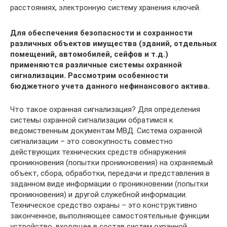
расстояниях, электронную систему хранения ключей.
Для обеспечения безопасности и сохранности
различных объектов имущества (зданий, отдельных
помещений, автомобилей, сейфов и т.д.)
применяются различные системы охранной
сигнализации. Рассмотрим особенности
бюджетного учета данного нефинансового актива.
Что такое охранная сигнализация? Для определения
системы охранной сигнализации обратимся к
ведомственным документам МВД. Система охранной
сигнализации – это совокупность совместно
действующих технических средств обнаружения
проникновения (попытки проникновения) на охраняемый
объект, сбора, обработки, передачи и представления в
заданном виде информации о проникновении (попытки
проникновения) и другой служебной информации.
Техническое средство охраны – это конструктивно
законченное, выполняющее самостоятельные функции
устройство, входящее в состав систем охранной,