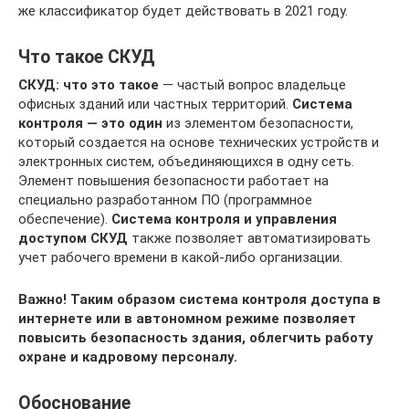
же классификатор будет действовать в 2021 году.
Что такое СКУД
СКУД: что это такое
— частый вопрос владельце
офисных зданий или частных территорий.
Система
контроля — это один
из элементом безопасности,
который создается на основе технических устройств и
электронных систем, объединяющихся в одну сеть.
Элемент повышения безопасности работает на
специально разработанном ПО (программное
обеспечение).
Система контроля и управления
доступом СКУД
также позволяет автоматизировать
учет рабочего времени в какой-либо организации.
Важно! Таким образом система контроля доступа в
интернете или в автономном режиме позволяет
повысить безопасность здания, облегчить работу
охране и кадровому персоналу.
Обоснование