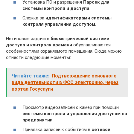
Установка ПО и разрешения
Парсек для
системы контроля и доступа
.
Слежка за
идентификаторами системы
контроля управления доступом
.
Нетиповые задачи в
биометрической системе
доступа и контроля времени
обуславливаются
особенностями охраняемого помещения. Сюда можно
отнести следующие моменты:
Читайте также:
Подтверждение основного
вида деятельности в ФСС электронно, через
портал Госуслуги
Просмотр видеозаписей с камер при помощи
системы контроля и управления доступом на
предприятии
.
Привязка записей к событиям в
сетевой