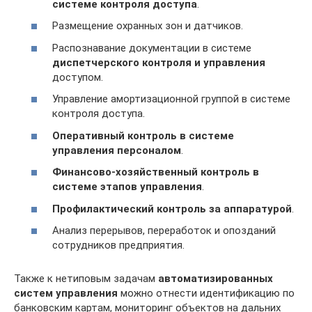
системе контроля доступа
.
Размещение охранных зон и датчиков.
Распознавание документации в системе
диспетчерского контроля и управления
доступом.
Управление амортизационной группой в системе
контроля доступа.
Оперативный контроль в системе
управления персоналом
.
Финансово-хозяйственный контроль в
системе этапов управления
.
Профилактический контроль за аппаратурой
.
Анализ перерывов, переработок и опозданий
сотрудников предприятия.
Также к нетиповым задачам
автоматизированных
систем управления
можно отнести идентификацию по
банковским картам, мониторинг объектов на дальних