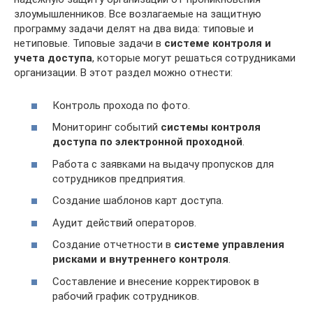
злоумышленников. Все возлагаемые на защитную
программу задачи делят на два вида: типовые и
нетиповые. Типовые задачи в
системе контроля и
учета доступа
, которые могут решаться сотрудниками
организации. В этот раздел можно отнести:
Контроль прохода по фото.
Мониторинг событий
системы контроля
доступа по электронной проходной
.
Работа с заявками на выдачу пропусков для
сотрудников предприятия.
Создание шаблонов карт доступа.
Аудит действий операторов.
Создание отчетности в
системе управления
рисками и внутреннего контроля
.
Составление и внесение корректировок в
рабочий график сотрудников.