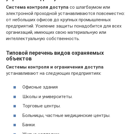
Система контроля доступа
со шлагбаумом или
электронной проходной устанавливаются повсеместно:
от небольших офисов до крупных промышленных
предприятий. Усиление защиты понадобится для всех
организаций, имеющих свою материальную или
интеллектуальную собственность.
Типовой перечень видов охраняемых
объектов
Системы контроля и ограничения доступа
устанавливают на следующих предприятиях:
Офисные здания
Школы и университеты.
Торговые центры.
Больницы, частные медицинские центры.
Банки.