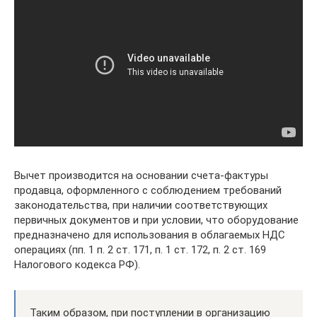
Вычет производится на основании счета-фактуры
продавца, оформленного с соблюдением требований
законодательства, при наличии соответствующих
первичных документов и при условии, что оборудование
предназначено для использования в облагаемых НДС
операциях (пп. 1 п. 2 ст. 171, п. 1 ст. 172, п. 2 ст. 169
Налогового кодекса РФ).
Таким образом, при поступлении в организацию