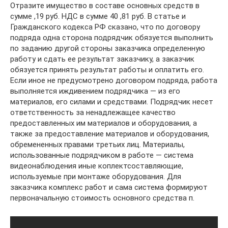
Отразите имущество в составе основных средств в
сумме ,19 руб. НДС в сумме 40 ,81 руб. В статье и
Гражданского кодекса РФ сказано, что по договору
подряда одна сторона подрядчик обязуется выполнить
по заданию другой стороны заказчика определенную
работу и сдать ее результат заказчику, а заказчик
обязуется принять результат работы и оплатить его.
Если иное не предусмотрено договором подряда, работа
выполняется иждивением подрядчика — из его
материалов, его силами и средствами. Подрядчик несет
ответственность за ненадлежащее качество
предоставленных им материалов и оборудования, а
также за предоставление материалов и оборудования,
обремененных правами третьих лиц. Материалы,
использованные подрядчиком в работе — система
видеонаблюдения иные коплектсоставляющие,
используемые при монтаже оборудования. Для
заказчика комплекс работ и сама система формируют
первоначальную стоимость основного средства п.