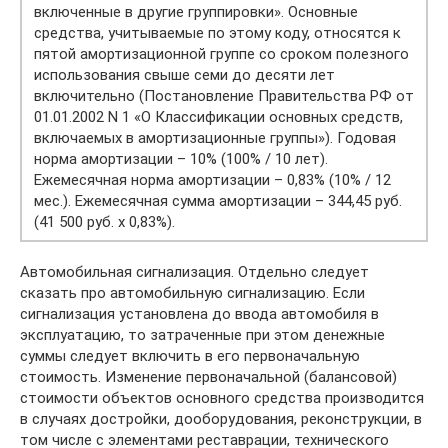
включенные в другие группировки». Основные
средства, учитываемые по этому коду, относятся к
пятой амортизационной группе со сроком полезного
использования свыше семи до десяти лет
включительно (Постановление Правительства РФ от
01.01.2002 N 1 «О Классификации основных средств,
включаемых в амортизационные группы»). Годовая
норма амортизации – 10% (100% / 10 лет).
Ежемесячная норма амортизации – 0,83% (10% / 12
мес.). Ежемесячная сумма амортизации – 344,45 руб.
(41 500 руб. x 0,83%).
Автомобильная сигнализация. Отдельно следует
сказать про автомобильную сигнализацию. Если
сигнализация установлена до ввода автомобиля в
эксплуатацию, то затраченные при этом денежные
суммы следует включить в его первоначальную
стоимость. Изменение первоначальной (балансовой)
стоимости объектов основного средства производится
в случаях достройки, дооборудования, реконструкции, в
том числе с элементами реставрации, технического