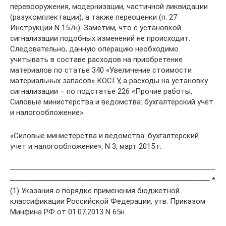
перевооружения, модернизации, частичной ликвидации
(разукомплектации), а также переоценки (п. 27
Инструкции N 157н). Заметим, что с установкой
сигнализации подобных изменений не происходит.
Следовательно, данную операцию необходимо
учитывать в составе расходов на приобретение
материалов по статье 340 «Увеличение стоимости
материальных запасов» КОСГУ, а расходы на установку
сигнализации – по подстатье 226 «Прочие работы,
Силовые министерства и ведомства: бухгалтерский учет
и налогообложение»
«Силовые министерства и ведомства: бухгалтерский
учет и налогообложение», N 3, март 2015 г.
─────────────────────────────────────
──────────────────────────────────── *
(1) Указания о порядке применения бюджетной
классификации Российской Федерации, утв. Приказом
Минфина РФ от 01.07.2013 N 65н.