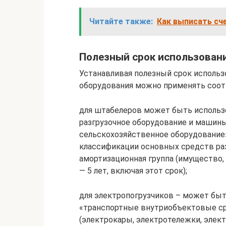
Читайте также:
Как выписать сче
Полезный срок использован
Устанавливая полезный срок использ
оборудования можно применять соо
для штабелеров может быть использо
разгрузочное оборудование и машины
сельскохозяйственное оборудование»
классификации основных средств раз
амортизационная группа (имущество,
— 5 лет, включая этот срок);
для электропогрузчиков – может быт
«транспортные внутриобъектовые ср
(электрокары, электротележки, элект