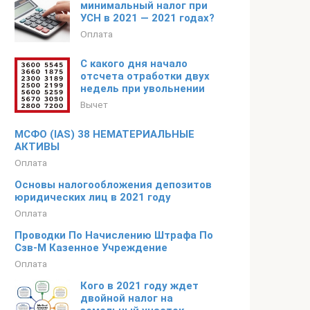
минимальный налог при
УСН в 2021 — 2021 годах?
Оплата
С какого дня начало
отсчета отработки двух
недель при увольнении
Вычет
МСФО (IAS) 38 НЕМАТЕРИАЛЬНЫЕ
АКТИВЫ
Оплата
Основы налогообложения депозитов
юридических лиц в 2021 году
Оплата
Проводки По Начислению Штрафа По
Сзв-М Казенное Учреждение
Оплата
Кого в 2021 году ждет
двойной налог на