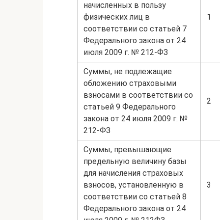
начисленных в пользу
физических лиц в
1
соответствии со статьей 7
Федерального закона от 24
июля 2009 г. № 212-ФЗ
Суммы, не подлежащие
обложению страховыми
взносами в соответствии со
2
статьей 9 Федерального
закона от 24 июля 2009 г. №
212-ФЗ
Суммы, превышающие
предельную величину базы
для начисления страховых
взносов, установленную в
3
соответствии со статьей 8
Федерального закона от 24