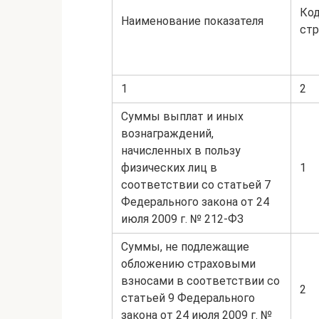
Ко
Наименование показателя
стр
1
2
Суммы выплат и иных
вознаграждений,
начисленных в пользу
физических лиц в
1
соответствии со статьей 7
Федерального закона от 24
июля 2009 г. № 212-ФЗ
Суммы, не подлежащие
обложению страховыми
взносами в соответствии со
2
статьей 9 Федерального
закона от 24 июля 2009 г. №