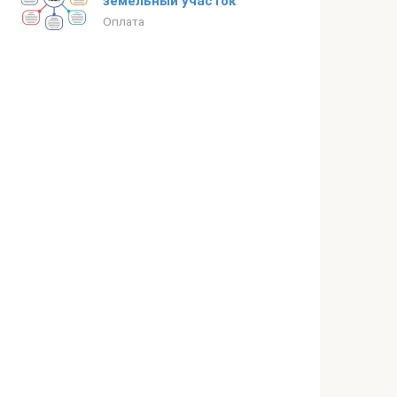
земельный участок
Оплата