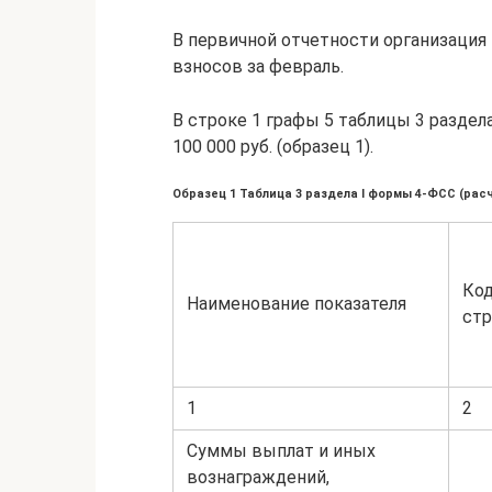
В первичной отчетности организация 
взносов за февраль.
В строке 1 графы 5 таблицы 3 раздел
100 000 руб. (образец 1).
Образец 1 Таблица 3 раздела I формы 4-ФСС (рас
Ко
Наименование показателя
стр
1
2
Суммы выплат и иных
вознаграждений,