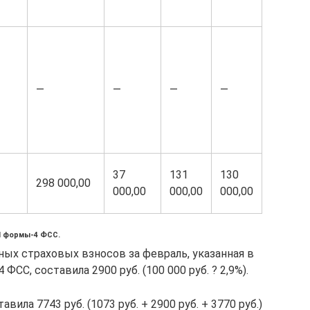
—
—
—
—
37
131
130
298 000,00
000,00
000,00
000,00
I формы-4 ФСС.
ных страховых взносов за февраль, указанная в
ФСС, составила 2900 руб. (100 000 руб. ? 2,9%).
ила 7743 руб. (1073 руб. + 2900 руб. + 3770 руб.)