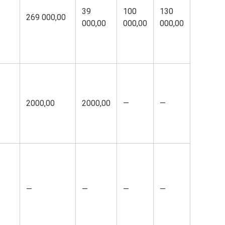
39
100
130
269 000,00
000,00
000,00
000,00
2000,00
2000,00
—
—
—
—
—
—