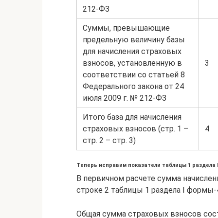
212-ФЗ
Суммы, превышающие
предельную величину базы
для начисления страховых
взносов, установленную в
3
соответствии со статьей 8
Федерального закона от 24
июля 2009 г. № 212-ФЗ
Итого база для начисления
страховых взносов (стр. 1 –
4
стр. 2 – стр. 3)
Теперь исправим показатели таблицы 1 раздела 
В первичном расчете сумма начислен
строке 2 таблицы 1 раздела I формы-4 
Общая сумма страховых взносов состав