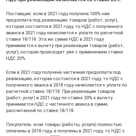
Поставщик: если в 2021 году получена 100%-ная
предоплата под реализацию товаров (работ, услуг),
которая состоится в 2021 году, то НДС с полученного
аванса в 2021 году начисляется к уплате по расчетной
ставке 18/118. Эта же сумма НДС в 2021 году
принимается к вычету при реализации товаров (работ,
услуг), которая происходит уже с применением ставки
НДС 20%.
Если в 2021 году получена частичная предоплата под
реализацию, которая состоится в 2021 году, то НДС с
полученного аванса в 2018 году начисляется к уплате по
расчетной ставке 18/118. При реализации товаров
(работ, услуг) в 2021 году по ставке 20% к вычету
принимается НДС с частичного аванса в сумме,
рассчитанной по ставке 18/118.
Покупатель: если товары (работы, услуги) полностью
оплачены в 2018 году, а получены в 2021 году, то НДС с