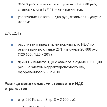
305,08 руб., стоимость услуг всего 120 000 руб.;
ставка налога 18/118 – не изменилась;
увеличение: налога 305,08 руб., стоимость услуг 2
000 руб.
27.05.2019
рассчитан и предъявлен покупателю НДС по
реализации по ставке 20% – в сумме 20 000 руб.
(120 000 : 1,20 х 20%);
принят к вычету НДС с авансов в сумме 18 305,08
руб. – с учетом корректировочного СФ,
оформленного 25.12.2018.
Разница между суммами стоимости и НДС
отражается
стр. 070 Раздел 3: гр. 3 – 2 000 руб.