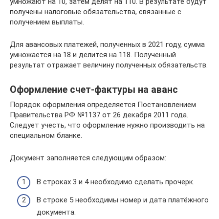
умножают на 10, затем делят на 110. В результате будут
получены налоговые обязательства, связанные с
получением выплаты.
Для авансовых платежей, полученных в 2021 году, сумма
умножается на 18 и делится на 118. Полученный
результат отражает величину полученных обязательств.
Оформление счет-фактуры на аванс
Порядок оформления определяется Постановлением
Правительства РФ №1137 от 26 декабря 2011 года.
Следует учесть, что оформление нужно производить на
специальном бланке.
Документ заполняется следующим образом:
В строках 3 и 4 необходимо сделать прочерк.
В строке 5 необходимы номер и дата платёжного
документа.