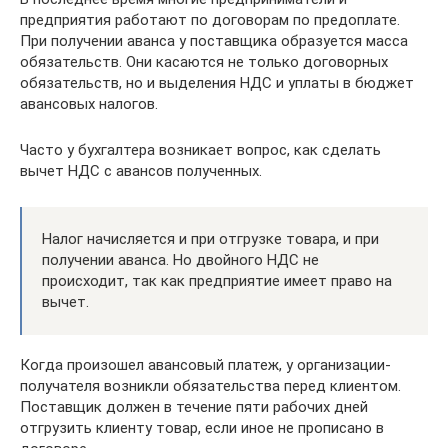
предприятия работают по договорам по предоплате.
При получении аванса у поставщика образуется масса
обязательств. Они касаются не только договорных
обязательств, но и выделения НДС и уплаты в бюджет
авансовых налогов.
Часто у бухгалтера возникает вопрос, как сделать
вычет НДС с авансов полученных.
Налог начисляется и при отгрузке товара, и при
получении аванса. Но двойного НДС не
происходит, так как предприятие имеет право на
вычет.
Когда произошел авансовый платеж, у организации-
получателя возникли обязательства перед клиентом.
Поставщик должен в течение пяти рабочих дней
отгрузить клиенту товар, если иное не прописано в