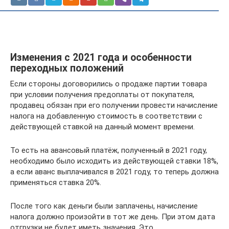
Изменения с 2021 года и особенности
переходных положений
Если стороны договорились о продаже партии товара
при условии получения предоплаты от покупателя,
продавец обязан при его получении провести начисление
налога на добавленную стоимость в соответствии с
действующей ставкой на данный момент времени.
То есть на авансовый платёж, полученный в 2021 году,
необходимо было исходить из действующей ставки 18%,
а если аванс выплачивался в 2021 году, то теперь должна
применяться ставка 20%.
После того как деньги были заплачены, начисление
налога должно произойти в тот же день. При этом дата
отгрузки не будет иметь значения. Это