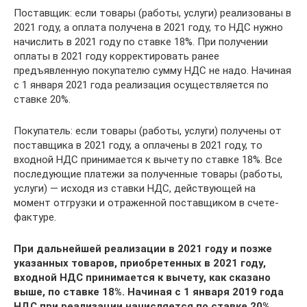
Поставщик: если товары (работы, услуги) реализованы в
2021 году, а оплата получена в 2021 году, то НДС нужно
начислить в 2021 году по ставке 18%. При получении
оплаты в 2021 году корректировать ранее
предъявленную покупателю сумму НДС не надо. Начиная
с 1 января 2021 года реализация осуществляется по
ставке 20%.
Покупатель: если товары (работы, услуги) получены от
поставщика в 2021 году, а оплачены в 2021 году, то
входной НДС принимается к вычету по ставке 18%. Все
последующие платежи за полученные товары (работы,
услуги) — исходя из ставки НДС, действующей на
момент отгрузки и отраженной поставщиком в счете-
фактуре.
При дальнейшей реализации в 2021 году и позже
указанных товаров, приобретенных в 2021 году,
входной НДС принимается к вычету, как сказано
выше, по ставке 18%. Начиная с 1 января 2019 года
НДС при реализации начисляется по ставке 20%.