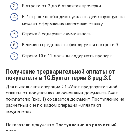
В строке от 2 до 6 ставятся прочерки.
В 7 строке необходимо указать действующую на
момент оформления налоговую ставку.
Строка 8 содержит сумму налога.
Величина предоплаты фиксируется в строке 9.
Строки 10 и 11 должны содержать прочерк.
Получение предварительной оплаты от
покупателя в 1С:Бухгалтерии 8 ред.3.0
Для выполнения операции 2.1 «Учет предварительной
оплаты от покупателя» на основании документа Счет
покупателю (рис. 1) создается документ Поступление на
расчетный счет с видом операции «Оплата от
покупателя».
Показатели документа
Поступление на расчетный
счет