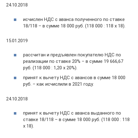
24.10.2018
исчислен НДС с аванса полученного по ставке
18/118 – в сумме 18 000 руб. (118 000 : 118 х 18).
15.01.2019
рассчитан и предъявлен покупателю НДС по
реализации по ставке 20% – в сумме 19 666,67
руб. (118 000 : 1,20 х 20%).
принят к вычету НДС с авансов в сумме 18 000
руб. – как исчислили в 2021 году.
24.10.2018
принят к вычету НДС с аванса выданного по
ставке 18/118 – в сумме 18 000 руб. (118 000 : 118
х 18).