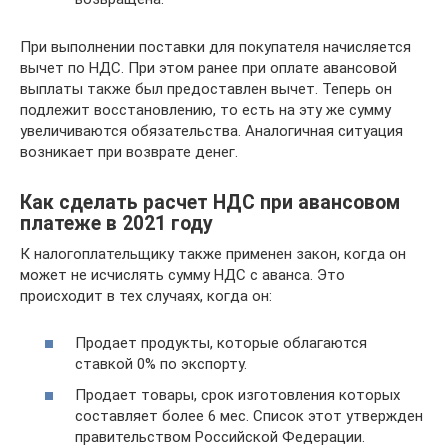
При выполнении поставки для покупателя начисляется
вычет по НДС. При этом ранее при оплате авансовой
выплаты также был предоставлен вычет. Теперь он
подлежит восстановлению, то есть на эту же сумму
увеличиваются обязательства. Аналогичная ситуация
возникает при возврате денег.
Как сделать расчет НДС при авансовом
платеже в 2021 году
К налогоплательщику также применен закон, когда он
может не исчислять сумму НДС с аванса. Это
происходит в тех случаях, когда он:
Продает продукты, которые облагаются
ставкой 0% по экспорту.
Продает товары, срок изготовления которых
составляет более 6 мес. Список этот утвержден
правительством Российской Федерации.