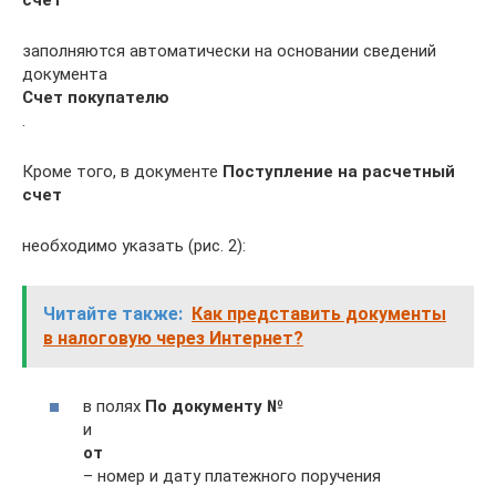
заполняются автоматически на основании сведений
документа
Счет покупателю
.
Кроме того, в документе
Поступление на расчетный
счет
необходимо указать (рис. 2):
Читайте также:
Как представить документы
в налоговую через Интернет?
в полях
По документу №
и
от
– номер и дату платежного поручения