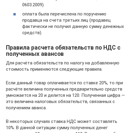
0603.2009).
оплата была перечислена по поручению
продавца на счета третьих лиц (продавец
фактически не получил данную сумму денежных
средств).
Правила расчета обязательств по НДС с
полученных авансов
Для расчёта обязательств по налогу на добавленную
стоимость применяются следующие правила.
Если данный товар оплачивается по ставке 20%, то при
расчёте величина полученных предварительно средств
умножается на 20 и делится на 120. Полученная цифра —
это величина налоговых обязательств, связанных с
получением аванса.
В некоторых случаях ставка НДС может составлять
10%. В данной ситуации сумму полученных денег