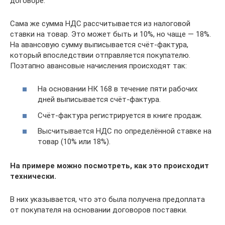
договоре.
Сама же сумма НДС рассчитывается из налоговой
ставки на товар. Это может быть и 10%, но чаще — 18%.
На авансовую сумму выписывается счёт-фактура,
который впоследствии отправляется покупателю.
Поэтапно авансовые начисления происходят так:
На основании НК 168 в течение пяти рабочих
дней выписывается счёт-фактура.
Счёт-фактура регистрируется в книге продаж.
Высчитывается НДС по определённой ставке на
товар (10% или 18%).
На примере можно посмотреть, как это происходит
технически.
В них указывается, что это была получена предоплата
от покупателя на основании договоров поставки.