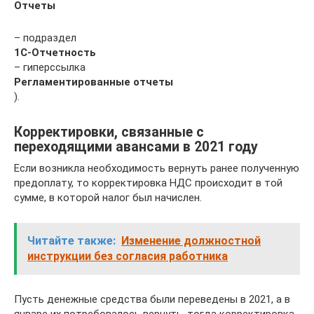
Отчеты
– подраздел
1С-Отчетность
– гиперссылка
Регламентированные отчеты
).
Корректировки, связанные с
переходящими авансами в 2021 году
Если возникла необходимость вернуть ранее полученную
предоплату, то корректировка НДС происходит в той
сумме, в которой налог был начислен.
Читайте также:
Изменение должностной
инструкции без согласия работника
Пусть денежные средства были переведены в 2021, а в