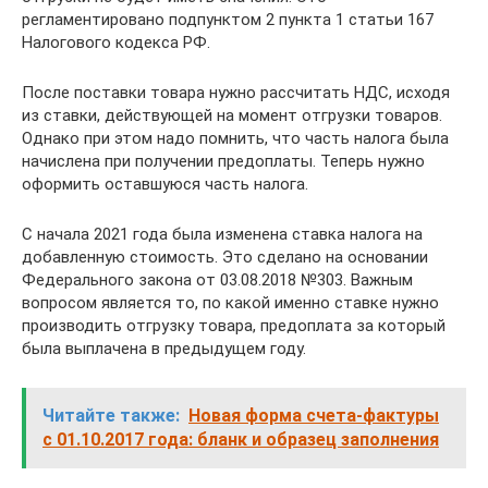
регламентировано подпунктом 2 пункта 1 статьи 167
Налогового кодекса РФ.
После поставки товара нужно рассчитать НДС, исходя
из ставки, действующей на момент отгрузки товаров.
Однако при этом надо помнить, что часть налога была
начислена при получении предоплаты. Теперь нужно
оформить оставшуюся часть налога.
С начала 2021 года была изменена ставка налога на
добавленную стоимость. Это сделано на основании
Федерального закона от 03.08.2018 №303. Важным
вопросом является то, по какой именно ставке нужно
производить отгрузку товара, предоплата за который
была выплачена в предыдущем году.
Читайте также:
Новая форма счета-фактуры
с 01.10.2017 года: бланк и образец заполнения