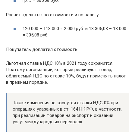
гр. 5 – 305,08 руб.
Расчет «дельты» по стоимости и по налогу:
120 000 – 118 000 = 2 000 руб. и 18 305,08 – 18 000
= 305,08 руб.
Покупатель доплатил стоимость
Льготная ставка НДС 10% в 2021 году сохранится.
Поэтому организации, которые реализуют товар,
облагаемый НДС по ставке 10%, будут применять налог
в прежнем порядке.
Также изменения не коснутся ставки НДС 0% при
операциях, указанных в ст. 164 НК РФ, в частности,
при реализации товаров на экспорт и оказании
услуг международных перевозок.