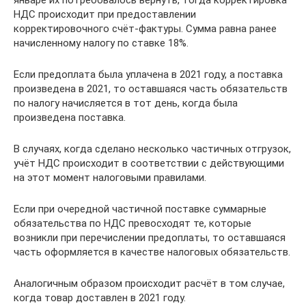
январе их потребовалось вернуть, тогда корректировка
НДС происходит при предоставлении
корректировочного счёт-фактуры. Сумма равна ранее
начисленному налогу по ставке 18%.
Если предоплата была уплачена в 2021 году, а поставка
произведена в 2021, то оставшаяся часть обязательств
по налогу начисляется в тот день, когда была
произведена поставка.
В случаях, когда сделано несколько частичных отгрузок,
учёт НДС происходит в соответствии с действующими
на этот момент налоговыми правилами.
Если при очередной частичной поставке суммарные
обязательства по НДС превосходят те, которые
возникли при перечислении предоплаты, то оставшаяся
часть оформляется в качестве налоговых обязательств.
Аналогичным образом происходит расчёт в том случае,
когда товар доставлен в 2021 году.