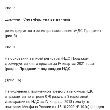
Рис. 7
Документ
Счет-фактура выданный
регистрируется в регистре накопления «НДС Продажи»
(рис. 8).
Рис. 8
На основании записей регистра «НДС Продажи»
формируется книга продаж за IV квартал 2021 года
(раздел
Продажи – подраздел НДС
) (рис. 16).
Начисленная с полученной предоплаты сумма НДС
отражается по строке 070 раздела 3 налоговой
декларации по НДС за IV квартал 2018 года (утв.
приказом Минфина России от 15.10.2009 № 104н) (раздел