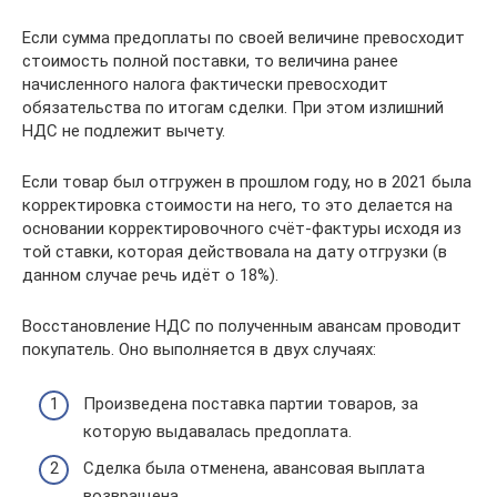
Если сумма предоплаты по своей величине превосходит
стоимость полной поставки, то величина ранее
начисленного налога фактически превосходит
обязательства по итогам сделки. При этом излишний
НДС не подлежит вычету.
Если товар был отгружен в прошлом году, но в 2021 была
корректировка стоимости на него, то это делается на
основании корректировочного счёт-фактуры исходя из
той ставки, которая действовала на дату отгрузки (в
данном случае речь идёт о 18%).
Восстановление НДС по полученным авансам проводит
покупатель. Оно выполняется в двух случаях:
Произведена поставка партии товаров, за
которую выдавалась предоплата.
Сделка была отменена, авансовая выплата
возвращена.