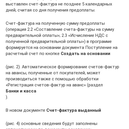
выставлен счет-фактура не позднее 5 календарных
дней, считая со дня получения предоплаты.
Счет-фактура на полученную сумму предоплаты
(операция 2.2 «Составление счета-фактуры на сумму
предварительной оплаты»; 2.3 «Исчисление НДС с
полученной предварительной оплаты») в программе
формируется на основании документа Поступление на
расчетный счет по кнопке
Создать на основании
(рис. 2). Автоматическое формирование счетов-фактур
на авансы, полученные от покупателей, может
производиться также с помощью обработки
«Регистрация счетов-фактур на аванс» (раздел
Банки и касса
).
В новом документе
Счет-фактура выданный
(рис. 4) основные сведения будут заполнены