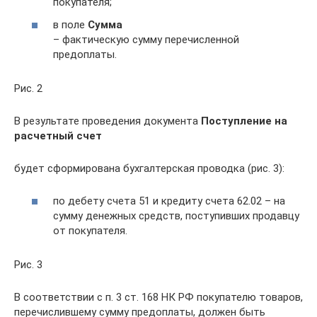
покупателя;
в поле
Сумма
– фактическую сумму перечисленной
предоплаты.
Рис. 2
В результате проведения документа
Поступление на
расчетный счет
будет сформирована бухгалтерская проводка (рис. 3):
по дебету счета 51 и кредиту счета 62.02 – на
сумму денежных средств, поступивших продавцу
от покупателя.
Рис. 3
В соответствии с п. 3 ст. 168 НК РФ покупателю товаров,
перечислившему сумму предоплаты, должен быть