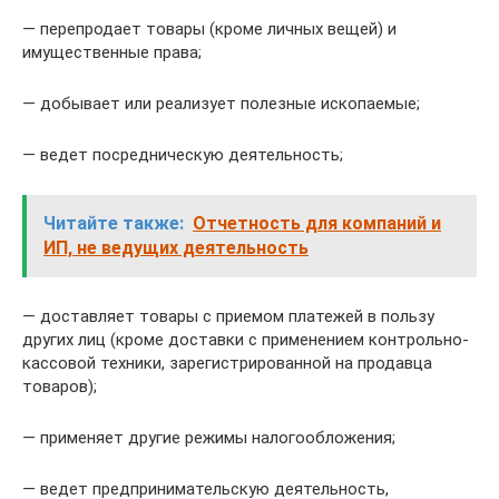
— перепродает товары (кроме личных вещей) и
имущественные права;
— добывает или реализует полезные ископаемые;
— ведет посредническую деятельность;
Читайте также:
Отчетность для компаний и
ИП, не ведущих деятельность
— доставляет товары с приемом платежей в пользу
других лиц (кроме доставки с применением контрольно-
кассовой техники, зарегистрированной на продавца
товаров);
— применяет другие режимы налогообложения;
— ведет предпринимательскую деятельность,