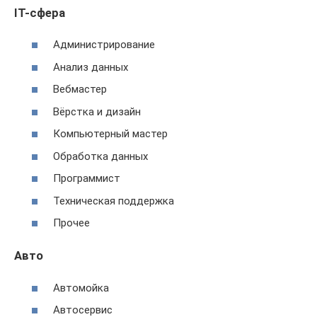
IT-сфера
Администрирование
Анализ данных
Вебмастер
Вёрстка и дизайн
Компьютерный мастер
Обработка данных
Программист
Техническая поддержка
Прочее
Авто
Автомойка
Автосервис