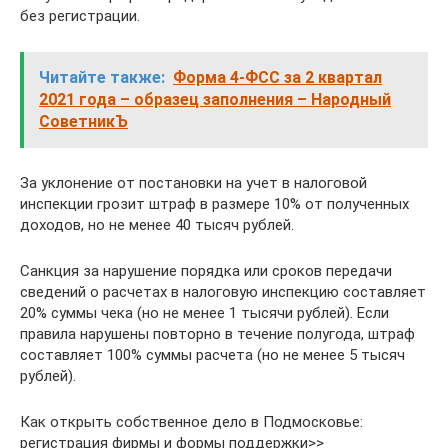
без регистрации.
Читайте также:
Форма 4-ФСС за 2 квартал
2021 года – образец заполнения – Народный
СоветникЪ
За уклонение от постановки на учет в налоговой
инспекции грозит штраф в размере 10% от полученных
доходов, но не менее 40 тысяч рублей.
Санкция за нарушение порядка или сроков передачи
сведений о расчетах в налоговую инспекцию составляет
20% суммы чека (но не менее 1 тысячи рублей). Если
правила нарушены повторно в течение полугода, штраф
составляет 100% суммы расчета (но не менее 5 тысяч
рублей).
Как открыть собственное дело в Подмосковье:
регистрация фирмы и формы поддержки>>