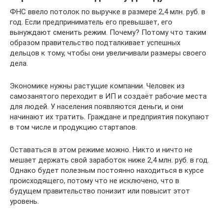
ФНС ввело потолок по выручке в размере 2,4 млн. руб. в
год. Если предприниматель его превышает, его
вынуждают сменить режим. Почему? Потому что таким
образом правительство подталкивает успешных
дельцов к тому, чтобы они увеличивали размеры своего
дела.
Экономике нужны растущие компании. Человек из
самозанятого переходит в ИП и создаёт рабочие места
для людей. У населения появляются деньги, и они
начинают их тратить. Граждане и предприятия покупают
в том числе и продукцию стартапов.
Оставаться в этом режиме можно. Никто и ничто не
мешает держать свой заработок ниже 2,4 млн. руб. в год.
Однако будет полезным постоянно находиться в курсе
происходящего, потому что не исключено, что в
будущем правительство понизит или повысит этот
уровень.