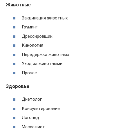
Животные
Вакцинация животных
Груминг
Дрессировщик
Кинология
Передержка животных
Уход за животными
Прочее
Здоровье
Диетолог
Консультирование
Логопед
Массажист