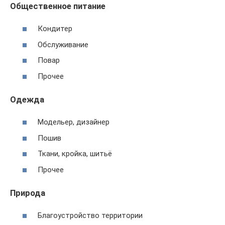
Общественное питание
Кондитер
Обслуживание
Повар
Прочее
Одежда
Модельер, дизайнер
Пошив
Ткани, кройка, шитьё
Прочее
Природа
Благоустройство территории