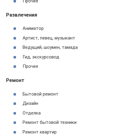
Прочее
Развлечения
Аниматор
Артист, певец, музыкант
Ведущий, шоумен, тамада
Гид, экскурсовод
Прочее
Ремонт
Бытовой ремонт
Дизайн
Отделка
Ремонт бытовой техники
Ремонт квартир