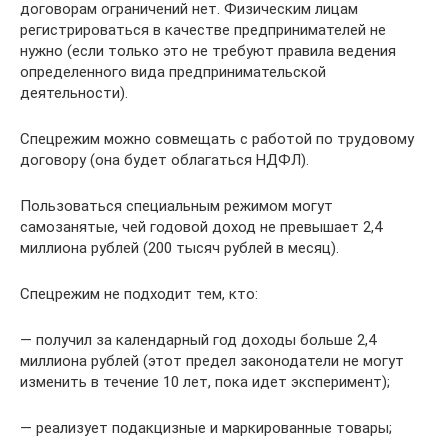
договорам ограничений нет. Физическим лицам
регистрироваться в качестве предпринимателей не
нужно (если только это не требуют правила ведения
определенного вида предпринимательской
деятельности).
Спецрежим можно совмещать с работой по трудовому
договору (она будет облагаться НДФЛ).
Пользоваться специальным режимом могут
самозанятые, чей годовой доход не превышает 2,4
миллиона рублей (200 тысяч рублей в месяц).
Спецрежим не подходит тем, кто:
— получил за календарный год доходы больше 2,4
миллиона рублей (этот предел законодатели не могут
изменить в течение 10 лет, пока идет эксперимент);
— реализует подакцизные и маркированные товары;