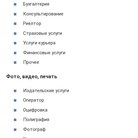
Бухгалтерия
Консультирование
Риелтор
Страховые услуги
Услуги курьера
Финансовые услуги
Прочее
Фото, видео, печать
Издательские услуги
Оператор
Оцифровка
Полиграфия
Фотограф