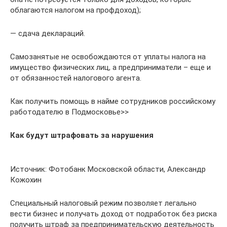
облагаются налогом на профдоход);
— сдача деклараций.
Самозанятые не освобождаются от уплаты налога на
имущество физических лиц, а предприниматели – еще и
от обязанностей налогового агента.
Как получить помощь в найме сотрудников российскому
работодателю в Подмосковье>>
Как будут штрафовать за нарушения
Источник: Фотобанк Московской области, Александр
Кожохин
Специальный налоговый режим позволяет легально
вести бизнес и получать доход от подработок без риска
получить штраф за предпринимательскую деятельность