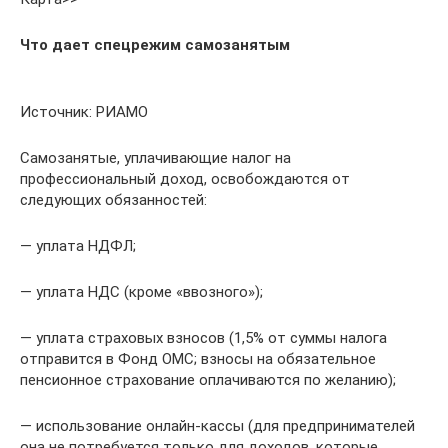
Что дает спецрежим самозанятым
Источник: РИАМО
Самозанятые, уплачивающие налог на
профессиональный доход, освобождаются от
следующих обязанностей:
— уплата НДФЛ;
— уплата НДС (кроме «ввозного»);
— уплата страховых взносов (1,5% от суммы налога
отправится в Фонд ОМС; взносы на обязательное
пенсионное страхование оплачиваются по желанию);
— использование онлайн-кассы (для предпринимателей
она не потребуется только для доходов, которые