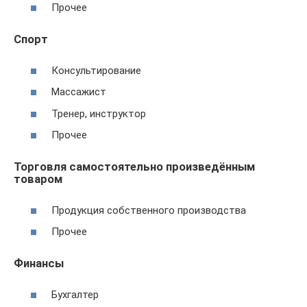
Прочее
Спорт
Консультирование
Массажист
Тренер, инструктор
Прочее
Торговля самостоятельно произведённым
товаром
Продукция собственного производства
Прочее
Финансы
Бухгалтер