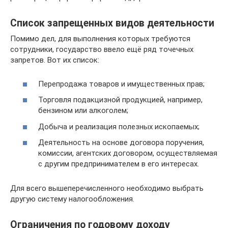
Список запрещенных видов деятельности
Помимо дел, для выполнения которых требуются
сотрудники, государство ввело ещё ряд точечных
запретов. Вот их список:
Перепродажа товаров и имущественных прав;
Торговля подакцизной продукцией, например,
бензином или алкоголем;
Добыча и реализация полезных ископаемых;
Деятельность на основе договора поручения,
комиссии, агентских договором, осуществляемая
с другим предпринимателем в его интересах.
Для всего вышеперечисленного необходимо выбрать
другую систему налогообложения.
Ограничения по годовому доходу