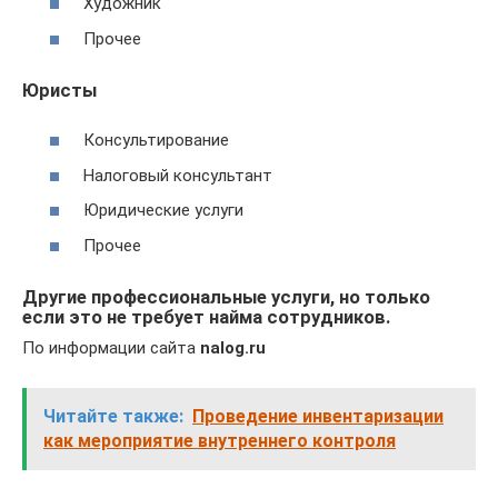
Художник
Прочее
Юристы
Консультирование
Налоговый консультант
Юридические услуги
Прочее
Другие профессиональные услуги, но только
если это не требует найма сотрудников.
По информации сайта
nalog.ru
Читайте также:
Проведение инвентаризации
как мероприятие внутреннего контроля