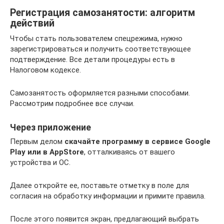
Регистрация самозанятости: алгоритм
действий
Чтобы стать пользователем спецрежима, нужно
зарегистрироваться и получить соответствующее
подтверждение. Все детали процедуры есть в
Налоговом кодексе.
Самозанятость оформляется разными способами.
Рассмотрим подробнее все случаи.
Через приложение
Первым делом
скачайте программу в сервисе Google
Play или в AppStore
, отталкиваясь от вашего
устройства и ОС.
Далее откройте ее, поставьте отметку в поле для
согласия на обработку информации и примите правила.
После этого появится экран, предлагающий выбрать