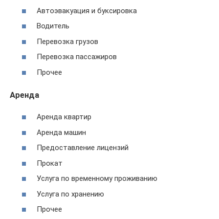
Автоэвакуация и буксировка
Водитель
Перевозка грузов
Перевозка пассажиров
Прочее
Аренда
Аренда квартир
Аренда машин
Предоставление лицензий
Прокат
Услуга по временному проживанию
Услуга по хранению
Прочее