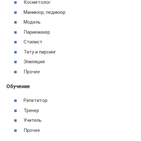
Косметолог
Маникюр, педикюр
Модель
Парикмахер
Стилист
Тату и пирсинг
Эпиляция
Прочее
Обучение
Репетитор
Тренер
Учитель
Прочее