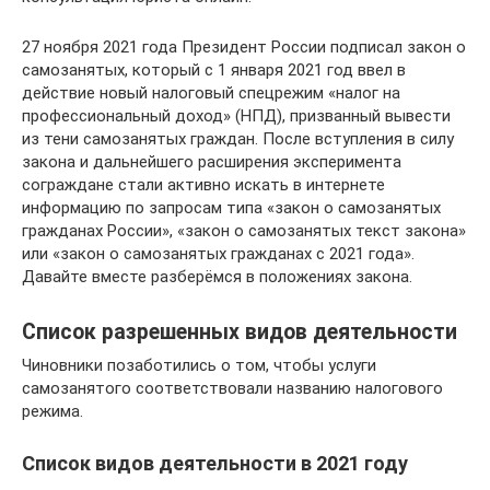
27 ноября 2021 года Президент России подписал закон о
самозанятых, который с 1 января 2021 год ввел в
действие новый налоговый спецрежим «налог на
профессиональный доход» (НПД), призванный вывести
из тени самозанятых граждан. После вступления в силу
закона и дальнейшего расширения эксперимента
сограждане стали активно искать в интернете
информацию по запросам типа «закон о самозанятых
гражданах России», «закон о самозанятых текст закона»
или «закон о самозанятых гражданах с 2021 года».
Давайте вместе разберёмся в положениях закона.
Список разрешенных видов деятельности
Чиновники позаботились о том, чтобы услуги
самозанятого соответствовали названию налогового
режима.
Список видов деятельности в 2021 году