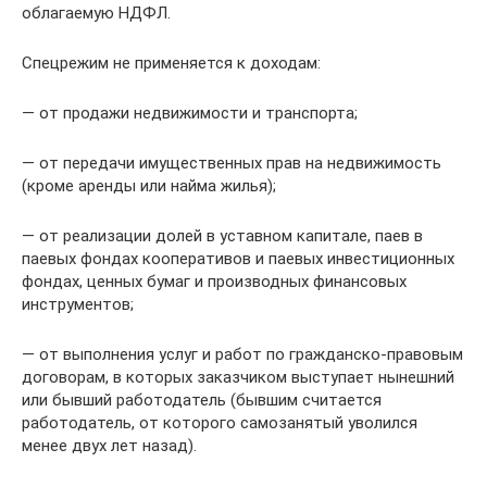
облагаемую НДФЛ.
Спецрежим не применяется к доходам:
— от продажи недвижимости и транспорта;
— от передачи имущественных прав на недвижимость
(кроме аренды или найма жилья);
— от реализации долей в уставном капитале, паев в
паевых фондах кооперативов и паевых инвестиционных
фондах, ценных бумаг и производных финансовых
инструментов;
— от выполнения услуг и работ по гражданско-правовым
договорам, в которых заказчиком выступает нынешний
или бывший работодатель (бывшим считается
работодатель, от которого самозанятый уволился
менее двух лет назад).