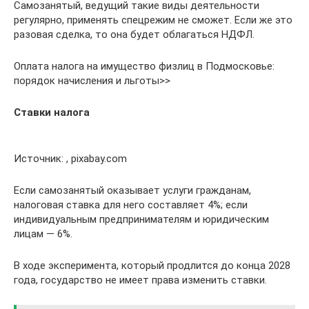
Самозанятый, ведущий такие виды деятельности
регулярно, применять спецрежим не сможет. Если же это
разовая сделка, то она будет облагаться НДФЛ.
Оплата налога на имущество физлиц в Подмосковье:
порядок начисления и льготы>>
Ставки налога
Источник: , pixabay.com
Если самозанятый оказывает услуги гражданам,
налоговая ставка для него составляет 4%; если
индивидуальным предпринимателям и юридическим
лицам — 6%.
В ходе эксперимента, который продлится до конца 2028
года, государство не имеет права изменить ставки.