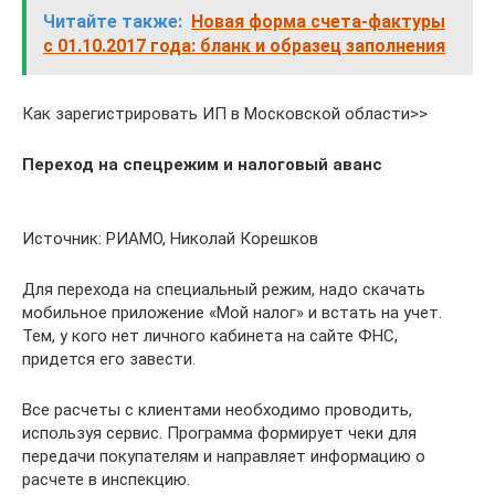
Читайте также:
Новая форма счета-фактуры
с 01.10.2017 года: бланк и образец заполнения
Как зарегистрировать ИП в Московской области>>
Переход на спецрежим и налоговый аванс
Источник: РИАМО, Николай Корешков
Для перехода на специальный режим, надо скачать
мобильное приложение «Мой налог» и встать на учет.
Тем, у кого нет личного кабинета на сайте ФНС,
придется его завести.
Все расчеты с клиентами необходимо проводить,
используя сервис. Программа формирует чеки для
передачи покупателям и направляет информацию о
расчете в инспекцию.