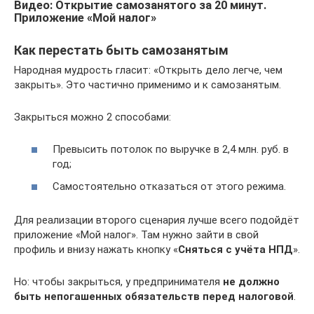
Видео: Открытие самозанятого за 20 минут.
Приложение «Мой налог»
Как перестать быть самозанятым
Народная мудрость гласит: «Открыть дело легче, чем
закрыть». Это частично применимо и к самозанятым.
Закрыться можно 2 способами:
Превысить потолок по выручке в 2,4 млн. руб. в
год;
Самостоятельно отказаться от этого режима.
Для реализации второго сценария лучше всего подойдёт
приложение «Мой налог». Там нужно зайти в свой
профиль и внизу нажать кнопку «
Сняться с учёта НПД
».
Но: чтобы закрыться, у предпринимателя
не должно
быть непогашенных обязательств перед налоговой
.