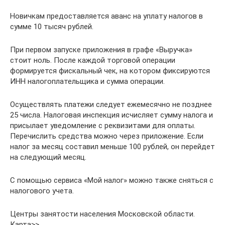
Новичкам предоставляется аванс на уплату налогов в
сумме 10 тысяч рублей.
При первом запуске приложения в графе «Выручка»
стоит ноль. После каждой торговой операции
формируется фискальный чек, на котором фиксируются
ИНН налогоплательщика и сумма операции.
Осуществлять платежи следует ежемесячно не позднее
25 числа. Налоговая инспекция исчисляет сумму налога и
присылает уведомление с реквизитами для оплаты.
Перечислить средства можно через приложение. Если
налог за месяц составил меньше 100 рублей, он перейдет
на следующий месяц.
С помощью сервиса «Мой налог» можно также сняться с
налогового учета.
Центры занятости населения Московской области.
Карта>>