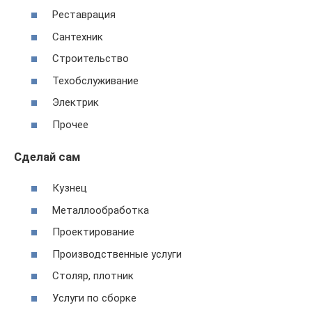
Реставрация
Сантехник
Строительство
Техобслуживание
Электрик
Прочее
Сделай сам
Кузнец
Металлообработка
Проектирование
Производственные услуги
Столяр, плотник
Услуги по сборке