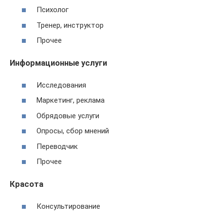
Психолог
Тренер, инструктор
Прочее
Информационные услуги
Исследования
Маркетинг, реклама
Обрядовые услуги
Опросы, сбор мнений
Переводчик
Прочее
Красота
Консультирование