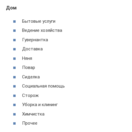
Дом
Бытовые услуги
Ведение хозяйства
Гувернантка
Доставка
Няня
Повар
Сиделка
Социальная помощь
Сторож
Уборка и клининг
Химчистка
Прочее