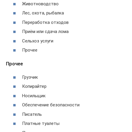
Животноводство
Лес, охота, рыбалка
Переработка отходов
Приём или сдача лома
Сельхоз услуги
Прочее
Прочее
Грузчик
Копирайтер
Носильщик
Обеспечение безопасности
Писатель
Платные туалеты