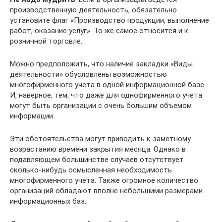
производственную деятельность, обязательно
установите флаг «Производство продукции, выполнение
работ, оказание услуг». То же самое относится и к
розничной торговле.
Можно предположить, что наличие закладки «Виды
деятельности» обусловлены возможностью
многофирменного учета в одной информационной базе.
И, наверное, тем, что даже для однофирменного учета
могут быть организации с очень большим объемом
информации.
Эти обстоятельства могут приводить к заметному
возрастанию времени закрытия месяца. Однако в
подавляющем большинстве случаев отсутствует
сколько-нибудь осмысленная необходимость
многофирменного учета. Также огромное количество
организаций обладают вполне небольшими размерами
информационных баз.