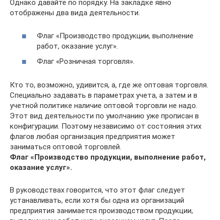
Однако давайте по порядку. На закладке явно
отображены два вида деятельности.
Флаг «Производство продукции, выполнение
работ, оказание услуг».
Флаг «Розничная торговля».
Кто то, возможно, удивится, а, где же оптовая торговля.
Специально задавать в параметрах учета, а затем и в
учетной политике наличие оптовой торговли не надо.
Этот вид деятельности по умолчанию уже прописан в
конфигурации. Поэтому независимо от состояния этих
флагов любая организация предприятия может
заниматься оптовой торговлей.
Флаг «Производство продукции, выполнение работ,
оказание услуг».
В руководствах говорится, что этот флаг следует
устанавливать, если хотя бы одна из организаций
предприятия занимается производством продукции,