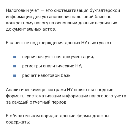
Налоговый учет — это систематизация бухгалтерской
информации для установления налоговой базы по
конкретному налогу на основании данных первичных
документальных актов.
В качестве подтверждения данных НУ выступают:
первичная учетная документация;
регистры аналитические НУ;
расчет налоговой базы.
Аналитическими регистрами НУ являются сводные
форматы систематизации информации налогового учета
за каждый отчетный период.
В обязательном порядке данные формы должны
содержать: