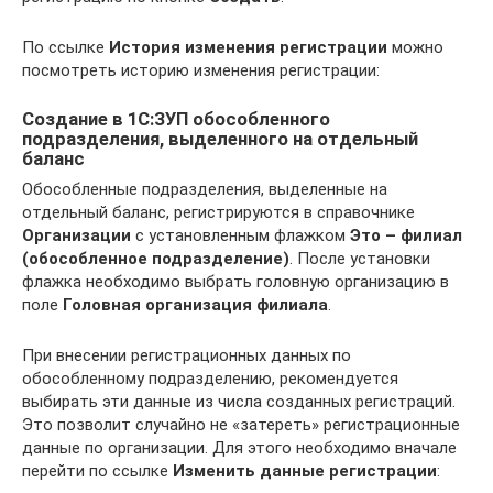
По ссылке
История изменения регистрации
можно
посмотреть историю изменения регистрации:
Создание в 1С:ЗУП обособленного
подразделения, выделенного на отдельный
баланс
Обособленные подразделения, выделенные на
отдельный баланс, регистрируются в справочнике
Организации
с установленным флажком
Это – филиал
(обособленное подразделение)
. После установки
флажка необходимо выбрать головную организацию в
поле
Головная организация филиала
.
При внесении регистрационных данных по
обособленному подразделению, рекомендуется
выбирать эти данные из числа созданных регистраций.
Это позволит случайно не «затереть» регистрационные
данные по организации. Для этого необходимо вначале
перейти по ссылке
Изменить данные регистрации
: