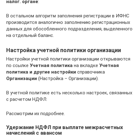
налог. органе
:
В остальном алгоритм заполнения регистрации в ИФНС
производится аналогично заполнению регистрационных
данных для обособленного подразделения, выделенного
на отдельный баланс.
Настройка учетной политики организации
Настройки учетной политики организации открываются
по ссылке
Учетная политика
на вкладке
Учетная
политика и другие настройки
справочника
Организации
(Настройка – Организации).
В учетной политике есть несколько настроек, связанных
с расчетом НДФЛ:
Рассмотрим их подробнее.
Удержание НДФЛ при выплате межрасчетных
начислений с авансом