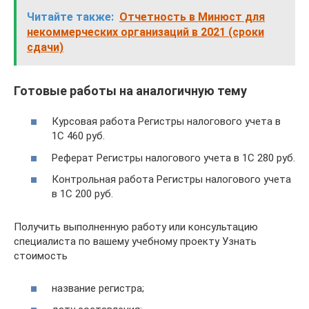
Читайте также:
Отчетность в Минюст для
некоммерческих организаций в 2021 (сроки
сдачи)
Готовые работы на аналогичную тему
Курсовая работа Регистры налогового учета в
1С 460 руб.
Реферат Регистры налогового учета в 1С 280 руб.
Контрольная работа Регистры налогового учета
в 1С 200 руб.
Получить выполненную работу или консультацию
специалиста по вашему учебному проекту Узнать
стоимость
название регистра;