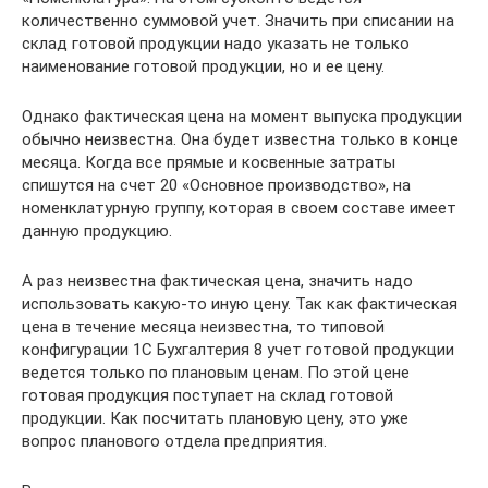
количественно суммовой учет. Значить при списании на
склад готовой продукции надо указать не только
наименование готовой продукции, но и ее цену.
Однако фактическая цена на момент выпуска продукции
обычно неизвестна. Она будет известна только в конце
месяца. Когда все прямые и косвенные затраты
спишутся на счет 20 «Основное производство», на
номенклатурную группу, которая в своем составе имеет
данную продукцию.
А раз неизвестна фактическая цена, значить надо
использовать какую-то иную цену. Так как фактическая
цена в течение месяца неизвестна, то типовой
конфигурации 1С Бухгалтерия 8 учет готовой продукции
ведется только по плановым ценам. По этой цене
готовая продукция поступает на склад готовой
продукции. Как посчитать плановую цену, это уже
вопрос планового отдела предприятия.