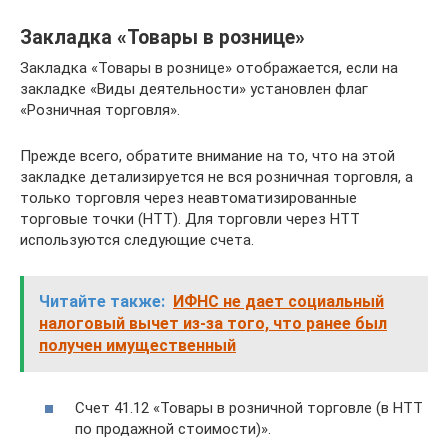
Закладка «Товары в рознице»
Закладка «Товары в рознице» отображается, если на
закладке «Виды деятельности» установлен флаг
«Розничная торговля».
Прежде всего, обратите внимание на то, что на этой
закладке детализируется не вся розничная торговля, а
только торговля через неавтоматизированные
торговые точки (НТТ). Для торговли через НТТ
используются следующие счета.
Читайте также:
ИФНС не дает социальный
налоговый вычет из-за того, что ранее был
получен имущественный
Счет 41.12 «Товары в розничной торговле (в НТТ
по продажной стоимости)».