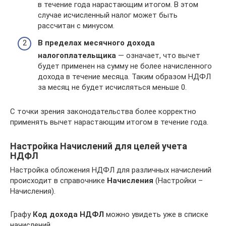
в течение года нарастающим итогом. В этом
случае исчисленный налог может быть
рассчитан с минусом.
В пределах месячного дохода
налогоплательщика
— означает, что вычет
будет применен на сумму не более начисленного
дохода в течение месяца. Таким образом НДФЛ
за месяц не будет исчисляться меньше 0.
С точки зрения законодательства более корректно
применять вычет нарастающим итогом в течение года.
Настройка Начислений для целей учета
НДФЛ
Настройка обложения НДФЛ для различных начислений
происходит в справочнике
Начисления
(Настройки –
Начисления).
Графу
Код дохода НДФЛ
можно увидеть уже в списке
начислений.