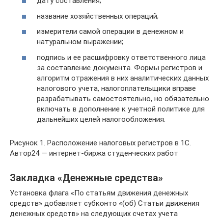
дату составления;
название хозяйственных операций;
измерители самой операции в денежном и
натуральном выражении;
подпись и ее расшифровку ответственного лица
за составление документа. Формы регистров и
алгоритм отражения в них аналитических данных
налогового учета, налогоплательщики вправе
разрабатывать самостоятельно, но обязательно
включать в дополнение к учетной политике для
дальнейших целей налогообложения.
Рисунок 1. Расположение налоговых регистров в 1С.
Автор24 — интернет-биржа студенческих работ
Закладка «Денежные средства»
Установка флага «По статьям движения денежных
средств» добавляет субконто «(об) Статьи движения
денежных средств» на следующих счетах учета