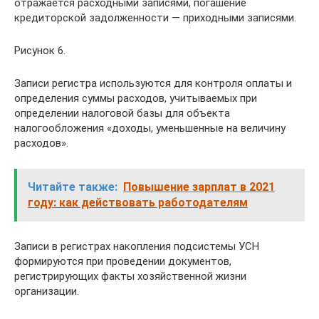
отражается расходными записями, погашение
кредиторской задолженности — приходными записями.
Рисунок 6.
Записи регистра используются для контроля оплаты и
определения суммы расходов, учитываемых при
определении налоговой базы для объекта
налогообложения «доходы, уменьшенные на величину
расходов».
Читайте также:
Повышение зарплат в 2021
году: как действовать работодателям
Записи в регистрах накопления подсистемы УСН
формируются при проведении документов,
регистрирующих факты хозяйственной жизни
организации.