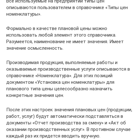
Все используемые на предприятии типы цен
описываются пользователем в справочнике «Типы цен
номенклатуры».
Формально в качестве плановой цены можно
использовать любой элемент этого справочника.
Разумеется, наименование не имеет значения. Имеет
значение осмысленность.
Производимая продукция, выполняемые работы и
оказываемые производственные услуги описываются в
справочнике «Номенклатура». Для этих позиций
документом «Установка цен номенклатуры» для
планового типа цены целесообразно назначить
конкретные значения цен.
После этих настроек значения плановых цен (продукции,
работ, услуг) будут автоматически подставляться в
документы «Отчет производства за смену» и «Акт об
оказании производственных услуг». В противном случае
каждый раз их придется вводить вручную.