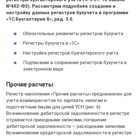
№402-ФЗ). Рассмотрим подробнее создание и
настройку данных регистров бухучета в программе
«1С:Бухгалтерия 8», ред. 3.0.
Обязательные реквизиты регистров бухучета
Регистры бухучета в «1С»
Настройка регистров бухгалтерского учета
Подписание и сохранение регистров бухучета в
электронном виде
Прочие расчеты
Регистр накопления «Прочие расчеты» предназначен для
учета взаиморасчетов по зарплате, налогам и
подотчетным лицам для целей УСН (рис. 6).
Возникновение дебиторской задолженности в регистре
отражается приходными записями, погашение
дебиторской задолженности — расходными записями.
Возникновение кредиторской задолженности в регистре