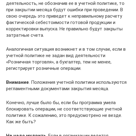
деятельность, не обозначив ее в учетной политике, то
при закрытии месяца будут ошибки при проведении. В
свою очередь это приведет к неправильному расчету
фактической себестоимости готовой продукции и
корректировки выпуска. Не правильно будут закрыты
затратные счета.
Аналогичная ситуация возникнет и в том случае, если в
учетной политике не задан вид деятельности
«Розничная торговля», а бухгалтер, тем не менее,
регистрирует розничные операции.
Внимание
. Положения учетной политики используются
регламентными документами закрытия месяца.
Конечно, лучше было бы, если бы программа умела
блокировать операции, не соответствующие учетной
политике. К сожалению, это предусмотрено не везде.
Как же быть?
Не надо мудрить
. Если в организации ведется