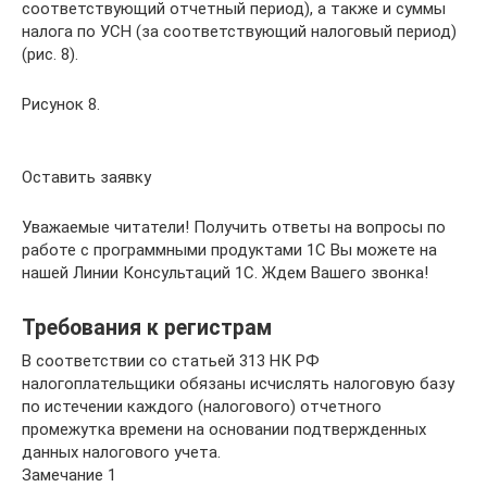
соответствующий отчетный период), а также и суммы
налога по УСН (за соответствующий налоговый период)
(рис. 8).
Рисунок 8.
Оставить заявку
Уважаемые читатели! Получить ответы на вопросы по
работе c программными продуктами 1С Вы можете на
нашей Линии Консультаций 1С. Ждем Вашего звонка!
Требования к регистрам
В соответствии со статьей 313 НК РФ
налогоплательщики обязаны исчислять налоговую базу
по истечении каждого (налогового) отчетного
промежутка времени на основании подтвержденных
данных налогового учета.
Замечание 1