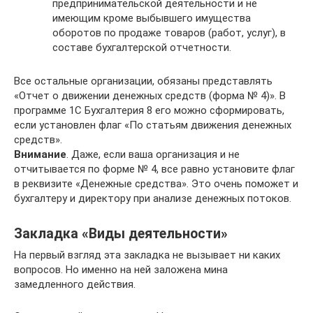
предпринимательской деятельности и не
имеющим кроме выбывшего имущества
оборотов по продаже товаров (работ, услуг), в
составе бухгалтерской отчетности.
Все остальные организации, обязаны представлять
«Отчет о движении денежных средств (форма № 4)». В
программе 1С Бухгалтерия 8 его можно сформировать,
если установлен флаг «По статьям движения денежных
средств».
Внимание
. Даже, если ваша организация и не
отчитывается по форме № 4, все равно установите флаг
в реквизите «Денежные средства». Это очень поможет и
бухгалтеру и директору при анализе денежных потоков.
Закладка «Виды деятельности»
На первый взгляд эта закладка не вызывает ни каких
вопросов. Но именно на ней заложена мина
замедленного действия.