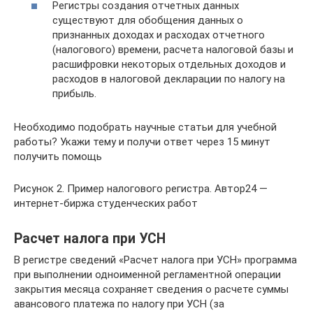
Регистры создания отчетных данных
существуют для обобщения данных о
признанных доходах и расходах отчетного
(налогового) времени, расчета налоговой базы и
расшифровки некоторых отдельных доходов и
расходов в налоговой декларации по налогу на
прибыль.
Необходимо подобрать научные статьи для учебной
работы? Укажи тему и получи ответ через 15 минут
получить помощь
Рисунок 2. Пример налогового регистра. Автор24 —
интернет-биржа студенческих работ
Расчет налога при УСН
В регистре сведений «Расчет налога при УСН» программа
при выполнении одноименной регламентной операции
закрытия месяца сохраняет сведения о расчете суммы
авансового платежа по налогу при УСН (за