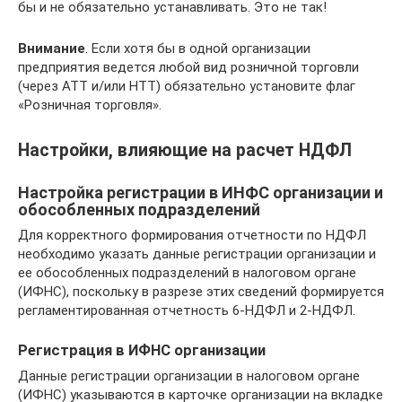
бы и не обязательно устанавливать. Это не так!
Внимание
. Если хотя бы в одной организации
предприятия ведется любой вид розничной торговли
(через АТТ и/или НТТ) обязательно установите флаг
«Розничная торговля».
Настройки, влияющие на расчет НДФЛ
Настройка регистрации в ИНФС организации и
обособленных подразделений
Для корректного формирования отчетности по НДФЛ
необходимо указать данные регистрации организации и
ее обособленных подразделений в налоговом органе
(ИФНС), поскольку в разрезе этих сведений формируется
регламентированная отчетность 6-НДФЛ и 2-НДФЛ.
Регистрация в ИФНС организации
Данные регистрации организации в налоговом органе
(ИФНС) указываются в карточке организации на вкладке