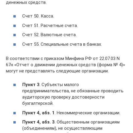
денежных средств.
Счет 50. Касса.
Счет 51. Расчетные счета.
Счет 52. Валютные счета.
Счет 55. Специальные счета в банках.
В соответствии с приказом Минфина РФ от 22.07.03 N
67н «Отчет о движении денежных средств (форма № 4)»
могут не представлять следующие организации.
Пункт 3
. Субъекты малого
предпринимательства, не обязанные проводить
аудиторскую проверку достоверности
бухгалтерской.
Пункт 4, абз. 1
. Некоммерческие организации.
Пункт 4, абз. 3
. Общественным организациям
(объединениям), не осуществляющим