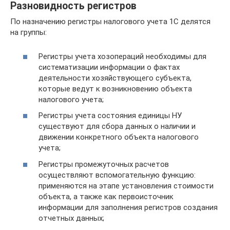
Разновидность регистров
По назначению регистры налогового учета 1С делятся
на группы:
Регистры учета хозопераций необходимы для
систематизации информации о фактах
деятельности хозяйствующего субъекта,
которые ведут к возникновению объекта
налогового учета;
Регистры учета состояния единицы НУ
существуют для сбора данных о наличии и
движении конкретного объекта налогового
учета;
Регистры промежуточных расчетов
осуществляют вспомогательную функцию:
применяются на этапе установления стоимости
объекта, а также как первоисточник
информации для заполнения регистров создания
отчетных данных;