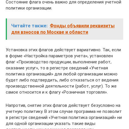
Состояние флага очень важно для определения учетной
политики организации.
Читайте также:
Фонды объявили реквизиты
для взносов по Москве и области
Установка этих флагов действует вариативно. Так, если
в форме «Настройка параметров учета», установлен
флаг «Производство продукции, выполнение работ,
оказание услуг», то в регистре сведений «Учетная
политика организаций» для любой организации можно
будет либо подтвердить, либо отказаться от ведения
производственной деятельности (работ, услуг). То же
самое относится и к флагу «Розничная торговля».
Напротив, снятие этих флагов действует безусловно на
учетную политику. В этом случае программа не позволит
в регистре сведений «Учетная политика организаций» ни
для одной организации указать такие виды