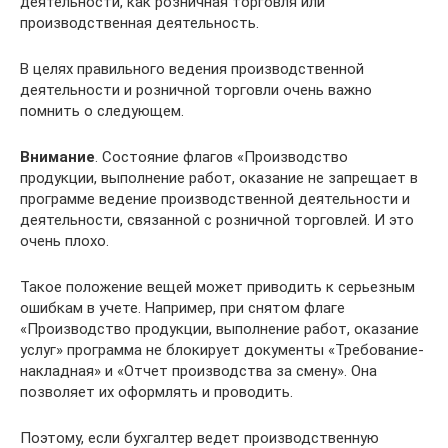
деятельности, как розничная торговля или
производственная деятельность.
В целях правильного ведения производственной
деятельности и розничной торговли очень важно
помнить о следующем.
Внимание
. Состояние флагов «Производство
продукции, выполнение работ, оказание не запрещает в
программе ведение производственной деятельности и
деятельности, связанной с розничной торговлей. И это
очень плохо.
Такое положение вещей может приводить к серьезным
ошибкам в учете. Например, при снятом флаге
«Производство продукции, выполнение работ, оказание
услуг» программа не блокирует документы «Требование-
накладная» и «Отчет производства за смену». Она
позволяет их оформлять и проводить.
Поэтому, если бухгалтер ведет производственную