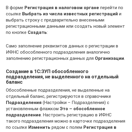
В форме
Регистрация в налоговом органе
перейти по
ссылке
Выбрать из числа известных регистраций
и
выбрать строку с предварительно внесенными
регистрационными данными или создать новый элемент
по кнопке
Создать
:
Само заполнение реквизитов данных о регистрации в
ИФНС обособленного подразделения аналогично
заполнению регистрационных данных для
Организации
.
Создание в 1С:ЗУП обособленного
подразделения, не выделенного на отдельный
баланс
Обособленные подразделения, не выделенные на
отдельный баланс, регистрируются в справочнике
Подразделения
(Настройки – Подразделения) с
установленным флажком
Это – обособленное
подразделение
. Настроить регистрацию в ИФНС
такого подразделения можно в карточке подразделения
по ссылке
Изменить
рядом с полем
Регистрация в