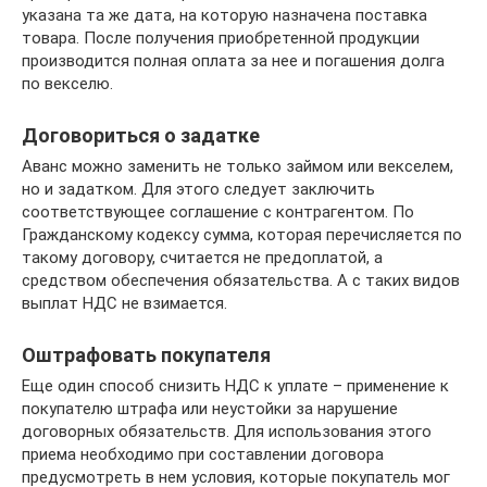
указана та же дата, на которую назначена поставка
товара. После получения приобретенной продукции
производится полная оплата за нее и погашения долга
по векселю.
Договориться о задатке
Аванс можно заменить не только займом или векселем,
но и задатком. Для этого следует заключить
соответствующее соглашение с контрагентом. По
Гражданскому кодексу сумма, которая перечисляется по
такому договору, считается не предоплатой, а
средством обеспечения обязательства. А с таких видов
выплат НДС не взимается.
Оштрафовать покупателя
Еще один способ снизить НДС к уплате – применение к
покупателю штрафа или неустойки за нарушение
договорных обязательств. Для использования этого
приема необходимо при составлении договора
предусмотреть в нем условия, которые покупатель мог