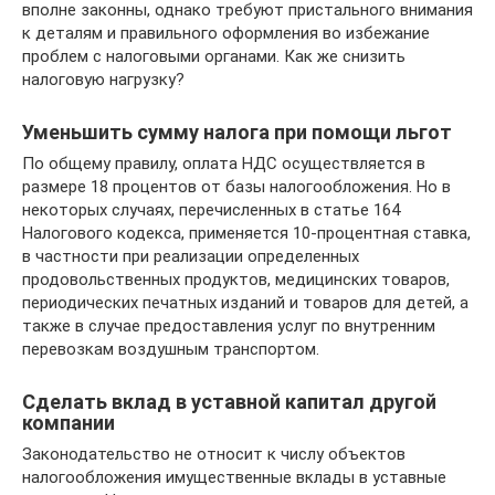
вполне законны, однако требуют пристального внимания
к деталям и правильного оформления во избежание
проблем с налоговыми органами. Как же снизить
налоговую нагрузку?
Уменьшить сумму налога при помощи льгот
По общему правилу, оплата НДС осуществляется в
размере 18 процентов от базы налогообложения. Но в
некоторых случаях, перечисленных в статье 164
Налогового кодекса, применяется 10-процентная ставка,
в частности при реализации определенных
продовольственных продуктов, медицинских товаров,
периодических печатных изданий и товаров для детей, а
также в случае предоставления услуг по внутренним
перевозкам воздушным транспортом.
Сделать вклад в уставной капитал другой
компании
Законодательство не относит к числу объектов
налогообложения имущественные вклады в уставные