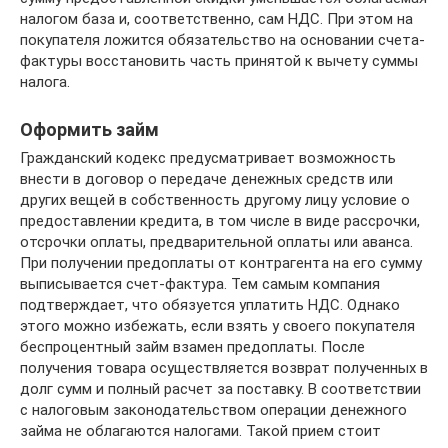
налогом база и, соответственно, сам НДС. При этом на
покупателя ложится обязательство на основании счета-
фактуры восстановить часть принятой к вычету суммы
налога.
Оформить займ
Гражданский кодекс предусматривает возможность
внести в договор о передаче денежных средств или
других вещей в собственность другому лицу условие о
предоставлении кредита, в том числе в виде рассрочки,
отсрочки оплаты, предварительной оплаты или аванса.
При получении предоплаты от контрагента на его сумму
выписывается счет-фактура. Тем самым компания
подтверждает, что обязуется уплатить НДС. Однако
этого можно избежать, если взять у своего покупателя
беспроцентный займ взамен предоплаты. После
получения товара осуществляется возврат полученных в
долг сумм и полный расчет за поставку. В соответствии
с налоговым законодательством операции денежного
займа не облагаются налогами. Такой прием стоит