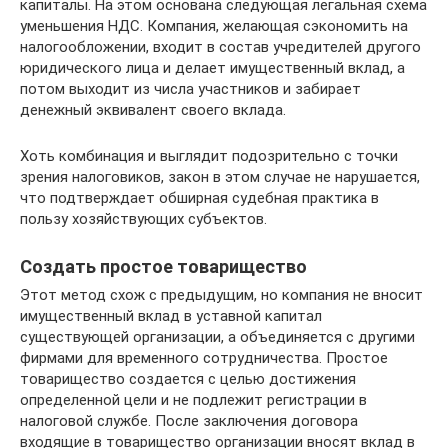
капиталы. На этом основана следующая легальная схема
уменьшения НДС. Компания, желающая сэкономить на
налогообложении, входит в состав учредителей другого
юридического лица и делает имущественный вклад, а
потом выходит из числа участников и забирает
денежный эквивалент своего вклада.
Хоть комбинация и выглядит подозрительно с точки
зрения налоговиков, закон в этом случае не нарушается,
что подтверждает обширная судебная практика в
пользу хозяйствующих субъектов.
Создать простое товарищество
Этот метод схож с предыдущим, но компания не вносит
имущественный вклад в уставной капитал
существующей организации, а объединяется с другими
фирмами для временного сотрудничества. Простое
товарищество создается с целью достижения
определенной цели и не подлежит регистрации в
налоговой службе. После заключения договора
входящие в товарищество организации вносят вклад в