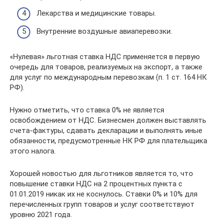
Лекарства и медицинские товары.
Внутренние воздушные авиаперевозки.
«Нулевая» льготная ставка НДС применяется в первую
очередь для товаров, реализуемых на экспорт, а также
для услуг по международным перевозкам (п. 1 ст. 164 НК
РФ).
Нужно отметить, что ставка 0% не является
освобождением от НДС. Бизнесмен должен выставлять
счета-фактуры, сдавать декларации и выполнять иные
обязанности, предусмотренные НК РФ для плательщика
этого налога.
Хорошей новостью для льготников является то, что
повышение ставки НДС на 2 процентных пункта с
01.01.2019 никак их не коснулось. Ставки 0% и 10% для
перечисленных групп товаров и услуг соответствуют
уровню 2021 года.