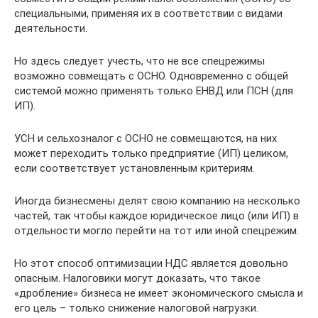
специальными, применяя их в соответствии с видами
деятельности.
Но здесь следует учесть, что не все спецрежимы
возможно совмещать с ОСНО. Одновременно с общей
системой можно применять только ЕНВД или ПСН (для
ИП).
УСН и сельхозналог с ОСНО не совмещаются, на них
может переходить только предприятие (ИП) целиком,
если соответствует установленным критериям.
Иногда бизнесмены делят свою компанию на несколько
частей, так чтобы каждое юридическое лицо (или ИП) в
отдельности могло перейти на тот или иной спецрежим.
Но этот способ оптимизации НДС является довольно
опасным. Налоговики могут доказать, что такое
«дробление» бизнеса не имеет экономического смысла и
его цель – только снижение налоговой нагрузки.