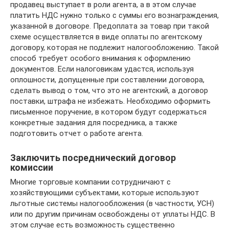
продавец выступает в роли агента, а в этом случае
платить НДС нужно только с суммы его вознаграждения,
указанной в договоре. Предоплата за товар при такой
схеме осуществляется в виде оплаты по агентскому
договору, которая не подлежит налогообложению. Такой
способ требует особого внимания к оформлению
документов. Если налоговикам удастся, используя
оплошности, допущенные при составлении договора,
сделать вывод о том, что это не агентский, а договор
поставки, штрафа не избежать. Необходимо оформить
письменное поручение, в котором будут содержаться
конкретные задания для посредника, а также
подготовить отчет о работе агента.
Заключить посреднический договор
комиссии
Многие торговые компании сотрудничают с
хозяйствующими субъектами, которые используют
льготные системы налогообложения (в частности, УСН)
или по другим причинам освобождены от уплаты НДС. В
этом случае есть возможность существенно