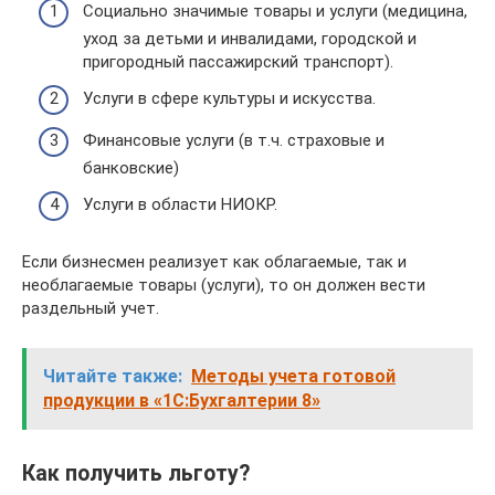
Социально значимые товары и услуги (медицина,
уход за детьми и инвалидами, городской и
пригородный пассажирский транспорт).
Услуги в сфере культуры и искусства.
Финансовые услуги (в т.ч. страховые и
банковские)
Услуги в области НИОКР.
Если бизнесмен реализует как облагаемые, так и
необлагаемые товары (услуги), то он должен вести
раздельный учет.
Читайте также:
Методы учета готовой
продукции в «1С:Бухгалтерии 8»
Как получить льготу?