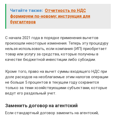
Читайте также:
Отчетность по НДС
формируем по-новому: инструкция для
бухгалтеров
С начала 2021 года в порядке применения вычетов
произошли некоторые изменения. Теперь эту процедуру
нельзя использовать, если компания (ИП) приобретает
товар или услугу за средства, которые получены в
качестве бюджетной инвестиции либо субсидии.
Кроме того, право на вычет суммы входящего НДС при
доле расходов на необлагаемые этим налогов операции
не больше 5 процентов в текущем году сохранится
только за теми хозяйствующими субъектами, которые
ведут его раздельный учет.
Заменить договор на агентский
Если стандартный договор заменить на агентский,