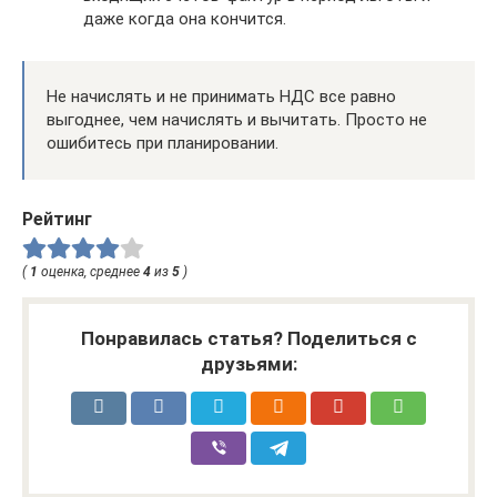
даже когда она кончится.
Не начислять и не принимать НДС все равно
выгоднее, чем начислять и вычитать. Просто не
ошибитесь при планировании.
Рейтинг
(
1
оценка, среднее
4
из
5
)
Понравилась статья? Поделиться с
друзьями: