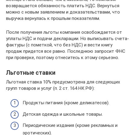
возвращается обязанность платить НДС. Вернуться
можно с новым заявлением и доказательствами, что
выручка вернулась к прошлым показателям.
После получения льготы компания освобождается от
уплаты НДС и подачи декларации. Но выписывать счета-
фактуры (с пометкой, что без НДС) и вести книгу
продаж придется все равно. Последнюю запросит ФНС
при проверке, поэтому отнеситесь к этому серьезно.
Льготные ставки
Льготная ставка 10% предусмотрена для следующих
групп товаров и услуг (п. 2 ст. 164 НК РФ):
Продукты питания (кроме деликатесов).
Детская одежда и школьные товары.
Периодические издания (кроме рекламных и
эротических).