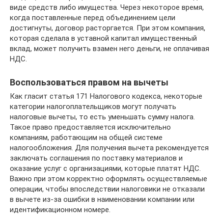
виде средств либо имущества. Через некоторое время,
когда поставленные перед объединением цели
достигнуты, договор расторгается. При этом компания,
которая сделала в уставной капитал имущественный
вклад, может получить взамен него деньги, не оплачивая
НДС.
Воспользоваться правом на вычеты
Как гласит статья 171 Налогового кодекса, некоторые
категории налогоплательщиков могут получать
налоговые вычеты, то есть уменьшать сумму налога.
Такое право предоставляется исключительно
компаниям, работающим на общей системе
налогообложения. Для получения вычета рекомендуется
заключать соглашения по поставку материалов и
оказание услуг с организациями, которые платят НДС.
Важно при этом корректно оформлять осуществляемые
операции, чтобы впоследствии налоговики не отказали
в вычете из-за ошибки в наименовании компании или
идентификационном номере.