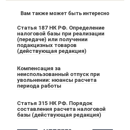
Вам также может быть интересно
Статья 187 НК РФ. Определение
налоговой базы при реализации
(передаче) или получении
подакцизных товаров
(действующая редакция)
Компенсация за
неиспользованный отпуск при
увольнении: нюансы расчета
периода работы
Статья 315 НК РФ. Порядок
составления расчета налоговой
базы (действующая редакция)