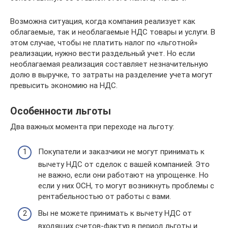
Возможна ситуация, когда компания реализует как
облагаемые, так и необлагаемые НДС товары и услуги. В
этом случае, чтобы не платить налог по «льготной»
реализации, нужно вести раздельный учет. Но если
необлагаемая реализация составляет незначительную
долю в выручке, то затраты на разделение учета могут
превысить экономию на НДС.
Особенности льготы
Два важных момента при переходе на льготу:
Покупатели и заказчики не могут принимать к
вычету НДС от сделок с вашей компанией. Это
не важно, если они работают на упрощенке. Но
если у них ОСН, то могут возникнуть проблемы с
рентабельностью от работы с вами.
Вы не можете принимать к вычету НДС от
входящих счетов-фактур в период льготы и