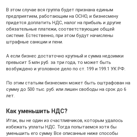
В этом случае вся группа будет признана единым
предприятием, работающим на ОСНО, и бизнесмену
придется доплатить НДС, налог на прибыль и другие
обязательные платежи, соответствующие общей
системе. Естественно, при этом будут начислены
штрафные санкции и пени.
А если бизнес достаточно крупный и сумма недоимки
превысит 5 млн руб. за три года, то может быть
возбуждено и уголовное дело по ст. 199 и 199.1 УК РФ.
По этим статьям бизнесмен может быть оштрафован на
сумму до 500 тыс. руб. или лишен свободы на срок до 6
лет.
Как уменьшить НДС?
Итак, вы не один из счастливчиков, которым удалось
избежать уплаты НДС. Тогда попытаемся хотя бы
уменьшить его сумму. Все описанные ниже способы