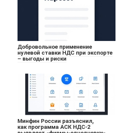
Добровольное применение
нулевой ставки НДС при экспорте
– выгоды и риски
Минфин России разъяснил,
как программа АСК НДС-2
выявляет «фирмы-однодневки»