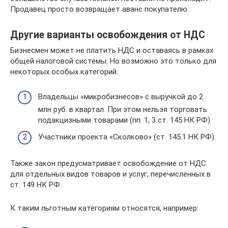
Продавец просто возвращает аванс покупателю.
Другие варианты освобождения от НДС
Бизнесмен может не платить НДС и оставаясь в рамках
общей налоговой системы. Но возможно это только для
некоторых особых категорий:
Владельцы «микробизнесов» с выручкой до 2
млн руб. в квартал. При этом нельзя торговать
подакцизными товарами (пп. 1, 3 ст. 145 НК РФ)
Участники проекта «Сколково» (ст. 145.1 НК РФ).
Также закон предусматривает освобождение от НДС
для отдельных видов товаров и услуг, перечисленных в
ст. 149 НК РФ.
К таким льготным категориям относятся, например: