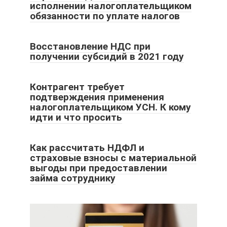
исполнении налогоплательщиком
обязанности по уплате налогов
Восстановление НДС при
получении субсидий в 2021 году
Контрагент требует
подтверждения применения
налогоплательщиком УСН. К кому
идти и что просить
Как рассчитать НДФЛ и
страховые взносы с материальной
выгоды при предоставлении
займа сотруднику