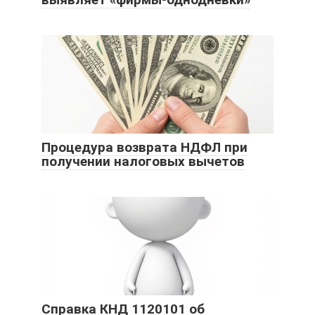
Процедура возврата НДФЛ при
получении налоговых вычетов
Справка КНД 1120101 об