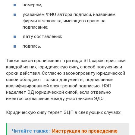
номером;
указанием ФИО автора подписи, названием
фирмы и человека, имеющего право на
подписание;
дату составления;
подпись.
Также закон прописывает три вида ЭП, характеристики
каждой из них, юридическую силу, способ получения и
сроки действия. Согласно законопроекту юридической
силой обладают только документы, подписанные
квалифицированной электронной подписью. НЭП
наделяет ЭД юридической силой, если отдельно
имеется соглашение между участниками ЭДО.
Юридическую силу теряет ЭЦП в следующих случаях:
Читайте также:
Инструкция по проведению