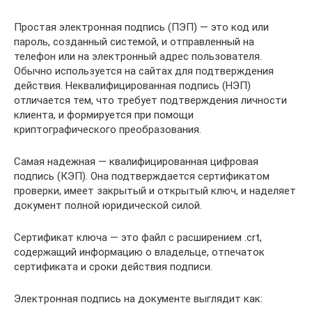
Простая электронная подпись (ПЭП) — это код или
пароль, созданный системой, и отправленный на
телефон или на электронный адрес пользователя.
Обычно используется на сайтах для подтверждения
действия. Неквалифицированная подпись (НЭП)
отличается тем, что требует подтверждения личности
клиента, и формируется при помощи
криптографического преобразования.
Самая надежная — квалифицированная цифровая
подпись (КЭП). Она подтверждается сертификатом
проверки, имеет закрытый и открытый ключ, и наделяет
документ полной юридической силой.
Сертификат ключа — это файл с расширением .crt,
содержащий информацию о владельце, отпечаток
сертификата и сроки действия подписи.
Электронная подпись на документе выглядит как: