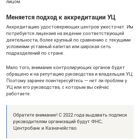
лицом.
Меняется подход к аккредитации УЦ
Аккредитацию удостоверяющих центров ужесточат. Им
потребуется лицензия на ведение соответствующей
деятельности, более крупный по сравнению с текущими
условиями уставный капитал или широкая сеть
подразделений по стране.
Мало того, внимание контролирующих органов будет
обращено и на репутацию руководства и владельцев УЦ.
Поэтому заранее поинтересуйтесь — нет ли проблем у
УЦ или его руководства, с которым вы сейчас
работаете.
Обратите внимание! С 2022 года выдавать подписи
руководителям организаций будут ФНС,
Центробанк и Казначейство.