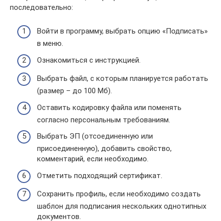
последовательно:
Войти в программу, выбрать опцию «Подписать»
в меню.
Ознакомиться с инструкцией.
Выбрать файл, с которым планируется работать
(размер – до 100 Мб).
Оставить кодировку файла или поменять
согласно персональным требованиям.
Выбрать ЭП (отсоединенную или
присоединенную), добавить свойство,
комментарий, если необходимо.
Отметить подходящий сертификат.
Сохранить профиль, если необходимо создать
шаблон для подписания нескольких однотипных
документов.