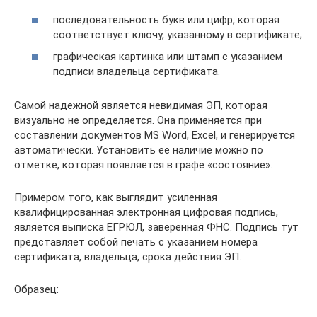
последовательность букв или цифр, которая
соответствует ключу, указанному в сертификате;
графическая картинка или штамп с указанием
подписи владельца сертификата.
Самой надежной является невидимая ЭП, которая
визуально не определяется. Она применяется при
составлении документов MS Word, Excel, и генерируется
автоматически. Установить ее наличие можно по
отметке, которая появляется в графе «состояние».
Примером того, как выглядит усиленная
квалифицированная электронная цифровая подпись,
является выписка ЕГРЮЛ, заверенная ФНС. Подпись тут
представляет собой печать с указанием номера
сертификата, владельца, срока действия ЭП.
Образец: