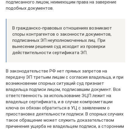
подписанного лицом, неимеющим права на заверение
подобных документов.
В гражданско-правовых отношениях возникают
споры контрагентов о законности документов,
подписанных ЭП неуполномоченных лиц. При
вынесении решения суд исходит из проверки
действительности сертификата ЭП.
В законодательстве РФ нет прямых запретов на
передачу ЭП третьим лицам с согласия владельца, и при
возникновении спорных ситуаций суд признает
владельца подписи лицом, подписавшим документ. Вся
ответственность за использование ЭЦП лежит на
владельце сертификата, и в случае компрометации
ключа он обязан обратиться в УЦ с заявлением о
приостановке деятельности подписи. В спорных случаях
такое обращение может служить доказательством
причинения ущерба не владельцем подписи, а сторонним