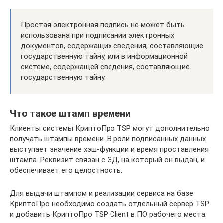
Простая электронная подпись не может быть
использована при подписании электронных
документов, содержащих сведения, составляющие
государственную тайну, или в информационной
системе, содержащей сведения, составляющие
государственную тайну.
Что такое штамп времени
Клиенты системы КриптоПро TSP могут дополнительно
получать штампы времени. В роли подписанных данных
выступает значение хэш-функции и время проставления
штампа. Реквизит связан с ЭД, на который он выдан, и
обеспечивает его целостность.
Для выдачи штампом и реализации сервиса на базе
КриптоПро необходимо создать отдельный сервер TSP
и добавить КриптоПро TSP Client в ПО рабочего места.