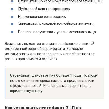
Относительно чего может использоваться ЦЭП;
Публичный ключ шифрования;
Наименование организации;
Уникальный ключевой контейнери носитель;
Роспись получателя и уполномоченного лица.
Владельцу выдается специальная флешка с вшитой
электронной версией сертификата. Ее можно
использовать для подтверждения своей личности в
разных программах и сервисах.
Сертификат действует не больше 1 года. Поэтому
после окончания срока надо его продлевать или
оформлять новый. Иначе подпись теряет свою
юридическую силу.
Как установить сертификат ЭЦП на