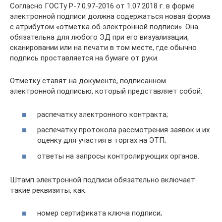
Согласно ГОСТу Р-7.0.97-2016 от 1.07.2018 г. в форме
электронной подписи должна содержаться новая форма
с атрибутом «отметка об электронной подписи». Она
обязательна для любого ЭД при его визуализации,
сканировании или на печати в том месте, где обычно
подпись проставляется на бумаге от руки.
Отметку ставят на документе, подписанном
электронной подписью, который представляет собой:
распечатку электронного контракта;
распечатку протокола рассмотрения заявок и их
оценку для участия в торгах на ЭТП;
ответы на запросы контролирующих органов.
Штамп электронной подписи обязательно включает
такие реквизиты, как:
номер сертификата ключа подписи;