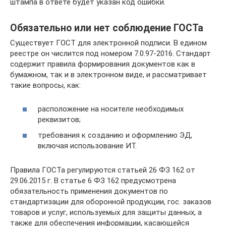
штампа в ответе будет указан код ошибки.
Обязательно или нет соблюдение ГОСТа
Существует ГОСТ для электронной подписи. В едином
реестре он числится под номером 7.0.97-2016. Стандарт
содержит правила формирования документов как в
бумажном, так и в электронном виде, и рассматривает
такие вопросы, как:
расположение на носителе необходимых
реквизитов;
требования к созданию и оформлению ЭД,
включая использование ИТ.
Правила ГОСТа регулируются статьей 26 ФЗ 162 от
29.06.2015 г. В статье 6 ФЗ 162 предусмотрена
обязательность применения документов по
стандартизации для оборонной продукции, гос. заказов
товаров и услуг, используемых для защиты данных, а
также для обеспечения информации, касающейся