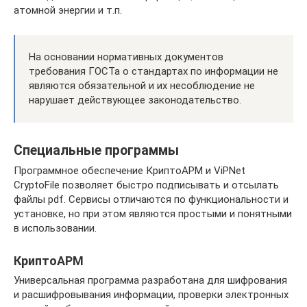
атомной энергии и т.п.
На основании нормативных документов
требования ГОСТа о стандартах по информации не
являются обязательной и их несоблюдение не
нарушает действующее законодательство.
Специальные программы
Программное обеспечение КриптоАРМ и ViPNet
CryptoFile позволяет быстро подписывать и отсылать
файлы pdf. Сервисы отличаются по функциональности и
установке, но при этом являются простыми и понятными
в использовании.
КриптоАРМ
Универсальная программа разработана для шифрования
и расшифровывания информации, проверки электронных