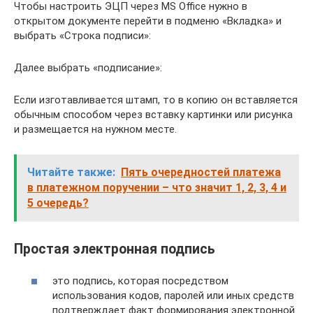
Чтобы настроить ЭЦП через MS Office нужно в
открытом документе перейти в подменю «Вкладка» и
выбрать «Строка подписи»:
Далее выбрать «подписание»:
Если изготавливается штамп, то в копию он вставляется
обычным способом через вставку картинки или рисунка
и размещается на нужном месте.
Читайте также:
Пять очередностей платежа
в платежном поручении – что значит 1, 2, 3, 4 и
5 очередь?
Простая электронная подпись
это подпись, которая посредством
использования кодов, паролей или иных средств
подтверждает факт формирования электронной