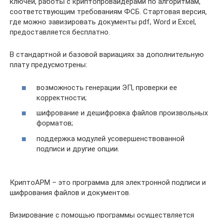
ключей, работы с криптопровайдерами по алгоритмам,
соответствующим требованиям ФСБ. Стартовая версия,
где можно завизировать документы pdf, Word и Excel,
предоставляется бесплатно.
В стандартной и базовой вариациях за дополнительную
плату предусмотрены:
возможность генерации ЭП, проверки ее
корректности;
шифрование и дешифровка файлов произвольных
форматов;
поддержка модулей усовершенствованной
подписи и другие опции.
КриптоАРМ – это программа для электронной подписи и
шифрования файлов и документов.
Визирование с помощью программы осуществляется