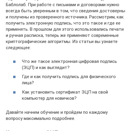
Баблолаб. При работе с письмами и договорами нужно
всегда быть уверенным в том, что сведения достоверны
и получены из проверенного источника. Рассмотрим, как
получить электронную подпись, что это такое и где ее
применять. В прошлом для этого использовались печати
и ручная расписка, теперь же применяют современные
криптографические алгоритмы. Из статьи вы узнаете
следующее:
Что же такое электронная цифровая подпись
(ЭЦП) и как выглядит?
Где и как получить подпись для физического
лица?
Как установить сертификат ЭЦП на свой
компьютер для новичков?
Давайте начнем обучение и пройдем по каждому
вопросу максимально подробнее.