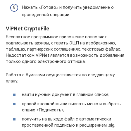
Нажать «Готово» и получить уведомление о
проведенной операции.
ViPNet CryptoFile
Бесплатное программное приложение позволяет
подписывать архивы, ставить ЭЦП на изображениях,
таблицах, партнерских соглашениях, текстовых файлах.
Недостатком ViPNet является возможность добавления
только одного электронного оттиска.
Работа с бумагами осуществляется по cледующему
плану:
найти нужный документ в главном списке;
правой кнопкой мыши вызвать меню и выбрать
опцию «Подписать»;
получить на выходе файл с автоматически
проставленной подписью и расширением .sig.