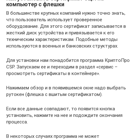
компьютер с флешки
В большинстве крупных компаний нужно точно знать,
что пользователь использует проверенное
оборудование. Для этого сертификат записывается в
жесткий диск устройства и привязывается к его
техническим характеристикам. Подобные методы
используются в военных и банковских структурах.
Для установки нам понадобится программа КриптоПро
CSP. Запускаем ее и переходим в раздел «сервис –
просмотреть сертификаты в контейнере».
Нажимаем обзор и в появившемся окне надо выбрать
рутокен (флешка с вшитым сертификатом).
Если все данные совпадают, то появится кнопка
установить, нажмите на нее и подождите окончания
процесса.
В некоторых случаях программа не может