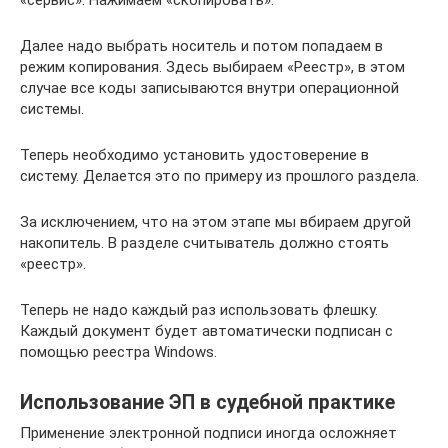
Далее надо выбрать носитель и потом попадаем в
режим копирования. Здесь выбираем «Реестр», в этом
случае все коды записываются внутри операционной
системы.
Теперь необходимо установить удостоверение в
систему. Делается это по примеру из прошлого раздела.
За исключением, что на этом этапе мы вбираем другой
накопитель. В разделе считыватель должно стоять
«реестр».
Теперь не надо каждый раз использовать флешку.
Каждый документ будет автоматически подписан с
помощью реестра Windows.
Использование ЭП в судебной практике
Применение электронной подписи иногда осложняет