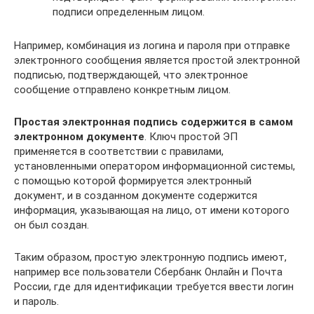
подписи определенным лицом.
Например, комбинация из логина и пароля при отправке
электронного сообщения является простой электронной
подписью, подтверждающей, что электронное
сообщение отправлено конкретным лицом.
Простая электронная подпись содержится в самом
электронном документе
. Ключ простой ЭП
применяется в соответствии с правилами,
установленными оператором информационной системы,
с помощью которой формируется электронный
документ, и в созданном документе содержится
информация, указывающая на лицо, от имени которого
он был создан.
Таким образом, простую электронную подпись имеют,
например все пользователи Сбербанк Онлайн и Почта
России, где для идентификации требуется ввести логин
и пароль.