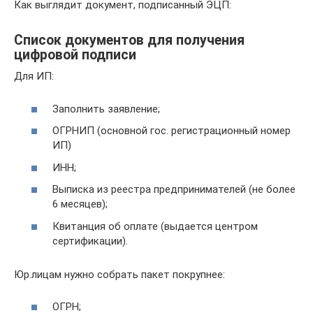
Как выглядит документ, подписанный ЭЦП:
Список документов для получения
цифровой подписи
Для ИП:
Заполнить заявление;
ОГРНИП (основной гос. регистрационный номер
ИП)
ИНН;
Выписка из реестра предпринимателей (не более
6 месяцев);
Квитанция об оплате (выдается центром
сертификации).
Юр.лицам нужно собрать пакет покрупнее:
ОГРН;