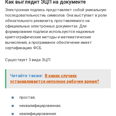
Как выглядит ЭЦП на документе
Электронная подпись представляет собой уникальную
последовательностиь символов. Она выступает в роли
обязательного реквизита, проставляемого на
официальных электронных документах. Для
формирования подписи используются надежные
криптографические методы и математические
вычисления, а программное обеспечение имеет
сертификацию ФСБ.
Существует 3 вида ЭЦП:
Читайте также:
В каких случаях
устанавливается неполное рабочее время?
простая;
неквалифицированная;
квалифицированная.