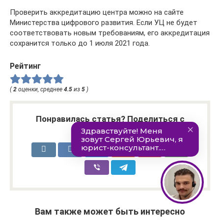
Проверить аккредитацию центра можно на сайте
Министерства цифрового развития. Если УЦ не будет
соответствовать новым требованиям, его аккредитация
сохранится только до 1 июля 2021 года.
Рейтинг
(
2
оценки, среднее
4.5
из
5
)
Понравилась статья? Поделиться с
друзьями:
Вам также может быть интересно