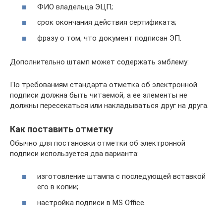
ФИО владельца ЭЦП;
срок окончания действия сертификата;
фразу о том, что документ подписан ЭП.
Дополнительно штамп может содержать эмблему:
По требованиям стандарта отметка об электронной
подписи должна быть читаемой, а ее элементы не
должны пересекаться или накладываться друг на друга.
Как поставить отметку
Обычно для постановки отметки об электронной
подписи используется два варианта:
изготовление штампа с последующей вставкой
его в копии;
настройка подписи в MS Office.