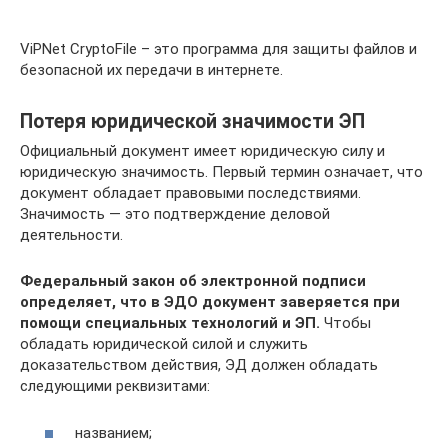
ViPNet CryptoFile – это программа для защиты файлов и
безопасной их передачи в интернете.
Потеря юридической значимости ЭП
Официальный документ имеет юридическую силу и
юридическую значимость. Первый термин означает, что
документ обладает правовыми последствиями.
Значимость — это подтверждение деловой
деятельности.
Федеральный закон об электронной подписи
определяет, что в ЭДО документ заверяется при
помощи специальных технологий и ЭП.
Чтобы
обладать юридической силой и служить
доказательством действия, ЭД должен обладать
следующими реквизитами:
названием;