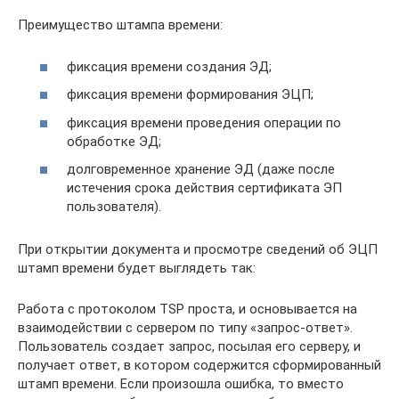
Преимущество штампа времени:
фиксация времени создания ЭД;
фиксация времени формирования ЭЦП;
фиксация времени проведения операции по
обработке ЭД;
долговременное хранение ЭД (даже после
истечения срока действия сертификата ЭП
пользователя).
При открытии документа и просмотре сведений об ЭЦП
штамп времени будет выглядеть так:
Работа с протоколом TSP проста, и основывается на
взаимодействии с сервером по типу «запрос-ответ».
Пользователь создает запрос, посылая его серверу, и
получает ответ, в котором содержится сформированный
штамп времени. Если произошла ошибка, то вместо