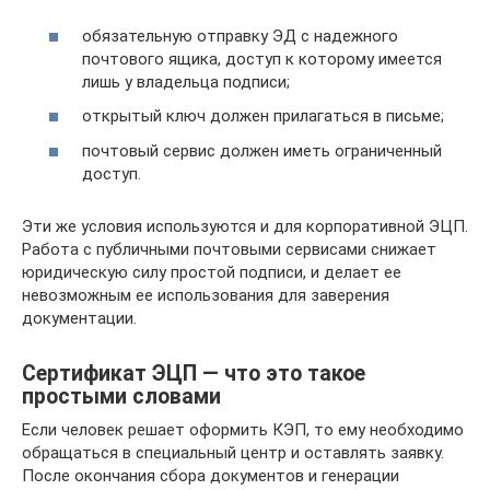
обязательную отправку ЭД с надежного
почтового ящика, доступ к которому имеется
лишь у владельца подписи;
открытый ключ должен прилагаться в письме;
почтовый сервис должен иметь ограниченный
доступ.
Эти же условия используются и для корпоративной ЭЦП.
Работа с публичными почтовыми сервисами снижает
юридическую силу простой подписи, и делает ее
невозможным ее использования для заверения
документации.
Сертификат ЭЦП — что это такое
простыми словами
Если человек решает оформить КЭП, то ему необходимо
обращаться в специальный центр и оставлять заявку.
После окончания сбора документов и генерации