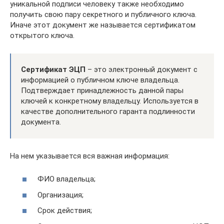
уникальной подписи человеку также необходимо
получить свою пару секретного и публичного ключа.
Иначе этот документ же называется сертификатом
открытого ключа.
Сертификат ЭЦП
– это электронный документ с
информацией о публичном ключе владельца.
Подтверждает принадлежность данной пары
ключей к конкретному владельцу. Используется в
качестве дополнительного гаранта подлинности
документа.
На нем указывается вся важная информация:
ФИО владельца;
Организация;
Срок действия;