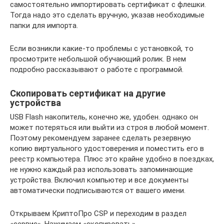
самостоятельно импортировать сертификат с флешки.
Тогда надо это сделать вручную, указав необходимые
папки для импорта.
Если возникли какие-то проблемы с установкой, то
просмотрите небольшой обучающий ролик. В нем
подробно рассказывают о работе с программой.
Скопировать сертификат на другие
устройства
USB Flash накопитель, конечно же, удобен. однако он
может потеряться или выйти из строя в любой момент.
Поэтому рекомендуем заранее сделать резервную
копию виртуального удостоверения и поместить его в
реестр компьютера. Плюс это крайне удобно в поездках,
не нужно каждый раз использовать запоминающие
устройства. Включил компьютер и все документы
автоматически подписываются от вашего имени.
Открываем КриптоПро CSP и переходим в раздел
«сервис». Нажимаем «скопировать».