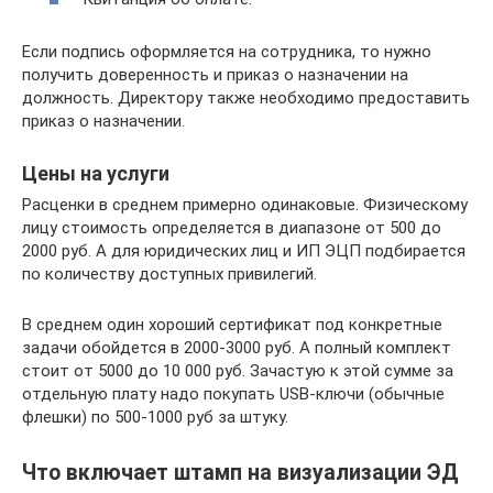
Если подпись оформляется на сотрудника, то нужно
получить доверенность и приказ о назначении на
должность. Директору также необходимо предоставить
приказ о назначении.
Цены на услуги
Расценки в среднем примерно одинаковые. Физическому
лицу стоимость определяется в диапазоне от 500 до
2000 руб. А для юридических лиц и ИП ЭЦП подбирается
по количеству доступных привилегий.
В среднем один хороший сертификат под конкретные
задачи обойдется в 2000-3000 руб. А полный комплект
стоит от 5000 до 10 000 руб. Зачастую к этой сумме за
отдельную плату надо покупать USB-ключи (обычные
флешки) по 500-1000 руб за штуку.
Что включает штамп на визуализации ЭД