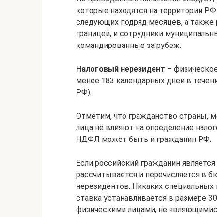
которые находятся на территории РФ 
следующих подряд месяцев, а также 
границей, и сотрудники муниципальн
командированные за рубеж.
Налоговый нерезидент
– физическое
менее 183 календарных дней в течени
РФ).
Отметим, что гражданство страны, м
лица не влияют на определение нало
НДФЛ может быть и гражданин РФ.
Если российский гражданин является
рассчитывается и перечисляется в б
нерезидентов. Никаких специальных пр
ставка устанавливается в размере 3
физическими лицами, не являющимис