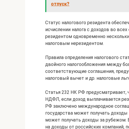
отпуск?
Статус налогового резидента обеспе
исчислении налога с доходов во всех
резидентом одновременно нескольких
налоговым нерезидентом.
Правила определения налогового стат
двойного налогообложения между б
соответствующие соглашения, преду
налоговый вычет и др. налоговые льг
Статья 232 НК РФ предусматривает, 
НДФЛ, если доход выплачивается рез
РФ заключено международное соглаш
государства может получать доходы 
может получать доходы за рубежом.
на доходы от российских компаний, 