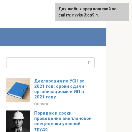
Для любых предложений по
English
сайту: nvvku@cp9.ru
Поиск:
Декларация по УСН за
2021 год: сроки сдачи
организациями и ИП в
2021 году
Оплата
Порядок и сроки
проведения внеплановой
спецоценки условий
труда