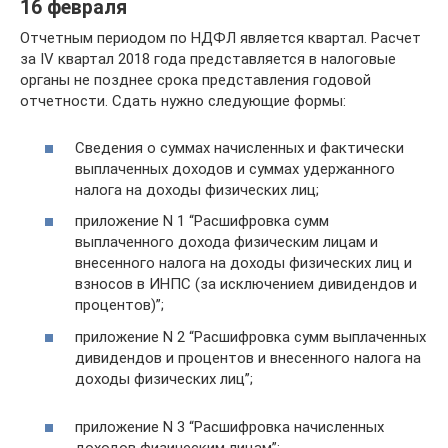
16 февраля
Отчетным периодом по НДФЛ является квартал. Расчет
за IV квартал 2018 года представляется в налоговые
органы не позднее срока представления годовой
отчетности. Сдать нужно следующие формы:
Сведения о суммах начисленных и фактически
выплаченных доходов и суммах удержанного
налога на доходы физических лиц;
приложение N 1 “Расшифровка сумм
выплаченного дохода физическим лицам и
внесенного налога на доходы физических лиц и
взносов в ИНПС (за исключением дивидендов и
процентов)”;
приложение N 2 “Расшифровка сумм выплаченных
дивидендов и процентов и внесенного налога на
доходы физических лиц”;
приложение N 3 “Расшифровка начисленных
доходов физическим лицам”;