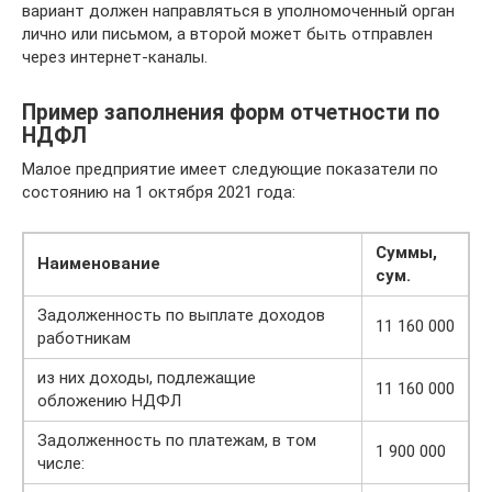
вариант должен направляться в уполномоченный орган
лично или письмом, а второй может быть отправлен
через интернет-каналы.
Пример заполнения форм отчетности по
НДФЛ
Малое предприятие имеет следующие показатели по
состоянию на 1 октября 2021 года:
Суммы,
Наименование
сум.
Задолженность по выплате доходов
11 160 000
работникам
из них доходы, подлежащие
11 160 000
обложению НДФЛ
Задолженность по платежам, в том
1 900 000
числе: