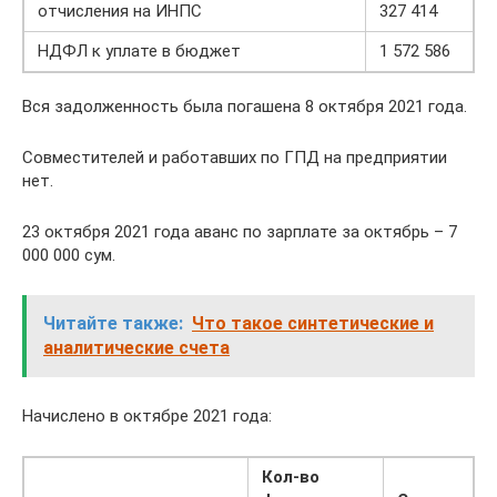
отчисления на ИНПС
327 414
НДФЛ к уплате в бюджет
1 572 586
Вся задолженность была погашена 8 октября 2021 года.
Совместителей и работавших по ГПД на предприятии
нет.
23 октября 2021 года аванс по зарплате за октябрь – 7
000 000 сум.
Читайте также:
Что такое синтетические и
аналитические счета
Начислено в октябре 2021 года:
Кол-во