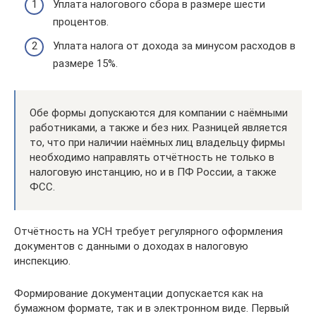
Уплата налогового сбора в размере шести
процентов.
Уплата налога от дохода за минусом расходов в
размере 15%.
Обе формы допускаются для компании с наёмными
работниками, а также и без них. Разницей является
то, что при наличии наёмных лиц владельцу фирмы
необходимо направлять отчётность не только в
налоговую инстанцию, но и в ПФ России, а также
ФСС.
Отчётность на УСН требует регулярного оформления
документов с данными о доходах в налоговую
инспекцию.
Формирование документации допускается как на
бумажном формате, так и в электронном виде. Первый