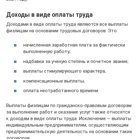
Доходы в виде оплаты труда
Доходами в виде оплаты труда являются все выплаты
физлицам на основании трудовых договоров. Это:
начисленная заработная плата за фактически
выполненную работу;
надбавки за ученую степень и почетное звание;
выплаты стимулирующего характера;
компенсационные выплаты;
оплата неотработанного времени.
Выплаты физлицам по гражданско-правовым договорам
за выполнение работ и оказание услуг также относятся
к доходам в виде оплаты труда. Исключение ─ выплаты
индивидуальным предпринимателям, осуществляющим
предпринимательскую деятельность на основании таких
договоров.