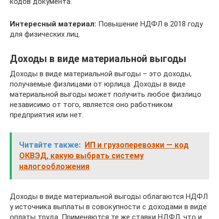
кодов документа.
Интересный материал:
Повышение НДФЛ в 2018 году
для физических лиц.
Доходы в виде материальной выгоды
Доходы в виде материальной выгоды – это доходы,
получаемые физлицами от юрлица. Доходы в виде
материальной выгоды может получить любое физлицо
независимо от того, является оно работником
предприятия или нет.
Читайте также:
ИП и грузоперевозки — код
ОКВЭД, какую выбрать систему
налогообложения
Доходы в виде материальной выгоды облагаются НДФЛ
у источника выплаты в совокупности с доходами в виде
оплаты труда. Применяются те же ставки НДФЛ, что и