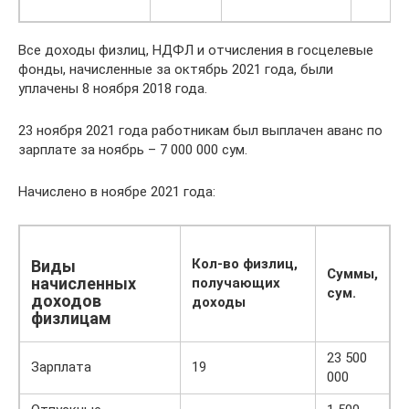
Все доходы физлиц, НДФЛ и отчисления в госцелевые
фонды, начисленные за октябрь 2021 года, были
уплачены 8 ноября 2018 года.
23 ноября 2021 года работникам был выплачен аванс по
зарплате за ноябрь – 7 000 000 сум.
Начислено в ноябре 2021 года:
Кол-во физлиц,
Виды
Суммы,
начисленных
получающих
сум.
доходов
доходы
физлицам
23 500
Зарплата
19
000