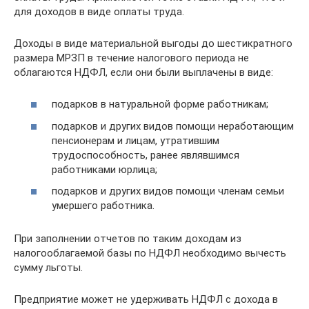
для доходов в виде оплаты труда.
Доходы в виде материальной выгоды до шестикратного
размера МРЗП в течение налогового периода не
облагаются НДФЛ, если они были выплачены в виде:
подарков в натуральной форме работникам;
подарков и других видов помощи неработающим
пенсионерам и лицам, утратившим
трудоспособность, ранее являвшимся
работниками юрлица;
подарков и других видов помощи членам семьи
умершего работника.
При заполнении отчетов по таким доходам из
налогооблагаемой базы по НДФЛ необходимо вычесть
сумму льготы.
Предприятие может не удерживать НДФЛ с дохода в