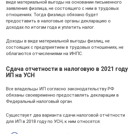
виде материальной выгоды на основании письменного
заявления физлица, не состоящего с ним в трудовых
отношениях. Тогда физлицо обязано будет
предоставить в налоговые органы декларацию о
доходах по итогам года и уплатить налог.
Доходы в виде материальной выгоды физлиц, не
состоящих с предприятием в трудовых отношениях, не
облагаются отчислениями на ИНПС.
Сдача отчетности в налоговую в 2021 году
ИП на УСН
Все владельцы ИП согласно законодательству РФ
обязаны своевременно предоставлять декларации в
Федеральный налоговый орган.
Существует два варианта сдачи налоговой отчётности
для ИП в 2018 году по УСН, к ним относятся: