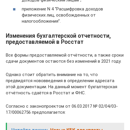
приложение N 4 “Расшифровка доходов
физических лиц, освобожденных от
налогообложения”.
Изменения бухгалтерской отчетности,
предоставляемой в Росстат
Все формы предоставляемой отчётности, а также сроки
сдачи документов остаются без изменений в 2021 году.
Однако стоит обратить внимание на то, что
предвидятся нововведения в определении адресата
этой документации. На данный момент бухгалтерская
отчётность сдаётся в Росстат и ФНС.
Согласно с законопроектом от 06.03.2017 № 02/04/03-
17/00062756 предполагается: