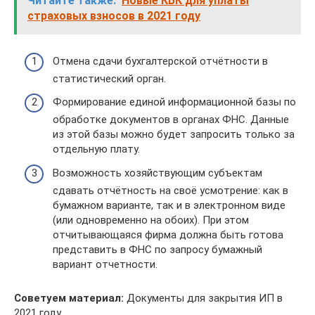
Читайте также:
Новые КБК для уплаты
страховых взносов в 2021 году
Отмена сдачи бухгалтерской отчётности в
статистический орган.
Формирование единой информационной базы по
обработке документов в органах ФНС. Данные
из этой базы можно будет запросить только за
отдельную плату.
Возможность хозяйствующим субъектам
сдавать отчётность на своё усмотрение: как в
бумажном варианте, так и в электронном виде
(или одновременно на обоих). При этом
отчитывающаяся фирма должна быть готова
представить в ФНС по запросу бумажный
вариант отчетности.
Советуем материал:
Документы для закрытия ИП в
2021 году.