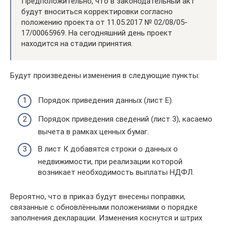
Предположительно, что в законодательный акт
будут вноситься корректировки согласно
положению проекта от 11.05.2017 № 02/08/05-
17/00065969. На сегодняшний день проект
находится на стадии принятия.
Будут произведены изменения в следующие пункты:
Порядок приведения данных (лист Е).
Порядок приведения сведений (лист 3), касаемо
вычета в рамках ценных бумаг.
В лист К добавятся строки о данных о
недвижимости, при реализации которой
возникает необходимость выплаты НДФЛ.
Вероятно, что в приказ будут внесены поправки,
связанные с обновлёнными положениями о порядке
заполнения декларации. Изменения коснутся и штрих