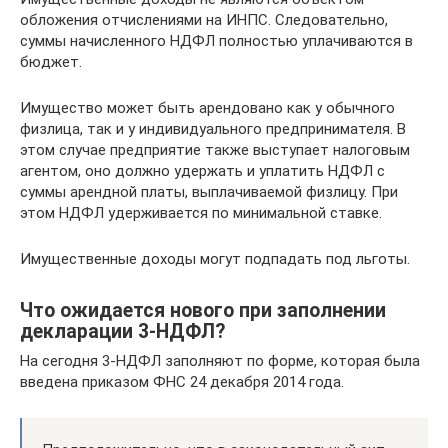
обложения отчислениями на ИНПС. Следовательно,
суммы начисленного НДФЛ полностью уплачиваются в
бюджет.
Имущество может быть арендовано как у обычного
физлица, так и у индивидуального предпринимателя. В
этом случае предприятие также выступает налоговым
агентом, оно должно удержать и уплатить НДФЛ с
суммы арендной платы, выплачиваемой физлицу. При
этом НДФЛ удерживается по минимальной ставке.
Имущественные доходы могут подпадать под льготы.
Что ожидается нового при заполнении
декларации 3-НДФЛ?
На сегодня 3-НДФЛ заполняют по форме, которая была
введена приказом ФНС 24 декабря 2014 года.