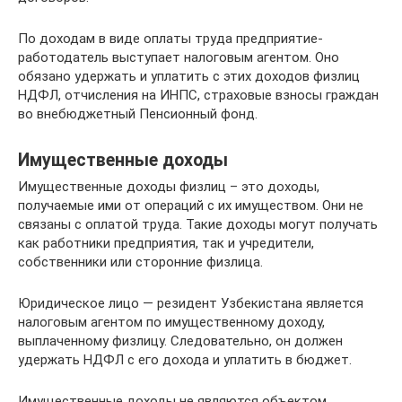
По доходам в виде оплаты труда предприятие-
работодатель выступает налоговым агентом. Оно
обязано удержать и уплатить с этих доходов физлиц
НДФЛ, отчисления на ИНПС, страховые взносы граждан
во внебюджетный Пенсионный фонд.
Имущественные доходы
Имущественные доходы физлиц – это доходы,
получаемые ими от операций с их имуществом. Они не
связаны с оплатой труда. Такие доходы могут получать
как работники предприятия, так и учредители,
собственники или сторонние физлица.
Юридическое лицо — резидент Узбекистана является
налоговым агентом по имущественному доходу,
выплаченному физлицу. Следовательно, он должен
удержать НДФЛ с его дохода и уплатить в бюджет.
Имущественные доходы не являются объектом